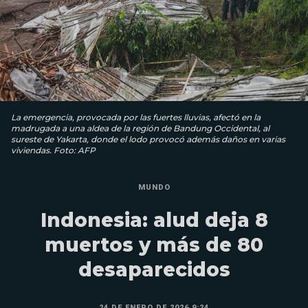
La emergencia, provocada por las fuertes lluvias, afectó en la
madrugada a una aldea de la región de Bandung Occidental, al
sureste de Yakarta, donde el lodo provocó además daños en varias
viviendas. Foto: AFP
MUNDO
Indonesia: alud deja 8
muertos y más de 80
desaparecidos
24 DE ENERO DE 2026 9:24