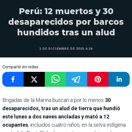
Perú: 12 muertos y 30
desaparecidos por barcos
hundidos tras un alud
2 DE DICIEMBRE DE 2025 6:34
Compartir en redes
Brigadas de la Marina buscan a por lo menos
30
desaparecidos, tras un alud de tierra que hundió
este lunes a dos naves ancladas y mató a 12
ocupantes
, incluidos cuatro niños, en la selva indígena