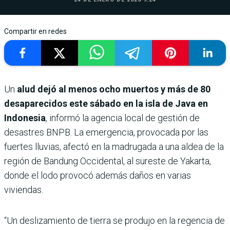
Compartir en redes
Un
alud dejó al menos ocho muertos y más de 80
desaparecidos este sábado en la isla de Java en
Indonesia
, informó la agencia local de gestión de
desastres BNPB. La emergencia, provocada por las
fuertes lluvias, afectó en la madrugada a una aldea de la
región de Bandung Occidental, al sureste de Yakarta,
donde el lodo provocó además daños en varias
viviendas.
“Un deslizamiento de tierra se produjo en la regencia de