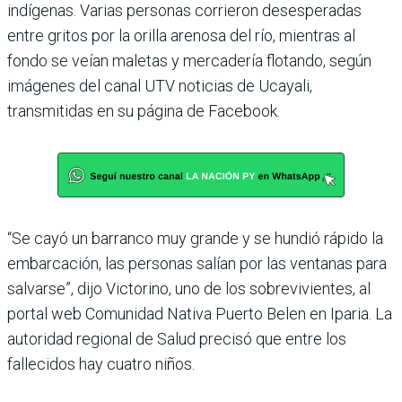
indígenas. Varias personas corrieron desesperadas
entre gritos por la orilla arenosa del río, mientras al
fondo se veían maletas y mercadería flotando, según
imágenes del canal UTV noticias de Ucayali,
transmitidas en su página de Facebook.
“Se cayó un barranco muy grande y se hundió rápido la
embarcación, las personas salían por las ventanas para
salvarse”, dijo Victorino, uno de los sobrevivientes, al
portal web Comunidad Nativa Puerto Belen en Iparia. La
autoridad regional de Salud precisó que entre los
fallecidos hay cuatro niños.