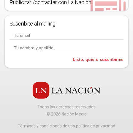
Publicitar /contactar con La Nación
Suscribite al mailing.
Listo, quiero suscribirme
Todos los derechos reservados
©
2026
Nación Media
Términos y condiciones de uso política de privacidad