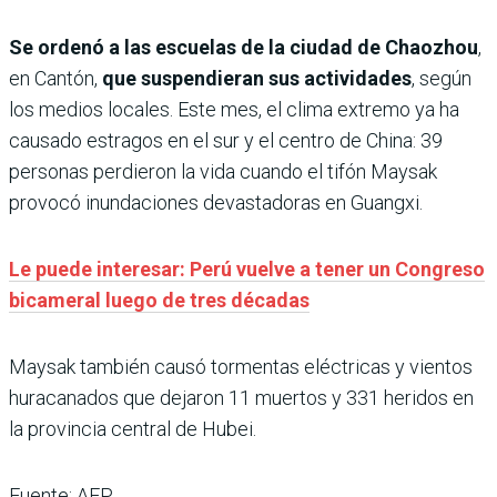
Se ordenó a las escuelas de la ciudad de Chaozhou
,
en Cantón,
que suspendieran sus actividades
, según
los medios locales. Este mes, el clima extremo ya ha
causado estragos en el sur y el centro de China: 39
personas perdieron la vida cuando el tifón Maysak
provocó inundaciones devastadoras en Guangxi.
Le puede interesar: Perú vuelve a tener un Congreso
bicameral luego de tres décadas
Maysak también causó tormentas eléctricas y vientos
huracanados que dejaron 11 muertos y 331 heridos en
la provincia central de Hubei.
Fuente: AFP