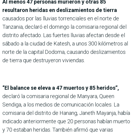
Al menos 47 personas murieron y otras 85
resultaron heridas en deslizamientos de tierra
causados por las lluvias torrenciales en el norte de
Tanzania, declaró el domingo la comisaria regional del
distrito afectado. Las fuertes lluvias afectan desde el
sábado a la ciudad de Katesh, a unos 300 kilómetros al
norte de la capital Dodoma, causando deslizamientos
de tierra que destruyeron viviendas.
“El balance se eleva a 47 muertos y 85 heridos”,
declaró la comisaria regional de Manyara, Queen
Sendiga, a los medios de comunicación locales. La
comisaria del distrito de Hanang, Janeth Mayanja, había
indicado anteriormente que 20 personas habían muerto
y 70 estaban heridas. También afirmó que varias