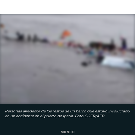
Personas alrededor de los restos de un barco que estuvo involucrado
en un accidente en el puerto de Iparia. Foto COER/AFP
MUNDO