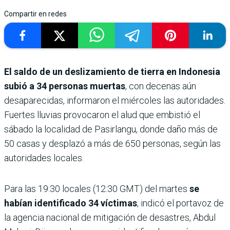
Compartir en redes
El saldo de un deslizamiento de tierra en Indonesia
subió a 34 personas muertas
, con decenas aún
desaparecidas, informaron el miércoles las autoridades.
Fuertes lluvias provocaron el alud que embistió el
sábado la localidad de Pasirlangu, donde daño más de
50 casas y desplazó a más de 650 personas, según las
autoridades locales.
Para las 19:30 locales (12:30 GMT) del martes
se
habían identificado 34 víctimas
, indicó el portavoz de
la agencia nacional de mitigación de desastres, Abdul