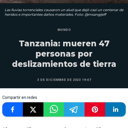
Las lluvias torrenciales causaron un alud que dejó casi un centenar de
heridos e importantes daños materiales. Foto: @msangijeff
MUNDO
Tanzania: mueren 47
personas por
deslizamientos de tierra
3 DE DICIEMBRE DE 2023 19:47
Compartir en redes