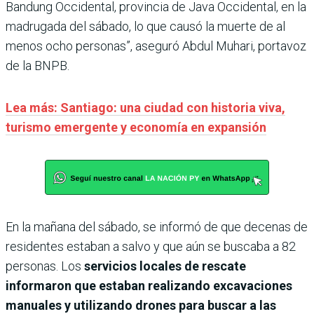
Bandung Occidental, provincia de Java Occidental, en la
madrugada del sábado, lo que causó la muerte de al
menos ocho personas”, aseguró Abdul Muhari, portavoz
de la BNPB.
Lea más: Santiago: una ciudad con historia viva,
turismo emergente y economía en expansión
En la mañana del sábado, se informó de que decenas de
residentes estaban a salvo y que aún se buscaba a 82
personas. Los
servicios locales de rescate
informaron que estaban realizando excavaciones
manuales y utilizando drones para buscar a las