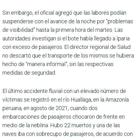
Sin embargo, el oficial agregó que las labores podían
suspenderse con el avance de la noche por “problemas
de visibilidad” hasta la primera hora del martes. Las
autoridades investigan si el bote había llegado a Iparia
con exceso de pasajeros. El director regional de Salud
no descartó que el transporte de los mismos se hubiera
hecho de “manera informal”, sin las respectivas
medidas de seguridad.
El último accidente fluvial con un elevado número de
víctimas se registró en el río Huallaga, en la Amazonía
peruana, en agosto de 2021, cuando dos
embarcaciones de pasajeros chocaron de frente en
medio de la neblina. Hubo 22 muertos y una de las
naves iba con sobrecupo de pasajeros, de acuerdo con