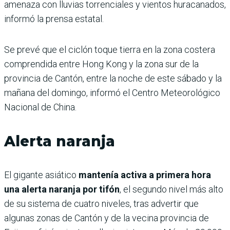
amenaza con lluvias torrenciales y vientos huracanados,
informó la prensa estatal.
Se prevé que el ciclón toque tierra en la zona costera
comprendida entre Hong Kong y la zona sur de la
provincia de Cantón, entre la noche de este sábado y la
mañana del domingo, informó el Centro Meteorológico
Nacional de China.
Alerta naranja
El gigante asiático
mantenía activa a primera hora
una alerta naranja por tifón
, el segundo nivel más alto
de su sistema de cuatro niveles, tras advertir que
algunas zonas de Cantón y de la vecina provincia de