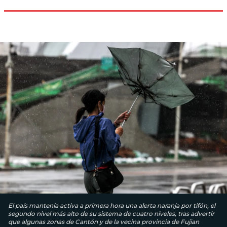
El país mantenía activa a primera hora una alerta naranja por tifón, el
segundo nivel más alto de su sistema de cuatro niveles, tras advertir
que algunas zonas de Cantón y de la vecina provincia de Fujian