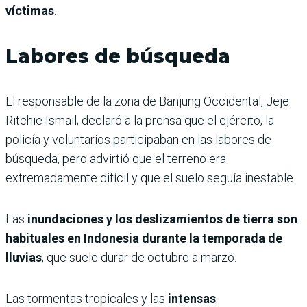
víctimas
.
Labores de búsqueda
El responsable de la zona de Banjung Occidental, Jeje
Ritchie Ismail, declaró a la prensa que el ejército, la
policía y voluntarios participaban en las labores de
búsqueda, pero advirtió que el terreno era
extremadamente difícil y que el suelo seguía inestable.
Las
inundaciones y los deslizamientos de tierra son
habituales en Indonesia durante la temporada de
lluvias
, que suele durar de octubre a marzo.
Las tormentas tropicales y las
intensas