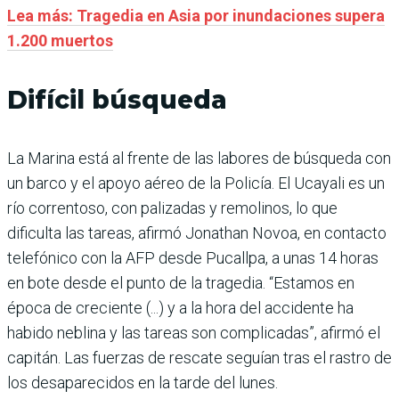
Lea más: Tragedia en Asia por inundaciones supera
1.200 muertos
Difícil búsqueda
La Marina está al frente de las labores de búsqueda con
un barco y el apoyo aéreo de la Policía. El Ucayali es un
río correntoso, con palizadas y remolinos, lo que
dificulta las tareas, afirmó Jonathan Novoa, en contacto
telefónico con la AFP desde Pucallpa, a unas 14 horas
en bote desde el punto de la tragedia. “Estamos en
época de creciente (...) y a la hora del accidente ha
habido neblina y las tareas son complicadas”, afirmó el
capitán. Las fuerzas de rescate seguían tras el rastro de
los desaparecidos en la tarde del lunes.