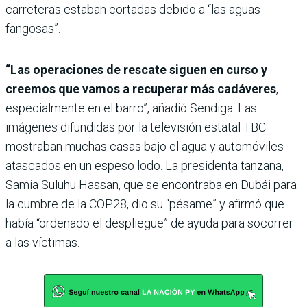
carreteras estaban cortadas debido a “las aguas
fangosas”.
“Las operaciones de rescate siguen en curso y
creemos que vamos a recuperar más cadáveres
,
especialmente en el barro”, añadió Sendiga. Las
imágenes difundidas por la televisión estatal TBC
mostraban muchas casas bajo el agua y automóviles
atascados en un espeso lodo. La presidenta tanzana,
Samia Suluhu Hassan, que se encontraba en Dubái para
la cumbre de la COP28, dio su “pésame” y afirmó que
había “ordenado el despliegue” de ayuda para socorrer
a las víctimas.