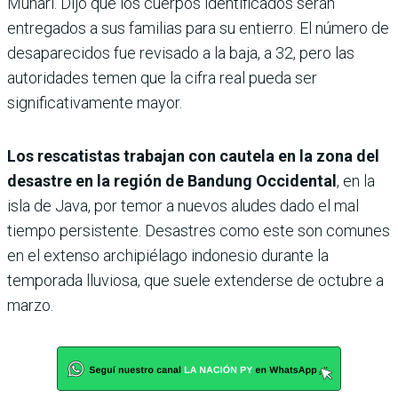
Muhari. Dijo que los cuerpos identificados serán
entregados a sus familias para su entierro. El número de
desaparecidos fue revisado a la baja, a 32, pero las
autoridades temen que la cifra real pueda ser
significativamente mayor.
Los rescatistas trabajan con cautela en la zona del
desastre en la región de Bandung Occidental
, en la
isla de Java, por temor a nuevos aludes dado el mal
tiempo persistente. Desastres como este son comunes
en el extenso archipiélago indonesio durante la
temporada lluviosa, que suele extenderse de octubre a
marzo.