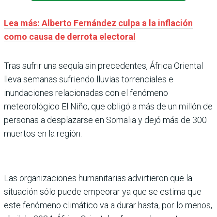
Lea más: Alberto Fernández culpa a la inflación
como causa de derrota electoral
Tras sufrir una sequía sin precedentes, África Oriental
lleva semanas sufriendo lluvias torrenciales e
inundaciones relacionadas con el fenómeno
meteorológico El Niño, que obligó a más de un millón de
personas a desplazarse en Somalia y dejó más de 300
muertos en la región.
Las organizaciones humanitarias advirtieron que la
situación sólo puede empeorar ya que se estima que
este fenómeno climático va a durar hasta, por lo menos,