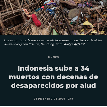
Los escombros de una casa tras el deslizamiento de tierra en la aldea
de Pasirlangu en Cisarua, Bandung. Foto: Aditya Aji/AFP
MUNDO
Indonesia sube a 34
muertos con decenas de
desaparecidos por alud
28 DE ENERO DE 2026 10:56