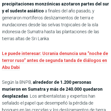
precipitaciones monzónicas azotaron partes del sur
y el sudeste asiático
a finales del año pasado, y
generaron mortíferos deslizamientos de tierra e
inundaciones desde las selvas tropicales de la isla
indonesia de Sumatra hasta las plantaciones de las
tierras altas de Sri Lanka.
Le puede interesar: Ucrania denuncia una “noche de
terror ruso” antes de segunda tanda de diálogos en
Abu Dabi
Según la BNPB,
alrededor de 1.200 personas
murieron en Sumatra y más de 240.000 quedaron
desplazadas
. Los ambientalistas y expertos han
señalado el papel que desempeñó la pérdida de
bosques en las crecidas y los deslizamientos de tierra,