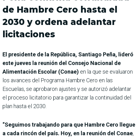
de Hambre Cero hasta el
2030 y ordena adelantar
licitaciones
El presidente de la República, Santiago Peña, lideró
este jueves la reunión del Consejo Nacional de
Alimentación Escolar (Conae)
en la que se evaluaron
los avances del Programa Hambre Cero en las
Escuelas, se aprobaron ajustes y se autorizó adelantar
el proceso licitatorio para garantizar la continuidad del
plan hasta el 2030.
“Seguimos trabajando para que Hambre Cero llegue
a cada rincón del país. Hoy, en la reunión del Conae
,