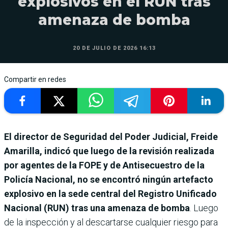
explosivos en el RUN tras
amenaza de bomba
20 DE JULIO DE 2026 16:13
Compartir en redes
El director de Seguridad del Poder Judicial, Freide
Amarilla, indicó que luego de la revisión realizada
por agentes de la FOPE y de Antisecuestro de la
Policía Nacional, no se encontró ningún artefacto
explosivo en la sede central del Registro Unificado
Nacional (RUN) tras una amenaza de bomba
. Luego
de la inspección y al descartarse cualquier riesgo para