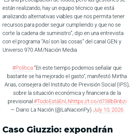
están realizando, hay un equipo técnico que está
analizando alternativas viables que nos permita tener
recursos para poder seguir cumpliendo y que no se
corte la cadena de suministro”, dijo en una entrevista
con el programa “Así son las cosas” del canal GEN y
Universo 970 AM/Nación Media.
#Política
“En este tiempo podemos señalar que
bastante se ha mejorado el gasto“, manifestó Mirtha
Arias, consejera del Instituto de Previsión Social (IPS),
sobre la situación económica y financiera de la
previsional.
#TodoEstáEnLN
https://t.co/d738bBnbzi
— Diario La Nación (@LaNacionPy)
July 10, 2026
Caso Giuzzio: expondrán