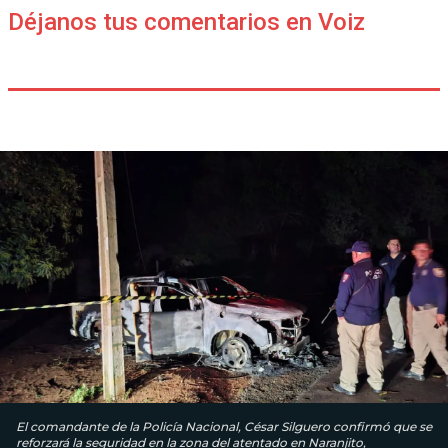
Déjanos tus comentarios en Voiz
El comandante de la Policía Nacional, César Silguero confirmó que se
reforzará la seguridad en la zona del atentado en Naranjito,