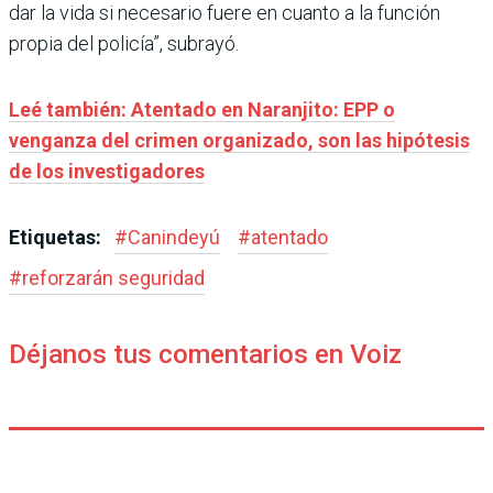
dar la vida si necesario fuere en cuanto a la función
propia del policía”, subrayó.
Leé también: Atentado en Naranjito: EPP o
venganza del crimen organizado, son las hipótesis
de los investigadores
Etiquetas:
#
Canindeyú
#
atentado
#
reforzarán seguridad
Déjanos tus comentarios en Voiz