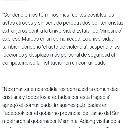
“Condeno en los términos más fuertes posibles los
actos atroces y sin sentido perpetrados por terroristas
extranjeros contra la Universidad Estatal de Mindanao”,
expresó Marcos en un comunicado. La universidad
también condenó “el acto de violencia”, suspendió las
lecciones y desplazó más personal de seguridad al
campus, indicó la institución en un comunicado.
“Nos mantenemos solidarios con nuestra comunidad
cristiana y todos los afectados por esta tragedia”,
agregó el comunicado. Imágenes publicadas en
Facebook por el gobierno provincial de Lanao del Sur
mostraron al gobernador Mamintal Adiong visitando a