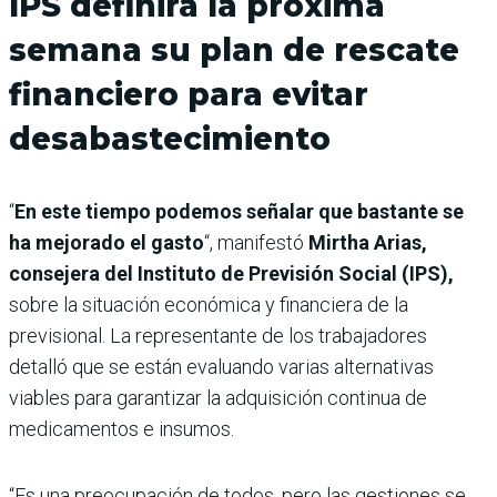
IPS definirá la próxima
semana su plan de rescate
financiero para evitar
desabastecimiento
“
En este tiempo podemos señalar que bastante se
ha mejorado el gasto
“, manifestó
Mirtha Arias,
consejera del Instituto de Previsión Social (IPS),
sobre la situación económica y financiera de la
previsional. La representante de los trabajadores
detalló que se están evaluando varias alternativas
viables para garantizar la adquisición continua de
medicamentos e insumos.
“Es una preocupación de todos, pero las gestiones se