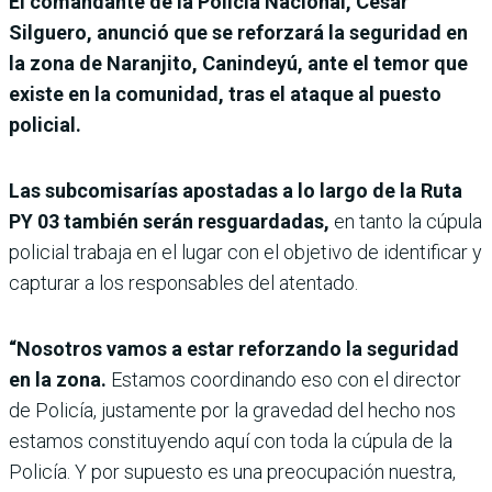
El comandante de la Policía Nacional, César
Silguero, anunció que se reforzará la seguridad en
la zona de Naranjito, Canindeyú, ante el temor que
existe en la comunidad, tras el ataque al puesto
policial.
Las subcomisarías apostadas a lo largo de la Ruta
PY 03 también serán resguardadas,
en tanto la cúpula
policial trabaja en el lugar con el objetivo de identificar y
capturar a los responsables del atentado.
“Nosotros vamos a estar reforzando la seguridad
en la zona.
Estamos coordinando eso con el director
de Policía, justamente por la gravedad del hecho nos
estamos constituyendo aquí con toda la cúpula de la
Policía. Y por supuesto es una preocupación nuestra,