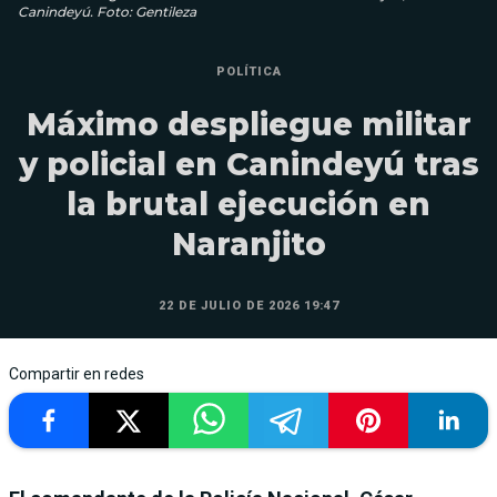
Canindeyú. Foto: Gentileza
POLÍTICA
Máximo despliegue militar
y policial en Canindeyú tras
la brutal ejecución en
Naranjito
22 DE JULIO DE 2026 19:47
Compartir en redes