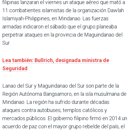
filipinas lanzaran el viernes un ataque aéreo que mató a
11 combatientes islamistas de la organización Dawlah
Islamiyah-Philippines, en Mindanao. Las fuerzas
armadas indicaron el sábado que el grupo planeaba
perpetrar ataques en la provincia de Maguindanao del
Sur.
Lea también: Bullrich, designada ministra de
Seguridad
Lanao del Sur y Maguindanao del Sur son parte de la
Región Autónoma Bangsamoro, en la isla musulmana de
Mindanao. La región ha sufrido durante décadas
ataques contra autobuses, templos católicos y
mercados públicos. El gobierno filipino firmó en 2014 un
acuerdo de paz con el mayor grupo rebelde del país, el