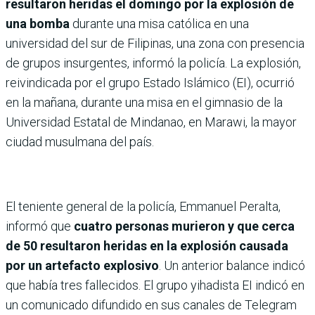
resultaron heridas el domingo por la explosión de
una bomba
durante una misa católica en una
universidad del sur de Filipinas, una zona con presencia
de grupos insurgentes, informó la policía. La explosión,
reivindicada por el grupo Estado Islámico (EI), ocurrió
en la mañana, durante una misa en el gimnasio de la
Universidad Estatal de Mindanao, en Marawi, la mayor
ciudad musulmana del país.
El teniente general de la policía, Emmanuel Peralta,
informó que
cuatro personas murieron y que cerca
de 50 resultaron heridas en la explosión causada
por un artefacto explosivo
. Un anterior balance indicó
que había tres fallecidos. El grupo yihadista EI indicó en
un comunicado difundido en sus canales de Telegram