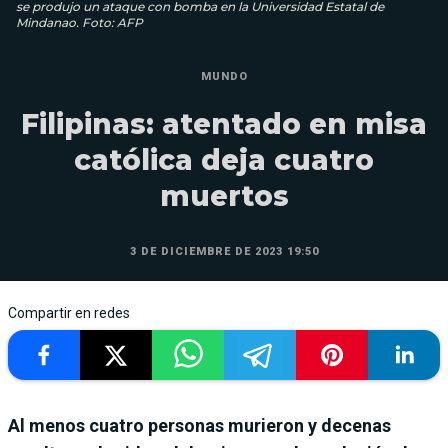
se produjo un ataque con bomba en la Universidad Estatal de
Mindanao. Foto: AFP
MUNDO
Filipinas: atentado en misa
católica deja cuatro
muertos
3 DE DICIEMBRE DE 2023 19:50
Compartir en redes
Al menos cuatro personas murieron y decenas