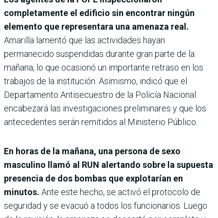
completamente el edificio sin encontrar ningún
elemento que representara una amenaza real.
Amarilla lamentó que las actividades hayan
permanecido suspendidas durante gran parte de la
mañana, lo que ocasionó un importante retraso en los
trabajos de la institución. Asimismo, indicó que el
Departamento Antisecuestro de la Policía Nacional
encabezará las investigaciones preliminares y que los
antecedentes serán remitidos al Ministerio Público.
En horas de la mañana, una persona de sexo
masculino llamó al RUN alertando sobre la supuesta
presencia de dos bombas que explotarían en
minutos.
Ante este hecho, se activó el protocolo de
seguridad y se evacuó a todos los funcionarios. Luego