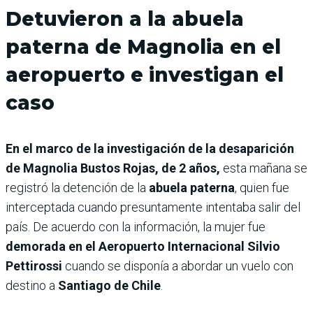
Detuvieron a la abuela
paterna de Magnolia en el
aeropuerto e investigan el
caso
En el marco de la investigación de la desaparición
de Magnolia Bustos Rojas, de 2 años,
esta mañana se
registró la detención de la
abuela paterna
, quien fue
interceptada cuando presuntamente intentaba salir del
país. De acuerdo con la información, la mujer fue
demorada en el Aeropuerto Internacional Silvio
Pettirossi
cuando se disponía a abordar un vuelo con
destino a
Santiago de Chile
.