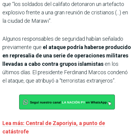
que “los soldados del califato detonaron un artefacto
explosivo frente a una gran reunión de cristianos (...) en
la ciudad de Marawi”.
Algunos responsables de seguridad habían señalado
previamente que
el ataque podría haberse producido
en represalia de una serie de operaciones militares
llevadas a cabo contra grupos islamistas
en los
últimos días. El presidente Ferdinand Marcos condenó
el ataque, que atribuyó a “terroristas extranjeros”.
Lea más: Central de Zaporiyia, a punto de
catástrofe