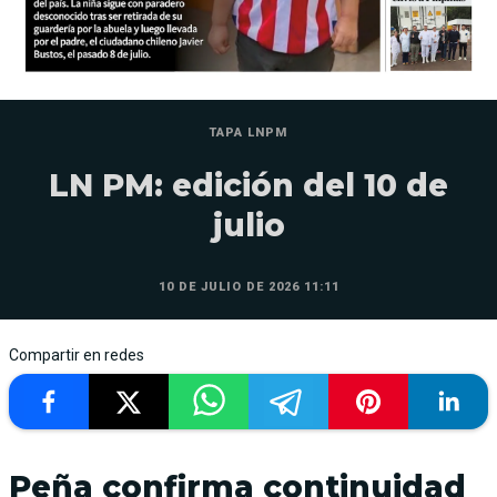
TAPA LNPM
LN PM: edición del 10 de
julio
10 DE JULIO DE 2026 11:11
Compartir en redes
Peña confirma continuidad