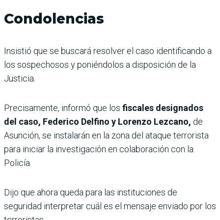
Condolencias
Insistió que se buscará resolver el caso identificando a
los sospechosos y poniéndolos a disposición de la
Justicia.
Precisamente, informó que los
fiscales designados
del caso, Federico Delfino y Lorenzo Lezcano,
de
Asunción, se instalarán en la zona del ataque terrorista
para iniciar la investigación en colaboración con la
Policía.
Dijo que ahora queda para las instituciones de
seguridad interpretar cuál es el mensaje enviado por los
terroristas.