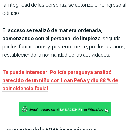
la integridad de las personas, se autorizó el reingreso al
edificio.
El acceso se realizó de manera ordenada,
comenzando con el personal de limpieza
, seguido
por los funcionarios y, posteriormente, por los usuarios,
restableciendo la normalidad de las actividades.
Te puede interesar: Policía paraguaya analizó
parecido de un niño con Loan Peña y dio 88 % de
coincidencia facial
Los agentes de la FOPE inspeccionaron