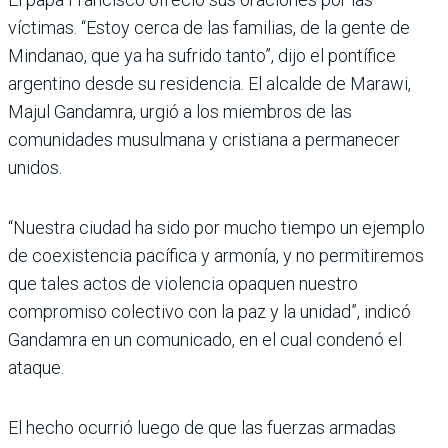
víctimas. “Estoy cerca de las familias, de la gente de
Mindanao, que ya ha sufrido tanto”, dijo el pontífice
argentino desde su residencia. El alcalde de Marawi,
Majul Gandamra, urgió a los miembros de las
comunidades musulmana y cristiana a permanecer
unidos.
“Nuestra ciudad ha sido por mucho tiempo un ejemplo
de coexistencia pacífica y armonía, y no permitiremos
que tales actos de violencia opaquen nuestro
compromiso colectivo con la paz y la unidad”, indicó
Gandamra en un comunicado, en el cual condenó el
ataque.
El hecho ocurrió luego de que las fuerzas armadas