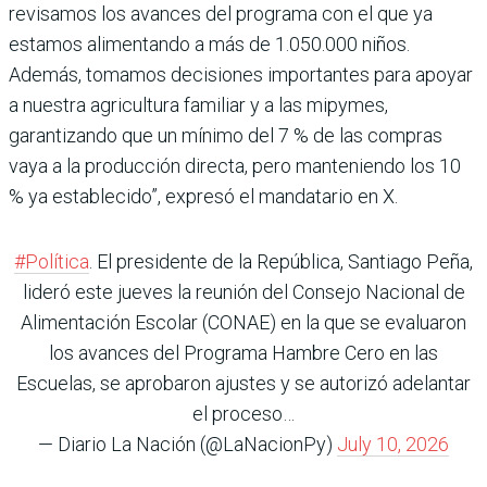
revisamos los avances del programa con el que ya
estamos alimentando a más de 1.050.000 niños.
Además, tomamos decisiones importantes para apoyar
a nuestra agricultura familiar y a las mipymes,
garantizando que un mínimo del 7 % de las compras
vaya a la producción directa, pero manteniendo los 10
% ya establecido”, expresó el mandatario en X.
#Política
. El presidente de la República, Santiago Peña,
lideró este jueves la reunión del Consejo Nacional de
Alimentación Escolar (CONAE) en la que se evaluaron
los avances del Programa Hambre Cero en las
Escuelas, se aprobaron ajustes y se autorizó adelantar
el proceso…
— Diario La Nación (@LaNacionPy)
July 10, 2026