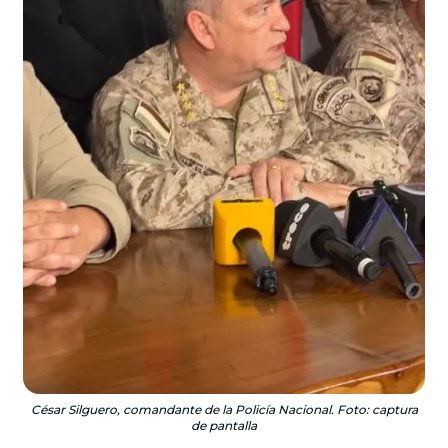
César Silguero, comandante de la Policía Nacional. Foto: captura
de pantalla