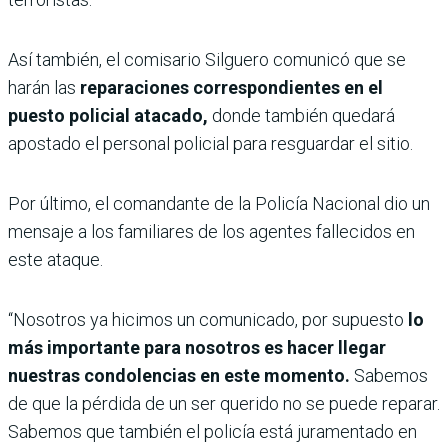
Así también, el comisario Silguero comunicó que se
harán las
reparaciones correspondientes en el
puesto policial atacado,
donde también quedará
apostado el personal policial para resguardar el sitio.
Por último, el comandante de la Policía Nacional dio un
mensaje a los familiares de los agentes fallecidos en
este ataque.
“Nosotros ya hicimos un comunicado, por supuesto
lo
más importante para nosotros es hacer llegar
nuestras condolencias en este momento.
Sabemos
de que la pérdida de un ser querido no se puede reparar.
Sabemos que también el policía está juramentado en