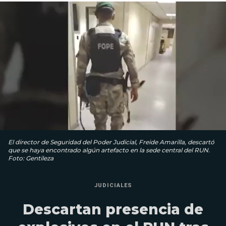
El director de Seguridad del Poder Judicial, Freide Amarilla, descartó
que se haya encontrado algún artefacto en la sede central del RUN.
Foto: Gentileza
JUDICIALES
Descartan presencia de