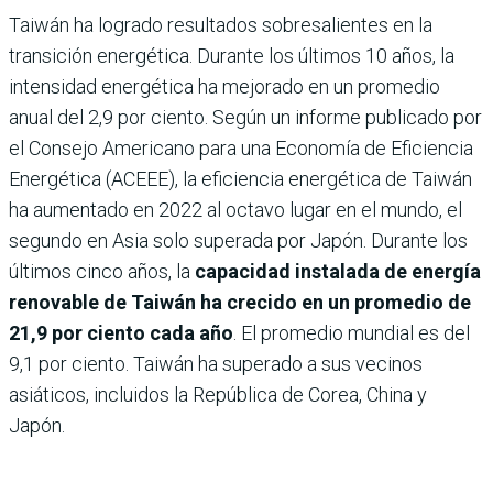
Taiwán ha logrado resultados sobresalientes en la
transición energética. Durante los últimos 10 años, la
intensidad energética ha mejorado en un promedio
anual del 2,9 por ciento. Según un informe publicado por
el Consejo Americano para una Economía de Eficiencia
Energética (ACEEE), la eficiencia energética de Taiwán
ha aumentado en 2022 al octavo lugar en el mundo, el
segundo en Asia solo superada por Japón. Durante los
últimos cinco años, la
capacidad instalada de energía
renovable de Taiwán ha crecido en un promedio de
21,9 por ciento cada año
. El promedio mundial es del
9,1 por ciento. Taiwán ha superado a sus vecinos
asiáticos, incluidos la República de Corea, China y
Japón.