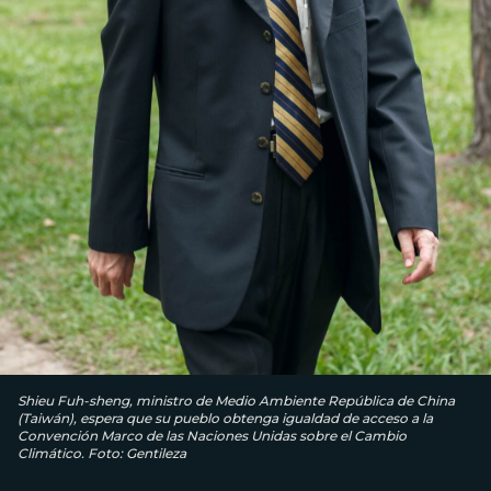
Shieu Fuh-sheng, ministro de Medio Ambiente República de China
(Taiwán), espera que su pueblo obtenga igualdad de acceso a la
Convención Marco de las Naciones Unidas sobre el Cambio
Climático. Foto: Gentileza