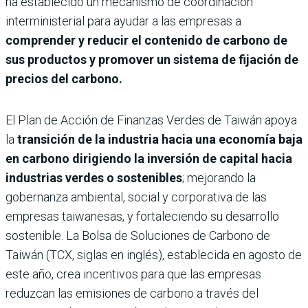
ha establecido un mecanismo de coordinación
interministerial para ayudar a las empresas a
comprender y reducir el contenido de carbono de
sus productos y promover un sistema de fijación de
precios del carbono.
El Plan de Acción de Finanzas Verdes de Taiwán apoya
la
transición de la industria hacia una economía baja
en carbono dirigiendo la inversión de capital hacia
industrias verdes o sostenibles
; mejorando la
gobernanza ambiental, social y corporativa de las
empresas taiwanesas, y fortaleciendo su desarrollo
sostenible. La Bolsa de Soluciones de Carbono de
Taiwán (TCX, siglas en inglés), establecida en agosto de
este año, crea incentivos para que las empresas
reduzcan las emisiones de carbono a través del