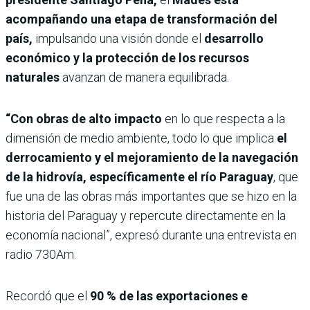
acompañando una etapa de transformación del
país,
impulsando una visión donde el
desarrollo
económico y la protección de los recursos
naturales
avanzan de manera equilibrada.
“Con obras de alto impacto
en lo que respecta a la
dimensión de medio ambiente, todo lo que implica
el
derrocamiento y el mejoramiento de la navegación
de la hidrovía, específicamente el río Paraguay
, que
fue una de las obras más importantes que se hizo en la
historia del Paraguay y repercute directamente en la
economía nacional”, expresó durante una entrevista en
radio 730Am.
Recordó que el
90 % de las exportaciones e