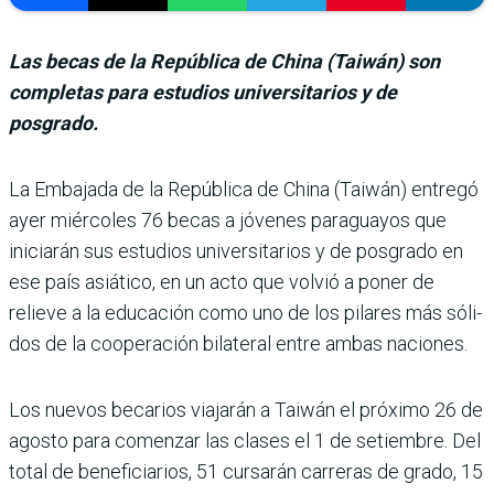
Las becas de la República de China (Taiwán) son
completas para estudios universitarios y de
posgrado.
La Embajada de la Repú­blica de China (Tai­wán) entregó
ayer miércoles 76 becas a jóvenes paraguayos que
iniciarán sus estudios universitarios y de posgrado en
ese país asiático, en un acto que volvió a poner de
relieve a la educación como uno de los pilares más sóli­
dos de la cooperación bilate­ral entre ambas naciones.
Los nuevos becarios viaja­rán a Taiwán el próximo 26 de
agosto para comenzar las clases el 1 de setiembre. Del
total de beneficiarios, 51 cursarán carreras de grado, 15