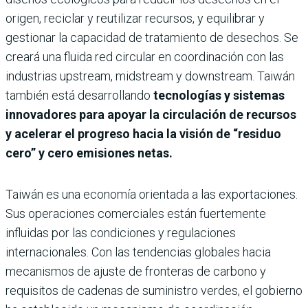
origen, reciclar y reutilizar recursos, y equilibrar y
gestionar la capacidad de tratamiento de desechos. Se
creará una fluida red circular en coordinación con las
industrias upstream, midstream y downstream. Taiwán
también está desarrollando
tecnologías y sistemas
innovadores para apoyar la circulación de recursos
y acelerar el progreso hacia la visión de “residuo
cero” y cero emisiones netas.
Taiwán es una economía orientada a las exportaciones.
Sus operaciones comerciales están fuertemente
influidas por las condiciones y regulaciones
internacionales. Con las tendencias globales hacia
mecanismos de ajuste de fronteras de carbono y
requisitos de cadenas de suministro verdes, el gobierno