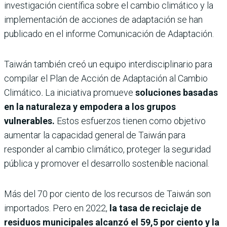
investigación científica sobre el cambio climático y la
implementación de acciones de adaptación se han
publicado en el informe Comunicación de Adaptación.
Taiwán también creó un equipo interdisciplinario para
compilar el Plan de Acción de Adaptación al Cambio
Climático
.
La iniciativa promueve
soluciones basadas
en la naturaleza y empodera a los grupos
vulnerables.
Estos esfuerzos tienen como objetivo
aumentar la capacidad general de Taiwán para
responder al cambio climático, proteger la seguridad
pública y promover el desarrollo sostenible nacional.
Más del 70 por ciento de los recursos de Taiwán son
importados. Pero en 2022,
la tasa de reciclaje de
residuos municipales alcanzó el 59,5 por ciento y la