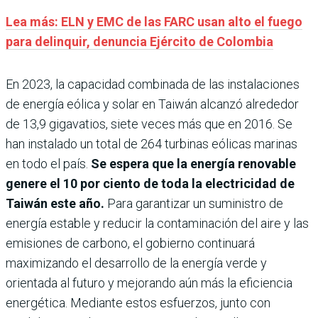
Lea más: ELN y EMC de las FARC usan alto el fuego
para delinquir, denuncia Ejército de Colombia
En 2023, la capacidad combinada de las instalaciones
de energía eólica y solar en Taiwán alcanzó alrededor
de 13,9 gigavatios, siete veces más que en 2016. Se
han instalado un total de 264 turbinas eólicas marinas
en todo el país.
Se espera que la energía renovable
genere el 10 por ciento de toda la electricidad de
Taiwán este año.
Para garantizar un suministro de
energía estable y reducir la contaminación del aire y las
emisiones de carbono, el gobierno continuará
maximizando el desarrollo de la energía verde y
orientada al futuro y mejorando aún más la eficiencia
energética. Mediante estos esfuerzos, junto con