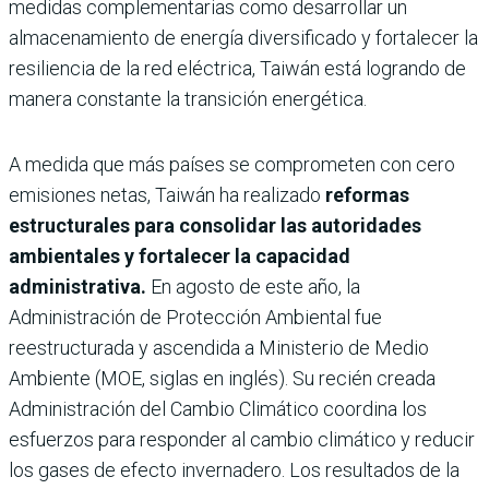
medidas complementarias como desarrollar un
almacenamiento de energía diversificado y fortalecer la
resiliencia de la red eléctrica, Taiwán está logrando de
manera constante la transición energética.
A medida que más países se comprometen con cero
emisiones netas, Taiwán ha realizado
reformas
estructurales para consolidar las autoridades
ambientales y fortalecer la capacidad
administrativa.
En agosto de este año, la
Administración de Protección Ambiental fue
reestructurada y ascendida a Ministerio de Medio
Ambiente (MOE, siglas en inglés). Su recién creada
Administración del Cambio Climático coordina los
esfuerzos para responder al cambio climático y reducir
los gases de efecto invernadero. Los resultados de la