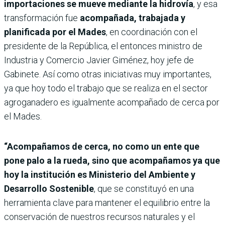
importaciones se mueve mediante la hidrovía
, y esa
transformación fue
acompañada, trabajada y
planificada por el Mades
, en coordinación con el
presidente de la República, el entonces ministro de
Industria y Comercio Javier Giménez, hoy jefe de
Gabinete. Así como otras iniciativas muy importantes,
ya que hoy todo el trabajo que se realiza en el sector
agroganadero es igualmente acompañado de cerca por
el Mades.
“Acompañamos de cerca, no como un ente que
pone palo a la rueda, sino que acompañamos ya que
hoy la institución es Ministerio del Ambiente y
Desarrollo Sostenible
, que se constituyó en una
herramienta clave para mantener el equilibrio entre la
conservación de nuestros recursos naturales y el