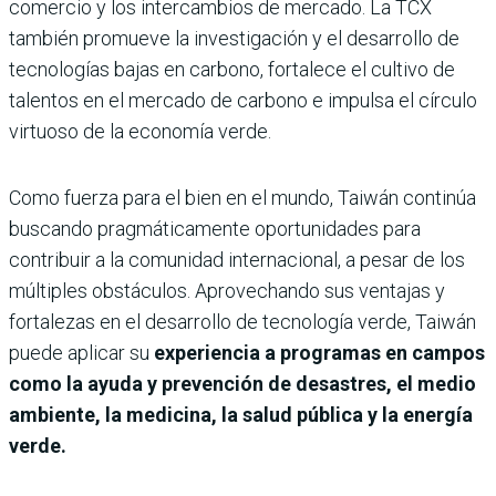
comercio y los intercambios de mercado. La TCX
también promueve la investigación y el desarrollo de
tecnologías bajas en carbono, fortalece el cultivo de
talentos en el mercado de carbono e impulsa el círculo
virtuoso de la economía verde.
Como fuerza para el bien en el mundo, Taiwán continúa
buscando pragmáticamente oportunidades para
contribuir a la comunidad internacional, a pesar de los
múltiples obstáculos. Aprovechando sus ventajas y
fortalezas en el desarrollo de tecnología verde, Taiwán
puede aplicar su
experiencia a programas en campos
como la ayuda y prevención de desastres, el medio
ambiente, la medicina, la salud pública y la energía
verde.