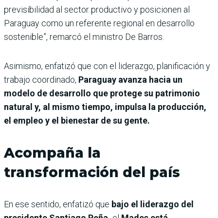
previsibilidad al sector productivo y posicionen al
Paraguay como un referente regional en desarrollo
sostenible”, remarcó el ministro De Barros.
Asimismo, enfatizó que con el liderazgo, planificación y
trabajo coordinado,
Paraguay avanza hacia un
modelo de desarrollo que protege su patrimonio
natural y, al mismo tiempo, impulsa la producción,
el empleo y el bienestar de su gente.
Acompaña la
transformación del país
En ese sentido, enfatizó que
bajo el liderazgo del
presidente Santiago Peña,
el
Mades está