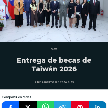
OJO
Entrega de becas de
Taiwán 2026
7 DE AGOSTO DE 2026 9:29
Compartir en redes