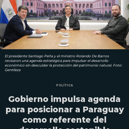
El presidente Santiago Peña y el ministro Rolando De Barros
revisaron una agenda estratégica para impulsar el desarrollo
económico sin descuidar la protección del patrimonio natural. Foto:
Gentileza
POLÍTICA
Gobierno impulsa agenda
para posicionar a Paraguay
como referente del