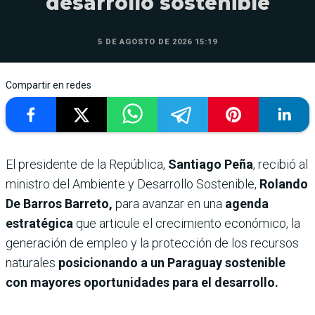
desarrollo sostenible
5 DE AGOSTO DE 2026 15:19
Compartir en redes
El presidente de la República,
Santiago Peña
, recibió al
ministro del Ambiente y Desarrollo Sostenible,
Rolando
De Barros Barreto,
para avanzar en una
agenda
estratégica
que articule el crecimiento económico, la
generación de empleo y la protección de los recursos
naturales
posicionando a un Paraguay sostenible
con mayores oportunidades para el desarrollo.