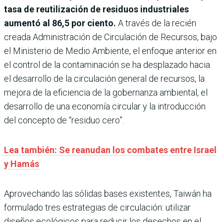
tasa de reutilización de residuos industriales
aumentó al 86,5 por ciento.
A través de la recién
creada Administración de Circulación de Recursos, bajo
el Ministerio de Medio Ambiente, el enfoque anterior en
el control de la contaminación se ha desplazado hacia
el desarrollo de la circulación general de recursos, la
mejora de la eficiencia de la gobernanza ambiental, el
desarrollo de una economía circular y la introducción
del concepto de “residuo cero”.
Lea también: Se reanudan los combates entre Israel
y Hamás
Aprovechando las sólidas bases existentes, Taiwán ha
formulado tres estrategias de circulación: utilizar
diseños ecológicos para reducir los desechos en el