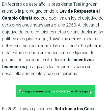
En febrero de este año, la presidenta Tsai Ing-wen
anunció la promulgación de la
Ley de Respuesta al
Cambio Climático
,
que codifica en ley el objetivo de
cero emisiones netas para el año 2050. Al elevar el
objetivo de cero emisiones netas de una declaración
política a requisito legal, Taiwán ha demostrado su
determinación por reducir las emisiones. El gobierno
está estableciendo un mecanismo de fijación de
precios del carbono e introduciendo
incentivos
financieros
para guiar a las empresas hacia un
desarrollo sostenible y bajo en carbono.
En 2022, Taiwán publicó su
Ruta hacia las Cero