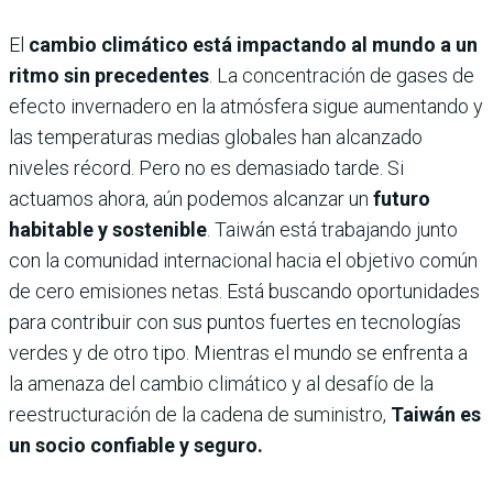
El
cambio climático está impactando al mundo a un
ritmo sin precedentes
. La concentración de gases de
efecto invernadero en la atmósfera sigue aumentando y
las temperaturas medias globales han alcanzado
niveles récord. Pero no es demasiado tarde. Si
actuamos ahora, aún podemos alcanzar un
futuro
habitable y sostenible
. Taiwán está trabajando junto
con la comunidad internacional hacia el objetivo común
de cero emisiones netas. Está buscando oportunidades
para contribuir con sus puntos fuertes en tecnologías
verdes y de otro tipo. Mientras el mundo se enfrenta a
la amenaza del cambio climático y al desafío de la
reestructuración de la cadena de suministro,
Taiwán es
un
socio confiable y seguro.