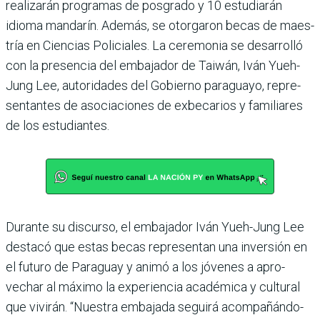
realizarán programas de posgrado y 10 estudiarán
idioma mandarín. Además, se otorgaron becas de maes­
tría en Ciencias Policiales. La ceremonia se desarrolló
con la presencia del embaja­dor de Taiwán, Iván Yueh-
Jung Lee, autoridades del Gobierno paraguayo, repre­
sentantes de asociaciones de exbecarios y familiares
de los estudiantes.
Durante su discurso, el embajador Iván Yueh-Jung Lee
destacó que estas becas representan una inversión en
el futuro de Paraguay y animó a los jóvenes a apro­
vechar al máximo la expe­riencia académica y cultural
que vivirán. “Nuestra emba­jada seguirá acompañándo­