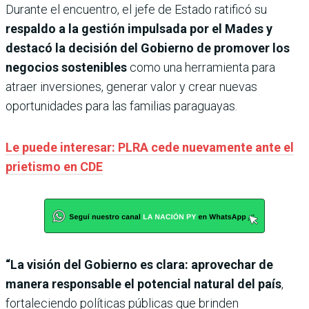
Durante el encuentro, el jefe de Estado ratificó su
respaldo a la gestión impulsada por el Mades y
destacó la decisión del Gobierno de promover los
negocios sostenibles
como una herramienta para
atraer inversiones, generar valor y crear nuevas
oportunidades para las familias paraguayas.
Le puede interesar: PLRA cede nuevamente ante el
prietismo en CDE
“La visión del Gobierno es clara: aprovechar de
manera responsable el potencial natural del país
,
fortaleciendo políticas públicas que brinden