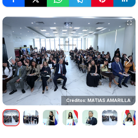
Créditos: MATIAS AMARILLA