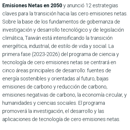
Emisiones Netas en 2050
y anunció 12 estrategias
claves para la transición hacia las cero emisiones netas.
Sobre la base de los fundamentos de gobernanza de
investigación y desarrollo tecnológico y de legislación
climática, Taiwán está intensificando la transición
energética, industrial, de estilo de vida y social. La
primera fase (2023-2026) del programa de ciencia y
tecnología de cero emisiones netas se centrará en
cinco áreas principales de desarrollo: fuentes de
energía sostenibles y orientadas al futuro, bajas
emisiones de carbono y reducción de carbono,
emisiones negativas de carbono, la economía circular, y
humanidades y ciencias sociales. El programa
promoverá la investigación, el desarrollo y las
aplicaciones de tecnología de cero emisiones netas.