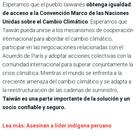
Esperamos que el pueblo taiwanés
obtenga igualdad
de acceso a la Convención Marco de las Naciones
Unidas sobre el Cambio Climático
. Esperamos que
Taiwán pueda unirse a los mecanismos de cooperación
internacional para abordar el cambio climático,
participar en las negociaciones relacionadas con el
Acuerdo de París y adoptar acciones colectivas con la
comunidad internacional para superar conjuntamente la
crisis climática. Mientras el mundo se enfrenta a la
creciente amenaza del cambio climático y se adapta a
la reestructuración de las cadenas de suministro,
Taiwán es una parte importante de la solución y un
socio confiable y seguro.
Lea más: Asesinan a líder indígena peruano