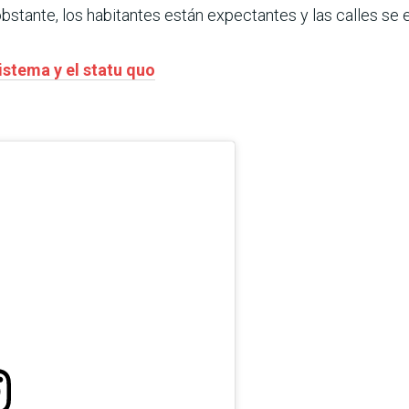
bstante, los habitantes están expectantes y las calles se
istema y el statu quo