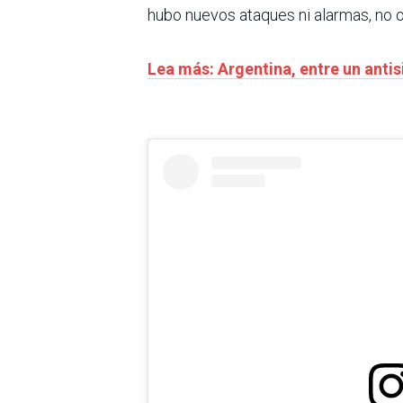
hubo nuevos ataques ni alarmas, no o
Lea más: Argentina, entre un antis