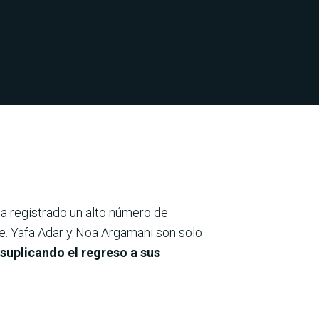
ha registrado un alto número de
re. Yafa Adar y Noa Argamani son solo
suplicando el regreso a sus