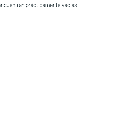
 encuentran prácticamente vacías.