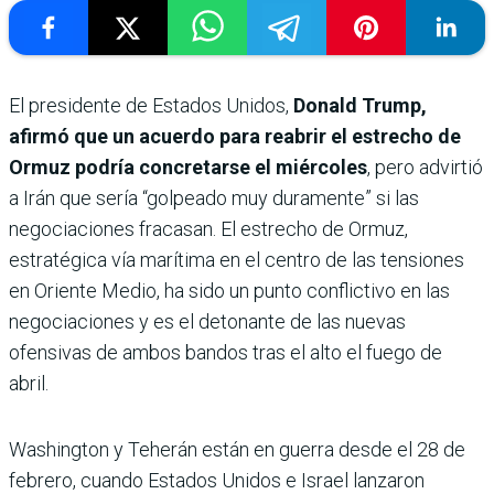
El presidente de Estados Unidos,
Donald Trump,
afirmó que un acuerdo para reabrir el estrecho de
Ormuz podría concretarse el miércoles
, pero advirtió
a Irán que sería “golpeado muy duramente” si las
negociaciones fracasan. El estrecho de Ormuz,
estratégica vía marítima en el centro de las tensiones
en Oriente Medio, ha sido un punto conflictivo en las
negociaciones y es el detonante de las nuevas
ofensivas de ambos bandos tras el alto el fuego de
abril.
Washington y Teherán están en guerra desde el 28 de
febrero, cuando Estados Unidos e Israel lanzaron