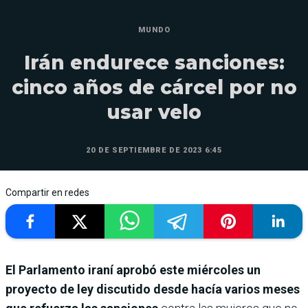
MUNDO
Irán endurece sanciones:
cinco años de cárcel por no
usar velo
20 DE SEPTIEMBRE DE 2023 6:45
Compartir en redes
El Parlamento iraní aprobó este miércoles un
proyecto de ley discutido desde hacía varios meses