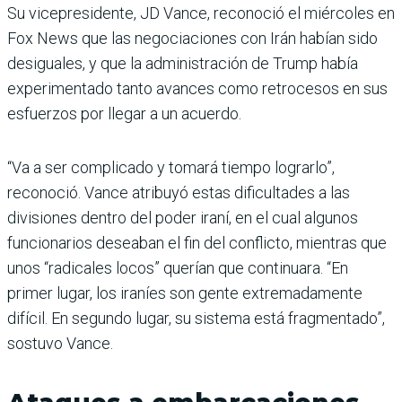
Su vicepresidente, JD Vance, reconoció el miércoles en
Fox News que las negociaciones con Irán habían sido
desiguales, y que la administración de Trump había
experimentado tanto avances como retrocesos en sus
esfuerzos por llegar a un acuerdo.
“Va a ser complicado y tomará tiempo lograrlo”,
reconoció. Vance atribuyó estas dificultades a las
divisiones dentro del poder iraní, en el cual algunos
funcionarios deseaban el fin del conflicto, mientras que
unos “radicales locos” querían que continuara. “En
primer lugar, los iraníes son gente extremadamente
difícil. En segundo lugar, su sistema está fragmentado”,
sostuvo Vance.