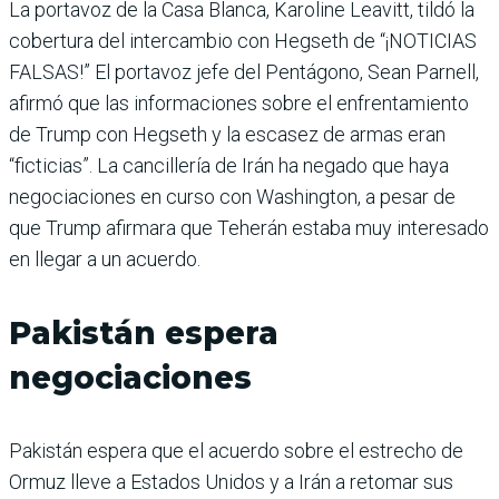
La portavoz de la Casa Blanca, Karoline Leavitt, tildó la
cobertura del intercambio con Hegseth de “¡NOTICIAS
FALSAS!” El portavoz jefe del Pentágono, Sean Parnell,
afirmó que las informaciones sobre el enfrentamiento
de Trump con Hegseth y la escasez de armas eran
“ficticias”. La cancillería de Irán ha negado que haya
negociaciones en curso con Washington, a pesar de
que Trump afirmara que Teherán estaba muy interesado
en llegar a un acuerdo.
Pakistán espera
negociaciones
Pakistán espera que el acuerdo sobre el estrecho de
Ormuz lleve a Estados Unidos y a Irán a retomar sus