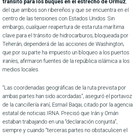
tránsito para los buques en el estrecho de Ormuz
,
del que ambos son ribereños y que se encuentra en el
centro de las tensiones con Estados Unidos. Sin
embargo, cualquier reapertura de esta ruta marítima
clave para el tránsito de hidrocarburos, bloqueada por
Teherán, dependerá de las acciones de Washington,
que por su parte ha impuesto un bloqueo a los puertos
iraníes, afirmaron fuentes de la república islámica a los
medios locales.
“Las coordenadas geográficas de la ruta prevista por
ambas partes han sido acordadas”, aseguró el portavoz
de la cancillería iraní, Esmail Baqai, citado por la agencia
estatal de noticias IRNA. Precisó que Irán y Omán
estaban trabajando en una “declaración conjunta”,
siempre y cuando “terceras partes no obstaculicen el