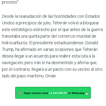
proceso”.
Desde la reanudación de las hostilidades con Estados
Unidos a principios de julio, Teherán volvió a bloquear
este estratégico estrecho por el que antes de la guerra
transitaba una quinta parte del comercio mundial de
hidrocarburos. El presidente estadounidense, Donald
Trump, ha afirmado en varias ocasiones que Teherán
desea llegar a un acuerdo para reabrir esta ruta a la
navegación, pero Irán lo ha desmentido y afirma que,
por el contrario, llegará a un pacto con su vecino al otro
lado del paso marítimo, Omán.