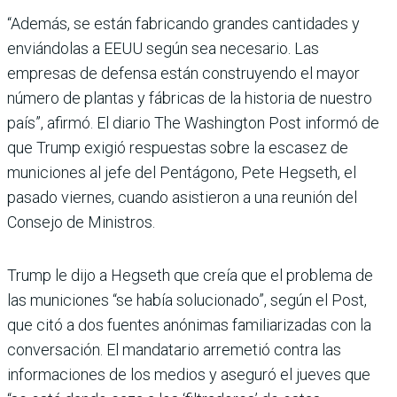
“Además, se están fabricando grandes cantidades y
enviándolas a EEUU según sea necesario. Las
empresas de defensa están construyendo el mayor
número de plantas y fábricas de la historia de nuestro
país”, afirmó. El diario The Washington Post informó de
que Trump exigió respuestas sobre la escasez de
municiones al jefe del Pentágono, Pete Hegseth, el
pasado viernes, cuando asistieron a una reunión del
Consejo de Ministros.
Trump le dijo a Hegseth que creía que el problema de
las municiones “se había solucionado”, según el Post,
que citó a dos fuentes anónimas familiarizadas con la
conversación. El mandatario arremetió contra las
informaciones de los medios y aseguró el jueves que