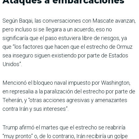
Ataques a embarcaciones
Según Baqai, las conversaciones con Mascate avanzan,
pero incluso si se llegara a un acuerdo, eso no
significaría que el paso estuviera libre de riesgos, ya
que “los factores que hacen que el estrecho de Ormuz
sea inseguro siguen existiendo por parte de Estados
Unidos”.
Mencionó el bloqueo naval impuesto por Washington,
en represalia a la paralización del estrecho por parte de
Teherán, y “otras acciones agresivas y amenazantes
contra Irán y sus intereses”.
Trump afirmó el martes que el estrecho se reabriría
“muy pronto” o, de lo contrario, Irán recibiría un golpe