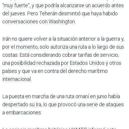
“muy fuerte”, y que podría alcanzarse un acuerdo antes
del jueves. Pero Teherán desmintió que haya habido
conversaciones con Washington.
Irán no quiere volver a la situación anterior a la guerra y,
por el momento, solo autoriza una ruta a lo largo de sus
costas. Está considerando cobrar tarifas de servicio,
una posibilidad rechazada por Estados Unidos y otros
países y que va en contra del derecho marítimo
internacional.
La puesta en marcha de una ruta omaní en junio había
despertado su ira, lo que provocó una serie de ataques
a embarcaciones.