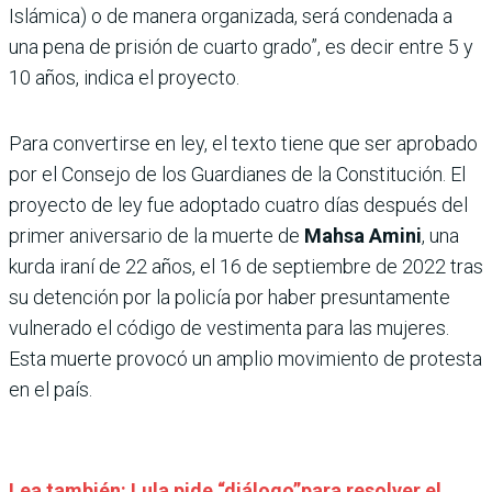
Islámica) o de manera organizada, será condenada a
una pena de prisión de cuarto grado”, es decir entre 5 y
10 años, indica el proyecto.
Para convertirse en ley, el texto tiene que ser aprobado
por el Consejo de los Guardianes de la Constitución. El
proyecto de ley fue adoptado cuatro días después del
primer aniversario de la muerte de
Mahsa Amini
, una
kurda iraní de 22 años, el 16 de septiembre de 2022 tras
su detención por la policía por haber presuntamente
vulnerado el código de vestimenta para las mujeres.
Esta muerte provocó un amplio movimiento de protesta
en el país.
Lea también: Lula pide “diálogo”para resolver el