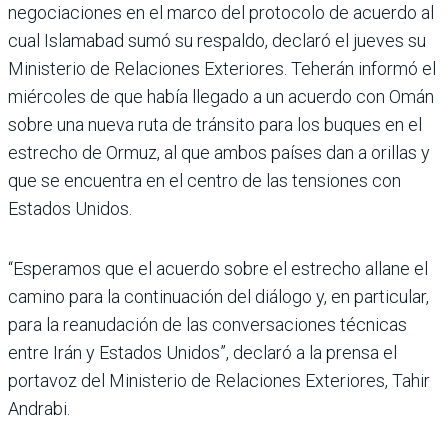
negociaciones en el marco del protocolo de acuerdo al
cual Islamabad sumó su respaldo, declaró el jueves su
Ministerio de Relaciones Exteriores. Teherán informó el
miércoles de que había llegado a un acuerdo con Omán
sobre una nueva ruta de tránsito para los buques en el
estrecho de Ormuz, al que ambos países dan a orillas y
que se encuentra en el centro de las tensiones con
Estados Unidos.
“Esperamos que el acuerdo sobre el estrecho allane el
camino para la continuación del diálogo y, en particular,
para la reanudación de las conversaciones técnicas
entre Irán y Estados Unidos”, declaró a la prensa el
portavoz del Ministerio de Relaciones Exteriores, Tahir
Andrabi.