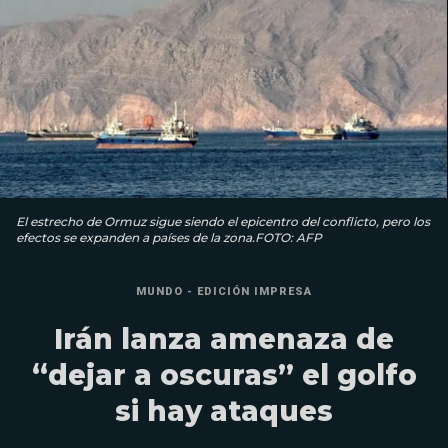
El estrecho de Ormuz sigue siendo el epicentro del conflicto, pero los
efectos se expanden a países de la zona.FOTO: AFP
MUNDO - EDICIÓN IMPRESA
Irán lanza amenaza de
“dejar a oscuras” el golfo
si hay ataques