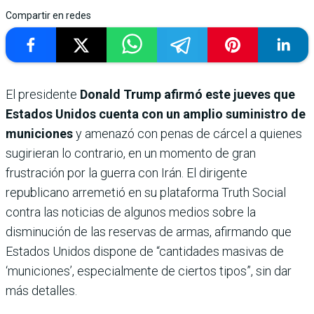
Compartir en redes
El presidente
Donald Trump afirmó este jueves que
Estados Unidos cuenta con un amplio suministro de
municiones
y amenazó con penas de cárcel a quienes
sugirieran lo contrario, en un momento de gran
frustración por la guerra con Irán. El dirigente
republicano arremetió en su plataforma Truth Social
contra las noticias de algunos medios sobre la
disminución de las reservas de armas, afirmando que
Estados Unidos dispone de “cantidades masivas de
‘municiones’, especialmente de ciertos tipos”, sin dar
más detalles.