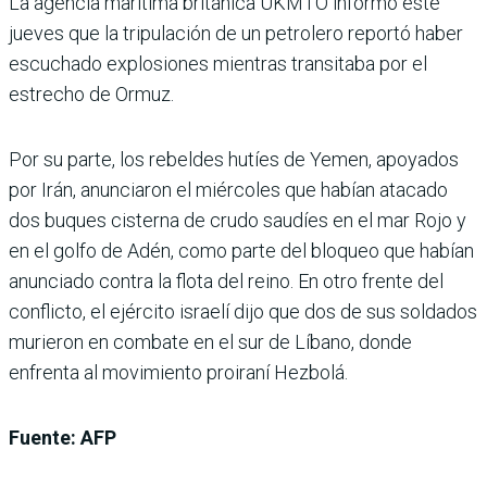
La agencia marítima británica UKMTO informó este
jueves que la tripulación de un petrolero reportó haber
escuchado explosiones mientras transitaba por el
estrecho de Ormuz.
Por su parte, los rebeldes hutíes de Yemen, apoyados
por Irán, anunciaron el miércoles que habían atacado
dos buques cisterna de crudo saudíes en el mar Rojo y
en el golfo de Adén, como parte del bloqueo que habían
anunciado contra la flota del reino. En otro frente del
conflicto, el ejército israelí dijo que dos de sus soldados
murieron en combate en el sur de Líbano, donde
enfrenta al movimiento proiraní Hezbolá.
Fuente: AFP