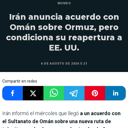
MUNDO
Irán anuncia acuerdo con
Omán sobre Ormuz, pero
condiciona su reapertura a
EE. UU.
6 DE AGOSTO DE 2026 5:21
Compartir en redes
Irán informó el miércoles que llegó
a un acuerdo con
el Sultanato de Omán sobre una nueva ruta de