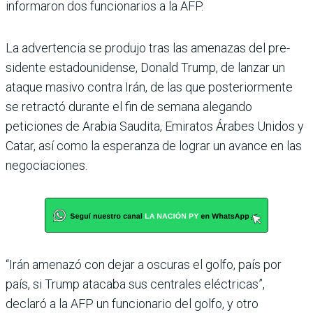
informaron dos funcio­narios a la AFP.
La advertencia se produjo tras las amenazas del pre­
sidente estadounidense, Donald Trump, de lanzar un
ataque masivo contra Irán, de las que posteriormente
se retractó durante el fin de semana alegando
peticiones de Arabia Saudita, Emiratos Árabes Unidos y
Catar, así como la esperanza de lograr un avance en las
negociacio­nes.
“Irán amenazó con dejar a oscuras el golfo, país por
país, si Trump atacaba sus centrales eléctricas”,
declaró a la AFP un funcionario del golfo, y otro