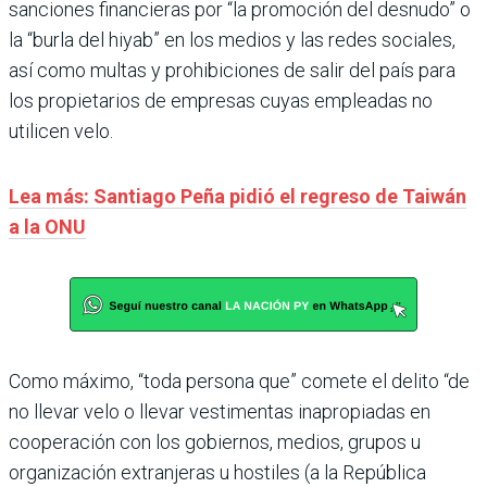
sanciones financieras por “la promoción del desnudo” o
la “burla del hiyab” en los medios y las redes sociales,
así como multas y prohibiciones de salir del país para
los propietarios de empresas cuyas empleadas no
utilicen velo.
Lea más: Santiago Peña pidió el regreso de Taiwán
a la ONU
Como máximo, “toda persona que” comete el delito “de
no llevar velo o llevar vestimentas inapropiadas en
cooperación con los gobiernos, medios, grupos u
organización extranjeras u hostiles (a la República