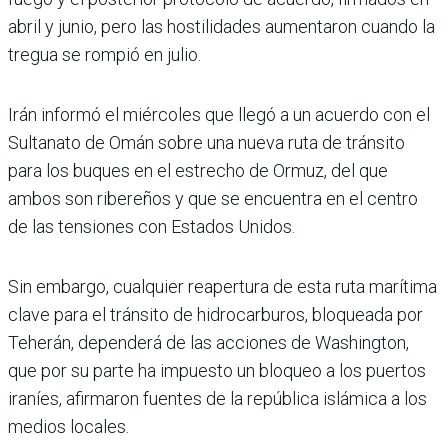
abril y junio, pero las hostilidades aumentaron cuando la
tregua se rompió en julio.
Irán informó el miércoles que llegó a un acuerdo con el
Sul­tanato de Omán sobre una nueva ruta de tránsito
para los buques en el estrecho de Ormuz, del que
ambos son ribereños y que se encuentra en el centro
de las tensiones con Estados Unidos.
Sin embargo, cualquier rea­pertura de esta ruta marí­tima
clave para el tránsito de hidrocarburos, bloqueada por
Teherán, dependerá de las acciones de Washington,
que por su parte ha impuesto un bloqueo a los puertos
ira­níes, afirmaron fuentes de la república islámica a los
medios locales.