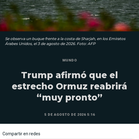
Se observa un buque frente a la costa de Sharjah, en los Emiratos
Árabes Unidos, el 3 de agosto de 2026. Foto: AFP
MUNDO
Trump afirmó que el
estrecho Ormuz reabrirá
“muy pronto”
5 DE AGOSTO DE 2026 5:16
Compartir en redes