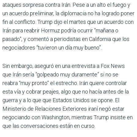
ataques sorpresa contra Irán. Pese a un alto el fuego y
un acuerdo preliminar, la diplomacia no ha logrado poner
fin al conflicto. Trump dijo el martes que un acuerdo con
Irán para reabrir Hormuz podría ocurrir “mañana o
pasado”, y comentó a periodistas en California que los
negociadores “tuvieron un día muy bueno”.
Sin embargo, aseguró en una entrevista a Fox News
que Irán sería “golpeado muy duramente” si no se
reabra “muy pronto” el estrecho. Irán quiere controlar
esta vía y cobrar peajes, algo que no hacía antes de la
guerra y a lo que que Estados Unidos se opone. El
Ministerio de Relaciones Exteriores iraní negó estar
negociando con Washington, mientras Trump insiste en
que las conversaciones están en curso.