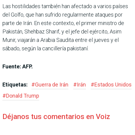
Las hostilidades también han afectado a varios países
del Golfo, que han sufrido regularmente ataques por
parte de Irán. En este contexto, el primer ministro de
Pakistán, Shehbaz Sharif, y el jefe del ejército, Asim
Munir, viajarán a Arabia Saudita entre el jueves y el
sábado, según la cancillería pakistaní.
Fuente: AFP.
Etiquetas:
#
Guerra de Irán
#
Irán
#
Estados Unidos
#
Donald Trump
Déjanos tus comentarios en Voiz