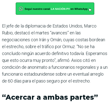
El jefe de la diplomacia de Estados Unidos, Marco
Rubio, destacó el martes “avances” en las
negociaciones con Irán y Omán, cuyas costas bordean
el estrecho, sobre el tráfico por Ormuz. “No se ha
concluido ningún acuerdo definitivo todavía. Esperamos
que esto ocurra muy pronto”, afirmó. Axios citó en
condición de anonimato a funcionarios regionales y a un
funcionario estadounidense sobre un eventual arreglo
de 60 días para el paso seguro por el estrecho.
“Acercar a ambas partes”