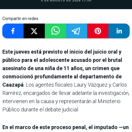
5 DE AGOSTO DE 2026 17:30
Compartir en redes
Este jueves está previsto el inicio del juicio oral y
público para el adolescente acusado por el brutal
asesinato de una niña de 11 años, un crimen que
conmocionó profundamente al departamento de
Caazapá
. Los agentes fiscales Laury Vázquez y Carlos
Ramírez, encargados de llevar adelante la investigación,
intervienen en la causa y representarán al Ministerio
Público durante el debate judicial.
En el marco de este proceso penal, el imputado —un