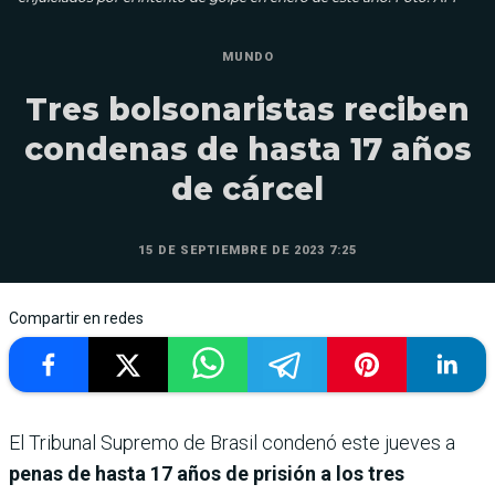
MUNDO
Tres bolsonaristas reciben
condenas de hasta 17 años
de cárcel
15 DE SEPTIEMBRE DE 2023 7:25
Compartir en redes
El Tribunal Supremo de Brasil condenó este jueves a
penas de hasta 17 años de prisión a los tres