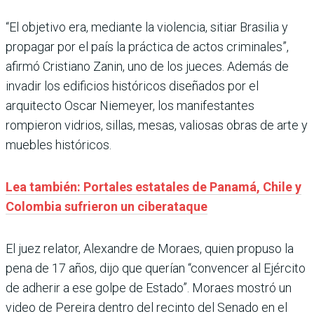
“El objetivo era, mediante la violencia, sitiar Brasilia y
propagar por el país la práctica de actos criminales”,
afirmó Cristiano Zanin, uno de los jueces. Además de
invadir los edificios históricos diseñados por el
arquitecto Oscar Niemeyer, los manifestantes
rompieron vidrios, sillas, mesas, valiosas obras de arte y
muebles históricos.
Lea también: Portales estatales de Panamá, Chile y
Colombia sufrieron un ciberataque
El juez relator, Alexandre de Moraes, quien propuso la
pena de 17 años, dijo que querían “convencer al Ejército
de adherir a ese golpe de Estado”. Moraes mostró un
video de Pereira dentro del recinto del Senado en el