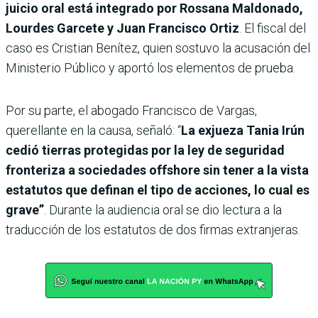
juicio oral está integrado por Rossana Maldonado,
Lourdes Garcete y Juan Francisco Ortiz
. El fiscal del
caso es Cristian Benítez, quien sostuvo la acusación del
Ministerio Público y aportó los elementos de prueba.
Por su parte, el abogado Francisco de Vargas,
querellante en la causa, señaló: “
La exjueza Tania Irún
cedió tierras protegidas por la ley de seguridad
fronteriza a sociedades offshore sin tener a la vista
estatutos que definan el tipo de acciones, lo cual es
grave”
. Durante la audiencia oral se dio lectura a la
traducción de los estatutos de dos firmas extranjeras.