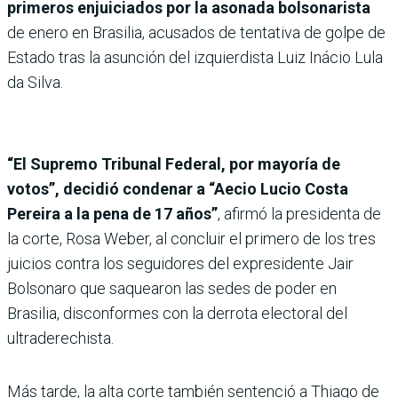
primeros enjuiciados por la asonada bolsonarista
de enero en Brasilia, acusados de tentativa de golpe de
Estado tras la asunción del izquierdista Luiz Inácio Lula
da Silva.
“El Supremo Tribunal Federal, por mayoría de
votos”, decidió condenar a “Aecio Lucio Costa
Pereira a la pena de 17 años”
, afirmó la presidenta de
la corte, Rosa Weber, al concluir el primero de los tres
juicios contra los seguidores del expresidente Jair
Bolsonaro que saquearon las sedes de poder en
Brasilia, disconformes con la derrota electoral del
ultraderechista.
Más tarde, la alta corte también sentenció a Thiago de