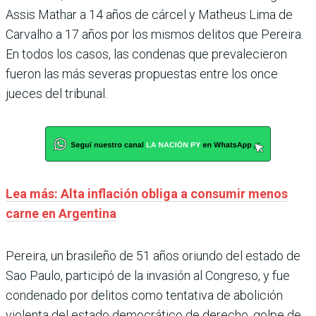
Assis Mathar a 14 años de cárcel y Matheus Lima de
Carvalho a 17 años por los mismos delitos que Pereira.
En todos los casos, las condenas que prevalecieron
fueron las más severas propuestas entre los once
jueces del tribunal.
Lea más: Alta inflación obliga a consumir menos
carne en Argentina
Pereira, un brasileño de 51 años oriundo del estado de
Sao Paulo, participó de la invasión al Congreso, y fue
condenado por delitos como tentativa de abolición
violenta del estado democrático de derecho, golpe de