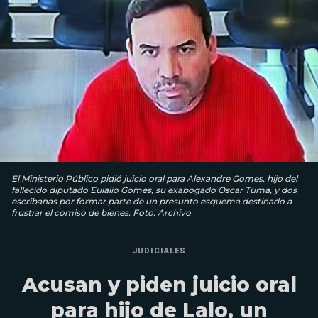
El Ministerio Público pidió juicio oral para Alexandre Gomes, hijo del
fallecido diputado Eulalio Gomes, su exabogado Oscar Tuma, y dos
escribanas por formar parte de un presunto esquema destinado a
frustrar el comiso de bienes. Foto: Archivo
JUDICIALES
Acusan y piden juicio oral
para hijo de Lalo, un