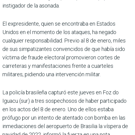
instigador de la asonada.
El expresidente, quien se encontraba en Estados
Unidos en el momento de los ataques, ha negado
cualquier responsabilidad. Previo al 8 de enero, miles
de sus simpatizantes convencidos de que había sido
víctima de fraude electoral promovieron cortes de
carreteras y manifestaciones frente a cuarteles
militares, pidiendo una intervención militar.
La policía brasileña capturó este jueves en Foz do
Iguacu (sur) a tres sospechosos de haber participado
en los actos del 8 de enero. Uno de ellos estaba
prófugo por un intento de atentado con bomba en las
inmediaciones del aeropuerto de Brasilia la víspera de
navidad de 2022, informó la fuerza en una nota.