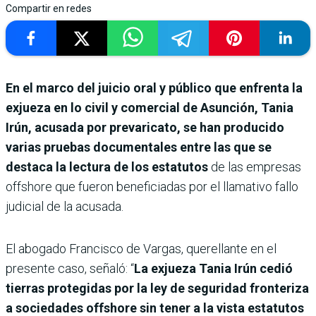
Compartir en redes
En el marco del juicio oral y público que enfrenta la
exjueza en lo civil y comercial de Asunción, Tania
Irún, acusada por prevaricato, se han producido
varias pruebas documentales entre las que se
destaca la lectura de los estatutos
de las empresas
offshore que fueron beneficiadas por el llamativo fallo
judicial de la acusada.
El abogado Francisco de Vargas, querellante en el
presente caso, señaló: “
La exjueza Tania Irún cedió
tierras protegidas por la ley de seguridad fronteriza
a sociedades offshore sin tener a la vista estatutos