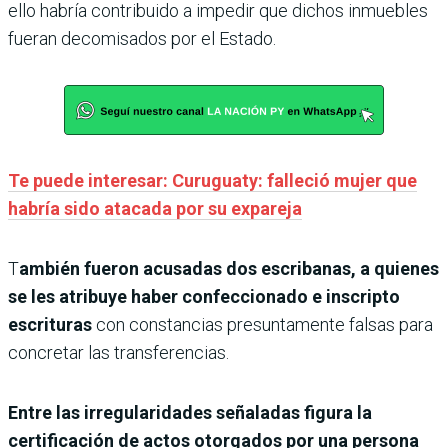
ello habría contribuido a impedir que dichos inmuebles
fueran decomisados por el Estado.
Te puede interesar: Curuguaty: falleció mujer que
habría sido atacada por su expareja
T
ambién fueron acusadas dos escribanas, a quienes
se les atribuye haber confeccionado e inscripto
escrituras
con constancias presuntamente falsas para
concretar las transferencias.
Entre las irregularidades señaladas figura la
certificación de actos otorgados por una persona