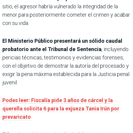
sitio, el agresor habría vulnerado la integridad de la
menor para posteriormente cometer el crimen y acabar
con su vida.
El Ministerio Público presentará un sólido caudal
probatorio ante el Tribunal de Sentencia
, incluyendo
pericias técnicas, testimonios y evidencias forenses,
con el objetivo de demostrar la autoría del procesado y
exigir la pena máxima establecida para la Justicia penal
juvenil.
Podes leer: Fiscalía pide 3 años de cárcel y la
querella solicita 6 para la exjueza Tania Irún por
prevaricato