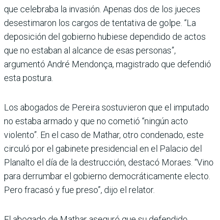
que celebraba la invasión. Apenas dos de los jueces
desestimaron los cargos de tentativa de golpe. “La
deposición del gobierno hubiese dependido de actos
que no estaban al alcance de esas personas”,
argumentó André Mendonça, magistrado que defendió
esta postura.
Los abogados de Pereira sostuvieron que el imputado
no estaba armado y que no cometió “ningún acto
violento”. En el caso de Mathar, otro condenado, este
circuló por el gabinete presidencial en el Palacio del
Planalto el día de la destrucción, destacó Moraes. “Vino
para derrumbar el gobierno democráticamente electo.
Pero fracasó y fue preso”, dijo el relator.
El abogado de Mathar aseguró que su defendido