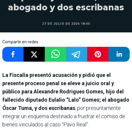
abogado y dos escribanas
27 DE JULIO DE 2026 18:45
Compartir en redes
La Fiscalía presentó acusación y pidió que el
presente proceso penal se eleve a juicio oral y
público para Alexandre Rodrigues Gomes, hijo del
fallecido diputado Eulalio “Lalo” Gomes; el abogado
Óscar Tuma, y dos escribanas
, por presuntamente
integrar un esquema destinado a frustrar el comiso de
bienes vinculados al caso “Pavo Real”.