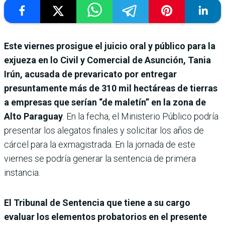
Este viernes prosigue el juicio oral y público para la
exjueza en lo Civil y Comercial de Asunción, Tania
Irún, acusada de prevaricato por entregar
presuntamente más de 310 mil hectáreas de tierras
a empresas que serían “de maletín” en la zona de
Alto Paraguay
. En la fecha, el Ministerio Público podría
presentar los alegatos finales y solicitar los años de
cárcel para la exmagistrada. En la jornada de este
viernes se podría generar la sentencia de primera
instancia.
El Tribunal de Sentencia que tiene a su cargo
evaluar los elementos probatorios en el presente