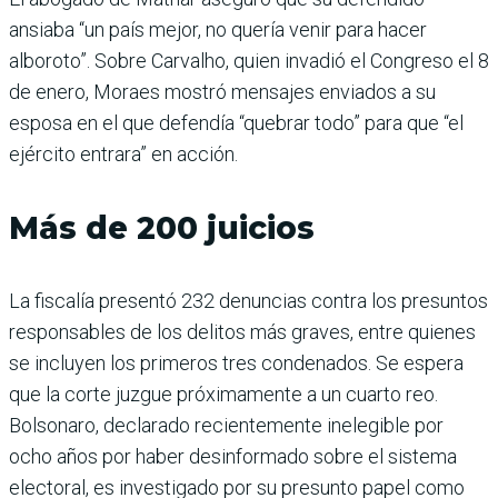
ansiaba “un país mejor, no quería venir para hacer
alboroto”. Sobre Carvalho, quien invadió el Congreso el 8
de enero, Moraes mostró mensajes enviados a su
esposa en el que defendía “quebrar todo” para que “el
ejército entrara” en acción.
Más de 200 juicios
La fiscalía presentó 232 denuncias contra los presuntos
responsables de los delitos más graves, entre quienes
se incluyen los primeros tres condenados. Se espera
que la corte juzgue próximamente a un cuarto reo.
Bolsonaro, declarado recientemente inelegible por
ocho años por haber desinformado sobre el sistema
electoral, es investigado por su presunto papel como