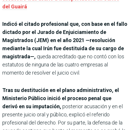
del Guairá
Indicó el citado profesional que, con base en el fallo
dictado por el Jurado de Enjuiciamiento de
Magistrados (JEM) en el año 2021 —resolución
mediante la cual Irún fue destituida de su cargo de
magistrada—,
queda acreditado que no contó con los
estatutos de ninguna de las cuatro empresas al
momento de resolver el juicio civil.
Tras su destitución en el plano administrativo, el
Ministerio Público inició el proceso penal que
derivó en su imputación,
posterior acusación y en el
presente juicio oral y público, explicó el referido
profesional del derecho. Por su parte, la defensa de la