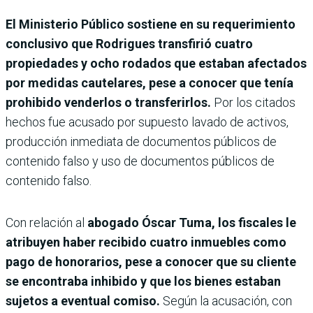
El Ministerio Público sostiene en su requerimiento
conclusivo que Rodrigues transfirió cuatro
propiedades y ocho rodados que estaban afectados
por medidas cautelares, pese a conocer que tenía
prohibido venderlos o transferirlos.
Por los citados
hechos fue acusado por supuesto lavado de activos,
producción inmediata de documentos públicos de
contenido falso y uso de documentos públicos de
contenido falso.
Con relación al
abogado Óscar Tuma, los fiscales le
atribuyen haber recibido cuatro inmuebles como
pago de honorarios, pese a conocer que su cliente
se encontraba inhibido y que los bienes estaban
sujetos a eventual comiso.
Según la acusación, con