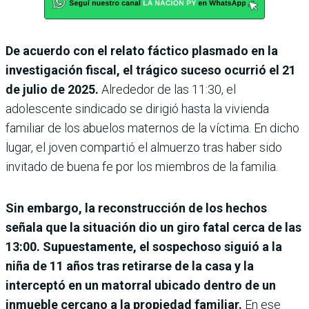
De acuerdo con el relato fáctico plasmado en la
investigación fiscal, el trágico suceso ocurrió el 21
de julio de 2025.
Alrededor de las 11:30, el
adolescente sindicado se dirigió hasta la vivienda
familiar de los abuelos maternos de la víctima. En dicho
lugar, el joven compartió el almuerzo tras haber sido
invitado de buena fe por los miembros de la familia.
Sin embargo, la reconstrucción de los hechos
señala que la situación dio un giro fatal cerca de las
13:00. Supuestamente, el sospechoso siguió a la
niña de 11 años tras retirarse de la casa y la
interceptó en un matorral ubicado dentro de un
inmueble cercano a la propiedad familiar.
En ese