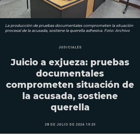
La producción de pruebas documentales comprometen la situación
procesal de la acusada, sostiene la querella adhesiva. Foto: Archivo
JUDICIALES
Juicio a exjueza: pruebas
documentales
comprometen situación de
la acusada, sostiene
querella
28 DE JULIO DE 2026 19:25