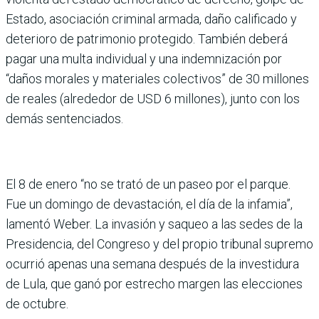
Estado, asociación criminal armada, daño calificado y
deterioro de patrimonio protegido. También deberá
pagar una multa individual y una indemnización por
“daños morales y materiales colectivos” de 30 millones
de reales (alrededor de USD 6 millones), junto con los
demás sentenciados.
El 8 de enero “no se trató de un paseo por el parque.
Fue un domingo de devastación, el día de la infamia”,
lamentó Weber. La invasión y saqueo a las sedes de la
Presidencia, del Congreso y del propio tribunal supremo
ocurrió apenas una semana después de la investidura
de Lula, que ganó por estrecho margen las elecciones
de octubre.