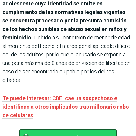
adolescente cuya identidad se omite en
cumplimiento de las normativas legales vigentes—
se encuentra procesado por la presunta comisión
de los hechos punibles de abuso sexual en niños y
feminicidio.
Debido a su condición de menor de edad
al momento del hecho, el marco penal aplicable difiere
del de los adultos, por lo que el acusado se expone a
una pena máxima de 8 años de privación de libertad en
caso de ser encontrado culpable por los delitos
citados.
Te puede interesar: CDE: cae un sospechoso e
identifican a otros implicados tras millonario robo
de celulares