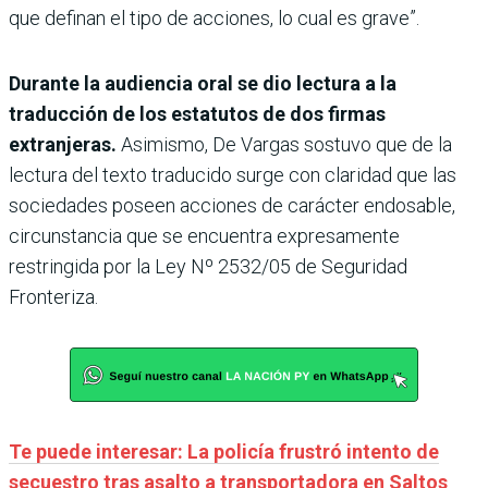
que definan el tipo de acciones, lo cual es grave”.
Durante la audiencia oral se dio lectura a la
traducción de los estatutos de dos firmas
extranjeras.
Asimismo, De Vargas sostuvo que de la
lectura del texto traducido surge con claridad que las
sociedades poseen acciones de carácter endosable,
circunstancia que se encuentra expresamente
restringida por la Ley Nº 2532/05 de Seguridad
Fronteriza.
Te puede interesar: La policía frustró intento de
secuestro tras asalto a transportadora en Saltos