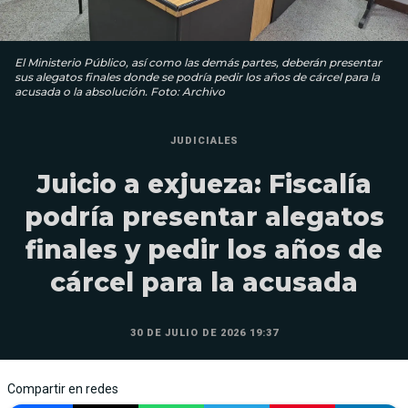
El Ministerio Público, así como las demás partes, deberán presentar
sus alegatos finales donde se podría pedir los años de cárcel para la
acusada o la absolución. Foto: Archivo
JUDICIALES
Juicio a exjueza: Fiscalía
podría presentar alegatos
finales y pedir los años de
cárcel para la acusada
30 DE JULIO DE 2026 19:37
Compartir en redes