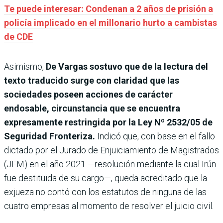
Te puede interesar: Condenan a 2 años de prisión a
policía implicado en el millonario hurto a cambistas
de CDE
Asimismo,
De Vargas sostuvo que de la lectura del
texto traducido surge con claridad que las
sociedades poseen acciones de carácter
endosable, circunstancia que se encuentra
expresamente restringida por la Ley Nº 2532/05 de
Seguridad Fronteriza.
Indicó que, con base en el fallo
dictado por el Jurado de Enjuiciamiento de Magistrados
(JEM) en el año 2021 —resolución mediante la cual Irún
fue destituida de su cargo—, queda acreditado que la
exjueza no contó con los estatutos de ninguna de las
cuatro empresas al momento de resolver el juicio civil.