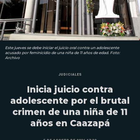
Este jueves se debe iniciar el juicio oral contra un adolescente
acusado por feminicidio de una niña de 11 años de edad. Foto:
Archivo
JUDICIALES
Inicia juicio contra
adolescente por el brutal
crimen de una niña de 11
años en Caazapá