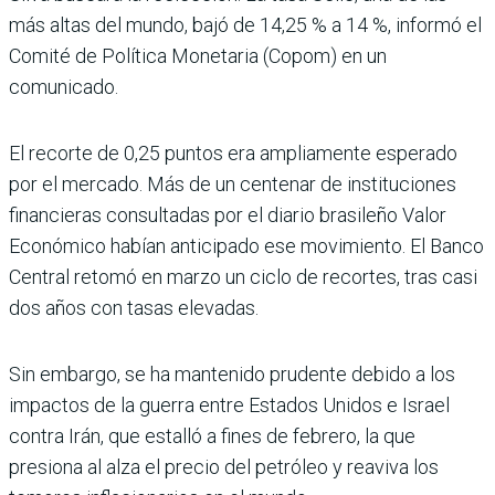
más altas del mundo, bajó de 14,25 % a 14 %, informó el
Comité de Política Monetaria (Copom) en un
comunicado.
El recorte de 0,25 puntos era ampliamente esperado
por el mercado. Más de un centenar de instituciones
financieras consultadas por el diario brasileño Valor
Económico habían anticipado ese movimiento. El Banco
Central retomó en marzo un ciclo de recortes, tras casi
dos años con tasas elevadas.
Sin embargo, se ha mantenido prudente debido a los
impactos de la guerra entre Estados Unidos e Israel
contra Irán, que estalló a fines de febrero, la que
presiona al alza el precio del petróleo y reaviva los