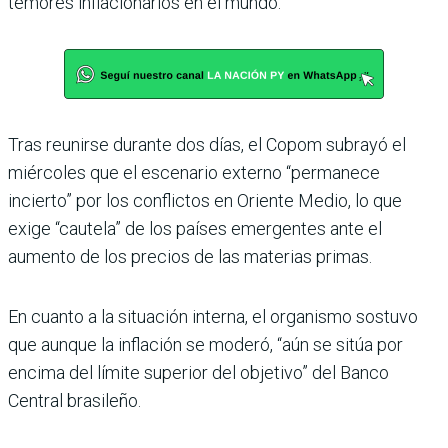
temores inflacionarios en el mundo.
Tras reunirse durante dos días, el Copom subrayó el
miércoles que el escenario externo “permanece
incierto” por los conflictos en Oriente Medio, lo que
exige “cautela” de los países emergentes ante el
aumento de los precios de las materias primas.
En cuanto a la situación interna, el organismo sostuvo
que aunque la inflación se moderó, “aún se sitúa por
encima del límite superior del objetivo” del Banco
Central brasileño.