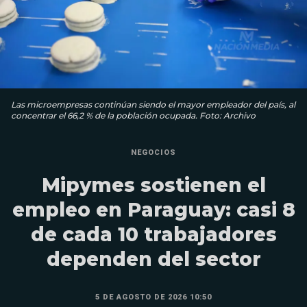
Las microempresas continúan siendo el mayor empleador del país, al
concentrar el 66,2 % de la población ocupada. Foto: Archivo
NEGOCIOS
Mipymes sostienen el
empleo en Paraguay: casi 8
de cada 10 trabajadores
dependen del sector
5 DE AGOSTO DE 2026 10:50