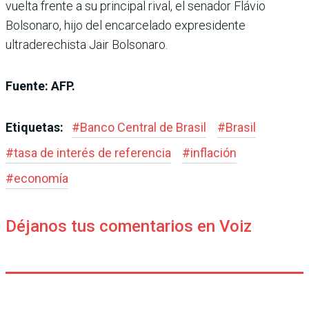
vuelta frente a su principal rival, el senador Flávio
Bolsonaro, hijo del encarcelado expresidente
ultraderechista Jair Bolsonaro.
Fuente: AFP.
Etiquetas:
#
Banco Central de Brasil
#
Brasil
#
tasa de interés de referencia
#
inflación
#
economía
Déjanos tus comentarios en Voiz