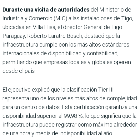
Durante una visita de autoridades
del Ministerio de
Industria y Comercio (MIC) a las instalaciones de Tigo,
ubicadas en Villa Elisa, el director General de Tigo
Paraguay, Roberto Laratro Bosch, destacó que la
infraestructura cumple con los más altos estándares
internacionales de disponibilidad y confiabilidad,
permitiendo que empresas locales y globales operen
desde el país.
El ejecutivo explicó que la clasificación Tier III
representa uno de los niveles más altos de complejidad
para un centro de datos. Esta certificación garantiza una
disponibilidad superior al 99,98 %, lo que significa que la
infraestructura puede registrar como máximo alrededor
de una hora y media de indisponibilidad al año.