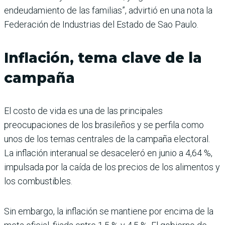
endeudamiento de las familias”, advirtió en una nota la
Federación de Industrias del Estado de Sao Paulo.
Inflación, tema clave de la
campaña
El costo de vida es una de las principales
preocupaciones de los brasileños y se perfila como
unos de los temas centrales de la campaña electoral.
La inflación interanual se desaceleró en junio a 4,64 %,
impulsada por la caída de los precios de los alimentos y
los combustibles.
Sin embargo, la inflación se mantiene por encima de la