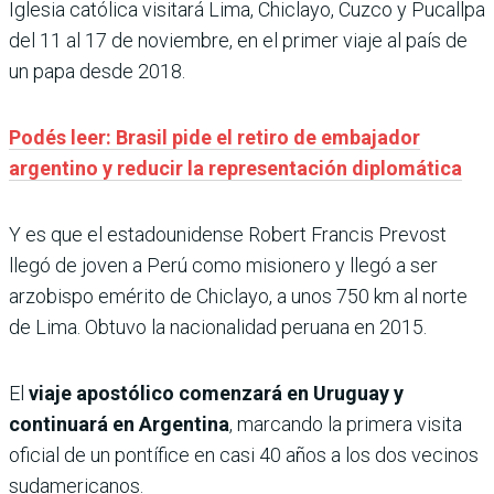
Iglesia católica visitará Lima, Chiclayo, Cuzco y Pucallpa
del 11 al 17 de noviembre, en el primer viaje al país de
un papa desde 2018.
Podés leer: Brasil pide el retiro de embajador
argentino y reducir la representación diplomática
Y es que el estadounidense Robert Francis Prevost
llegó de joven a Perú como misionero y llegó a ser
arzobispo emérito de Chiclayo, a unos 750 km al norte
de Lima. Obtuvo la nacionalidad peruana en 2015.
El
viaje apostólico comenzará en Uruguay y
continuará en Argentina
, marcando la primera visita
oficial de un pontífice en casi 40 años a los dos vecinos
sudamericanos.