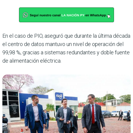
En el caso de PIO, aseguró que durante la última década
el centro de datos mantuvo un nivel de operación del
99,98 %, gracias a sistemas redundantes y doble fuente
de alimentación eléctrica.