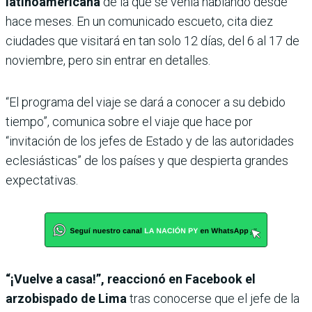
latinoamericana
de la que se venía hablando desde
hace meses. En un comunicado escueto, cita diez
ciudades que visitará en tan solo 12 días, del 6 al 17 de
noviembre, pero sin entrar en detalles.
“El programa del viaje se dará a conocer a su debido
tiempo”, comunica sobre el viaje que hace por
“invitación de los jefes de Estado y de las autoridades
eclesiásticas” de los países y que despierta grandes
expectativas.
“¡Vuelve a casa!”, reaccionó en Facebook el
arzobispado de Lima
tras conocerse que el jefe de la