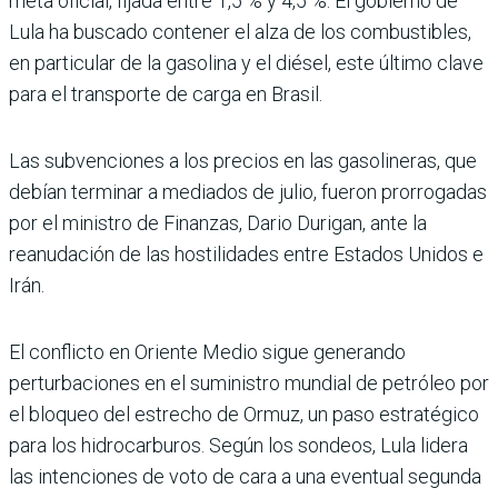
meta oficial, fijada entre 1,5 % y 4,5 %. El gobierno de
Lula ha buscado contener el alza de los combustibles,
en particular de la gasolina y el diésel, este último clave
para el transporte de carga en Brasil.
Las subvenciones a los precios en las gasolineras, que
debían terminar a mediados de julio, fueron prorrogadas
por el ministro de Finanzas, Dario Durigan, ante la
reanudación de las hostilidades entre Estados Unidos e
Irán.
El conflicto en Oriente Medio sigue generando
perturbaciones en el suministro mundial de petróleo por
el bloqueo del estrecho de Ormuz, un paso estratégico
para los hidrocarburos. Según los sondeos, Lula lidera
las intenciones de voto de cara a una eventual segunda