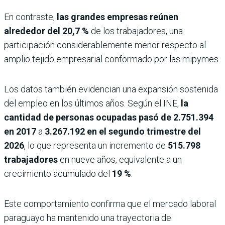
En contraste,
las grandes empresas reúnen
alrededor del 20,7 %
de los trabajadores, una
participación considerablemente menor respecto al
amplio tejido empresarial conformado por las mipymes.
Los datos también evidencian una expansión sostenida
del empleo en los últimos años. Según el INE,
la
cantidad de personas ocupadas pasó de
2.751.394
en 2017
a
3.267.192 en el segundo trimestre del
2026
, lo que representa un incremento de
515.798
trabajadores
en nueve años, equivalente a un
crecimiento acumulado del
19 %
.
Este comportamiento confirma que el mercado laboral
paraguayo ha mantenido una trayectoria de