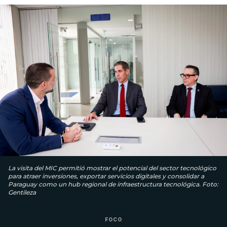
La visita del MIC permitió mostrar el potencial del sector tecnológico
para atraer inversiones, exportar servicios digitales y consolidar a
Paraguay como un hub regional de infraestructura tecnológica. Foto:
Gentileza
FOCO