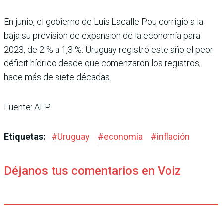
En junio, el gobierno de Luis Lacalle Pou corrigió a la
baja su previsión de expansión de la economía para
2023, de 2 % a 1,3 %. Uruguay registró este año el peor
déficit hídrico desde que comenzaron los registros,
hace más de siete décadas.
Fuente: AFP.
Etiquetas:
#
Uruguay
#
economía
#
inflación
Déjanos tus comentarios en Voiz