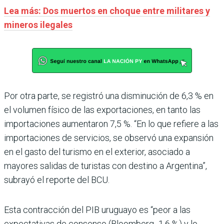
Lea más: Dos muertos en choque entre militares y
mineros ilegales
Por otra parte, se registró una disminución de 6,3 % en
el volumen físico de las exportaciones, en tanto las
importaciones aumentaron 7,5 %. “En lo que refiere a las
importaciones de servicios, se observó una expansión
en el gasto del turismo en el exterior, asociado a
mayores salidas de turistas con destino a Argentina”,
subrayó el reporte del BCU.
Esta contracción del PIB uruguayo es “peor a las
expectativas de consenso (Bloomberg -1,6 %) y lo