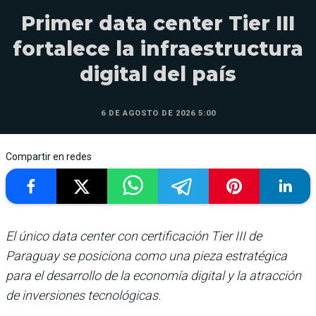
Primer data center Tier III
fortalece la infraestructura
digital del país
6 DE AGOSTO DE 2026 5:00
Compartir en redes
El único data center con certificación Tier III de
Paraguay se posiciona como una pieza estratégica
para el desarrollo de la economía digital y la atracción
de inversiones tecnológicas.