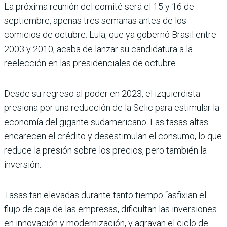
La próxima reunión del comité será el 15 y 16 de
septiembre, apenas tres semanas antes de los
comicios de octubre. Lula, que ya gobernó Brasil entre
2003 y 2010, acaba de lanzar su candidatura a la
reelección en las presidenciales de octubre.
Desde su regreso al poder en 2023, el izquierdista
presiona por una reducción de la Selic para estimular la
economía del gigante sudamericano. Las tasas altas
encarecen el crédito y desestimulan el consumo, lo que
reduce la presión sobre los precios, pero también la
inversión.
Tasas tan elevadas durante tanto tiempo “asfixian el
flujo de caja de las empresas, dificultan las inversiones
en innovación y modernización, y agravan el ciclo de