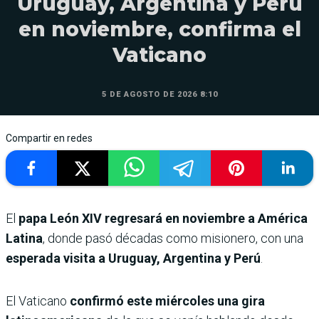
Uruguay, Argentina y Perú
en noviembre, confirma el
Vaticano
5 DE AGOSTO DE 2026 8:10
Compartir en redes
El
papa León XIV regresará en noviembre a América
Latina
, donde pasó décadas como misionero, con una
esperada visita a Uruguay, Argentina y Perú
.
El Vaticano
confirmó este miércoles una gira