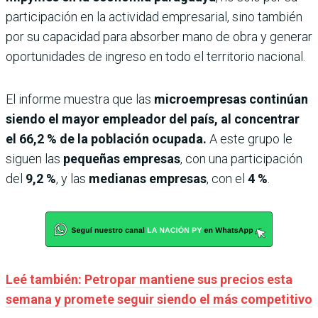
participación en la actividad empresarial, sino también
por su capacidad para absorber mano de obra y generar
oportunidades de ingreso en todo el territorio nacional.
El informe muestra que las
microempresas continúan
siendo el mayor empleador del país, al concentrar
el 66,2 % de la población ocupada.
A este grupo le
siguen las
pequeñas empresas
, con una participación
del
9,2 %
, y las
medianas empresas
, con el
4 %
.
Leé también: Petropar mantiene sus precios esta
semana y promete seguir siendo el más competitivo