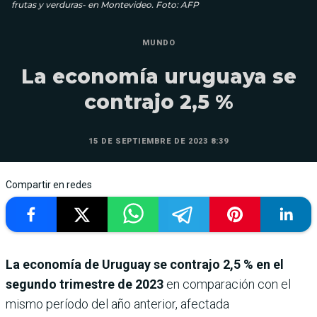
frutas y verduras- en Montevideo. Foto: AFP
MUNDO
La economía uruguaya se
contrajo 2,5 %
15 DE SEPTIEMBRE DE 2023 8:39
Compartir en redes
La economía de Uruguay se contrajo 2,5 % en el
segundo trimestre de 2023
en comparación con el
mismo período del año anterior, afectada