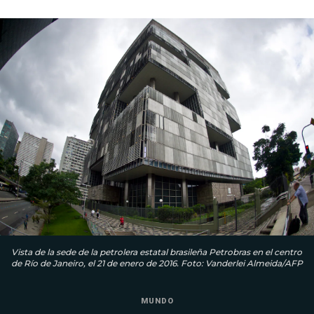
Vista de la sede de la petrolera estatal brasileña Petrobras en el centro
de Río de Janeiro, el 21 de enero de 2016. Foto: Vanderlei Almeida/AFP
MUNDO