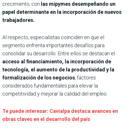
crecimiento, con
las mipymes desempeñando un
papel determinante en la incorporación de nuevos
trabajadores.
Al respecto, especialistas coinciden en que el
segmento enfrenta importantes desafíos para
consolidar su desarrollo. Entre ellos se destacan el
acceso al financiamiento, la incorporación de
tecnología, el aumento de la productividad y la
formalización de los negocios
, factores
considerados fundamentales para elevar la
competitividad y mejorar la calidad del empleo.
Te puede interesar: Cavialpa destaca avances en
obras claves en el desarrollo del país