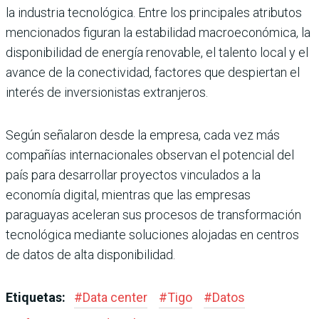
la industria tecnológica. Entre los principales atributos
mencionados figuran la estabilidad macroeconómica, la
disponibilidad de energía renovable, el talento local y el
avance de la conectividad, factores que despiertan el
interés de inversionistas extranjeros.
Según señalaron desde la empresa, cada vez más
compañías internacionales observan el potencial del
país para desarrollar proyectos vinculados a la
economía digital, mientras que las empresas
paraguayas aceleran sus procesos de transformación
tecnológica mediante soluciones alojadas en centros
de datos de alta disponibilidad.
Etiquetas:
#
Data center
#
Tigo
#
Datos