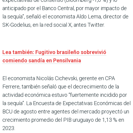
anticipado por el Banco Central, por mayor impacto de
la sequía”, señaló el economista Aldo Lema, director de
SK-Godelius, en la red social X, antes Twitter.
Lea también: Fugitivo brasileño sobrevivió
comiendo sandía en Pensilvania
El economista Nicolás Cichevski, gerente en CPA
Ferrere, también señaló que el decrecimiento de la
actividad económica estuvo “fuertemente incidido por
la sequía”. La Encuesta de Expectativas Económicas del
BCU de agosto entre agentes del mercado proyectó un
crecimiento promedio del PIB uruguayo de 1,13 % en
2023.