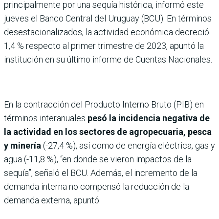
principalmente por una sequía histórica, informó este
jueves el Banco Central del Uruguay (BCU). En términos
desestacionalizados, la actividad económica decreció
1,4 % respecto al primer trimestre de 2023, apuntó la
institución en su último informe de Cuentas Nacionales.
En la contracción del Producto Interno Bruto (PIB) en
términos interanuales
pesó la incidencia negativa de
la actividad en los sectores de agropecuaria, pesca
y minería
(-27,4 %), así como de energía eléctrica, gas y
agua (-11,8 %), “en donde se vieron impactos de la
sequía”, señaló el BCU. Además, el incremento de la
demanda interna no compensó la reducción de la
demanda externa, apuntó.