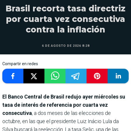
Brasil recorta tasa directriz
por cuarta vez consecutiva
contra la inflación
6 DE AGOSTO DE 2026 8:28
Compartir en redes
El Banco Central de Brasil redujo ayer miércoles su
tasa de interés de referencia por cuarta vez
consecutiva
, a dos meses de las elecciones de
octubre, en las que el presidente Luiz Inácio Lula da
Silva buscará la reelección. La tasa Selic, una de las