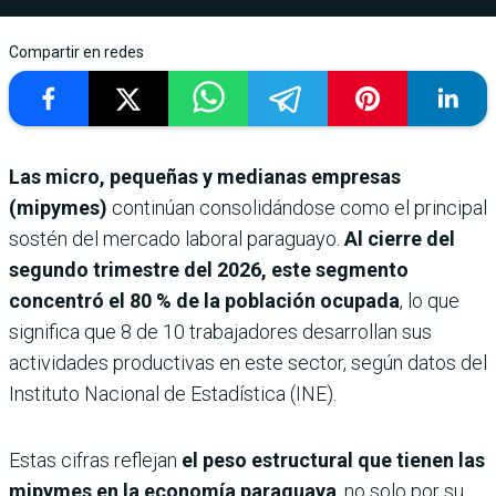
Compartir en redes
Las micro, pequeñas y medianas empresas
(mipymes)
continúan consolidándose como el principal
sostén del mercado laboral paraguayo.
Al cierre del
segundo trimestre del 2026, este segmento
concentró el 80 % de la población ocupada
, lo que
significa que 8 de 10 trabajadores desarrollan sus
actividades productivas en este sector, según datos del
Instituto Nacional de Estadística (INE).
Estas cifras reflejan
el peso estructural que tienen las
mipymes en la economía paraguaya
, no solo por su