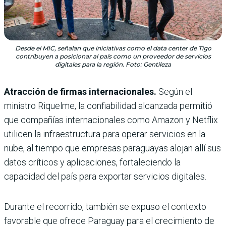
Desde el MIC, señalan que iniciativas como el data center de Tigo
contribuyen a posicionar al país como un proveedor de servicios
digitales para la región. Foto: Gentileza
Atracción de firmas internacionales.
Según el
ministro Riquelme, la confiabilidad alcanzada permitió
que compañías internacionales como Amazon y Netflix
utilicen la infraestructura para operar servicios en la
nube, al tiempo que empresas paraguayas alojan allí sus
datos críticos y aplicaciones, fortaleciendo la
capacidad del país para exportar servicios digitales.
Durante el recorrido, también se expuso el contexto
favorable que ofrece Paraguay para el crecimiento de