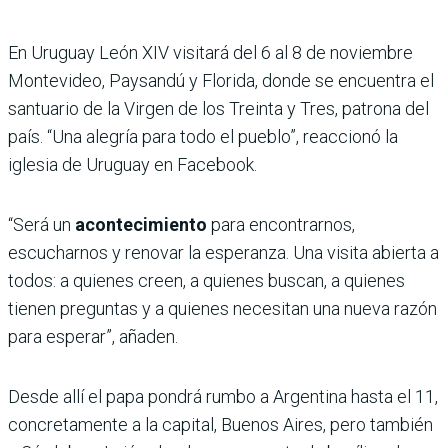
En Uruguay León XIV visitará del 6 al 8 de noviembre
Montevideo, Paysandú y Florida, donde se encuentra el
santuario de la Virgen de los Treinta y Tres, patrona del
país. “Una alegría para todo el pueblo”, reaccionó la
iglesia de Uruguay en Facebook.
“Será un
acontecimiento
para encontrarnos,
escucharnos y renovar la esperanza. Una visita abierta a
todos: a quienes creen, a quienes buscan, a quienes
tienen preguntas y a quienes necesitan una nueva razón
para esperar”, añaden.
Desde allí el papa pondrá rumbo a Argentina hasta el 11,
concretamente a la capital, Buenos Aires, pero también