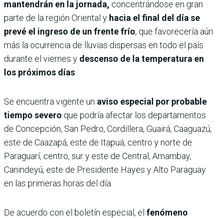
mantendrán en la jornada,
concentrándose en gran
parte de la región Oriental y
hacia el final del día se
prevé el ingreso de un frente frío
, que favorecería aún
más la ocurrencia de lluvias dispersas en todo el país
durante el viernes y
descenso de la temperatura en
los próximos días
.
Se encuentra vigente un
aviso especial por probable
tiempo severo
que podría afectar los departamentos
de Concepción, San Pedro, Cordillera, Guairá, Caaguazú,
este de Caazapá, este de Itapuá, centro y norte de
Paraguarí, centro, sur y este de Central, Amambay,
Canindeyú, este de Presidente Hayes y Alto Paraguay
en las primeras horas del día.
De acuerdo con el boletín especial, el
fenómeno