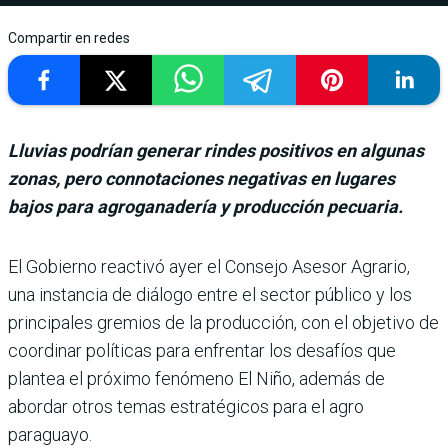
Compartir en redes
Lluvias podrían generar rindes positivos en algunas
zonas, pero connotaciones negativas en lugares
bajos para agroganadería y producción pecuaria.
El Gobierno reactivó ayer el Consejo Ase­sor Agrario,
una ins­tancia de diálogo entre el sec­tor público y los
principales gremios de la producción, con el objetivo de
coordinar polí­ticas para enfrentar los desa­fíos que
plantea el próximo fenómeno El Niño, además de
abordar otros temas estraté­gicos para el agro
paraguayo.