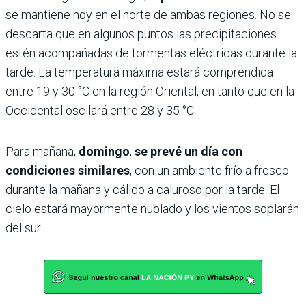
se mantiene hoy en el norte de ambas regiones. No se
descarta que en algunos puntos las precipitaciones
estén acompañadas de tormentas eléctricas durante la
tarde. La temperatura máxima estará comprendida
entre 19 y 30 °C en la región Oriental, en tanto que en la
Occidental oscilará entre 28 y 35 °C.
Para mañana,
domingo
,
se prevé un día con
condiciones similares
, con un ambiente frío a fresco
durante la mañana y cálido a caluroso por la tarde. El
cielo estará mayormente nublado y los vientos soplarán
del sur.