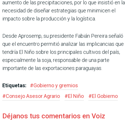
aumento de las precipita­ciones, por lo que insistió en la
necesidad de diseñar estrategias que minimicen el
impacto sobre la produc­ción y la logística.
Desde Aprosemp, su presidente Fabián Pereira señaló
que el encuentro permitió ana­lizar las implicancias que
tendría El Niño sobre los principales cultivos del país,
especialmente la soja, responsable de una parte
importante de las exporta­ciones paraguayas.
Etiquetas:
#
Gobierno y gremios
#
Consejo Asesor Agrario
#
El Niño
#
El Gobierno
Déjanos tus comentarios en Voiz