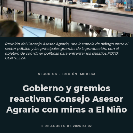
Reunión del Consejo Asesor Agrario, una instancia de diálogo entre el
sector público y los principales gremios de la producción, con el
objetivo de coordinar políticas para enfrentar los desafíos.FOTO:
GENTILEZA
NEGOCIOS - EDICIÓN IMPRESA
Gobierno y gremios
reactivan Consejo Asesor
Agrario con miras a El Niño
6 DE AGOSTO DE 2026 23:02