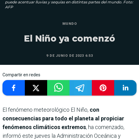
puede acentuar lluvias y sequías en distintas partes del mundo. Foto:
AFP
MUNDO
El Niño ya comenzó
9 DE JUNIO DE 2023 6:53
Compartir en redes
El fenómeno meteorológico El Niño,
con
consecuencias para todo el planeta al propiciar
fenómenos climáticos extremos
, ha comenzado,
informó este jueves la Administración Oceánica y