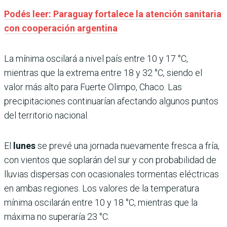
Podés leer: Paraguay fortalece la atención sanitaria
con cooperación argentina
La mínima oscilará a nivel país entre 10 y 17 °C,
mientras que la extrema entre 18 y 32 °C, siendo el
valor más alto para Fuerte Olimpo, Chaco. Las
precipitaciones continuarían afectando algunos puntos
del territorio nacional.
El
lunes
se prevé una jornada nuevamente fresca a fría,
con vientos que soplarán del sur y con probabilidad de
lluvias dispersas con ocasionales tormentas eléctricas
en ambas regiones. Los valores de la temperatura
mínima oscilarán entre 10 y 18 °C, mientras que la
máxima no superaría 23 °C.