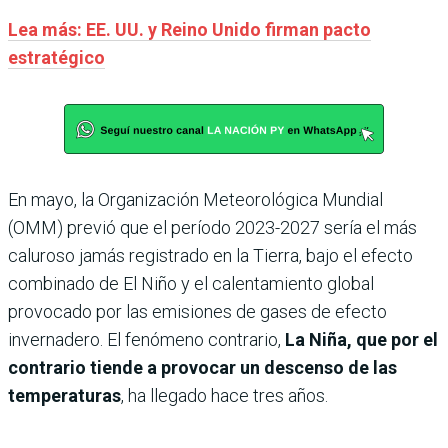
Lea más: EE. UU. y Reino Unido firman pacto
estratégico
En mayo, la Organización Meteorológica Mundial
(OMM) previó que el período 2023-2027 sería el más
caluroso jamás registrado en la Tierra, bajo el efecto
combinado de El Niño y el calentamiento global
provocado por las emisiones de gases de efecto
invernadero. El fenómeno contrario,
La Niña, que por el
contrario tiende a provocar un descenso de las
temperaturas
, ha llegado hace tres años.