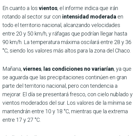
En cuanto a los
vientos
, el informe indica que irán
rotando al sector sur con
intensidad moderada
en
todo el territorio nacional, alcanzando velocidades
entre 20 y 50 km/h, y ráfagas que podrían llegar hasta
90 km/h. La temperatura máxima oscilará entre 28 y 36
°C, siendo los valores más altos para la zona del Chaco.
Mañana,
viernes
,
las condiciones no variarían
, ya que
se aguarda que las precipitaciones continúen en gran
parte del territorio nacional, pero con tendencia a
mejorar. El día se presentará fresco, con cielo nublado y
vientos moderados del sur. Los valores de la mínima se
mantendrán entre 10 y 18 °C, mientras que la extrema
entre 17 y 27 °C.