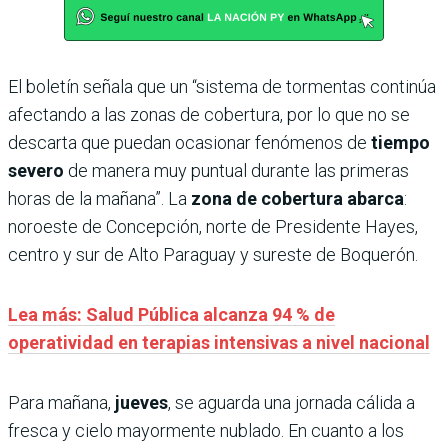
El boletín señala que un “sistema de tormentas continúa
afectando a las zonas de cobertura, por lo que no se
descarta que puedan ocasionar fenómenos de
tiempo
severo
de manera muy puntual durante las primeras
horas de la mañana”. La
zona de cobertura abarca
:
noroeste de Concepción, norte de Presidente Hayes,
centro y sur de Alto Paraguay y sureste de Boquerón.
Lea más: Salud Pública alcanza 94 % de
operatividad en terapias intensivas a nivel nacional
Para mañana,
jueves
, se aguarda una jornada cálida a
fresca y cielo mayormente nublado. En cuanto a los