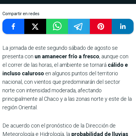
Compartir en redes
La jornada de este segundo sábado de agosto se
presenta con
un amanecer frío a fresco
, aunque con
el correr de las horas, el ambiente se tornará
cálido e
incluso caluroso
en algunos puntos del territorio
nacional, con vientos que predominarán del sector
norte con intensidad moderada, afectando
principalmente al Chaco y a las zonas norte y este de la
región Oriental.
De acuerdo con el pronóstico de la Dirección de
Meteorología e Hidrología, la
probabilidad de lluvias