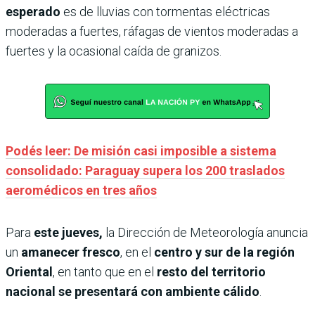
esperado
es de lluvias con tormentas eléctricas
moderadas a fuertes, ráfagas de vientos moderadas a
fuertes y la ocasional caída de granizos.
Podés leer: De misión casi imposible a sistema
consolidado: Paraguay supera los 200 traslados
aeromédicos en tres años
Para
este jueves,
la Dirección de Meteorología anuncia
un
amanecer fresco
, en el
centro y sur de la región
Oriental
, en tanto que en el
resto del territorio
nacional se presentará con ambiente cálido
.