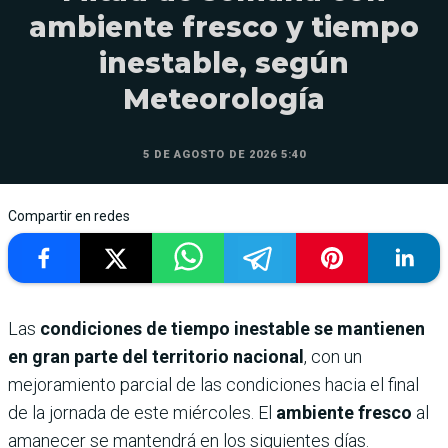
ambiente fresco y tiempo
inestable, según
Meteorología
5 DE AGOSTO DE 2026 5:40
Compartir en redes
Las
condiciones de tiempo inestable se mantienen
en gran parte del territorio nacional
, con un
mejoramiento parcial de las condiciones hacia el final
de la jornada de este miércoles. El
ambiente fresco
al
amanecer se mantendrá en los siguientes días.