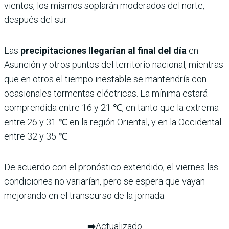
vientos, los mismos soplarán moderados del norte,
después del sur.
Las
precipitaciones llegarían al final del día
en
Asunción y otros puntos del territorio nacional, mientras
que en otros el tiempo inestable se mantendría con
ocasionales tormentas eléctricas. La mínima estará
comprendida entre 16 y 21 ℃, en tanto que la extrema
entre 26 y 31 ℃ en la región Oriental, y en la Occidental
entre 32 y 35 ℃.
De acuerdo con el pronóstico extendido, el viernes las
condiciones no variarían, pero se espera que vayan
mejorando en el transcurso de la jornada.
➡️Actualizado