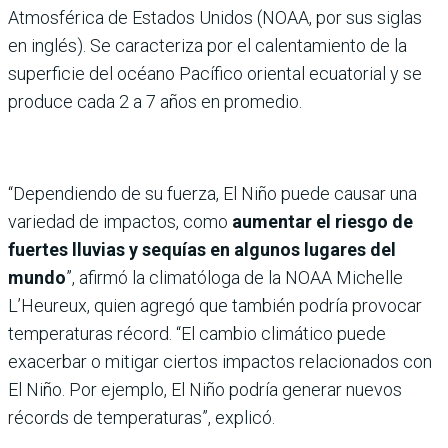
Atmosférica de Estados Unidos (NOAA, por sus siglas
en inglés). Se caracteriza por el calentamiento de la
superficie del océano Pacífico oriental ecuatorial y se
produce cada 2 a 7 años en promedio.
“Dependiendo de su fuerza, El Niño puede causar una
variedad de impactos, como
aumentar el riesgo de
fuertes lluvias y sequías en algunos lugares del
mundo
”, afirmó la climatóloga de la NOAA Michelle
L’Heureux, quien agregó que también podría provocar
temperaturas récord. “El cambio climático puede
exacerbar o mitigar ciertos impactos relacionados con
El Niño. Por ejemplo, El Niño podría generar nuevos
récords de temperaturas”, explicó.