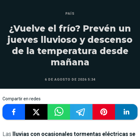
PAÍS
¿Vuelve el frío? Prevén un
jueves lluvioso y descenso
de la temperatura desde
mañana
6 DE AGOSTO DE 2026 5:34
Compartir en redes
Las
lluvias con ocasionales tormentas eléctricas se