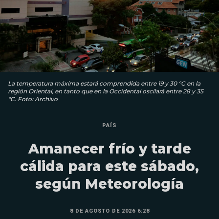
La temperatura máxima estará comprendida entre 19 y 30 °C en la
región Oriental, en tanto que en la Occidental oscilará entre 28 y 35
°C. Foto: Archivo
PAÍS
Amanecer frío y tarde
cálida para este sábado,
según Meteorología
8 DE AGOSTO DE 2026 6:28