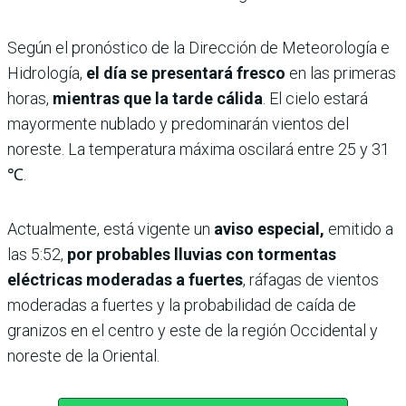
Según el pronóstico de la Dirección de Meteorología e
Hidrología,
el día se presentará fresco
en las primeras
horas,
mientras que la tarde cálida
. El cielo estará
mayormente nublado y predominarán vientos del
noreste. La temperatura máxima oscilará entre 25 y 31
℃.
Actualmente, está vigente un
aviso especial,
emitido a
las 5:52,
por probables lluvias con tormentas
eléctricas moderadas a fuertes
, ráfagas de vientos
moderadas a fuertes y la probabilidad de caída de
granizos en el centro y este de la región Occidental y
noreste de la Oriental.