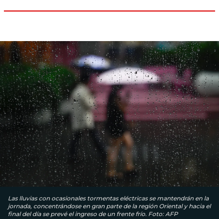
Las lluvias con ocasionales tormentas eléctricas se mantendrán en la
jornada, concentrándose en gran parte de la región Oriental y hacia el
final del día se prevé el ingreso de un frente frío. Foto: AFP