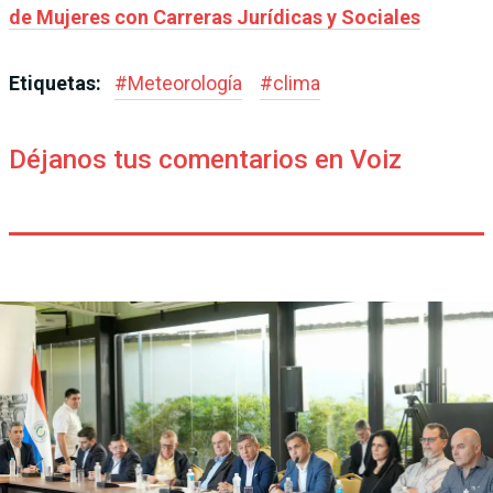
de Mujeres con Carreras Jurídicas y Sociales
Etiquetas:
#
Meteorología
#
clima
Déjanos tus comentarios en Voiz