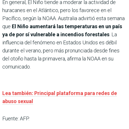
En general, El Niño tiende a moderar la actividad de
huracanes en el Atlántico, pero los favorece en el
Pacífico, según la NOAA. Australia advirtió esta semana
que
El Niño aumentará las temperaturas en un país
ya de por sí vulnerable a incendios forestales
. La
influencia del fenómeno en Estados Unidos es débil
durante el verano, pero más pronunciada desde fines
del otoño hasta la primavera, afirma la NOAA en su
comunicado.
Lea también: Principal plataforma para redes de
abuso sexual
Fuente: AFP.