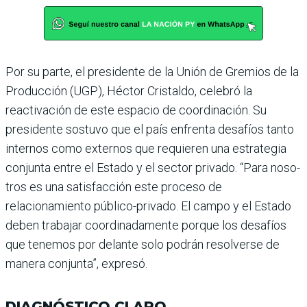
Por su parte, el presidente de la Unión de Gremios de la
Pro­ducción (UGP), Héctor Cris­taldo, celebró la
reactivación de este espacio de coordina­ción. Su
presidente sostuvo que el país enfrenta desafíos tanto
internos como externos que requieren una estrategia
conjunta entre el Estado y el sector privado. “Para noso­
tros es una satisfacción este proceso de
relacionamiento público-privado. El campo y el Estado
deben trabajar coor­dinadamente porque los desa­fíos
que tenemos por delante solo podrán resolverse de
manera conjunta”, expresó.
DIAGNÓSTICO CLARO