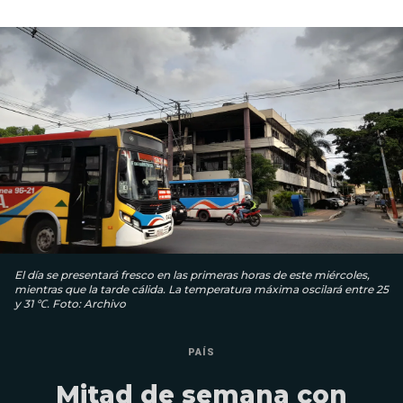
El día se presentará fresco en las primeras horas de este miércoles,
mientras que la tarde cálida. La temperatura máxima oscilará entre 25
y 31 ℃. Foto: Archivo
PAÍS
Mitad de semana con