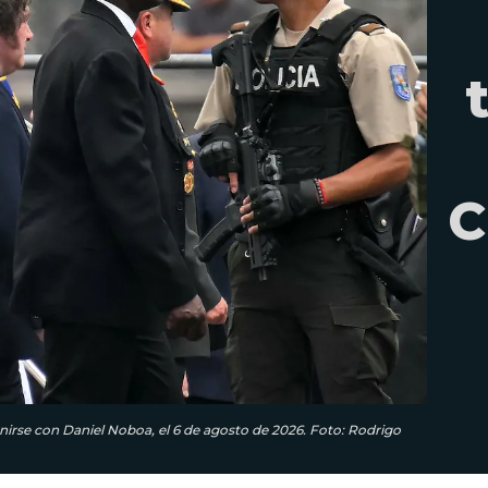
C
reunirse con Daniel Noboa, el 6 de agosto de 2026. Foto: Rodrigo