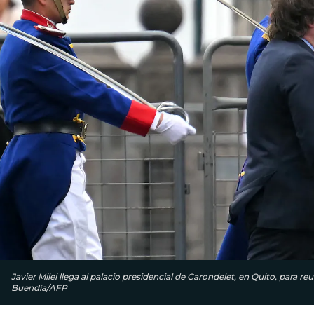
Javier Milei llega al palacio presidencial de Carondelet, en Quito, para 
Buendía/AFP