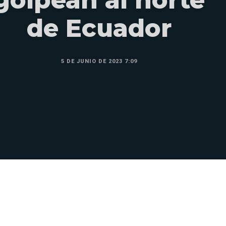
de Ecuador
5 DE JUNIO DE 2023 7:09