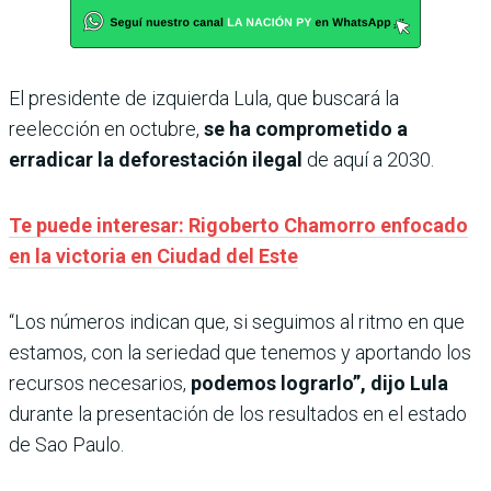
El presidente de izquierda Lula, que buscará la
reelección en octubre,
se ha comprometido a
erradicar la deforestación ilegal
de aquí a 2030.
Te puede interesar: Rigoberto Chamorro enfocado
en la victoria en Ciudad del Este
“Los números indican que, si seguimos al ritmo en que
estamos, con la seriedad que tenemos y aportando los
recursos necesarios,
podemos lograrlo”, dijo Lula
durante la presentación de los resultados en el estado
de Sao Paulo.