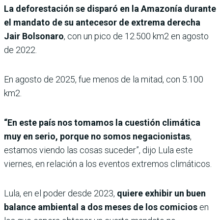
La deforestación se disparó en la Amazonía durante
el mandato de su antecesor de extrema derecha
Jair Bolsonaro
, con un pico de 12.500 km2 en agosto
de 2022.
En agosto de 2025, fue menos de la mitad, con 5.100
km2.
“En este país nos tomamos la cuestión climática
muy en serio, porque no somos negacionistas
,
estamos viendo las cosas suceder”, dijo Lula este
viernes, en relación a los eventos extremos climáticos.
Lula, en el poder desde 2023,
quiere exhibir un buen
balance ambiental a dos meses de los comicios
en