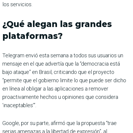
los servicios.
¿Qué alegan las grandes
plataformas?
Telegram envió esta semana a todos sus usuarios un
mensaje en el que advertía que la “democracia está
bajo ataque” en Brasil, criticando que el proyecto
“permite que el gobierno limite lo que puede ser dicho
en línea al obligar a las aplicaciones a remover
proactivamente hechos u opiniones que considera
‘inaceptables’”.
Google, por su parte, afirmó que la propuesta “trae
serias amenazas a la libertad de expresión”, al