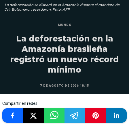
La deforestación se disparó en la Amazonía durante el mandato de
Jair Bolsonaro, recordaron. Foto: AFP
MUNDO
La deforestación en la
Amazonía brasileña
registró un nuevo récord
mínimo
7 DE AGOSTO DE 2026 18:15
Compartir en redes