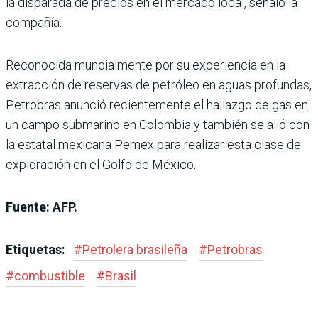
la disparada de precios en el mercado local, señaló la
compañía.
Reconocida mundialmente por su experiencia en la
extracción de reservas de petróleo en aguas profundas,
Petrobras anunció recientemente el hallazgo de gas en
un campo submarino en Colombia y también se alió con
la estatal mexicana Pemex para realizar esta clase de
exploración en el Golfo de México.
Fuente: AFP.
Etiquetas:
#
Petrolera brasileña
#
Petrobras
#
combustible
#
Brasil