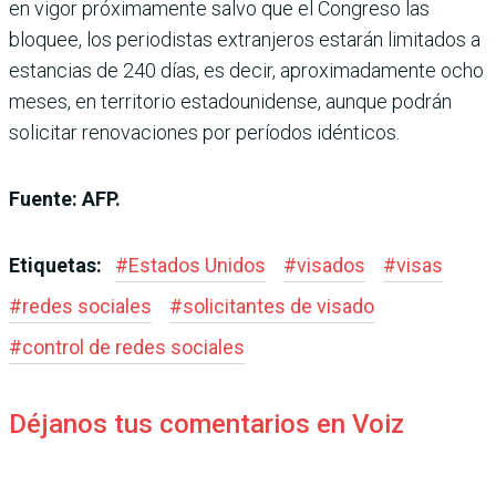
en vigor próximamente salvo que el Congreso las
bloquee, los periodistas extranjeros estarán limitados a
estancias de 240 días, es decir, aproximadamente ocho
meses, en territorio estadounidense, aunque podrán
solicitar renovaciones por períodos idénticos.
Fuente: AFP.
Etiquetas:
#
Estados Unidos
#
visados
#
visas
#
redes sociales
#
solicitantes de visado
#
control de redes sociales
Déjanos tus comentarios en Voiz