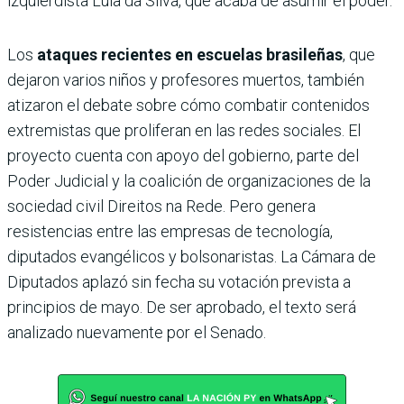
izquierdista Lula da Silva, que acaba de asumir el poder.
Los
ataques recientes en escuelas brasileñas
, que
dejaron varios niños y profesores muertos, también
atizaron el debate sobre cómo combatir contenidos
extremistas que proliferan en las redes sociales. El
proyecto cuenta con apoyo del gobierno, parte del
Poder Judicial y la coalición de organizaciones de la
sociedad civil Direitos na Rede. Pero genera
resistencias entre las empresas de tecnología,
diputados evangélicos y bolsonaristas. La Cámara de
Diputados aplazó sin fecha su votación prevista a
principios de mayo. De ser aprobado, el texto será
analizado nuevamente por el Senado.