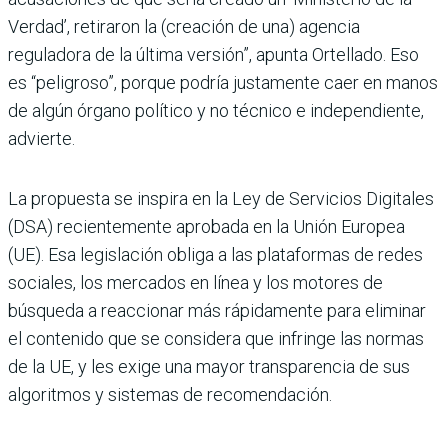
Verdad’, retiraron la (creación de una) agencia
reguladora de la última versión”, apunta Ortellado. Eso
es “peligroso”, porque podría justamente caer en manos
de algún órgano político y no técnico e independiente,
advierte.
La propuesta se inspira en la Ley de Servicios Digitales
(DSA) recientemente aprobada en la Unión Europea
(UE). Esa legislación obliga a las plataformas de redes
sociales, los mercados en línea y los motores de
búsqueda a reaccionar más rápidamente para eliminar
el contenido que se considera que infringe las normas
de la UE, y les exige una mayor transparencia de sus
algoritmos y sistemas de recomendación.