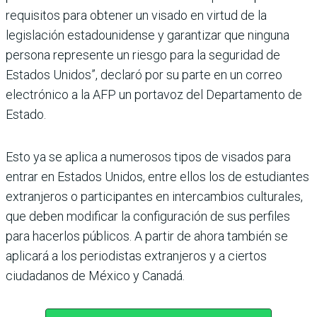
requisitos para obtener un visado en virtud de la
legislación estadounidense y garantizar que ninguna
persona represente un riesgo para la seguridad de
Estados Unidos”, declaró por su parte en un correo
electrónico a la AFP un portavoz del Departamento de
Estado.
Esto ya se aplica a numerosos tipos de visados para
entrar en Estados Unidos, entre ellos los de estudiantes
extranjeros o participantes en intercambios culturales,
que deben modificar la configuración de sus perfiles
para hacerlos públicos. A partir de ahora también se
aplicará a los periodistas extranjeros y a ciertos
ciudadanos de México y Canadá.