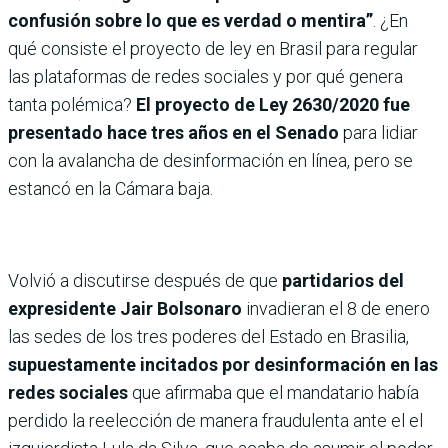
confusión sobre lo que es verdad o mentira”
. ¿En
qué consiste el proyecto de ley en Brasil para regular
las plataformas de redes sociales y por qué genera
tanta polémica?
El proyecto de Ley 2630/2020 fue
presentado hace tres años en el Senado
para lidiar
con la avalancha de desinformación en línea, pero se
estancó en la Cámara baja.
Volvió a discutirse después de que
partidarios del
expresidente Jair Bolsonaro
invadieran el 8 de enero
las sedes de los tres poderes del Estado en Brasilia,
supuestamente incitados por desinformación en las
redes sociales
que afirmaba que el mandatario había
perdido la reelección de manera fraudulenta ante el el