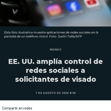
Esta foto ilustrativa muestra aplicaciones de redes sociales en la
pantalla de un teléfono móvil. Foto: Justin Tallis/AFP
MUNDO
EE. UU. amplía control de
redes sociales a
solicitantes de visado
7 DE AGOSTO DE 2026 8:03
Compartir en redes