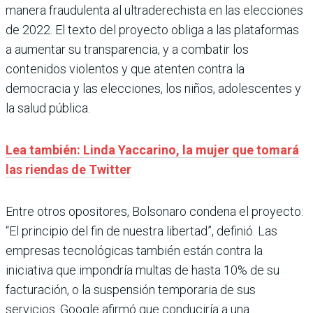
manera fraudulenta al ultraderechista en las elecciones
de 2022. El texto del proyecto obliga a las plataformas
a aumentar su transparencia, y a combatir los
contenidos violentos y que atenten contra la
democracia y las elecciones, los niños, adolescentes y
la salud pública.
Lea también: Linda Yaccarino, la mujer que tomará
las riendas de Twitter
Entre otros opositores, Bolsonaro condena el proyecto:
“El principio del fin de nuestra libertad”, definió. Las
empresas tecnológicas también están contra la
iniciativa que impondría multas de hasta 10% de su
facturación, o la suspensión temporaria de sus
servicios. Google afirmó que conduciría a una