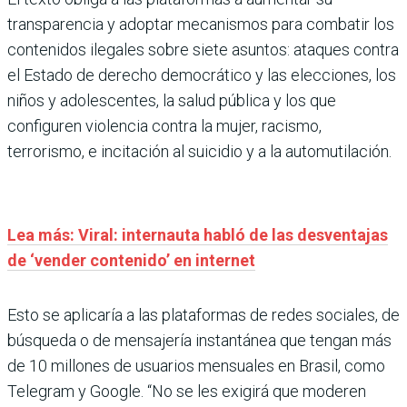
transparencia y adoptar mecanismos para combatir los
contenidos ilegales sobre siete asuntos: ataques contra
el Estado de derecho democrático y las elecciones, los
niños y adolescentes, la salud pública y los que
configuren violencia contra la mujer, racismo,
terrorismo, e incitación al suicidio y a la automutilación.
Lea más: Viral: internauta habló de las desventajas
de ‘vender contenido’ en internet
Esto se aplicaría a las plataformas de redes sociales, de
búsqueda o de mensajería instantánea que tengan más
de 10 millones de usuarios mensuales en Brasil, como
Telegram y Google. “No se les exigirá que moderen