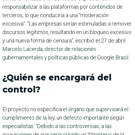
responsabilizar a las plataformas por contenidos de
terceros, lo que conduciría a una “moderación
excesiva”. “Las empresas serían estimuladas a remover
discursos legítimos, resultando en un bloqueo excesivo
y una nueva forma de censura”, escribió el 27 de abril
Marcelo Lacerda, director de relaciones
gubernamentales y políticas públicas de Google Brasil.
¿Quién se encargará del
control?
El proyecto no especifica el órgano que supervisará el
cumplimiento de la ley, un defecto importante según
especialistas. “Debido a las controversias, a las
acusaciones de que sería creado un ‘Ministerio de la