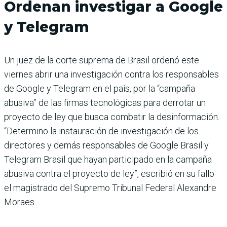
Ordenan investigar a Google
y Telegram
Un juez de la corte suprema de Brasil ordenó este
viernes abrir una investigación contra los responsables
de Google y Telegram en el país, por la “campaña
abusiva” de las firmas tecnológicas para derrotar un
proyecto de ley que busca combatir la desinformación.
“Determino la instauración de investigación de los
directores y demás responsables de Google Brasil y
Telegram Brasil que hayan participado en la campaña
abusiva contra el proyecto de ley”, escribió en su fallo
el magistrado del Supremo Tribunal Federal Alexandre
Moraes.