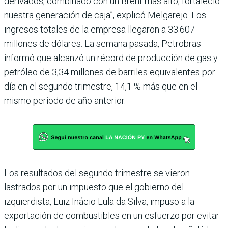
derivados, combinado con un Brent más alto, fortaleció
nuestra generación de caja”, explicó Melgarejo. Los
ingresos totales de la empresa llegaron a 33.607
millones de dólares. La semana pasada, Petrobras
informó que alcanzó un récord de producción de gas y
petróleo de 3,34 millones de barriles equivalentes por
día en el segundo trimestre, 14,1 % más que en el
mismo periodo de año anterior.
Los resultados del segundo trimestre se vieron
lastrados por un impuesto que el gobierno del
izquierdista, Luiz Inácio Lula da Silva, impuso a la
exportación de combustibles en un esfuerzo por evitar