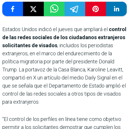
Estados Unidos indicó el jueves que ampliará el
control
de las redes sociales de los ciudadanos extranjeros
solicitantes de visados
, incluidos los periodistas
extranjeros, en el marco del endurecimiento de la
política migratoria por parte del presidente Donald
Trump. La portavoz de la Casa Blanca, Karoline Leavitt,
compartió en X un artículo del medio Daily Signal en el
que se señala que el Departamento de Estado amplió el
control de las redes sociales a otros tipos de visados
para extranjeros.
“El control de los perfiles en línea tiene como objetivo
permitir a los solicitantes demostrar que cumplen los