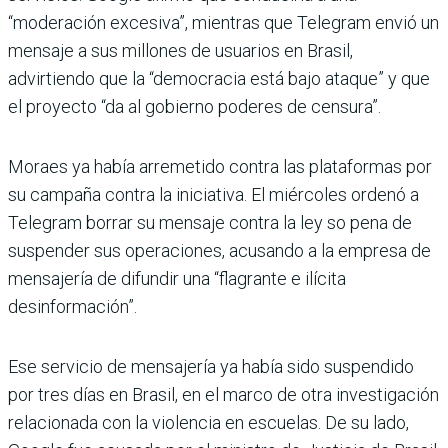
“moderación excesiva”, mientras que Telegram envió un
mensaje a sus millones de usuarios en Brasil,
advirtiendo que la “democracia está bajo ataque” y que
el proyecto “da al gobierno poderes de censura”.
Moraes ya había arremetido contra las plataformas por
su campaña contra la iniciativa. El miércoles ordenó a
Telegram borrar su mensaje contra la ley so pena de
suspender sus operaciones, acusando a la empresa de
mensajería de difundir una “flagrante e ilícita
desinformación”.
Ese servicio de mensajería ya había sido suspendido
por tres días en Brasil, en el marco de otra investigación
relacionada con la violencia en escuelas. De su lado,