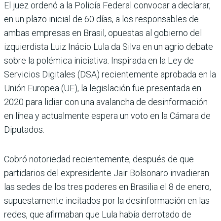
El juez ordenó a la Policía Federal convocar a declarar,
en un plazo inicial de 60 días, a los responsables de
ambas empresas en Brasil, opuestas al gobierno del
izquierdista Luiz Inácio Lula da Silva en un agrio debate
sobre la polémica iniciativa. Inspirada en la Ley de
Servicios Digitales (DSA) recientemente aprobada en la
Unión Europea (UE), la legislación fue presentada en
2020 para lidiar con una avalancha de desinformación
en línea y actualmente espera un voto en la Cámara de
Diputados.
Cobró notoriedad recientemente, después de que
partidarios del expresidente Jair Bolsonaro invadieran
las sedes de los tres poderes en Brasilia el 8 de enero,
supuestamente incitados por la desinformación en las
redes, que afirmaban que Lula había derrotado de