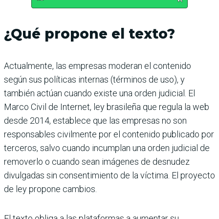
¿Qué propone el texto?
Actualmente, las empresas moderan el contenido
según sus políticas internas (términos de uso), y
también actúan cuando existe una orden judicial. El
Marco Civil de Internet, ley brasileña que regula la web
desde 2014, establece que las empresas no son
responsables civilmente por el contenido publicado por
terceros, salvo cuando incumplan una orden judicial de
removerlo o cuando sean imágenes de desnudez
divulgadas sin consentimiento de la víctima. El proyecto
de ley propone cambios.
El texto obliga a las plataformas a aumentar su