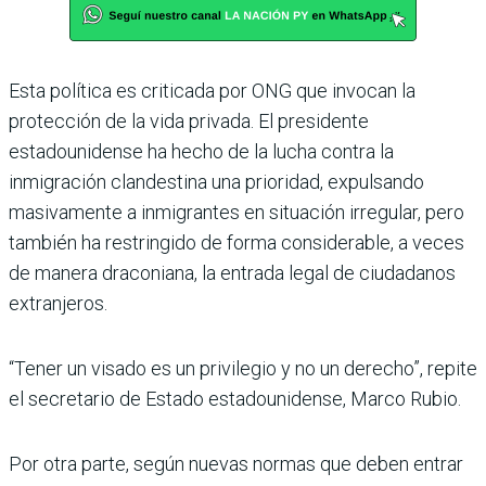
Esta política es criticada por ONG que invocan la
protección de la vida privada. El presidente
estadounidense ha hecho de la lucha contra la
inmigración clandestina una prioridad, expulsando
masivamente a inmigrantes en situación irregular, pero
también ha restringido de forma considerable, a veces
de manera draconiana, la entrada legal de ciudadanos
extranjeros.
“Tener un visado es un privilegio y no un derecho”, repite
el secretario de Estado estadounidense, Marco Rubio.
Por otra parte, según nuevas normas que deben entrar