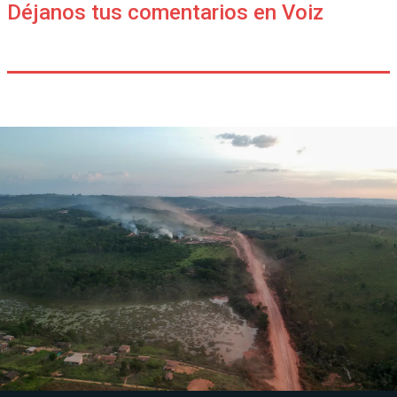
Déjanos tus comentarios en Voiz