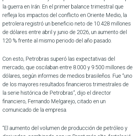
la guerra en Irán. En el primer balance trimestral que
refleja los impactos del conflicto en Oriente Medio, la
petrolera registró un beneficio neto de 10.428 millones
de dólares entre abril y junio de 2026, un aumento del
120 % frente al mismo periodo del año pasado.
Con esto, Petrobras superó las expectativas del
mercado, que oscilaban entre 8.000 y 9.500 millones de
dólares, según informes de medios brasileños. Fue “uno
de los mayores resultados financieros trimestrales de
la serie histórica de Petrobras”, dijo el director
financiero, Fernando Melgarejo, citado en un
comunicado de la empresa.
“El aumento del volumen de producción de petróleo y