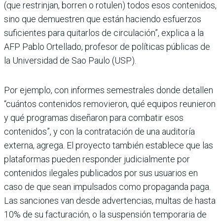
(que restrinjan, borren o rotulen) todos esos contenidos,
sino que demuestren que están haciendo esfuerzos
suficientes para quitarlos de circulación”, explica a la
AFP Pablo Ortellado, profesor de políticas públicas de
la Universidad de Sao Paulo (USP).
Por ejemplo, con informes semestrales donde detallen
“cuántos contenidos removieron, qué equipos reunieron
y qué programas diseñaron para combatir esos
contenidos”, y con la contratación de una auditoría
externa, agrega. El proyecto también establece que las
plataformas pueden responder judicialmente por
contenidos ilegales publicados por sus usuarios en
caso de que sean impulsados como propaganda paga.
Las sanciones van desde advertencias, multas de hasta
10% de su facturación, o la suspensión temporaria de