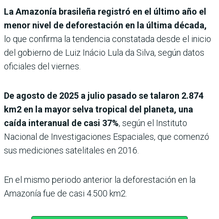
La Amazonía brasileña registró en el último año el
menor nivel de deforestación en la última década,
lo que confirma la tendencia constatada desde el inicio
del gobierno de Luiz Inácio Lula da Silva, según datos
oficiales del viernes.
De agosto de 2025 a julio pasado se talaron 2.874
km2 en la mayor selva tropical del planeta, una
caída interanual de casi 37%
, según el Instituto
Nacional de Investigaciones Espaciales, que comenzó
sus mediciones satelitales en 2016.
En el mismo periodo anterior la deforestación en la
Amazonía fue de casi 4.500 km2.