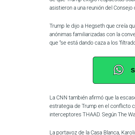
asistieron a una reunión del Consejo 
Trump le dijo a Hegseth que creía qu
anónimas familiarizadas con la conve
que “se está dando caza a los ‘filtrad
La CNN también afirmó que la escase
estrategia de Trump en el conflicto 
interceptores THAAD. Según The Wash
La portavoz de la Casa Blanca, Karol