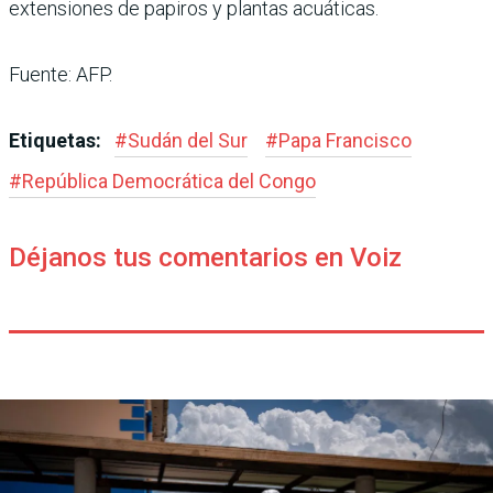
extensiones de papiros y plantas acuáticas.
Fuente: AFP.
Etiquetas:
#
Sudán del Sur
#
Papa Francisco
#
República Democrática del Congo
Déjanos tus comentarios en Voiz