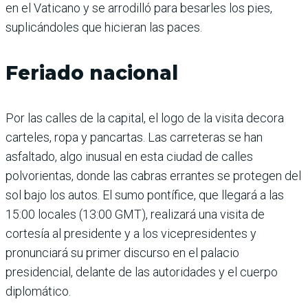
en el Vaticano y se arrodilló para besarles los pies,
suplicándoles que hicieran las paces.
Feriado nacional
Por las calles de la capital, el logo de la visita decora
carteles, ropa y pancartas. Las carreteras se han
asfaltado, algo inusual en esta ciudad de calles
polvorientas, donde las cabras errantes se protegen del
sol bajo los autos. El sumo pontífice, que llegará a las
15:00 locales (13:00 GMT), realizará una visita de
cortesía al presidente y a los vicepresidentes y
pronunciará su primer discurso en el palacio
presidencial, delante de las autoridades y el cuerpo
diplomático.