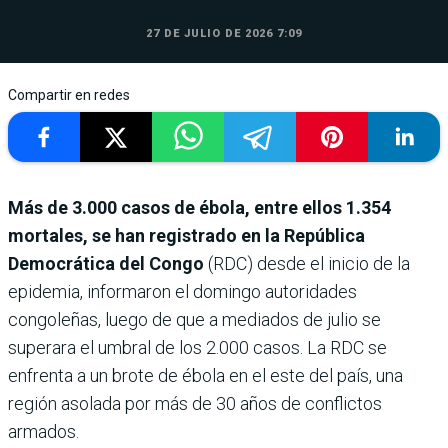
27 DE JULIO DE 2026 7:09
Compartir en redes
Más de 3.000 casos de ébola, entre ellos 1.354
mortales, se han registrado en la República
Democrática del Congo
(RDC) desde el inicio de la
epidemia, informaron el domingo autoridades
congoleñas, luego de que a mediados de julio se
superara el umbral de los 2.000 casos. La RDC se
enfrenta a un brote de ébola en el este del país, una
región asolada por más de 30 años de conflictos
armados.