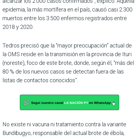
alcanzar los 2.000 casos confirmados”, explicó. Aquella
epidemia, la más mortífera en el país, causó casi 2.300
muertos entre los 3.500 enfermos registrados entre
2018 y 2020.
Tedros precisó que la “mayor preocupación” actual de
la OMS reside en la transmisión en la provincia de Ituri
(noreste), foco de este brote, donde, según él, “más del
80 % de los nuevos casos se detectan fuera de las
listas de contactos conocidos”.
No existe ni vacuna ni tratamiento contra la variante
Bundibugyo, responsable del actual brote de ébola,