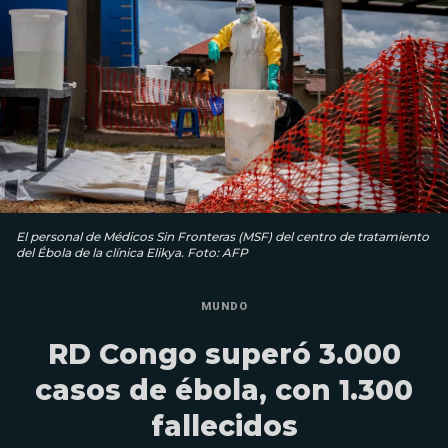
El personal de Médicos Sin Fronteras (MSF) del centro de tratamiento
del Ébola de la clínica Elikya. Foto: AFP
MUNDO
RD Congo superó 3.000
casos de ébola, con 1.300
fallecidos