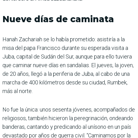
Nueve días de caminata
Hanah Zachariah se lo había prometido: asistiría a la
misa del papa Francisco durante su esperada visita a
Juba, capital de Sudán del Sur, aunque para ello tuviera
que caminar nueve días en sandalias. El jueves, la joven,
de 20 años, llegó a la periferia de Juba, al cabo de una
marcha de 400 kilómetros desde su ciudad, Rumbek,
más al norte.
No fue la única: unos sesenta jóvenes, acompañados de
religiosos, también hicieron la peregrinación, ondeando
banderas, cantando y predicando al unísono en un país
devastado por años de guerra civil. “Caminamos por la