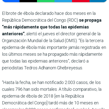
El brote de ébola declarado hace dos meses en la
República Democrática del Congo (RDC)
se propaga
“más rápidamente que todas las epidemias
anteriores”
, alertó el jueves el director general de la
Organización Mundial de la Salud (OMS). “Es la tercera
epidemia de ébola más importante jamás registrada: en
los últimos meses se ha propagado más rápidamente
que todas las epidemias anteriores”, declaró a
periodistas Tedros Adhanom Ghebreyesus.
“Hasta la fecha, se han notificado 2.003 casos, de los
cuales 796 han sido mortales. A título comparativo, la
epidemia de ébola de 2018 [en la República
Democrática del Congo] tardó más de 10 meses en