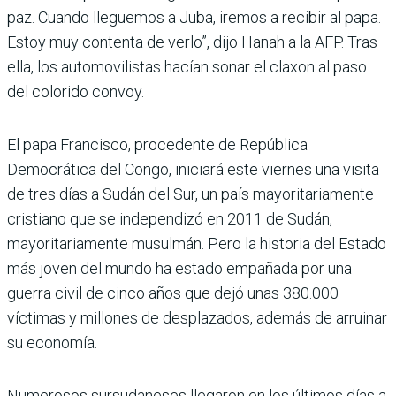
paz. Cuando lleguemos a Juba, iremos a recibir al papa.
Estoy muy contenta de verlo”, dijo Hanah a la AFP. Tras
ella, los automovilistas hacían sonar el claxon al paso
del colorido convoy.
El papa Francisco, procedente de República
Democrática del Congo, iniciará este viernes una visita
de tres días a Sudán del Sur, un país mayoritariamente
cristiano que se independizó en 2011 de Sudán,
mayoritariamente musulmán. Pero la historia del Estado
más joven del mundo ha estado empañada por una
guerra civil de cinco años que dejó unas 380.000
víctimas y millones de desplazados, además de arruinar
su economía.
Numerosos sursudaneses llegaron en los últimos días a