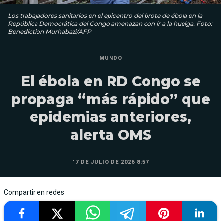
Los trabajadores sanitarios en el epicentro del brote de ébola en la
República Democrática del Congo amenazan con ir a la huelga. Foto:
Benediction Murhabazi/AFP
MUNDO
El ébola en RD Congo se
propaga “más rápido” que
epidemias anteriores,
alerta OMS
17 DE JULIO DE 2026 8:57
Compartir en redes