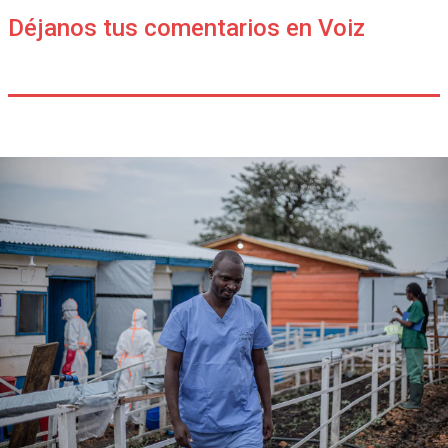
Déjanos tus comentarios en Voiz