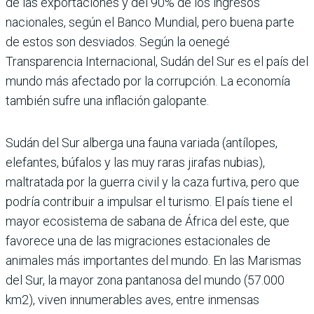
de las exportaciones y del 90% de los ingresos
nacionales, según el Banco Mundial, pero buena parte
de estos son desviados. Según la oenegé
Transparencia Internacional, Sudán del Sur es el país del
mundo más afectado por la corrupción. La economía
también sufre una inflación galopante.
Sudán del Sur alberga una fauna variada (antílopes,
elefantes, búfalos y las muy raras jirafas nubias),
maltratada por la guerra civil y la caza furtiva, pero que
podría contribuir a impulsar el turismo. El país tiene el
mayor ecosistema de sabana de África del este, que
favorece una de las migraciones estacionales de
animales más importantes del mundo. En las Marismas
del Sur, la mayor zona pantanosa del mundo (57.000
km2), viven innumerables aves, entre inmensas