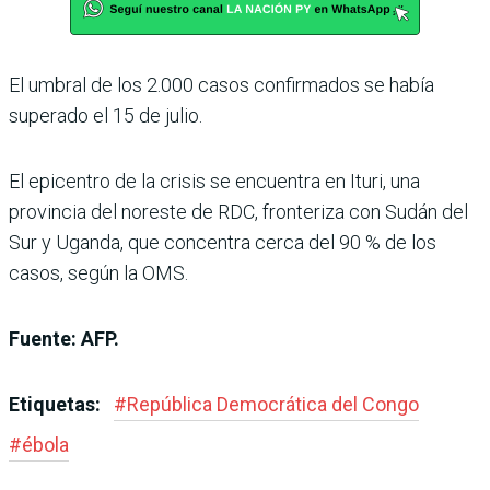
El umbral de los 2.000 casos confirmados se había
superado el 15 de julio.
El epicentro de la crisis se encuentra en Ituri, una
provincia del noreste de RDC, fronteriza con Sudán del
Sur y Uganda, que concentra cerca del 90 % de los
casos, según la OMS.
Fuente: AFP.
Etiquetas:
#
República Democrática del Congo
#
ébola