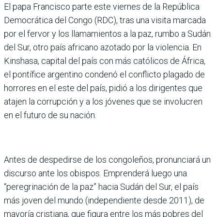
El papa Francisco parte este viernes de la República
Democrática del Congo (RDC), tras una visita marcada
por el fervor y los llamamientos a la paz, rumbo a Sudán
del Sur, otro país africano azotado por la violencia. En
Kinshasa, capital del país con más católicos de África,
el pontífice argentino condenó el conflicto plagado de
horrores en el este del país, pidió a los dirigentes que
atajen la corrupción y a los jóvenes que se involucren
en el futuro de su nación.
Antes de despedirse de los congoleños, pronunciará un
discurso ante los obispos. Emprenderá luego una
“peregrinación de la paz” hacia Sudán del Sur, el país
más joven del mundo (independiente desde 2011), de
mayoría cristiana, que figura entre los más pobres del