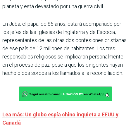
planeta y está devastado por una guerra civil.
En Juba, el papa, de 86 años, estará acompañado por
los jefes de las Iglesias de Inglaterra y de Escocia,
representantes de las otras dos confesiones cristianas
de ese país de 12 millones de habitantes. Los tres
responsables religiosos se implicaron personalmente
en el proceso de paz, pese a que los dirigentes hayan
hecho oídos sordos a los llamados a la reconciliación.
Lea más: Un globo espía chino inquieta a EEUU y
Canadá