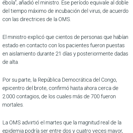
ébola”, añadió el ministro. Ese período equivale al doble
del tiempo máximo de incubación del virus, de acuerdo
con las directrices de la OMS.
El ministro explicó que cientos de personas que habían
estado en contacto con los pacientes fueron puestas
en aislamiento durante 21 días y posteriormente dadas
de alta.
Por su parte, la República Democrática del Congo,
epicentro del brote, confirmó hasta ahora cerca de
2.000 contagios, de los cuales más de 700 fueron
mortales.
La OMS advirtió el martes que la magnitud real de la
epidemia podría ser entre dos y cuatro veces mayor,