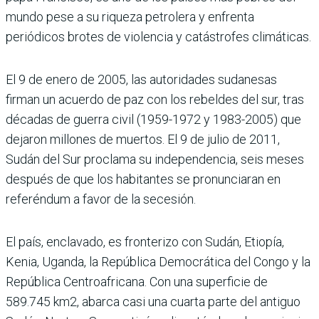
mundo pese a su riqueza petrolera y enfrenta
periódicos brotes de violencia y catástrofes climáticas.
El 9 de enero de 2005, las autoridades sudanesas
firman un acuerdo de paz con los rebeldes del sur, tras
décadas de guerra civil (1959-1972 y 1983-2005) que
dejaron millones de muertos. El 9 de julio de 2011,
Sudán del Sur proclama su independencia, seis meses
después de que los habitantes se pronunciaran en
referéndum a favor de la secesión.
El país, enclavado, es fronterizo con Sudán, Etiopía,
Kenia, Uganda, la República Democrática del Congo y la
República Centroafricana. Con una superficie de
589.745 km2, abarca casi una cuarta parte del antiguo