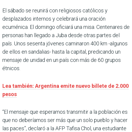
El sábado se reunirá con religiosos católicos y
desplazados internos y celebrará una oración
ecuménica. El domingo oficiará una misa. Centenares de
personas han llegado a Juba desde otras partes del
país. Unos sesenta jóvenes caminaron 400 km -algunos
de ellos en sandalias- hasta la capital, predicando un
mensaje de unidad en un país con más de 60 grupos
étnicos.
Lea también: Argentina emite nuevo billete de 2.000
pesos
“El mensaje que esperamos transmitir a la población es
que no deberíamos ser más que un solo pueblo y hacer
las paces”, declaró a la AFP Tafisa Chol, una estudiante