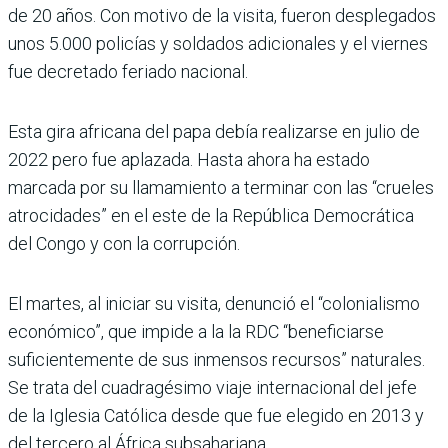
de 20 años. Con motivo de la visita, fueron desplegados
unos 5.000 policías y soldados adicionales y el viernes
fue decretado feriado nacional.
Esta gira africana del papa debía realizarse en julio de
2022 pero fue aplazada. Hasta ahora ha estado
marcada por su llamamiento a terminar con las “crueles
atrocidades” en el este de la República Democrática
del Congo y con la corrupción.
El martes, al iniciar su visita, denunció el “colonialismo
económico”, que impide a la la RDC “beneficiarse
suficientemente de sus inmensos recursos” naturales.
Se trata del cuadragésimo viaje internacional del jefe
de la Iglesia Católica desde que fue elegido en 2013 y
del tercero al África subsahariana.