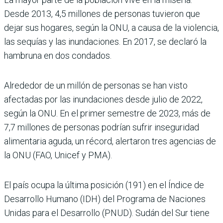
Desde 2013, 4,5 millones de personas tuvieron que
dejar sus hogares, según la ONU, a causa de la violencia,
las sequías y las inundaciones. En 2017, se declaró la
hambruna en dos condados.
Alrededor de un millón de personas se han visto
afectadas por las inundaciones desde julio de 2022,
según la ONU. En el primer semestre de 2023, más de
7,7 millones de personas podrían sufrir inseguridad
alimentaria aguda, un récord, alertaron tres agencias de
la ONU (FAO, Unicef y PMA).
El país ocupa la última posición (191) en el Índice de
Desarrollo Humano (IDH) del Programa de Naciones
Unidas para el Desarrollo (PNUD). Sudán del Sur tiene