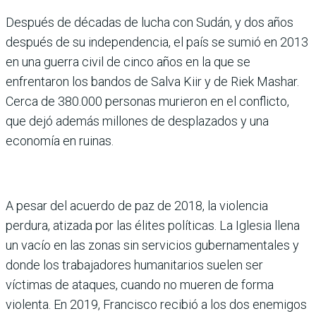
Después de décadas de lucha con Sudán, y dos años
después de su independencia, el país se sumió en 2013
en una guerra civil de cinco años en la que se
enfrentaron los bandos de Salva Kiir y de Riek Mashar.
Cerca de 380.000 personas murieron en el conflicto,
que dejó además millones de desplazados y una
economía en ruinas.
A pesar del acuerdo de paz de 2018, la violencia
perdura, atizada por las élites políticas. La Iglesia llena
un vacío en las zonas sin servicios gubernamentales y
donde los trabajadores humanitarios suelen ser
víctimas de ataques, cuando no mueren de forma
violenta. En 2019, Francisco recibió a los dos enemigos