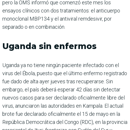
pero la OMS informó que comenzó este mes los
ensayos clínicos con dos tratamientos: el anticuerpo
monoclonal MBP134 y el antiviral remdesivir, por
separado o en combinación.
Uganda sin enfermos
Uganda ya no tiene ningún paciente infectado con el
virus del Ébola, puesto que el último enfermo registrado
fue dado de alta ayer jueves tras recuperarse. Sin
embargo, el país deberá esperar 42 días sin detectar
nuevos casos para ser declarado oficialmente libre del
virus, anunciaron las autoridades en Kampala. El actual
brote fue declarado oficialmente el 15 de mayo en la
República Democrática del Congo (RDC), en la provincia