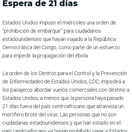
Espera de 21 días
Estados Unidos impuso el miércoles una orden de
“prohibición de embarque” para ciudadanos
estadounidenses que hayan viajado a la República
Democrática del Congo, como parte de un esfuerzo
para impedir la propagación del ébola.
La orden de los Centros para el Control y la Prevención
de Enfermedades de Estados Unidos, CDC, impedirá a
los pasajeros abordar vuelos comerciales con destino a
Estados Unidos, a menos que la persona haya pasado
21 días fuera del país centroafricano que atraviesa un
mortífero brote del virus. Las personas que no son
ciudadanas estadounidenses y que han estado en el
país centroafricano ya tenían prohibido viajar a Estados