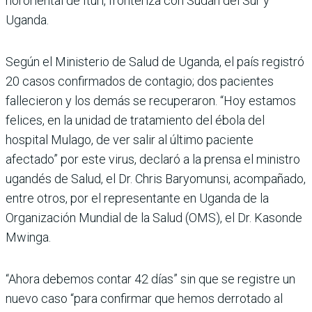
nororiental de Ituri, fronteriza con Sudán del Sur y
Uganda.
Según el Ministerio de Salud de Uganda, el país registró
20 casos confirmados de contagio; dos pacientes
fallecieron y los demás se recuperaron. “Hoy estamos
felices, en la unidad de tratamiento del ébola del
hospital Mulago, de ver salir al último paciente
afectado” por este virus, declaró a la prensa el ministro
ugandés de Salud, el Dr. Chris Baryomunsi, acompañado,
entre otros, por el representante en Uganda de la
Organización Mundial de la Salud (OMS), el Dr. Kasonde
Mwinga.
“Ahora debemos contar 42 días” sin que se registre un
nuevo caso “para confirmar que hemos derrotado al