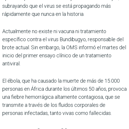
subrayando que el virus se está propagando más
rápidamente que nunca en la historia.
Actualmente no existe ni vacuna ni tratamiento
específico contra el virus Bundibugyo, responsable del
brote actual. Sin embargo, la OMS informó el martes del
inicio del primer ensayo clínico de un tratamiento
antiviral.
El ébola, que ha causado la muerte de más de 15.000
personas en África durante los últimos 50 años, provoca
una fiebre hemorrágica altamente contagiosa, que se
transmite a través de los fluidos corporales de
personas infectadas, tanto vivas como fallecidas.