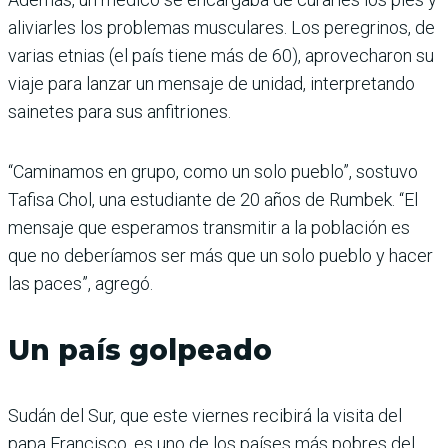
aliviarles los problemas musculares. Los peregrinos, de
varias etnias (el país tiene más de 60), aprovecharon su
viaje para lanzar un mensaje de unidad, interpretando
sainetes para sus anfitriones.
“Caminamos en grupo, como un solo pueblo”, sostuvo
Tafisa Chol, una estudiante de 20 años de Rumbek. “El
mensaje que esperamos transmitir a la población es
que no deberíamos ser más que un solo pueblo y hacer
las paces”, agregó.
Un país golpeado
Sudán del Sur, que este viernes recibirá la visita del
papa Francisco, es uno de los países más pobres del