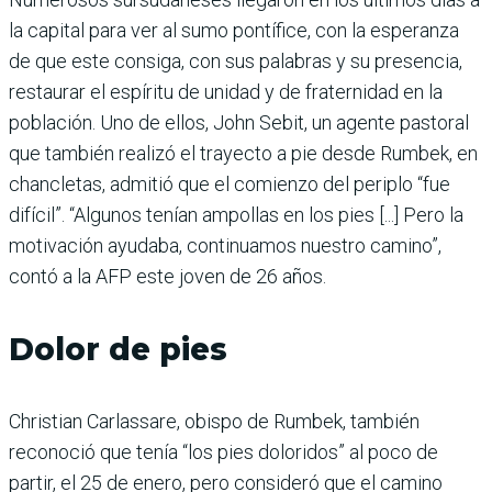
la capital para ver al sumo pontífice, con la esperanza
de que este consiga, con sus palabras y su presencia,
restaurar el espíritu de unidad y de fraternidad en la
población. Uno de ellos, John Sebit, un agente pastoral
que también realizó el trayecto a pie desde Rumbek, en
chancletas, admitió que el comienzo del periplo “fue
difícil”. “Algunos tenían ampollas en los pies [...] Pero la
motivación ayudaba, continuamos nuestro camino”,
contó a la AFP este joven de 26 años.
Dolor de pies
Christian Carlassare, obispo de Rumbek, también
reconoció que tenía “los pies doloridos” al poco de
partir, el 25 de enero, pero consideró que el camino