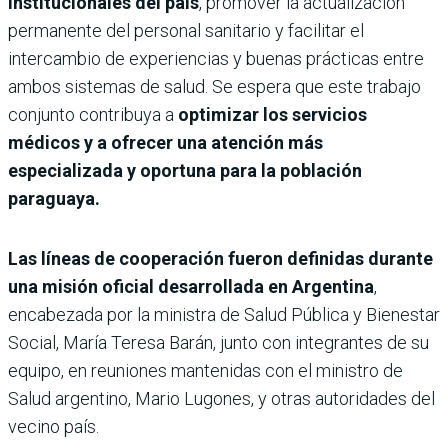
institucionales del país
, promover la actualización
permanente del personal sanitario y facilitar el
intercambio de experiencias y buenas prácticas entre
ambos sistemas de salud. Se espera que este trabajo
conjunto contribuya a
optimizar los servicios
médicos y a ofrecer una atención más
especializada y oportuna para la población
paraguaya.
Las líneas de cooperación fueron definidas durante
una misión oficial desarrollada en Argentina
,
encabezada por la ministra de Salud Pública y Bienestar
Social, María Teresa Barán, junto con integrantes de su
equipo, en reuniones mantenidas con el ministro de
Salud argentino, Mario Lugones, y otras autoridades del
vecino país.