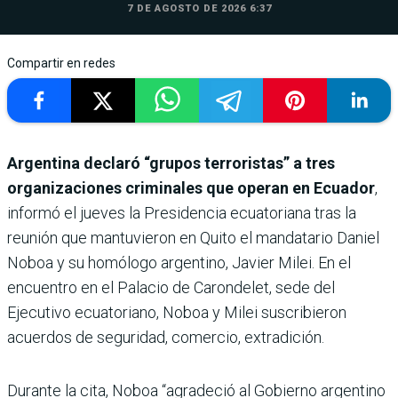
7 DE AGOSTO DE 2026 6:37
Compartir en redes
Argentina declaró “grupos terroristas” a tres
organizaciones criminales que operan en Ecuador
,
informó el jueves la Presidencia ecuatoriana tras la
reunión que mantuvieron en Quito el mandatario Daniel
Noboa y su homólogo argentino, Javier Milei. En el
encuentro en el Palacio de Carondelet, sede del
Ejecutivo ecuatoriano, Noboa y Milei suscribieron
acuerdos de seguridad, comercio, extradición.
Durante la cita, Noboa “agradeció al Gobierno argentino