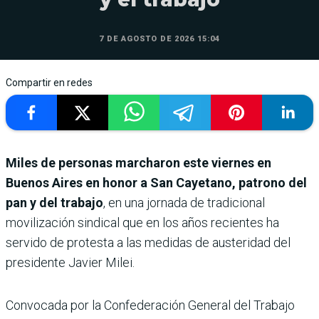
7 DE AGOSTO DE 2026 15:04
Compartir en redes
Miles de personas marcharon este viernes en
Buenos Aires en honor a San Cayetano, patrono del
pan y del trabajo
, en una jornada de tradicional
movilización sindical que en los años recientes ha
servido de protesta a las medidas de austeridad del
presidente Javier Milei.
Convocada por la Confederación General del Trabajo