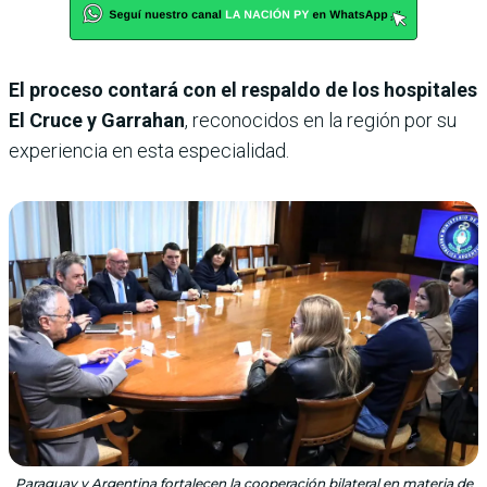
El proceso contará con el respaldo de los hospitales
El Cruce y Garrahan
, reconocidos en la región por su
experiencia en esta especialidad.
Paraguay y Argentina fortalecen la cooperación bilateral en materia de