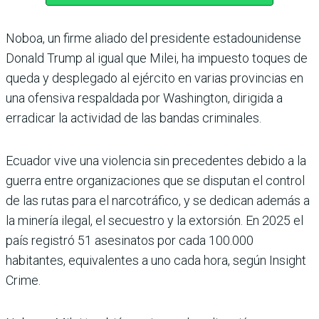
Noboa, un firme aliado del presidente estadounidense
Donald Trump al igual que Milei, ha impuesto toques de
queda y desplegado al ejército en varias provincias en
una ofensiva respaldada por Washington, dirigida a
erradicar la actividad de las bandas criminales.
Ecuador vive una violencia sin precedentes debido a la
guerra entre organizaciones que se disputan el control
de las rutas para el narcotráfico, y se dedican además a
la minería ilegal, el secuestro y la extorsión. En 2025 el
país registró 51 asesinatos por cada 100.000
habitantes, equivalentes a uno cada hora, según Insight
Crime.