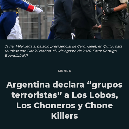
Javier Milei llega al palacio presidencial de Carondelet, en Quito, para
reunirse con Daniel Noboa, el 6 de agosto de 2026. Foto: Rodrigo
Buendía/AFP
MUNDO
Argentina declara “grupos
terroristas” a Los Lobos,
Los Choneros y Chone
Killers