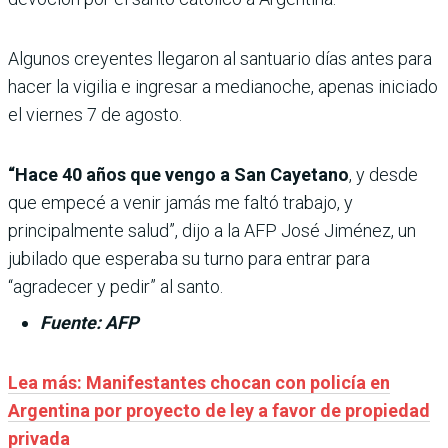
Algunos creyentes llegaron al santuario días antes para
hacer la vigilia e ingresar a medianoche, apenas iniciado
el viernes 7 de agosto.
“Hace 40 años que vengo a San Cayetano
, y desde
que empecé a venir jamás me faltó trabajo, y
principalmente salud”, dijo a la AFP José Jiménez, un
jubilado que esperaba su turno para entrar para
“agradecer y pedir” al santo.
Fuente: AFP
Lea más: Manifestantes chocan con policía en
Argentina por proyecto de ley a favor de propiedad
privada