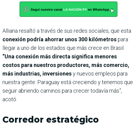
Alliana resaltó a través de sus redes sociales, que esta
conexión podría ahorrar unos 300 kilómetros
para
llegar a uno de los estados que más crece en Brasil.
“Una conexión más directa significa menores
costos para nuestros productores, más comercio,
más industrias, inversiones
y nuevos empleos para
nuestra gente. Paraguay está creciendo y tenemos que
seguir abriendo caminos para crecer todavía más”,
acotó.
Corredor estratégico