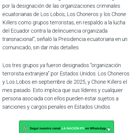
por la designación de las organizaciones criminales
ecuatorianas de Los Lobos, Los Choneros y los Chone
Killers como grupos terroristas, en respaldo a la lucha
del Ecuador contra la delincuencia organizada
transnacional”, señaló la Presidencia ecuatoriana en un
comunicado, sin dar más detalles.
Los tres grupos ya fueron designados “organización
terrorista extranjera” por Estados Unidos: Los Choneros
y Los Lobos en septiembre de 2025, y Chone Killers el
mes pasado. Esto implica que sus líderes y cualquier
persona asociada con ellos pueden estar sujetos a
sanciones y cargos penales en Estados Unidos.