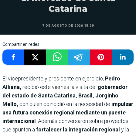
Catarina
7 DE AGOSTO DE 2026 15:29
Compartir en redes
El vicepresidente y presidente en ejercicio,
Pedro
Alliana,
recibió este viernes la visita del
gobernador
del estado de Santa Catarina, Brasil, Jorginho
Mello,
con quien coincidió en la necesidad de
impulsar
una futura conexión regional mediante un puente
internacional
. Además conversaron sobre proyectos
que apuntan a
fortalecer la integración regional
y la