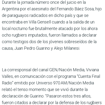
Durante la jornada número once del juicio en la
Argentina por el asesinato del Fernando Báez Sosa, hijo
de paraguayos radicados en dicho país y que se
encontraba en Villa Gensell cuando a la salida de un
local nocturno fue brutalmente atacado por los ahora
ocho rugbiers imputados, fueron llamados a declarar
como testigos dos de los jóvenes sobreseídos de la
causa, Juan Pedro Guarino y Alejo Milanesi.
La corresponsal del canal GEN/Nación Media, Viviana
Valles, en comunicación con el programa “Cuenta Final
Radio” emitido por Universo 970 AM/Nación Media
relató el tenso momento que se vivió durante la
declaración de Guarino. “Pasaron estos tres años,
fueron citados a declarar por la defensa de los rugbiers