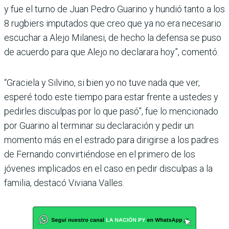
y fue el turno de Juan Pedro Guarino y hundió tanto a los
8 rugbiers imputados que creo que ya no era necesario
escuchar a Alejo Milanesi, de hecho la defensa se puso
de acuerdo para que Alejo no declarara hoy”, comentó.
“Graciela y Silvino, si bien yo no tuve nada que ver,
esperé todo este tiempo para estar frente a ustedes y
pedirles disculpas por lo que pasó”, fue lo mencionado
por Guarino al terminar su declaración y pedir un
momento más en el estrado para dirigirse a los padres
de Fernando convirtiéndose en el primero de los
jóvenes implicados en el caso en pedir disculpas a la
familia, destacó Viviana Valles.