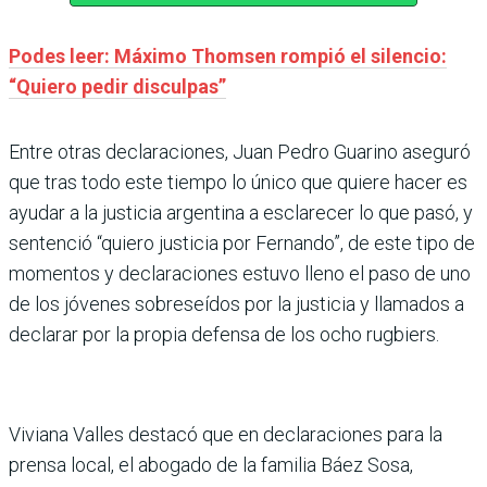
Podes leer: Máximo Thomsen rompió el silencio:
“Quiero pedir disculpas”
Entre otras declaraciones, Juan Pedro Guarino aseguró
que tras todo este tiempo lo único que quiere hacer es
ayudar a la justicia argentina a esclarecer lo que pasó, y
sentenció “quiero justicia por Fernando”, de este tipo de
momentos y declaraciones estuvo lleno el paso de uno
de los jóvenes sobreseídos por la justicia y llamados a
declarar por la propia defensa de los ocho rugbiers.
Viviana Valles destacó que en declaraciones para la
prensa local, el abogado de la familia Báez Sosa,