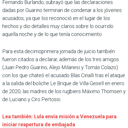
Fernando Burlando, subrayó que las declaraciones
dadas por Guarino terminan de condenar a los jóvenes
acusados, ya que los reconoció en el lugar de los
hechos y dio detalles muy claros sobre lo ocurrido
aquella noche y de lo que tenía conocimiento.
Para esta decimoprimera jornada de juicio también
fueron citados a declarar, además de los tres amigos
(Juan Pedro Guarino, Alejo Milanesi y Tomás Colazo)
con los que chateó el acusado Blas Cinalli tras el ataque
a la salida del boliche Le Brique de Villa Gesell en enero
de 2020; las madres de los rugbiers Máximo Thomsen y
de Luciano y Ciro Pertossi.
Lea también: Lula envía misión a Venezuela para
iniciar reapertura de embajada