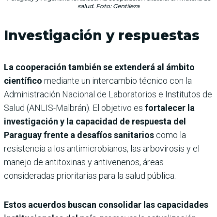
salud. Foto: Gentileza
Investigación y respuestas
La cooperación también se extenderá al ámbito
científico
mediante un intercambio técnico con la
Administración Nacional de Laboratorios e Institutos de
Salud (ANLIS-Malbrán). El objetivo es
fortalecer la
investigación y la capacidad de respuesta del
Paraguay frente a desafíos sanitarios
como la
resistencia a los antimicrobianos, las arbovirosis y el
manejo de antitoxinas y antivenenos, áreas
consideradas prioritarias para la salud pública.
Estos acuerdos buscan consolidar las capacidades