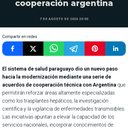
cooperación argentina
7 DE AGOSTO DE 2026 20:00
Compartir en redes
El sistema de salud paraguayo dio un nuevo paso
hacia la modernización mediante una serie de
acuerdos de cooperación técnica con Argentina
que
permitirán reforzar áreas altamente especializadas
como los trasplantes hepáticos, la investigación
científica y la vigilancia de enfermedades transmisibles.
Las iniciativas apuntan a elevar la capacidad de los
servicios nacionales, incorporar conocimientos de