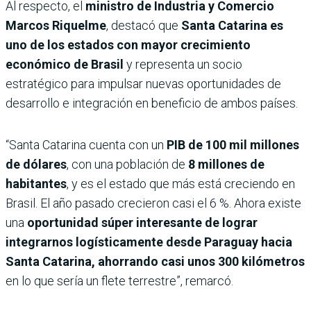
Al respecto, el
ministro de Industria y Comercio
Marcos Riquelme
, destacó que
Santa Catarina es
uno de los estados con mayor crecimiento
económico de Brasil
y representa un socio
estratégico para impulsar nuevas oportunidades de
desarrollo e integración en beneficio de ambos países.
“Santa Catarina cuenta con un
PIB de 100 mil millones
de dólares
, con una población de
8 millones de
habitantes
, y es el estado que más está creciendo en
Brasil. El año pasado crecieron casi el 6 %. Ahora existe
una
oportunidad súper interesante de lograr
integrarnos logísticamente desde Paraguay hacia
Santa Catarina, ahorrando casi unos 300 kilómetros
en lo que sería un flete terrestre”, remarcó.