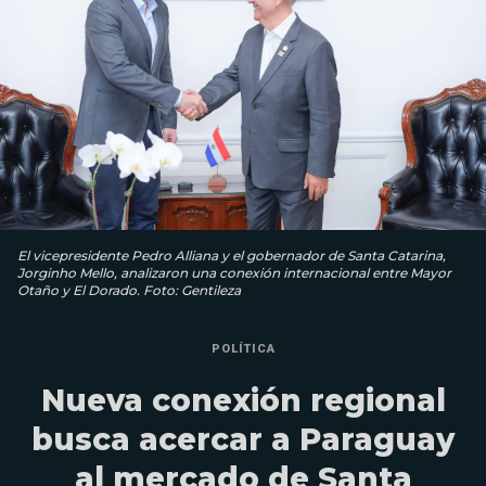
El vicepresidente Pedro Alliana y el gobernador de Santa Catarina,
Jorginho Mello, analizaron una conexión internacional entre Mayor
Otaño y El Dorado. Foto: Gentileza
POLÍTICA
Nueva conexión regional
busca acercar a Paraguay
al mercado de Santa