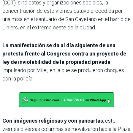
(CGT), sindicatos y organizaciones sociales, la
concentración de este viernes estuvo precedida por
una misa en el santuario de San Cayetano en el barrio de
Liniers, en el extremo oeste de la ciudad.
La manifestación se da al día siguiente de una
protesta frente al Congreso contra un proyecto de
ley de inviolabilidad de la propiedad privada
impulsado por Milei, en la que se produjeron choques
con la policía.
Con imágenes religiosas y con pancartas
, este
viernes diversas columnas se movilizaron hacia la Plaza