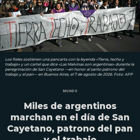
Los fieles sostienen una pancarta con la leyenda «Tierra, techo y
trabajo» y un cartel que dice «Las Malvinas son argentinas» durante la
peregrinación de San Cayetano —en honor al santo patrono del
trabajo y el pan— en Buenos Aires, el 7 de agosto de 2026. Foto: AFP
MUNDO
Miles de argentinos
marchan en el día de San
Cayetano, patrono del pan
y el trabajo