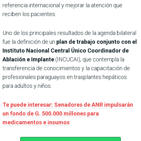
referencia internacional y mejorar la atención que
reciben los pacientes.
Uno de los principales resultados de la agenda bilateral
fue la definición de un
plan de trabajo conjunto con el
Instituto Nacional Central Único Coordinador de
Ablación e Implante
(INCUCAI), que contempla la
transferencia de conocimientos y la capacitación de
profesionales paraguayos en trasplantes hepáticos
para adultos y niños.
Te puede interesar: Senadores de ANR impulsarán
un fondo de G. 500.000 millones para
medicamentos e insumos