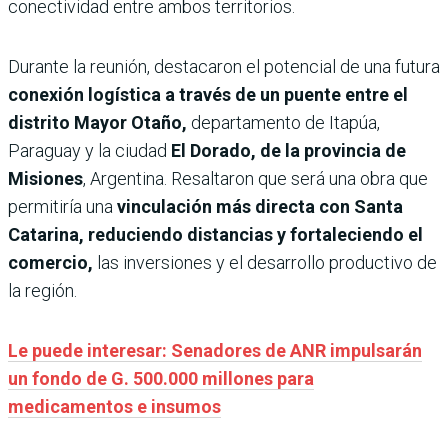
conectividad entre ambos territorios.
Durante la reunión, destacaron el potencial de una futura
conexión logística a través de un puente entre el
distrito Mayor Otaño,
departamento de Itapúa,
Paraguay y la ciudad
El Dorado, de la provincia de
Misiones
, Argentina. Resaltaron que será una obra que
permitiría una
vinculación más directa con Santa
Catarina, reduciendo distancias y fortaleciendo el
comercio,
las inversiones y el desarrollo productivo de
la región.
Le puede interesar: Senadores de ANR impulsarán
un fondo de G. 500.000 millones para
medicamentos e insumos