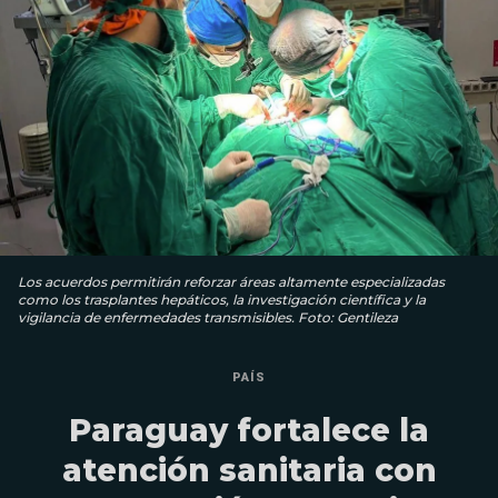
Los acuerdos permitirán reforzar áreas altamente especializadas
como los trasplantes hepáticos, la investigación científica y la
vigilancia de enfermedades transmisibles. Foto: Gentileza
PAÍS
Paraguay fortalece la
atención sanitaria con