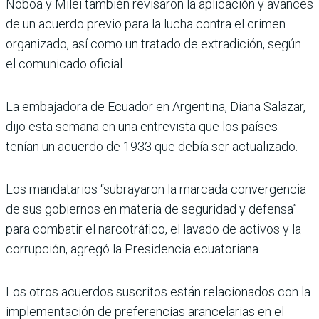
Noboa y Milei también revisaron la aplicación y avances
de un acuerdo previo para la lucha contra el crimen
organizado, así como un tratado de extradición, según
el comunicado oficial.
La embajadora de Ecuador en Argentina, Diana Salazar,
dijo esta semana en una entrevista que los países
tenían un acuerdo de 1933 que debía ser actualizado.
Los mandatarios “subrayaron la marcada convergencia
de sus gobiernos en materia de seguridad y defensa”
para combatir el narcotráfico, el lavado de activos y la
corrupción, agregó la Presidencia ecuatoriana.
Los otros acuerdos suscritos están relacionados con la
implementación de preferencias arancelarias en el