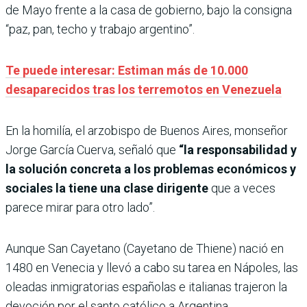
de Mayo frente a la casa de gobierno, bajo la consigna
“paz, pan, techo y trabajo argentino”.
Te puede interesar: Estiman más de 10.000
desaparecidos tras los terremotos en Venezuela
En la homilía, el arzobispo de Buenos Aires, monseñor
Jorge García Cuerva, señaló que
“la responsabilidad y
la solución concreta a los problemas económicos y
sociales la tiene una clase dirigente
que a veces
parece mirar para otro lado”.
Aunque San Cayetano (Cayetano de Thiene) nació en
1480 en Venecia y llevó a cabo su tarea en Nápoles, las
oleadas inmigratorias españolas e italianas trajeron la
devoción por el santo católico a Argentina.