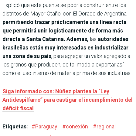
Explicó que este puente se podría construir entre los
distritos de Mayor Otaño, con El Dorado de Argentina,
permitiendo trazar prácticamente una línea recta
que permitirá unir logísticamente de forma más
directa a Santa Catarina. Ademas,
las
autoridades
brasileñas están muy interesadas en industrializar
una zona de su país
, para agregar un valor agregado a
los granos que producen, de tal modo a exportar así
como el uso interno de materia prima de sus industrias.
Siga informado con: Núñez plantea la “Ley
Antidespilfarro” para castigar el incumplimiento del
déficit fiscal
Etiquetas:
#
Paraguay
#
conexión
#
regional