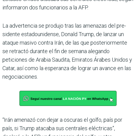
informaron dos funcio­narios a la AFP.
La advertencia se produjo tras las amenazas del pre­
sidente estadounidense, Donald Trump, de lanzar un
ataque masivo contra Irán, de las que posteriormente
se retractó durante el fin de semana alegando
peticiones de Arabia Saudita, Emiratos Árabes Unidos y
Catar, así como la esperanza de lograr un avance en las
negociacio­nes.
“Irán amenazó con dejar a oscuras el golfo, país por
país, si Trump atacaba sus centrales eléctricas”,