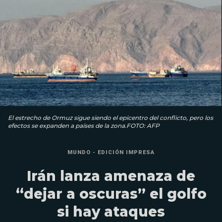
El estrecho de Ormuz sigue siendo el epicentro del conflicto, pero los
efectos se expanden a países de la zona.FOTO: AFP
MUNDO - EDICIÓN IMPRESA
Irán lanza amenaza de
“dejar a oscuras” el golfo
si hay ataques