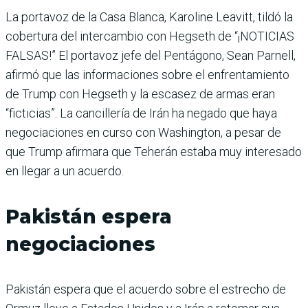
La portavoz de la Casa Blanca, Karoline Leavitt, tildó la
cobertura del intercambio con Hegseth de “¡NOTICIAS
FALSAS!” El portavoz jefe del Pentágono, Sean Parnell,
afirmó que las informaciones sobre el enfrentamiento
de Trump con Hegseth y la escasez de armas eran
“ficticias”. La cancillería de Irán ha negado que haya
negociaciones en curso con Washington, a pesar de
que Trump afirmara que Teherán estaba muy interesado
en llegar a un acuerdo.
Pakistán espera
negociaciones
Pakistán espera que el acuerdo sobre el estrecho de