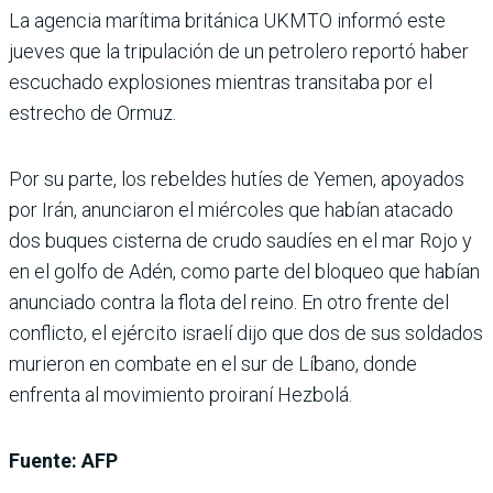
La agencia marítima británica UKMTO informó este
jueves que la tripulación de un petrolero reportó haber
escuchado explosiones mientras transitaba por el
estrecho de Ormuz.
Por su parte, los rebeldes hutíes de Yemen, apoyados
por Irán, anunciaron el miércoles que habían atacado
dos buques cisterna de crudo saudíes en el mar Rojo y
en el golfo de Adén, como parte del bloqueo que habían
anunciado contra la flota del reino. En otro frente del
conflicto, el ejército israelí dijo que dos de sus soldados
murieron en combate en el sur de Líbano, donde
enfrenta al movimiento proiraní Hezbolá.
Fuente: AFP