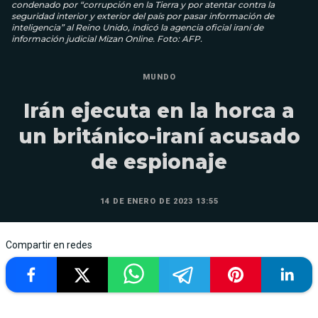
condenado por “corrupción en la Tierra y por atentar contra la
seguridad interior y exterior del país por pasar información de
inteligencia” al Reino Unido, indicó la agencia oficial iraní de
información judicial Mizan Online. Foto: AFP.
MUNDO
Irán ejecuta en la horca a
un británico-iraní acusado
de espionaje
14 DE ENERO DE 2023 13:55
Compartir en redes