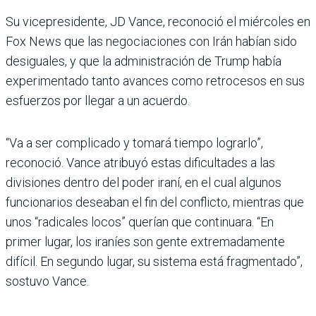
Su vicepresidente, JD Vance, reconoció el miércoles en
Fox News que las negociaciones con Irán habían sido
desiguales, y que la administración de Trump había
experimentado tanto avances como retrocesos en sus
esfuerzos por llegar a un acuerdo.
“Va a ser complicado y tomará tiempo lograrlo”,
reconoció. Vance atribuyó estas dificultades a las
divisiones dentro del poder iraní, en el cual algunos
funcionarios deseaban el fin del conflicto, mientras que
unos “radicales locos” querían que continuara. “En
primer lugar, los iraníes son gente extremadamente
difícil. En segundo lugar, su sistema está fragmentado”,
sostuvo Vance.