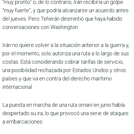
“muy pronto” o, de lo contrario, Irán recibiría un golpe
“muy fuerte”, y que podría alcanzarse un acuerdo antes
del jueves. Pero Teherán desmintió que haya habido
conversaciones con Washington.
Irán no quiere volver a la situación anterior a la guerra y,
por el momento, solo autoriza una ruta a lo largo de sus
costas. Está considerando cobrar tarifas de servicio,
una posibilidad rechazada por Estados Unidos y otros
países y que va en contra del derecho marítimo
internacional.
La puesta en marcha de una ruta omaní en junio había
despertado su ira, lo que provocó una serie de ataques
a embarcaciones.