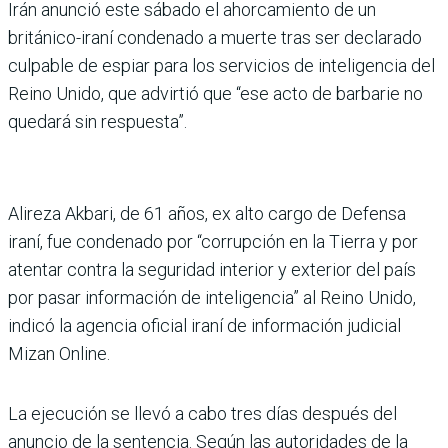
Irán anunció este sábado el ahorcamiento de un
británico-iraní condenado a muerte tras ser declarado
culpable de espiar para los servicios de inteligencia del
Reino Unido, que advirtió que “ese acto de barbarie no
quedará sin respuesta”.
Alireza Akbari, de 61 años, ex alto cargo de Defensa
iraní, fue condenado por “corrupción en la Tierra y por
atentar contra la seguridad interior y exterior del país
por pasar información de inteligencia” al Reino Unido,
indicó la agencia oficial iraní de información judicial
Mizan Online.
La ejecución se llevó a cabo tres días después del
anuncio de la sentencia. Según las autoridades de la