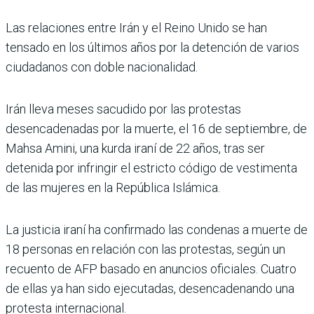
Las relaciones entre Irán y el Reino Unido se han
tensado en los últimos años por la detención de varios
ciudadanos con doble nacionalidad.
Irán lleva meses sacudido por las protestas
desencadenadas por la muerte, el 16 de septiembre, de
Mahsa Amini, una kurda iraní de 22 años, tras ser
detenida por infringir el estricto código de vestimenta
de las mujeres en la República Islámica.
La justicia iraní ha confirmado las condenas a muerte de
18 personas en relación con las protestas, según un
recuento de AFP basado en anuncios oficiales. Cuatro
de ellas ya han sido ejecutadas, desencadenando una
protesta internacional.