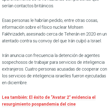
serían contactos británicos.
Esas personas le habrían pedido, entre otras cosas,
información sobre el físico nuclear Mohsen
Fakhrizadeh, asesinado cerca de Teherán en 2020 en un
atentado contra su convoy del que Irán culpó a Israel.
Irán anuncia con frecuencia la detención de agentes
sospechosos de trabajar para servicios de inteligencia
extranjeros. Cuatro personas acusadas de cooperar con
los servicios de inteligencia israelíes fueron ejecutadas
en diciembre.
Lea también: El éxito de “Avatar 2″ evidencia el
resurgimiento pospandemia del cine