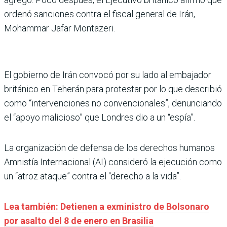
ordenó sanciones contra el fiscal general de Irán,
Mohammar Jafar Montazeri.
El gobierno de Irán convocó por su lado al embajador
británico en Teherán para protestar por lo que describió
como “intervenciones no convencionales”, denunciando
el “apoyo malicioso” que Londres dio a un “espía”.
La organización de defensa de los derechos humanos
Amnistía Internacional (AI) consideró la ejecución como
un “atroz ataque” contra el “derecho a la vida”.
Lea también: Detienen a exministro de Bolsonaro
por asalto del 8 de enero en Brasilia