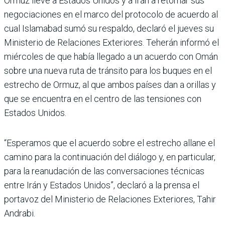
Ormuz lleve a Estados Unidos y a Irán a retomar sus
negociaciones en el marco del protocolo de acuerdo al
cual Islamabad sumó su respaldo, declaró el jueves su
Ministerio de Relaciones Exteriores. Teherán informó el
miércoles de que había llegado a un acuerdo con Omán
sobre una nueva ruta de tránsito para los buques en el
estrecho de Ormuz, al que ambos países dan a orillas y
que se encuentra en el centro de las tensiones con
Estados Unidos.
“Esperamos que el acuerdo sobre el estrecho allane el
camino para la continuación del diálogo y, en particular,
para la reanudación de las conversaciones técnicas
entre Irán y Estados Unidos”, declaró a la prensa el
portavoz del Ministerio de Relaciones Exteriores, Tahir
Andrabi.