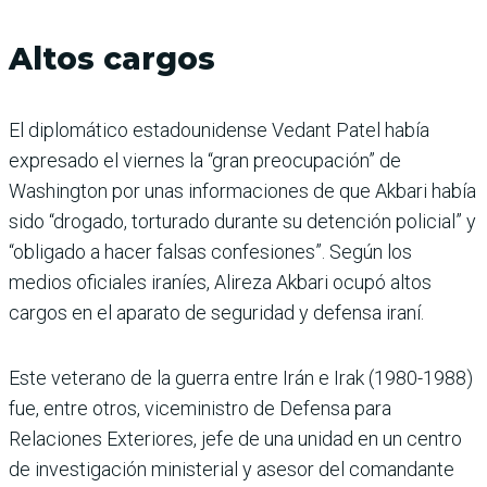
Altos cargos
El diplomático estadounidense Vedant Patel había
expresado el viernes la “gran preocupación” de
Washington por unas informaciones de que Akbari había
sido “drogado, torturado durante su detención policial” y
“obligado a hacer falsas confesiones”. Según los
medios oficiales iraníes, Alireza Akbari ocupó altos
cargos en el aparato de seguridad y defensa iraní.
Este veterano de la guerra entre Irán e Irak (1980-1988)
fue, entre otros, viceministro de Defensa para
Relaciones Exteriores, jefe de una unidad en un centro
de investigación ministerial y asesor del comandante