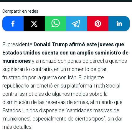
Compartir en redes
El presidente
Donald Trump afirmó este jueves que
Estados Unidos cuenta con un amplio suministro de
municiones
y amenazó con penas de cárcel a quienes
sugirieran lo contrario, en un momento de gran
frustración por la guerra con Irán. El dirigente
republicano arremetió en su plataforma Truth Social
contra las noticias de algunos medios sobre la
disminución de las reservas de armas, afirmando que
Estados Unidos dispone de “cantidades masivas de
‘municiones’, especialmente de ciertos tipos”, sin dar
más detalles.