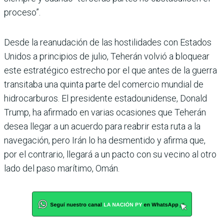
proceso”.
Desde la reanudación de las hostilidades con Estados
Unidos a principios de julio, Teherán volvió a bloquear
este estratégico estrecho por el que antes de la guerra
transitaba una quinta parte del comercio mundial de
hidrocarburos. El presidente estadounidense, Donald
Trump, ha afirmado en varias ocasiones que Teherán
desea llegar a un acuerdo para reabrir esta ruta a la
navegación, pero Irán lo ha desmentido y afirma que,
por el contrario, llegará a un pacto con su vecino al otro
lado del paso marítimo, Omán.