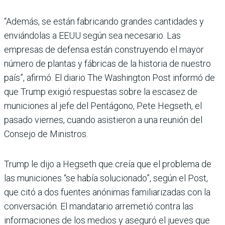
“Además, se están fabricando grandes cantidades y
enviándolas a EEUU según sea necesario. Las
empresas de defensa están construyendo el mayor
número de plantas y fábricas de la historia de nuestro
país”, afirmó. El diario The Washington Post informó de
que Trump exigió respuestas sobre la escasez de
municiones al jefe del Pentágono, Pete Hegseth, el
pasado viernes, cuando asistieron a una reunión del
Consejo de Ministros.
Trump le dijo a Hegseth que creía que el problema de
las municiones “se había solucionado”, según el Post,
que citó a dos fuentes anónimas familiarizadas con la
conversación. El mandatario arremetió contra las
informaciones de los medios y aseguró el jueves que