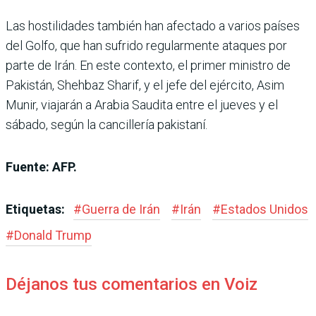
Las hostilidades también han afectado a varios países
del Golfo, que han sufrido regularmente ataques por
parte de Irán. En este contexto, el primer ministro de
Pakistán, Shehbaz Sharif, y el jefe del ejército, Asim
Munir, viajarán a Arabia Saudita entre el jueves y el
sábado, según la cancillería pakistaní.
Fuente: AFP.
Etiquetas:
#
Guerra de Irán
#
Irán
#
Estados Unidos
#
Donald Trump
Déjanos tus comentarios en Voiz