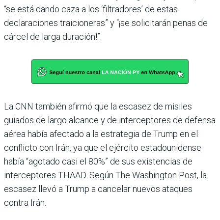
“se está dando caza a los ‘filtradores’ de estas
declaraciones traicioneras” y “¡se solicitarán penas de
cárcel de larga duración!”.
La CNN también afirmó que la escasez de misiles
guiados de largo alcance y de interceptores de defensa
aérea había afectado a la estrategia de Trump en el
conflicto con Irán, ya que el ejército estadounidense
había “agotado casi el 80%” de sus existencias de
interceptores THAAD. Según The Washington Post, la
escasez llevó a Trump a cancelar nuevos ataques
contra Irán.