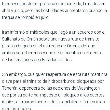
fuego y el posterior protocolo de acuerdo, firmados en
abril y junio, pero las hostilidades aumentaron cuando la
tregua se rompió en julio.
Irán informó el miércoles que llegó a un acuerdo con el
Sul­tanato de Omán sobre una nueva ruta de tránsito
para los buques en el estrecho de Ormuz, del que
ambos son ribereños y que se encuentra en el centro
de las tensiones con Estados Unidos.
Sin embargo, cualquier rea­pertura de esta ruta marí­tima
clave para el tránsito de hidrocarburos, bloqueada por
Teherán, dependerá de las acciones de Washington,
que por su parte ha impuesto un bloqueo a los puertos
ira­níes, afirmaron fuentes de la república islámica a los
medios locales.