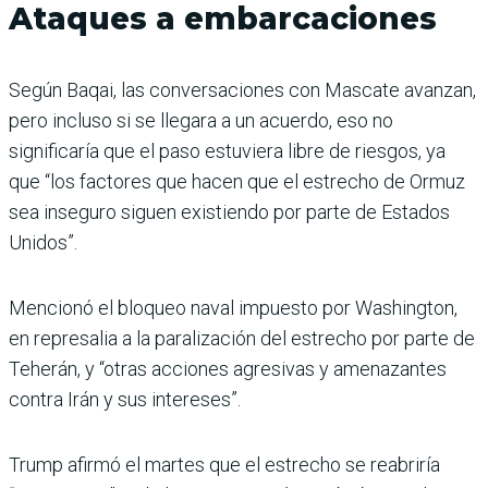
Ataques a embarcaciones
Según Baqai, las conversaciones con Mascate avanzan,
pero incluso si se llegara a un acuerdo, eso no
significaría que el paso estuviera libre de riesgos, ya
que “los factores que hacen que el estrecho de Ormuz
sea inseguro siguen existiendo por parte de Estados
Unidos”.
Mencionó el bloqueo naval impuesto por Washington,
en represalia a la paralización del estrecho por parte de
Teherán, y “otras acciones agresivas y amenazantes
contra Irán y sus intereses”.
Trump afirmó el martes que el estrecho se reabriría