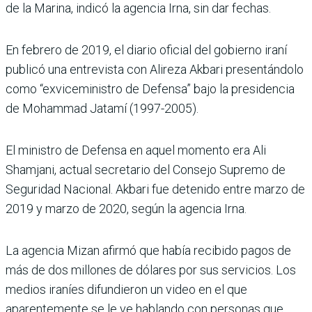
de la Marina, indicó la agencia Irna, sin dar fechas.
En febrero de 2019, el diario oficial del gobierno iraní
publicó una entrevista con Alireza Akbari presentándolo
como “exviceministro de Defensa” bajo la presidencia
de Mohammad Jatamí (1997-2005).
El ministro de Defensa en aquel momento era Ali
Shamjani, actual secretario del Consejo Supremo de
Seguridad Nacional. Akbari fue detenido entre marzo de
2019 y marzo de 2020, según la agencia Irna.
La agencia Mizan afirmó que había recibido pagos de
más de dos millones de dólares por sus servicios. Los
medios iraníes difundieron un video en el que
aparentemente se le ve hablando con personas que