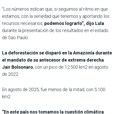
“Los números indican que, si seguimos al ritmo en que
estamos, con la seriedad que tenemos y aportando los
recursos necesarios,
podemos lograrlo”, dijo Lula
durante la presentación de los resultados en el estado
de Sao Paulo.
La deforestación se disparó en la Amazonía durante
el mandato de su antecesor de extrema derecha
Jair Bolsonaro
, con un pico de 12.500 km2 en agosto
de 2022.
En agosto de 2025, fue menos de la mitad, con 5.100
km2.
“En este país nos tomamos la cuestión climática