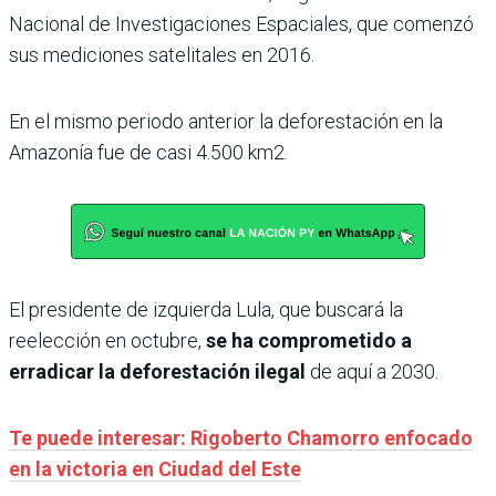
Nacional de Investigaciones Espaciales, que comenzó
sus mediciones satelitales en 2016.
En el mismo periodo anterior la deforestación en la
Amazonía fue de casi 4.500 km2.
El presidente de izquierda Lula, que buscará la
reelección en octubre,
se ha comprometido a
erradicar la deforestación ilegal
de aquí a 2030.
Te puede interesar: Rigoberto Chamorro enfocado
en la victoria en Ciudad del Este