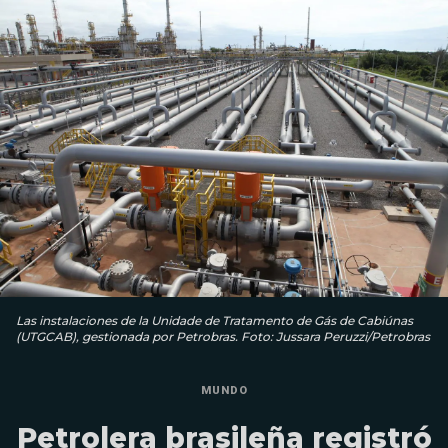
Las instalaciones de la Unidade de Tratamento de Gás de Cabiúnas
(UTGCAB), gestionada por Petrobras. Foto: Jussara Peruzzi/Petrobras
MUNDO
Petrolera brasileña registró