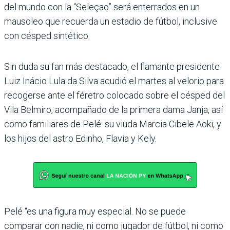
del mundo con la “Seleçao” será enterrados en un
mausoleo que recuerda un estadio de fútbol, inclusive
con césped sintético.
Sin duda su fan más destacado, el flamante presidente
Luiz Inácio Lula da Silva acudió el martes al velorio para
recogerse ante el féretro colocado sobre el césped del
Vila Belmiro, acompañado de la primera dama Janja, así
como familiares de Pelé: su viuda Marcia Cibele Aoki, y
los hijos del astro Edinho, Flavia y Kely.
Pelé “es una figura muy especial. No se puede
comparar con nadie, ni como jugador de fútbol, ni como