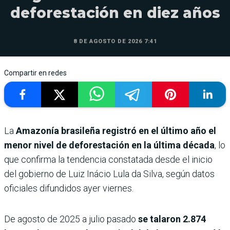
deforestación en diez años
8 DE AGOSTO DE 2026 7:41
Compartir en redes
La
Amazonía brasileña registró en el último año el
menor nivel de deforestación en la última década
, lo
que confirma la tendencia constatada desde el inicio
del gobierno de Luiz Inácio Lula da Silva, según datos
oficiales difundidos ayer viernes.
De agosto de 2025 a julio pasado
se talaron 2.874