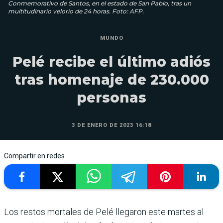
Conmemorativo de Santos, en el estado de San Pablo, tras un
multitudinario velorio de 24 horas. Foto: AFP.
MUNDO
Pelé recibe el último adiós
tras homenaje de 230.000
personas
3 DE ENERO DE 2023 16:18
Compartir en redes
Los restos mortales de Pelé llegaron este martes al