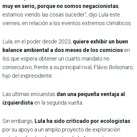
muy en serio, porque no somos negacionistas
,
estamos viendo las cosas suceder”, dijo Lula este
viernes, en relación a los eventos extremos climáticos.
Lula, en el poder desde 2023,
quiere exhibir un buen
balance ambiental a dos meses de los comicios
en
los que espera obtener un cuarto mandato no
consecutivo, frente a su principal rival, Flávio Bolsonaro,
hijo del expresidente.
Las últimas encuestas
dan una pequeña ventaja al
izquierdista
en la segunda vuelta.
Sin embargo,
Lula ha sido criticado por ecologistas
por su apoyo a un amplio proyecto de exploración