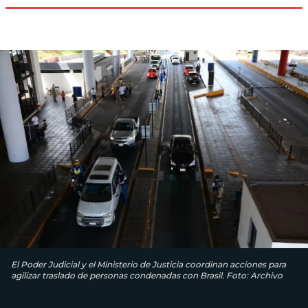
El Poder Judicial y el Ministerio de Justicia coordinan acciones para
agilizar traslado de personas condenadas con Brasil. Foto: Archivo