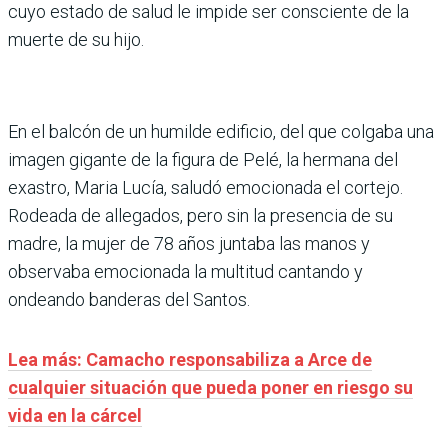
cuyo estado de salud le impide ser consciente de la
muerte de su hijo.
En el balcón de un humilde edificio, del que colgaba una
imagen gigante de la figura de Pelé, la hermana del
exastro, Maria Lucía, saludó emocionada el cortejo.
Rodeada de allegados, pero sin la presencia de su
madre, la mujer de 78 años juntaba las manos y
observaba emocionada la multitud cantando y
ondeando banderas del Santos.
Lea más: Camacho responsabiliza a Arce de
cualquier situación que pueda poner en riesgo su
vida en la cárcel