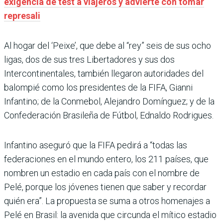
exigencia de test a viajeros y advierte con tomar
represali
Al hogar del ‘Peixe’, que debe al “rey” seis de sus ocho
ligas, dos de sus tres Libertadores y sus dos
Intercontinentales, también llegaron autoridades del
balompié como los presidentes de la FIFA, Gianni
Infantino; de la Conmebol, Alejandro Domínguez; y de la
Confederación Brasileña de Fútbol, Ednaldo Rodrigues.
Infantino aseguró que la FIFA pedirá a “todas las
federaciones en el mundo entero, los 211 países, que
nombren un estadio en cada país con el nombre de
Pelé, porque los jóvenes tienen que saber y recordar
quién era”. La propuesta se suma a otros homenajes a
Pelé en Brasil: la avenida que circunda el mítico estadio