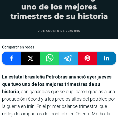
uno de los mejores
trimestres de su historia
7 DE AGOSTO DE 2026 8:02
Compartir en redes
La estatal brasileña Petrobras anunció ayer jueves
que tuvo uno de los mejores trimestres de su
historia
, con ganancias que se duplicaron gracias a una
producción récord y a los precios altos del petróleo por
la guerra en Irán. En el primer balance trimestral que
refleja los impactos del conflicto en Oriente Medio, la