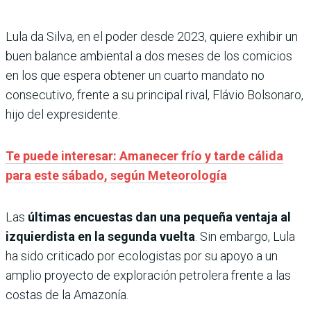
Lula da Silva, en el poder desde 2023, quiere exhibir un
buen balance ambiental a dos meses de los comicios
en los que espera obtener un cuarto mandato no
consecutivo, frente a su principal rival, Flávio Bolsonaro,
hijo del expresidente.
Te puede interesar: Amanecer frío y tarde cálida
para este sábado, según Meteorología
Las
últimas encuestas dan una pequeña ventaja al
izquierdista en la segunda vuelta
. Sin embargo, Lula
ha sido criticado por ecologistas por su apoyo a un
amplio proyecto de exploración petrolera frente a las
costas de la Amazonía.