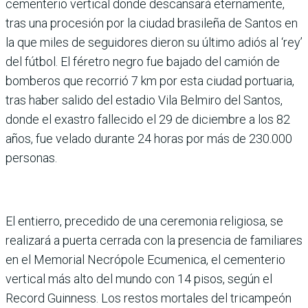
cementerio vertical donde descansará eternamente,
tras una procesión por la ciudad brasileña de Santos en
la que miles de seguidores dieron su último adiós al ‘rey’
del fútbol. El féretro negro fue bajado del camión de
bomberos que recorrió 7 km por esta ciudad portuaria,
tras haber salido del estadio Vila Belmiro del Santos,
donde el exastro fallecido el 29 de diciembre a los 82
años, fue velado durante 24 horas por más de 230.000
personas.
El entierro, precedido de una ceremonia religiosa, se
realizará a puerta cerrada con la presencia de familiares
en el Memorial Necrópole Ecumenica, el cementerio
vertical más alto del mundo con 14 pisos, según el
Record Guinness. Los restos mortales del tricampeón