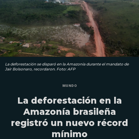
La deforestación se disparó en la Amazonía durante el mandato de
Jair Bolsonaro, recordaron. Foto: AFP
MUNDO
La deforestación en la
Amazonía brasileña
registró un nuevo récord
mínimo