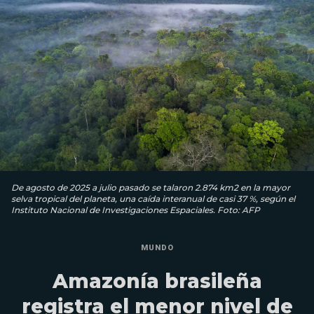
De agosto de 2025 a julio pasado se talaron 2.874 km2 en la mayor
selva tropical del planeta, una caída interanual de casi 37 %, según el
Instituto Nacional de Investigaciones Espaciales. Foto: AFP
MUNDO
Amazonía brasileña
registra el menor nivel de