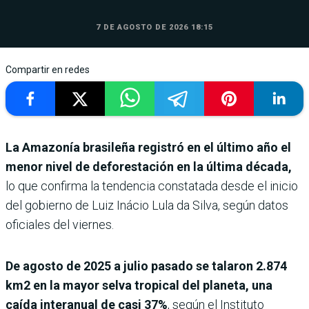
7 DE AGOSTO DE 2026 18:15
Compartir en redes
La Amazonía brasileña registró en el último año el
menor nivel de deforestación en la última década,
lo que confirma la tendencia constatada desde el inicio
del gobierno de Luiz Inácio Lula da Silva, según datos
oficiales del viernes.
De agosto de 2025 a julio pasado se talaron 2.874
km2 en la mayor selva tropical del planeta, una
caída interanual de casi 37%
, según el Instituto