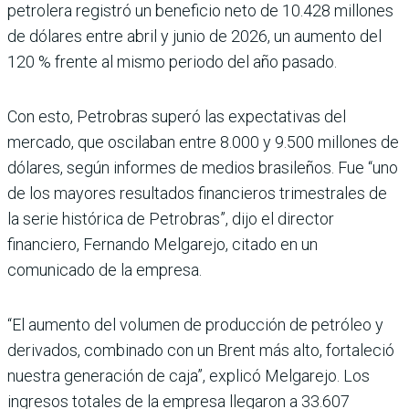
petrolera registró un beneficio neto de 10.428 millones
de dólares entre abril y junio de 2026, un aumento del
120 % frente al mismo periodo del año pasado.
Con esto, Petrobras superó las expectativas del
mercado, que oscilaban entre 8.000 y 9.500 millones de
dólares, según informes de medios brasileños. Fue “uno
de los mayores resultados financieros trimestrales de
la serie histórica de Petrobras”, dijo el director
financiero, Fernando Melgarejo, citado en un
comunicado de la empresa.
“El aumento del volumen de producción de petróleo y
derivados, combinado con un Brent más alto, fortaleció
nuestra generación de caja”, explicó Melgarejo. Los
ingresos totales de la empresa llegaron a 33.607