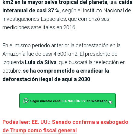
km2 en la mayor selva tropical del planeta
, una
caída
interanual de casi 37 %,
según el Instituto Nacional de
Investigaciones Espaciales, que comenzó sus
mediciones satelitales en 2016.
En el mismo periodo anterior la deforestación en la
Amazonía fue de casi 4.500 km2. El presidente de
izquierda
Lula
da Silva
, que buscará la reelección en
octubre,
se ha comprometido a erradicar la
deforestación ilegal de aquí a 2030
.
Podés leer: EE. UU.: Senado confirma a exabogado
de Trump como fiscal general