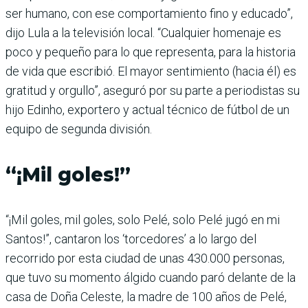
ser humano, con ese comportamiento fino y educado”,
dijo Lula a la televisión local. “Cualquier homenaje es
poco y pequeño para lo que representa, para la historia
de vida que escribió. El mayor sentimiento (hacia él) es
gratitud y orgullo”, aseguró por su parte a periodistas su
hijo Edinho, exportero y actual técnico de fútbol de un
equipo de segunda división.
“¡Mil goles!”
“¡Mil goles, mil goles, solo Pelé, solo Pelé jugó en mi
Santos!”, cantaron los ‘torcedores’ a lo largo del
recorrido por esta ciudad de unas 430.000 personas,
que tuvo su momento álgido cuando paró delante de la
casa de Doña Celeste, la madre de 100 años de Pelé,