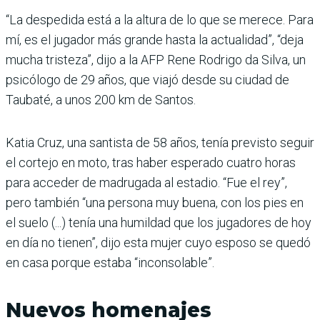
“La despedida está a la altura de lo que se merece. Para
mí, es el jugador más grande hasta la actualidad”, “deja
mucha tristeza”, dijo a la AFP Rene Rodrigo da Silva, un
psicólogo de 29 años, que viajó desde su ciudad de
Taubaté, a unos 200 km de Santos.
Katia Cruz, una santista de 58 años, tenía previsto seguir
el cortejo en moto, tras haber esperado cuatro horas
para acceder de madrugada al estadio. “Fue el rey”,
pero también “una persona muy buena, con los pies en
el suelo (...) tenía una humildad que los jugadores de hoy
en día no tienen”, dijo esta mujer cuyo esposo se quedó
en casa porque estaba “inconsolable”.
Nuevos homenajes