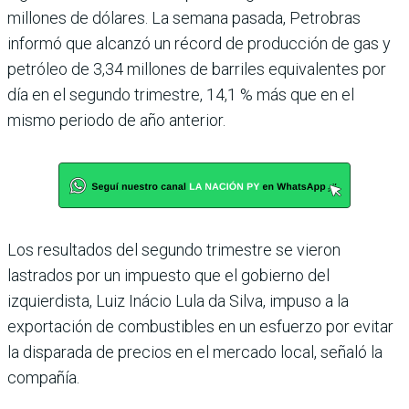
millones de dólares. La semana pasada, Petrobras
informó que alcanzó un récord de producción de gas y
petróleo de 3,34 millones de barriles equivalentes por
día en el segundo trimestre, 14,1 % más que en el
mismo periodo de año anterior.
Los resultados del segundo trimestre se vieron
lastrados por un impuesto que el gobierno del
izquierdista, Luiz Inácio Lula da Silva, impuso a la
exportación de combustibles en un esfuerzo por evitar
la disparada de precios en el mercado local, señaló la
compañía.