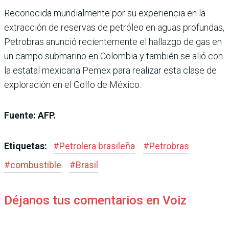
Reconocida mundialmente por su experiencia en la
extracción de reservas de petróleo en aguas profundas,
Petrobras anunció recientemente el hallazgo de gas en
un campo submarino en Colombia y también se alió con
la estatal mexicana Pemex para realizar esta clase de
exploración en el Golfo de México.
Fuente: AFP.
Etiquetas:
#
Petrolera brasileña
#
Petrobras
#
combustible
#
Brasil
Déjanos tus comentarios en Voiz