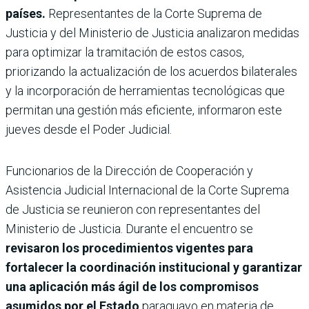
países.
Representantes de la Corte Suprema de
Justicia y del Ministerio de Justicia analizaron medidas
para optimizar la tramitación de estos casos,
priorizando la actualización de los acuerdos bilaterales
y la incorporación de herramientas tecnológicas que
permitan una gestión más eficiente, informaron este
jueves desde el Poder Judicial.
Funcionarios de la Dirección de Cooperación y
Asistencia Judicial Internacional de la Corte Suprema
de Justicia se reunieron con representantes del
Ministerio de Justicia. Durante el encuentro se
revisaron los procedimientos vigentes para
fortalecer la coordinación institucional y garantizar
una aplicación más ágil de los compromisos
asumidos por el Estado
paraguayo en materia de