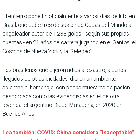
El entierro pone fin oficialmente a varios días de luto en
Brasil, que debe tres de sus cinco Copas del Mundo al
exgoleador, autor de 1.283 goles - según sus propias
cuentas - en 21 años de carrera jugando en el Santos, el
Cosmos de Nueva York y la ‘Seleçao’.
Los brasileños que dijeron adiós al exastro, algunos
llegados de otras ciudades, dieron un ambiente
solemne al homenaje, con pocas muestras de pasión
desbordada como las evidenciadas en el de otra
leyenda, el argentino Diego Maradona, en 2020 en
Buenos Aires.
Lea también: COVID: China considera “inaceptable”