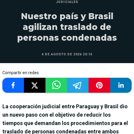
JUDICIALES
Nuestro país y Brasil
agilizan traslado de
personas condenadas
6 DE AGOSTO DE 2026 20:15
Compartir en redes
La cooperación judicial entre Paraguay y Brasil dio
un nuevo paso con el objetivo de reducir los
tiempos que demandan los procedimientos para el
traslado de personas condenadas entre ambos