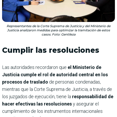
Representantes de la Corte Suprema de Justicia y del Ministerio de
Justicia analizaron medidas para optimizar la tramitación de estos
casos. Foto: Gentileza
Cumplir las resoluciones
Las autoridades recordaron que
el Ministerio de
Justicia cumple el rol de autoridad central en los
procesos de traslado
de personas condenadas,
mientras que la Corte Suprema de Justicia, a través de
los juzgados de ejecución, tiene la
responsabilidad de
hacer efectivas las resoluciones
y asegurar el
cumplimiento de los instrumentos internacionales