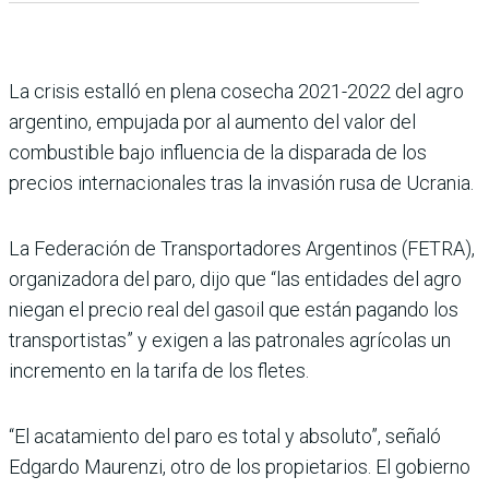
La crisis estalló en plena cosecha 2021-2022 del agro
argentino, empujada por al aumento del valor del
combustible bajo influencia de la disparada de los
precios internacionales tras la invasión rusa de Ucrania.
La Federación de Transportadores Argentinos (FETRA),
organizadora del paro, dijo que “las entidades del agro
niegan el precio real del gasoil que están pagando los
transportistas” y exigen a las patronales agrícolas un
incremento en la tarifa de los fletes.
“El acatamiento del paro es total y absoluto”, señaló
Edgardo Maurenzi, otro de los propietarios. El gobierno