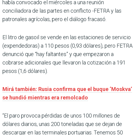
había convocado el miércoles a una reunión
conciliadora de las partes en conflicto -FETRA y las
patronales agrícolas, pero el diálogo fracasó.
El litro de gasoil se vende en las estaciones de servicio
(expendedoras) a 110 pesos (0,93 dólares), pero FETRA
denunció que “hay faltantes” y que empezaron a
cobrarse adicionales que llevaron la cotización a 191
pesos (1,6 dólares).
Mirá también: Rusia confirma que el buque ‘Moskva’
se hundió mientras era remolcado
“El paro provoca pérdidas de unos 100 millones de
dólares diarios, unas 200 toneladas que se dejan de
descargar en las terminales portuarias. Tenemos 50