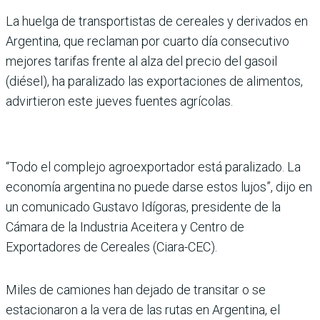
La huelga de transportistas de cereales y derivados en
Argentina, que reclaman por cuarto día consecutivo
mejores tarifas frente al alza del precio del gasoil
(diésel), ha paralizado las exportaciones de alimentos,
advirtieron este jueves fuentes agrícolas.
“Todo el complejo agroexportador está paralizado. La
economía argentina no puede darse estos lujos”, dijo en
un comunicado Gustavo Idígoras, presidente de la
Cámara de la Industria Aceitera y Centro de
Exportadores de Cereales (Ciara-CEC).
Miles de camiones han dejado de transitar o se
estacionaron a la vera de las rutas en Argentina, el