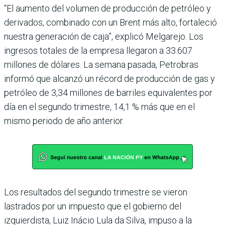
“El aumento del volumen de producción de petróleo y
derivados, combinado con un Brent más alto, fortaleció
nuestra generación de caja”, explicó Melgarejo. Los
ingresos totales de la empresa llegaron a 33.607
millones de dólares. La semana pasada, Petrobras
informó que alcanzó un récord de producción de gas y
petróleo de 3,34 millones de barriles equivalentes por
día en el segundo trimestre, 14,1 % más que en el
mismo periodo de año anterior.
Los resultados del segundo trimestre se vieron
lastrados por un impuesto que el gobierno del
izquierdista, Luiz Inácio Lula da Silva, impuso a la