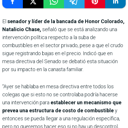
El
senador y líder de la bancada de Honor Colorado,
Natalicio Chase,
señaló que se está analizando una
intervención política respecto a la suba de
combustibles en el sector privado, pese a que el crudo
sigue registrando bajas en el precio. Indicó que en
mesa directiva del Senado se debatió esta situación
por su impacto en la canasta familiar.
“Ayer se hablaba en mesa directiva entre todos los
colegas que si esto no se controlaba podría hacerse
una intervención para
establecer un mecanismo que
prevea una estructura de costo de combustible
y
entonces se pueda llegar a una regulación específica,
pero no queremos hacer eso si no hay un descontrol,