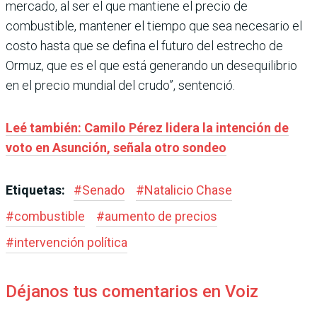
mercado, al ser el que mantiene el precio de
combustible, mantener el tiempo que sea necesario el
costo hasta que se defina el futuro del estrecho de
Ormuz, que es el que está generando un desequilibrio
en el precio mundial del crudo”, sentenció.
Leé también: Camilo Pérez lidera la intención de
voto en Asunción, señala otro sondeo
Etiquetas:
#
Senado
#
Natalicio Chase
#
combustible
#
aumento de precios
#
intervención política
Déjanos tus comentarios en Voiz