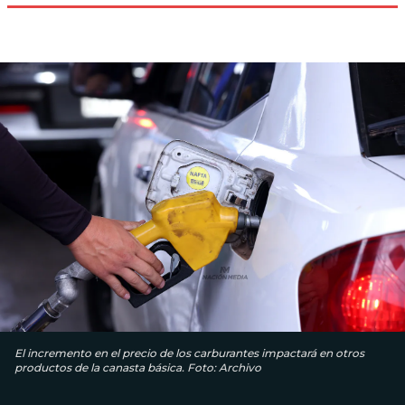
El incremento en el precio de los carburantes impactará en otros
productos de la canasta básica. Foto: Archivo