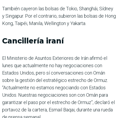
También cayeron las bolsas de Tokio, Shanghái, Sídney
y Singapur. Por el contrario, subieron las bolsas de Hong
Kong, Taipéi, Manila, Wellington y Yakarta.
Cancillería iraní
El Ministerio de Asuntos Exteriores de Irán afirmó el
lunes que actualmente no hay negociaciones con
Estados Unidos, pero sí conversaciones con Omán
sobre la gestión del estratégico estrecho de Ormuz.
“Actualmente no estamos negociando con Estados
Unidos. Nuestras negociaciones son con Omán para
garantizar el paso por el estrecho de Ormuz”, declaró el
portavoz de la cartera, Esmail Baqai, durante una rueda
de prensa semanal.