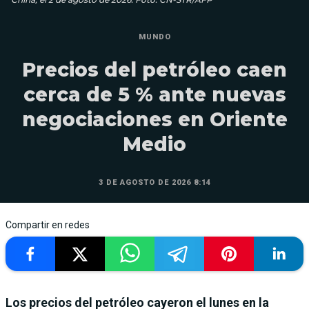
MUNDO
Precios del petróleo caen
cerca de 5 % ante nuevas
negociaciones en Oriente
Medio
3 DE AGOSTO DE 2026 8:14
Compartir en redes
Los precios del petróleo cayeron el lunes en la