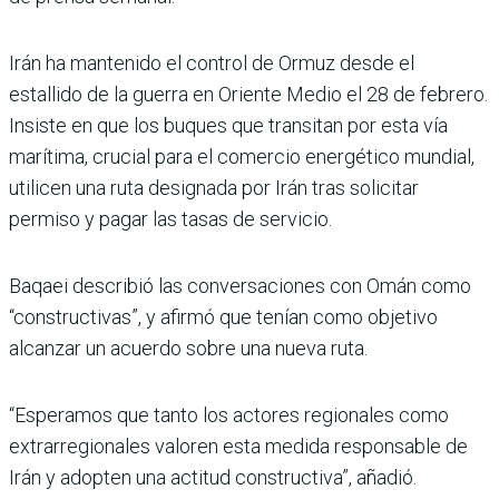
Irán ha mantenido el control de Ormuz desde el
estallido de la guerra en Oriente Medio el 28 de febrero.
Insiste en que los buques que transitan por esta vía
marítima, crucial para el comercio energético mundial,
utilicen una ruta designada por Irán tras solicitar
permiso y pagar las tasas de servicio.
Baqaei describió las conversaciones con Omán como
“constructivas”, y afirmó que tenían como objetivo
alcanzar un acuerdo sobre una nueva ruta.
“Esperamos que tanto los actores regionales como
extrarregionales valoren esta medida responsable de
Irán y adopten una actitud constructiva”, añadió.