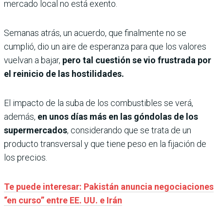
mercado local no está exento.
Semanas atrás, un acuerdo, que finalmente no se
cumplió, dio un aire de esperanza para que los valores
vuelvan a bajar,
pero tal cuestión se vio frustrada por
el reinicio de las hostilidades.
El impacto de la suba de los combustibles se verá,
además,
en unos días más en las góndolas de los
supermercados
, considerando que se trata de un
producto transversal y que tiene peso en la fijación de
los precios.
Te puede interesar: Pakistán anuncia negociaciones
“en curso” entre EE. UU. e Irán