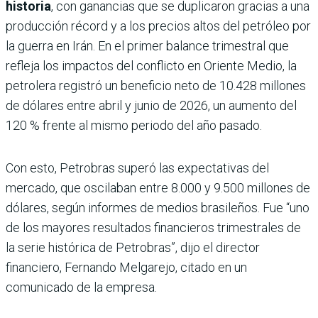
historia
, con ganancias que se duplicaron gracias a una
producción récord y a los precios altos del petróleo por
la guerra en Irán. En el primer balance trimestral que
refleja los impactos del conflicto en Oriente Medio, la
petrolera registró un beneficio neto de 10.428 millones
de dólares entre abril y junio de 2026, un aumento del
120 % frente al mismo periodo del año pasado.
Con esto, Petrobras superó las expectativas del
mercado, que oscilaban entre 8.000 y 9.500 millones de
dólares, según informes de medios brasileños. Fue “uno
de los mayores resultados financieros trimestrales de
la serie histórica de Petrobras”, dijo el director
financiero, Fernando Melgarejo, citado en un
comunicado de la empresa.