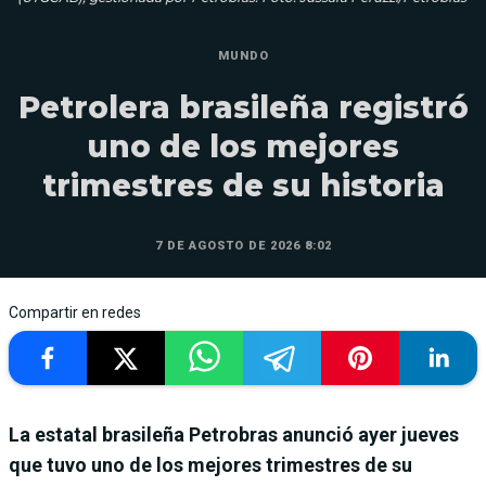
MUNDO
Petrolera brasileña registró
uno de los mejores
trimestres de su historia
7 DE AGOSTO DE 2026 8:02
Compartir en redes
La estatal brasileña Petrobras anunció ayer jueves
que tuvo uno de los mejores trimestres de su