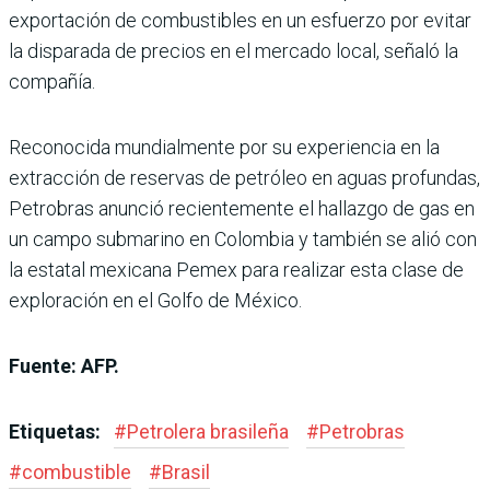
exportación de combustibles en un esfuerzo por evitar
la disparada de precios en el mercado local, señaló la
compañía.
Reconocida mundialmente por su experiencia en la
extracción de reservas de petróleo en aguas profundas,
Petrobras anunció recientemente el hallazgo de gas en
un campo submarino en Colombia y también se alió con
la estatal mexicana Pemex para realizar esta clase de
exploración en el Golfo de México.
Fuente: AFP.
Etiquetas:
#
Petrolera brasileña
#
Petrobras
#
combustible
#
Brasil