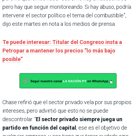
pero hay que seguir monitoreando. Si hay abuso, podría
intervenir el sector político el tema del combustible”,
dijo este martes en nota a los medios de prensa.
Te puede interesar: Titular del Congreso insta a
Petropar a mantener los precios “lo más bajo
posible”
Chase refirió que el sector privado vela por sus propios
intereses, pero advirtió que esto no se puede
descontrolar. “
El sector privado siempre juega un
partido en función del capital
, ese es el objetivo de