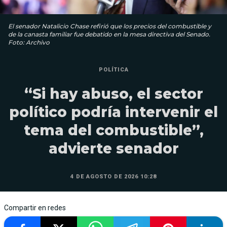
El senador Natalicio Chase refirió que los precios del combustible y
de la canasta familiar fue debatido en la mesa directiva del Senado.
Foto: Archivo
POLÍTICA
“Si hay abuso, el sector
político podría intervenir el
tema del combustible”,
advierte senador
4 DE AGOSTO DE 2026 10:28
Compartir en redes