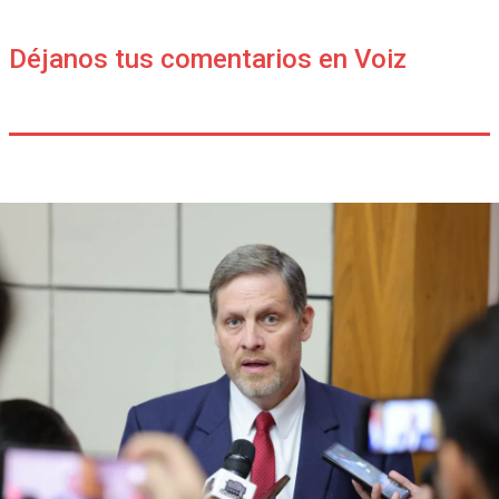
Déjanos tus comentarios en Voiz