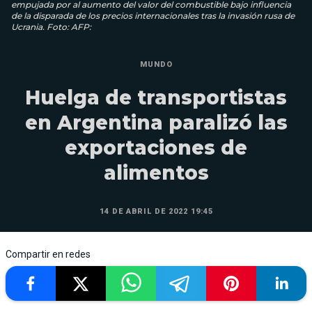
empujada por al aumento del valor del combustible bajo influencia
de la disparada de los precios internacionales tras la invasión rusa de
Ucrania. Foto: AFP:
MUNDO
Huelga de transportistas
en Argentina paralizó las
exportaciones de
alimentos
14 DE ABRIL DE 2022 19:45
Compartir en redes