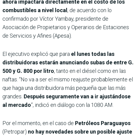
ahora impactará directamente en el costo de los
combustibles a nivel local
, de acuerdo con lo
confirmado por Víctor Yambay, presidente de
Asociación de Propietarios y Operarios de Estaciones
de Servicios y Afines (Apesa).
El ejecutivo explicó que para
el lunes todas las
distribuidoras estarán anunciando subas de entre G.
500 y G. 800 por litro
, tanto en el diésel como en las
naftas. “No va a ser el mismo reajuste probablemente el
que haga una distribuidora más pequeña que las más
grandes.
Después seguramente van a ir ajustándose
al mercado
”, indicó en diálogo con la 1080 AM.
Por el momento, en el caso de
Petróleos Paraguayos
(Petropar)
no hay novedades sobre un posible ajuste