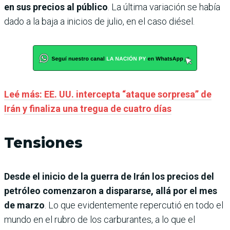
en sus precios al público
. La última variación se había
dado a la baja a inicios de julio, en el caso diésel.
Leé más: EE. UU. intercepta “ataque sorpresa” de
Irán y finaliza una tregua de cuatro días
Tensiones
Desde el inicio de la guerra de Irán los precios del
petróleo comenzaron a dispararse, allá por el mes
de marzo
. Lo que evidentemente repercutió en todo el
mundo en el rubro de los carburantes, a lo que el