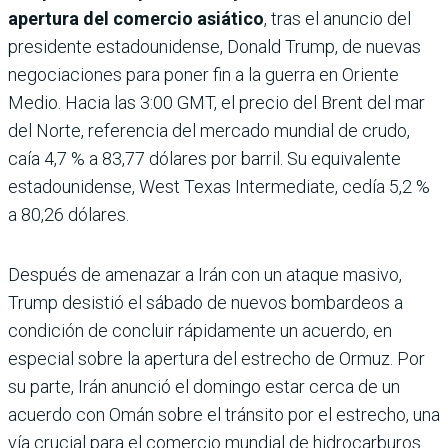
apertura del comercio asiático
, tras el anuncio del
presidente estadounidense, Donald Trump, de nuevas
negociaciones para poner fin a la guerra en Oriente
Medio. Hacia las 3:00 GMT, el precio del Brent del mar
del Norte, referencia del mercado mundial de crudo,
caía 4,7 % a 83,77 dólares por barril. Su equivalente
estadounidense, West Texas Intermediate, cedía 5,2 %
a 80,26 dólares.
Después de amenazar a Irán con un ataque masivo,
Trump desistió el sábado de nuevos bombardeos a
condición de concluir rápidamente un acuerdo, en
especial sobre la apertura del estrecho de Ormuz. Por
su parte, Irán anunció el domingo estar cerca de un
acuerdo con Omán sobre el tránsito por el estrecho, una
vía crucial para el comercio mundial de hidrocarburos.