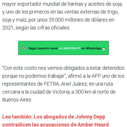
mayor exportador mundial de harinas y aceites de soja,
y uno de los primeros en las ventas externas de trigo,
soja y maíz, por unos 35.000 millones de dólares en
2021, según las cifras oficiales.
“Con este costo nos vemos obligados a estar detenidos
porque no podemos trabajar”, afirmó a la AFP uno de los
representantes de FETRA, Ariel Juárez, en una ruta
cercana a la ciudad de Victoria, a 300 km al norte de
Buenos Aires.
Lea también: Los abogados de Johnny Depp
contradicen las acusaciones de Amber Heard