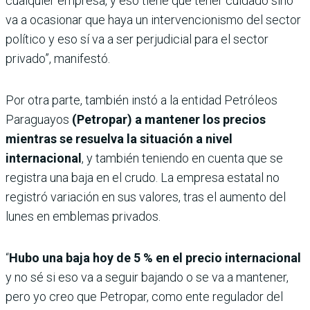
cualquier empresa, y eso tiene que tener cuidado sino
va a ocasionar que haya un intervencionismo del sector
político y eso sí va a ser perjudicial para el sector
privado”, manifestó.
Por otra parte, también instó a la entidad Petróleos
Paraguayos
(Petropar) a mantener los precios
mientras se resuelva la situación a nivel
internacional
, y también teniendo en cuenta que se
registra una baja en el crudo. La empresa estatal no
registró variación en sus valores, tras el aumento del
lunes en emblemas privados.
“
Hubo una baja hoy de 5 % en el precio internacional
y no sé si eso va a seguir bajando o se va a mantener,
pero yo creo que Petropar, como ente regulador del