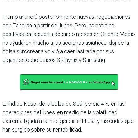
Trump anunció posteriormente nuevas negociaciones
con Teherán a partir del lunes. Pero las noticias
positivas en la guerra de cinco meses en Oriente Medio
no ayudaron mucho a las acciones asiáticas, donde la
bolsa surcoreana volvió a caer lastrada por sus
gigantes tecnológicos SK hynix y Samsung.
El índice Kospi de la bolsa de Seúl perdía 4 % en las
operaciones del lunes, en medio de la volatilidad
extrema ligada a la inteligencia artificial y las dudas que
han surgido sobre su rentabilidad.