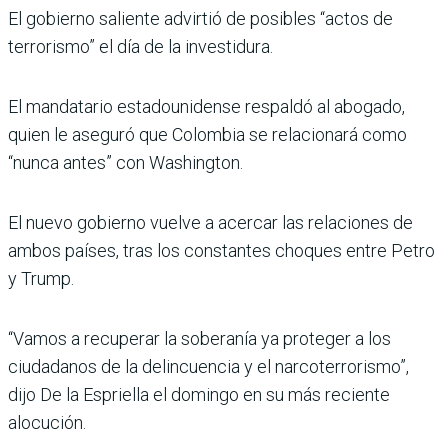
El gobierno saliente advirtió de posibles “actos de
terrorismo” el día de la investidura.
El mandatario estadounidense respaldó al abogado,
quien le aseguró que Colombia se relacionará como
“nunca antes” con Washington.
El nuevo gobierno vuelve a acercar las relaciones de
ambos países, tras los constantes choques entre Petro
y Trump.
“Vamos a recuperar la soberanía ya proteger a los
ciudadanos de la delincuencia y el narcoterrorismo”,
dijo De la Espriella el domingo en su más reciente
alocución.