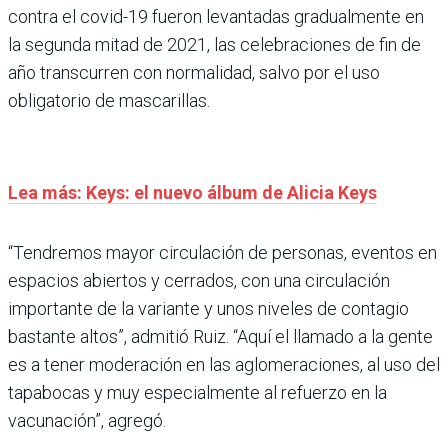
contra el covid-19 fueron levantadas gradualmente en
la segunda mitad de 2021, las celebraciones de fin de
año transcurren con normalidad, salvo por el uso
obligatorio de mascarillas.
Lea más: Keys: el nuevo álbum de Alicia Keys
“Tendremos mayor circulación de personas, eventos en
espacios abiertos y cerrados, con una circulación
importante de la variante y unos niveles de contagio
bastante altos”, admitió Ruiz. “Aquí el llamado a la gente
es a tener moderación en las aglomeraciones, al uso del
tapabocas y muy especialmente al refuerzo en la
vacunación”, agregó.