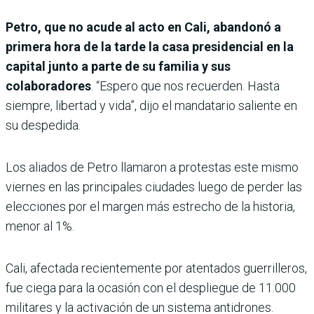
Petro, que no acude al acto en Cali, abandonó a
primera hora de la tarde la casa presidencial en la
capital junto a parte de su familia y sus
colaboradores
. “Espero que nos recuerden. Hasta
siempre, libertad y vida”, dijo el mandatario saliente en
su despedida.
Los aliados de Petro llamaron a protestas este mismo
viernes en las principales ciudades luego de perder las
elecciones por el margen más estrecho de la historia,
menor al 1%.
Cali, afectada recientemente por atentados guerrilleros,
fue ciega para la ocasión con el despliegue de 11.000
militares y la activación de un sistema antidrones.