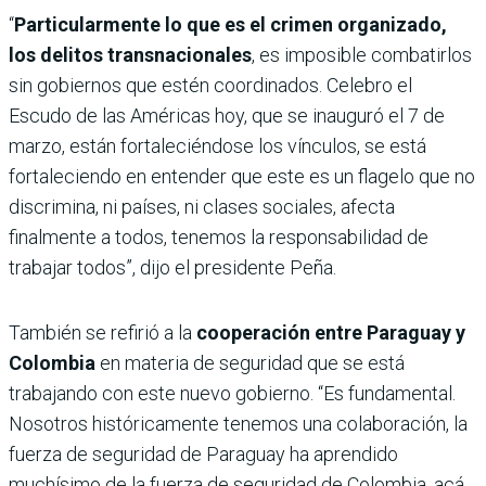
“
Particularmente lo que es el crimen organizado,
los delitos transnacionales
, es imposible combatirlos
sin gobiernos que estén coordinados. Celebro el
Escudo de las Américas hoy, que se inauguró el 7 de
marzo, están fortaleciéndose los vínculos, se está
fortaleciendo en entender que este es un flagelo que no
discrimina, ni países, ni clases sociales, afecta
finalmente a todos, tenemos la responsabilidad de
trabajar todos”, dijo el presidente Peña.
También se refirió a la
cooperación entre Paraguay y
Colombia
en materia de seguridad que se está
trabajando con este nuevo gobierno. “Es fundamental.
Nosotros históricamente tenemos una colaboración, la
fuerza de seguridad de Paraguay ha aprendido
muchísimo de la fuerza de seguridad de Colombia, acá