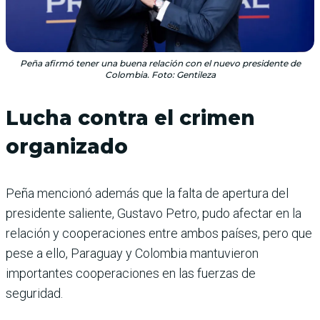
Peña afirmó tener una buena relación con el nuevo presidente de
Colombia. Foto: Gentileza
Lucha contra el crimen
organizado
Peña mencionó además que la falta de apertura del
presidente saliente, Gustavo Petro, pudo afectar en la
relación y cooperaciones entre ambos países, pero que
pese a ello, Paraguay y Colombia mantuvieron
importantes cooperaciones en las fuerzas de
seguridad.