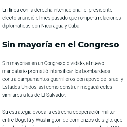
En línea con la derecha internacional, el presidente
electo anunció el mes pasado que romperá relaciones
diplomáticas con Nicaragua y Cuba.
Sin mayoría en el Congreso
Sin mayorías en un Congreso dividido, el nuevo
mandatario prometió intensificar los bombardeos
contra campamentos guerrilleros con apoyo de Israel y
Estados Unidos, así como construir megacárceles
similares a las de El Salvador.
Su estrategia evoca la estrecha cooperación militar
entre Bogotá y Washington de comienzos de siglo, que