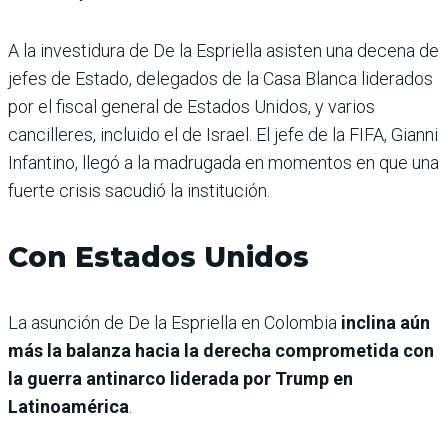
A la investidura de De la Espriella asisten una decena de
jefes de Estado, delegados de la Casa Blanca liderados
por el fiscal general de Estados Unidos, y varios
cancilleres, incluido el de Israel. El jefe de la FIFA, Gianni
Infantino, llegó a la madrugada en momentos en que una
fuerte crisis sacudió la institución.
Con Estados Unidos
La asunción de De la Espriella en Colombia
inclina aún
más la balanza hacia la derecha comprometida con
la guerra antinarco liderada por Trump en
Latinoamérica
.