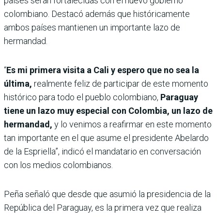
países serán fortalecidas con el nuevo gobierno
colombiano. Destacó además que históricamente
ambos países mantienen un importante lazo de
hermandad.
“
Es mi primera visita a Cali y espero que no sea la
última,
realmente feliz de participar de este momento
histórico para todo el pueblo colombiano,
Paraguay
tiene un lazo muy especial con Colombia, un lazo de
hermandad,
y lo venimos a reafirmar en este momento
tan importante en el que asume el presidente Abelardo
de la Espriella”, indicó el mandatario en conversación
con los medios colombianos.
Peña señaló que desde que asumió la presidencia de la
República del Paraguay, es la primera vez que realiza