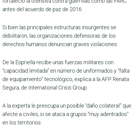
fortaleció la ofensiva contra guerrillas como las FARC
antes del acuerdo de paz de 2016.
Si bien las principales estructuras insurgentes se
debilitaron, las organizaciones defensoras de los
derechos humanos denuncian graves violaciones.
De la Espriella recibe unas fuerzas militares con
“capacidad limitada” en número de uniformados y “falta
de equipamiento” tecnológico, explica a la AFP Renata
Segura, de International Crisis Group.
A la experta le preocupa un posible “daño colateral” que
afecte a civiles, si se ataca a grupos “muy adentrados”
en los territorios.