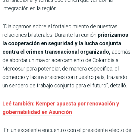
integración en la región.
“Dialogamos sobre el fortalecimiento de nuestras
relaciones bilaterales. Durante la reunión
priorizamos
la cooperación en seguridad y la lucha conjunta
contra el crimen transnacional organizado,
además
de abordar un mayor acercamiento de Colombia al
Mercosur para potenciar, de manera específica, el
comercio y las inversiones con nuestro país, trazando
un sendero de trabajo conjunto para el futuro”, detalló.
Leé también: Kemper apuesta por renovación y
gobernabilidad en Asunción
En un excelente encuentro con el presidente electo de