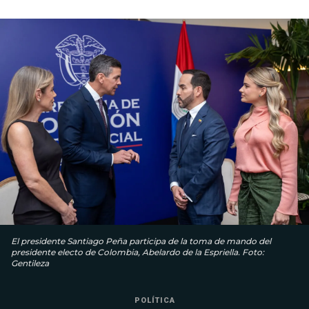
El presidente Santiago Peña participa de la toma de mando del
presidente electo de Colombia, Abelardo de la Espriella. Foto:
Gentileza
POLÍTICA