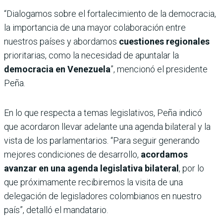
“Dialogamos sobre el fortalecimiento de la democracia,
la importancia de una mayor colaboración entre
nuestros países y abordamos
cuestiones regionales
prioritarias, como la necesidad de apuntalar la
democracia en Venezuela
”, mencionó el presidente
Peña.
En lo que respecta a temas legislativos, Peña indicó
que acordaron llevar adelante una agenda bilateral y la
vista de los parlamentarios. “Para seguir generando
mejores condiciones de desarrollo,
acordamos
avanzar en una agenda legislativa bilateral
, por lo
que próximamente recibiremos la visita de una
delegación de legisladores colombianos en nuestro
país”, detalló el mandatario.