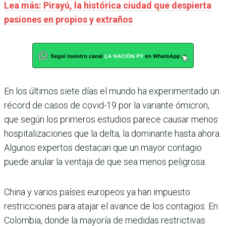
Lea más: Pirayú, la histórica ciudad que despierta
pasiones en propios y extraños
En los últimos siete días el mundo ha experimentado un
récord de casos de covid-19 por la variante ómicron,
que según los primeros estudios parece causar menos
hospitalizaciones que la delta, la dominante hasta ahora.
Algunos expertos destacan que un mayor contagio
puede anular la ventaja de que sea menos peligrosa.
China y varios países europeos ya han impuesto
restricciones para atajar el avance de los contagios. En
Colombia, donde la mayoría de medidas restrictivas