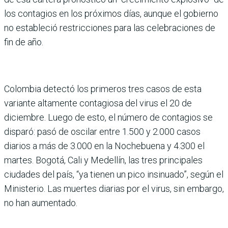
los contagios en los próximos días, aunque el gobierno
no estableció restricciones para las celebraciones de
fin de año.
Colombia detectó los primeros tres casos de esta
variante altamente contagiosa del virus el 20 de
diciembre. Luego de esto, el número de contagios se
disparó: pasó de oscilar entre 1.500 y 2.000 casos
diarios a más de 3.000 en la Nochebuena y 4.300 el
martes. Bogotá, Cali y Medellín, las tres principales
ciudades del país, “ya tienen un pico insinuado”, según el
Ministerio. Las muertes diarias por el virus, sin embargo,
no han aumentado.