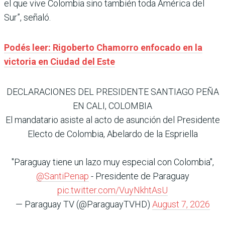
el que vive Colombia sino también toda América del
Sur”, señaló.
Podés leer: Rigoberto Chamorro enfocado en la
victoria en Ciudad del Este
DECLARACIONES DEL PRESIDENTE SANTIAGO PEÑA
EN CALI, COLOMBIA
El mandatario asiste al acto de asunción del Presidente
Electo de Colombia, Abelardo de la Espriella
"Paraguay tiene un lazo muy especial con Colombia",
@SantiPenap
- Presidente de Paraguay
pic.twitter.com/VuyNkhtAsU
— Paraguay TV (@ParaguayTVHD)
August 7, 2026