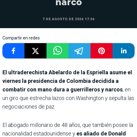
narco
7 DE AGOSTO DE 2026 17:36
Compartir en redes
El ultraderechista Abelardo de la Espriella asume el
viernes la presidencia de Colombia decidida a
combatir con mano dura a guerrilleros y narcos
, en
un giro que estrecha lazos con Washington y sepulta las
negociaciones de paz.
El abogado millonario de 48 años, que también posee la
nacionalidad estadounidense y
es aliado de Donald