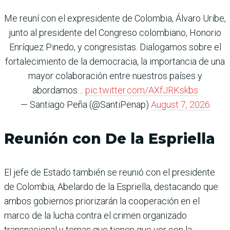
Me reuní con el expresidente de Colombia, Álvaro Uribe,
junto al presidente del Congreso colombiano, Honorio
Enríquez Pinedo, y congresistas. Dialogamos sobre el
fortalecimiento de la democracia, la importancia de una
mayor colaboración entre nuestros países y
abordamos…
pic.twitter.com/AXfJRKskbs
— Santiago Peña (@SantiPenap)
August 7, 2026
Reunión con De la Espriella
El jefe de Estado también se reunió con el presidente
de Colombia, Abelardo de la Espriella, destacando que
ambos gobiernos priorizarán la cooperación en el
marco de la lucha contra el crimen organizado
transnacional y temas que tienen que ver con la