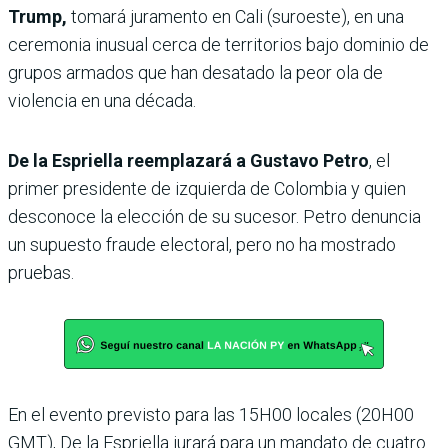
Trump,
tomará juramento en Cali (suroeste), en una
ceremonia inusual cerca de territorios bajo dominio de
grupos armados que han desatado la peor ola de
violencia en una década.
De la Espriella reemplazará a Gustavo Petro
, el
primer presidente de izquierda de Colombia y quien
desconoce la elección de su sucesor. Petro denuncia
un supuesto fraude electoral, pero no ha mostrado
pruebas.
En el evento previsto para las 15H00 locales (20H00
GMT), De la Espriella jurará para un mandato de cuatro