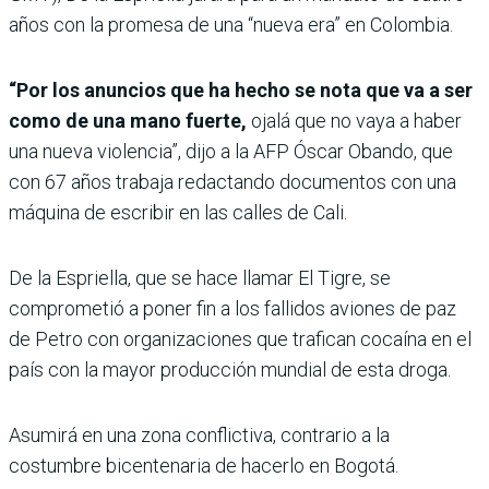
años con la promesa de una “nueva era” en Colombia.
“Por los anuncios que ha hecho se nota que va a ser
como de una mano fuerte,
ojalá que no vaya a haber
una nueva violencia”, dijo a la AFP Óscar Obando, que
con 67 años trabaja redactando documentos con una
máquina de escribir en las calles de Cali.
De la Espriella, que se hace llamar El Tigre, se
comprometió a poner fin a los fallidos aviones de paz
de Petro con organizaciones que trafican cocaína en el
país con la mayor producción mundial de esta droga.
Asumirá en una zona conflictiva, contrario a la
costumbre bicentenaria de hacerlo en Bogotá.