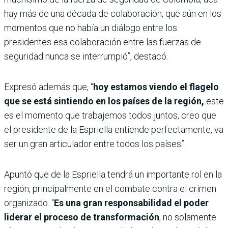
hay más de una década de colaboración, que aún en los
momentos que no había un diálogo entre los
presidentes esa colaboración entre las fuerzas de
seguridad nunca se interrumpió”, destacó.
Expresó además que, “
hoy estamos viendo el flagelo
que se está sintiendo en los países de la región,
este
es el momento que trabajemos todos juntos, creo que
el presidente de la Espriella entiende perfectamente, va
ser un gran articulador entre todos los países”.
Apuntó que de la Espriella tendrá un importante rol en la
región, principalmente en el combate contra el crimen
organizado. “
Es una gran responsabilidad el poder
liderar el proceso de transformación
, no solamente