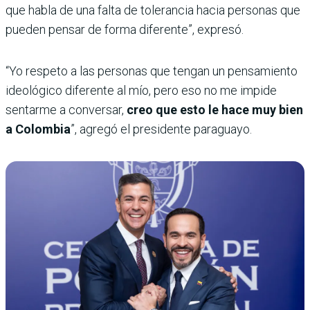
que habla de una falta de tolerancia hacia personas que
pueden pensar de forma diferente”, expresó.
“Yo respeto a las personas que tengan un pensamiento
ideológico diferente al mío, pero eso no me impide
sentarme a conversar,
creo que esto le hace muy bien
a Colombia
”, agregó el presidente paraguayo.