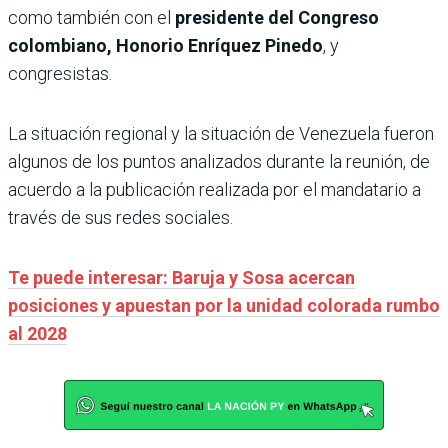
como también con el
presidente del Congreso
colombiano, Honorio Enríquez Pinedo
, y
congresistas.
La situación regional y la situación de Venezuela fueron
algunos de los puntos analizados durante la reunión, de
acuerdo a la publicación realizada por el mandatario a
través de sus redes sociales.
Te puede interesar: Baruja y Sosa acercan
posiciones y apuestan por la unidad colorada rumbo
al 2028