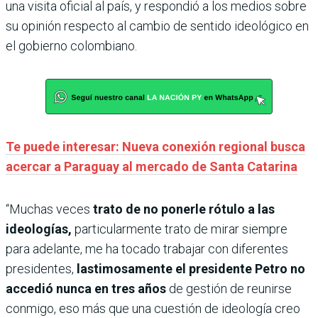
una visita oficial al país, y respondió a los medios sobre
su opinión respecto al cambio de sentido ideológico en
el gobierno colombiano.
Te puede interesar: Nueva conexión regional busca
acercar a Paraguay al mercado de Santa Catarina
“Muchas veces
trato de no ponerle rótulo a las
ideologías,
particularmente trato de mirar siempre
para adelante, me ha tocado trabajar con diferentes
presidentes,
lastimosamente el presidente Petro no
accedió nunca en tres años
de gestión de reunirse
conmigo, eso más que una cuestión de ideología creo