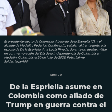
El presidente electo de Colombia, Abelardo de la Espriella (C), y el
alcalde de Medellín, Federico Gutiérrez (I), señalan al frente junto a la
esposa de De la Espriella, Ana Lucía Pineda, durante un desfile militar
en conmemoración del Día de la Independencia de Colombia en
Medellín, Colombia, el 20 de julio de 2026. Foto: Jaime
Saldarriaga/AFP
MUNDO
De la Espriella asume en
Colombia como aliado de
Trump en guerra contra el