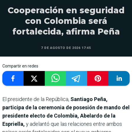
Cooperación en seguridad
con Colombia será
fortalecida, afirma Peña
7 DE AGOSTO DE 2026 17:45
Compartir en redes
El presidente de la República,
Santiago Peña,
participa de la ceremonia de posesión de mando del
presidente electo de Colombia, Abelardo de la
Espriella,
y adelantó que las relaciones entre ambos