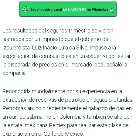
Los resultados del segundo trimestre se vieron
lastrados por un impuesto que el gobierno del
izquierdista, Luiz Inácio Lula da Silva, impuso a la
exportación de combustibles en un esfuerzo por evitar
la disparada de precios en el mercado local, señaló la
compañía.
Reconocida mundialmente por su experiencia en la
extracción de reservas de petróleo en aguas profundas,
Petrobras anunció recientemente el hallazgo de gas en
un campo submarino en Colombia y también se alió con
la estatal mexicana Pemex para realizar esta clase de
exploración en el Golfo de México.