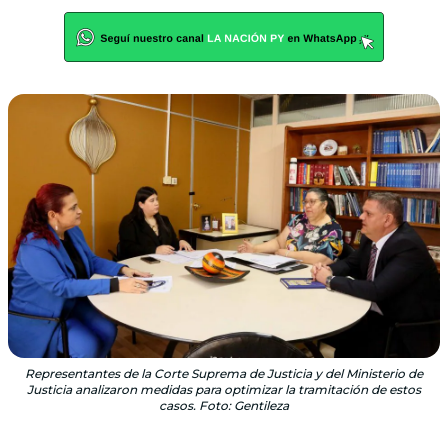
Representantes de la Corte Suprema de Justicia y del Ministerio de
Justicia analizaron medidas para optimizar la tramitación de estos
casos. Foto: Gentileza