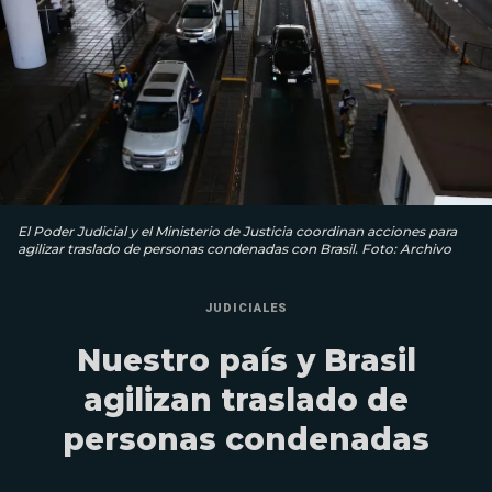
El Poder Judicial y el Ministerio de Justicia coordinan acciones para
agilizar traslado de personas condenadas con Brasil. Foto: Archivo
JUDICIALES
Nuestro país y Brasil
agilizan traslado de
personas condenadas