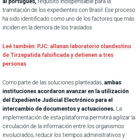
al portugués,
requisito indispensable para la
tramitación de los expedientes con Brasil. Ese proceso
ha sido identificado como uno de los factores que más
inciden en la demora de los traslados.
Leé también: PJC: allanan laboratorio clandestino
de Tirzepatida falsificada y detienen a tres
personas
Como parte de las soluciones planteadas,
ambas
instituciones acordaron avanzar en la utilización
del Expediente Judicial Electrónico para el
intercambio de documentos y actuaciones.
La
implementación de esta plataforma permitirá agilizar la
circulación de la información entre los organismos
involucrados, reducir los tiempos administrativos y