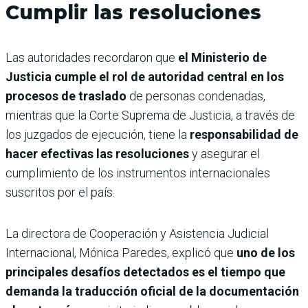
Cumplir las resoluciones
Las autoridades recordaron que
el Ministerio de
Justicia cumple el rol de autoridad central en los
procesos de traslado
de personas condenadas,
mientras que la Corte Suprema de Justicia, a través de
los juzgados de ejecución, tiene la
responsabilidad de
hacer efectivas las resoluciones
y asegurar el
cumplimiento de los instrumentos internacionales
suscritos por el país.
La directora de Cooperación y Asistencia Judicial
Internacional, Mónica Paredes, explicó que
uno de los
principales desafíos detectados es el tiempo que
demanda la traducción oficial de la documentación