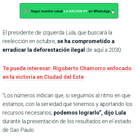
El presidente de izquierda Lula, que buscará la
reelección en octubre,
se ha comprometido a
erradicar la deforestación ilegal
de aquí a 2030.
Te puede interesar: Rigoberto Chamorro enfocado
en la victoria en Ciudad del Este
“Los números indican que, si seguimos al ritmo en que
estamos, con la seriedad que tenemos y aportando los
recursos necesarios,
podemos lograrlo”, dijo Lula
durante la presentación de los resultados en el estado
de Sao Paulo.