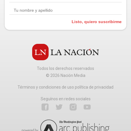
Listo, quiero suscribirme
Todos los derechos reservados
©
2026
Nación Media
Términos y condiciones de uso política de privacidad
Seguínos en redes sociales