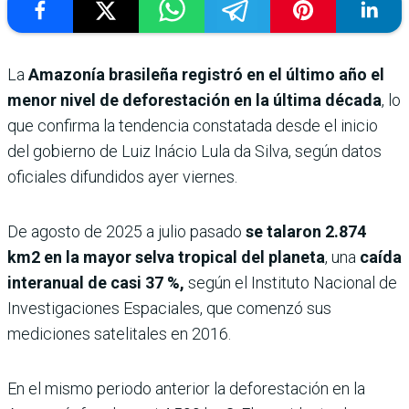
La
Amazonía brasileña registró en el último año el
menor nivel de deforestación en la última década
, lo
que confirma la tendencia constatada desde el inicio
del gobierno de Luiz Inácio Lula da Silva, según datos
oficiales difundidos ayer viernes.
De agosto de 2025 a julio pasado
se talaron 2.874
km2 en la mayor selva tropical del planeta
, una
caída
interanual de casi 37 %,
según el Instituto Nacional de
Investigaciones Espaciales, que comenzó sus
mediciones satelitales en 2016.
En el mismo periodo anterior la deforestación en la