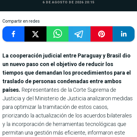
6 DE AGOSTO DE 2026 20:15
Compartir en redes
La cooperación judicial entre Paraguay y Brasil dio
un nuevo paso con el objetivo de reducir los
tiempos que demandan los procedimientos para el
traslado de personas condenadas entre ambos
países.
Representantes de la Corte Suprema de
Justicia y del Ministerio de Justicia analizaron medidas
para optimizar la tramitación de estos casos,
priorizando la actualización de los acuerdos bilaterales
y la incorporación de herramientas tecnológicas que
permitan una gestión más eficiente, informaron este