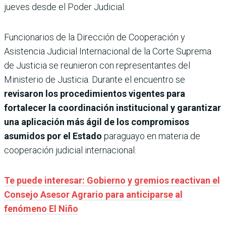
jueves desde el Poder Judicial.
Funcionarios de la Dirección de Cooperación y
Asistencia Judicial Internacional de la Corte Suprema
de Justicia se reunieron con representantes del
Ministerio de Justicia. Durante el encuentro se
revisaron los procedimientos vigentes para
fortalecer la coordinación institucional y garantizar
una aplicación más ágil de los compromisos
asumidos por el Estado
paraguayo en materia de
cooperación judicial internacional.
Te puede interesar: Gobierno y gremios reactivan el
Consejo Asesor Agrario para anticiparse al
fenómeno El Niño