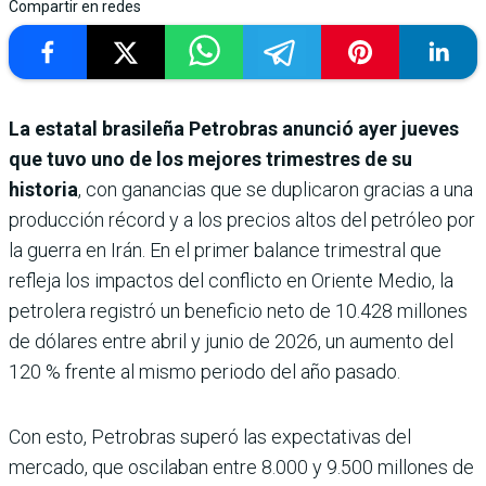
Compartir en redes
La estatal brasileña Petrobras anunció ayer jueves
que tuvo uno de los mejores trimestres de su
historia
, con ganancias que se duplicaron gracias a una
producción récord y a los precios altos del petróleo por
la guerra en Irán. En el primer balance trimestral que
refleja los impactos del conflicto en Oriente Medio, la
petrolera registró un beneficio neto de 10.428 millones
de dólares entre abril y junio de 2026, un aumento del
120 % frente al mismo periodo del año pasado.
Con esto, Petrobras superó las expectativas del
mercado, que oscilaban entre 8.000 y 9.500 millones de