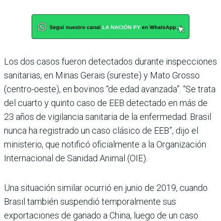
Los dos casos fueron detectados durante inspecciones
sanitarias, en Minas Gerais (sureste) y Mato Grosso
(centro-oeste), en bovinos “de edad avanzada”. “Se trata
del cuarto y quinto caso de EEB detectado en más de
23 años de vigilancia sanitaria de la enfermedad. Brasil
nunca ha registrado un caso clásico de EEB”, dijo el
ministerio, que notificó oficialmente a la Organización
Internacional de Sanidad Animal (OIE).
Una situación similar ocurrió en junio de 2019, cuando
Brasil también suspendió temporalmente sus
exportaciones de ganado a China, luego de un caso