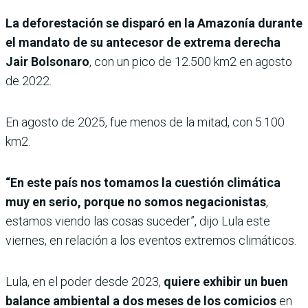
La deforestación se disparó en la Amazonía durante
el mandato de su antecesor de extrema derecha
Jair Bolsonaro
, con un pico de 12.500 km2 en agosto
de 2022.
En agosto de 2025, fue menos de la mitad, con 5.100
km2.
“En este país nos tomamos la cuestión climática
muy en serio, porque no somos negacionistas
,
estamos viendo las cosas suceder”, dijo Lula este
viernes, en relación a los eventos extremos climáticos.
Lula, en el poder desde 2023,
quiere exhibir un buen
balance ambiental a dos meses de los comicios
en