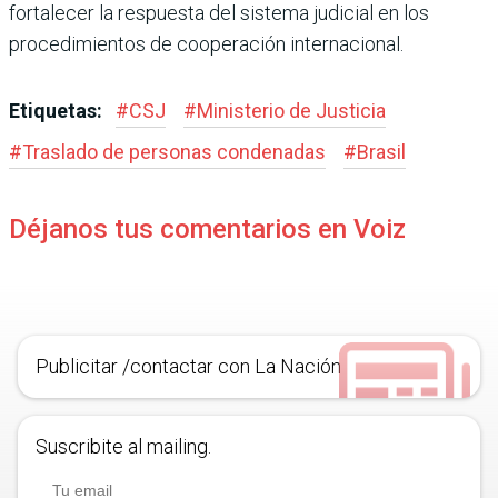
fortalecer la respuesta del sistema judicial en los
procedimientos de cooperación internacional.
Etiquetas:
#
CSJ
#
Ministerio de Justicia
#
Traslado de personas condenadas
#
Brasil
Déjanos tus comentarios en Voiz
Publicitar /contactar con La Nación
Suscribite al mailing.