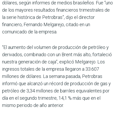
dólares, según informes de medios brasileños. Fue “uno
de los mayores resultados financieros trimestrales de
la serie histórica de Petrobras”, dijo el director
financiero, Fernando Melgarejo, citado en un
comunicado de la empresa.
“El aumento del volumen de producción de petróleo y
derivados, combinado con un Brent más alto, fortaleció
nuestra generación de caja”, explicó Melgarejo. Los
ingresos totales de la empresa llegaron a 33.607
millones de dólares. La semana pasada, Petrobras
informó que alcanzó un récord de producción de gas y
petróleo de 3,34 millones de barriles equivalentes por
día en el segundo trimestre, 14,1 % más que en el
mismo periodo de año anterior.