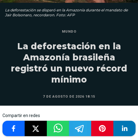
La deforestación se disparó en la Amazonía durante el mandato de
Jair Bolsonaro, recordaron. Foto: AFP
MUNDO
La deforestación en la
Amazonía brasileña
registró un nuevo récord
mínimo
7 DE AGOSTO DE 2026 18:15
Compartir en redes