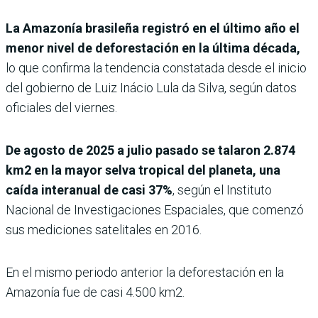
La Amazonía brasileña registró en el último año el
menor nivel de deforestación en la última década,
lo que confirma la tendencia constatada desde el inicio
del gobierno de Luiz Inácio Lula da Silva, según datos
oficiales del viernes.
De agosto de 2025 a julio pasado se talaron 2.874
km2 en la mayor selva tropical del planeta, una
caída interanual de casi 37%
, según el Instituto
Nacional de Investigaciones Espaciales, que comenzó
sus mediciones satelitales en 2016.
En el mismo periodo anterior la deforestación en la
Amazonía fue de casi 4.500 km2.