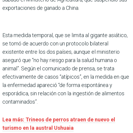
exportaciones de ganado a China.
Esta medida temporal, que se limita al gigante asiático,
se tomó de acuerdo con un protocolo bilateral
existente entre los dos países, aunque el ministerio
aseguró que “no hay riesgo para la salud humana o
animal”. Según el comunicado de prensa, se trata
efectivamente de casos “atípicos”, en la medida en que
la enfermedad apareció “de forma espontánea y
esporádica, sin relación con la ingestión de alimentos
contaminados”.
Lea más: Trineos de perros atraen de nuevo el
turismo en la austral Ushuaia