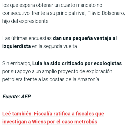
los que espera obtener un cuarto mandato no
consecutivo, frente a su principal rival, Flávio Bolsonaro,
hijo del expresidente.
Las últimas encuestas
dan una pequeña ventaja al
izquierdista
en la segunda vuelta.
Sin embargo,
Lula ha sido criticado por ecologistas
por su apoyo a un amplio proyecto de exploración
petrolera frente a las costas de la Amazonía.
Fuente: AFP
Leé también: Fiscalía ratifica a fiscales que
investigan a Wiens por el caso metrobús