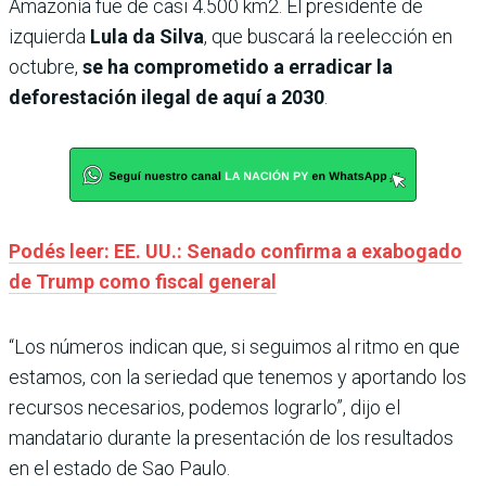
Amazonía fue de casi 4.500 km2. El presidente de
izquierda
Lula
da Silva
, que buscará la reelección en
octubre,
se ha comprometido a erradicar la
deforestación ilegal de aquí a 2030
.
Podés leer: EE. UU.: Senado confirma a exabogado
de Trump como fiscal general
“Los números indican que, si seguimos al ritmo en que
estamos, con la seriedad que tenemos y aportando los
recursos necesarios, podemos lograrlo”, dijo el
mandatario durante la presentación de los resultados
en el estado de Sao Paulo.