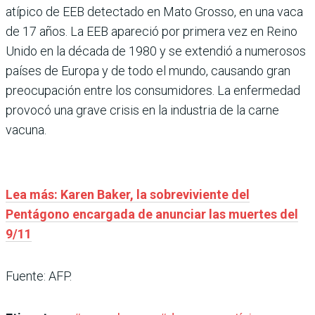
atípico de EEB detectado en Mato Grosso, en una vaca
de 17 años. La EEB apareció por primera vez en Reino
Unido en la década de 1980 y se extendió a numerosos
países de Europa y de todo el mundo, causando gran
preocupación entre los consumidores. La enfermedad
provocó una grave crisis en la industria de la carne
vacuna.
Lea más: Karen Baker, la sobreviviente del
Pentágono encargada de anunciar las muertes del
9/11
Fuente: AFP.