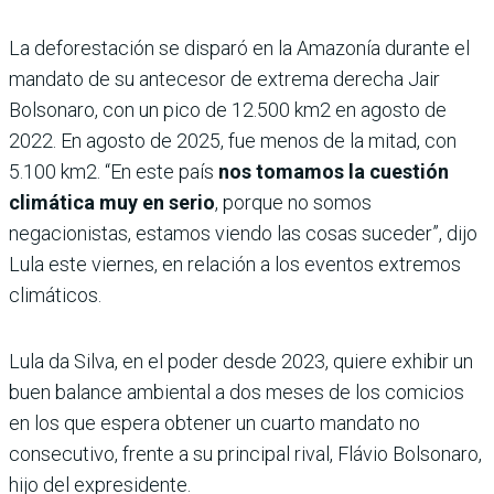
La deforestación se disparó en la Amazonía durante el
mandato de su antecesor de extrema derecha Jair
Bolsonaro, con un pico de 12.500 km2 en agosto de
2022. En agosto de 2025, fue menos de la mitad, con
5.100 km2. “En este país
nos tomamos la cuestión
climática muy en serio
, porque no somos
negacionistas, estamos viendo las cosas suceder”, dijo
Lula este viernes, en relación a los eventos extremos
climáticos.
Lula da Silva, en el poder desde 2023, quiere exhibir un
buen balance ambiental a dos meses de los comicios
en los que espera obtener un cuarto mandato no
consecutivo, frente a su principal rival, Flávio Bolsonaro,
hijo del expresidente.