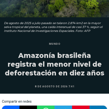
De agosto de 2025 a julio pasado se talaron 2.874 km2 en la mayor
selva tropical del planeta, una caída interanual de casi 37 %, según el
Instituto Nacional de Investigaciones Espaciales. Foto: AFP
MUNDO
Amazonía brasileña
registra el menor nivel de
deforestación en diez años
8 DE AGOSTO DE 2026 7:41
Compartir en redes