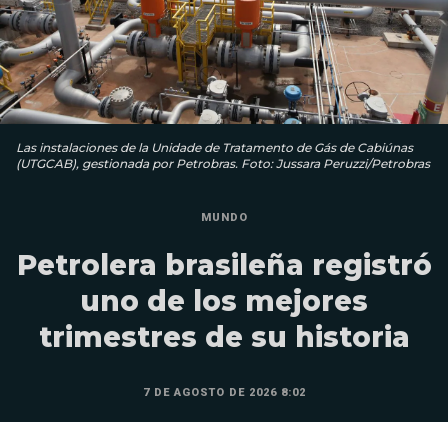
Las instalaciones de la Unidade de Tratamento de Gás de Cabiúnas
(UTGCAB), gestionada por Petrobras. Foto: Jussara Peruzzi/Petrobras
MUNDO
Petrolera brasileña registró
uno de los mejores
trimestres de su historia
7 DE AGOSTO DE 2026 8:02