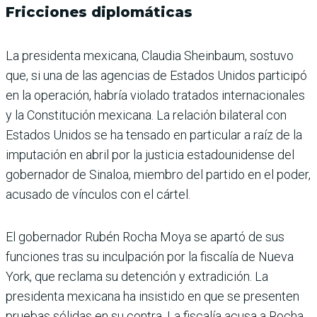
Fricciones diplomáticas
La presidenta mexicana, Claudia Sheinbaum, sostuvo
que, si una de las agencias de Estados Unidos participó
en la operación, habría violado tratados internacionales
y la Constitución mexicana. La relación bilateral con
Estados Unidos se ha tensado en particular a raíz de la
imputación en abril por la justicia estadounidense del
gobernador de Sinaloa, miembro del partido en el poder,
acusado de vínculos con el cártel.
El gobernador Rubén Rocha Moya se apartó de sus
funciones tras su inculpación por la fiscalía de Nueva
York, que reclama su detención y extradición. La
presidenta mexicana ha insistido en que se presenten
pruebas sólidas en su contra. La fiscalía acusa a Rocha