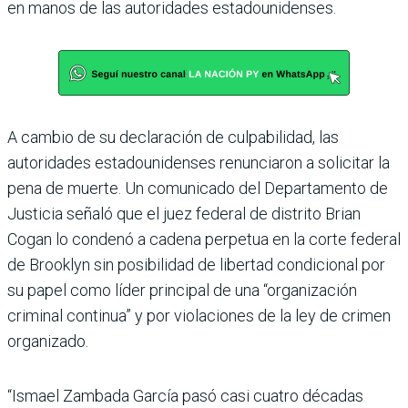
en manos de las autoridades estadounidenses.
A cambio de su declaración de culpabilidad, las
autoridades estadounidenses renunciaron a solicitar la
pena de muerte. Un comunicado del Departamento de
Justicia señaló que el juez federal de distrito Brian
Cogan lo condenó a cadena perpetua en la corte federal
de Brooklyn sin posibilidad de libertad condicional por
su papel como líder principal de una “organización
criminal continua” y por violaciones de la ley de crimen
organizado.
“Ismael Zambada García pasó casi cuatro décadas