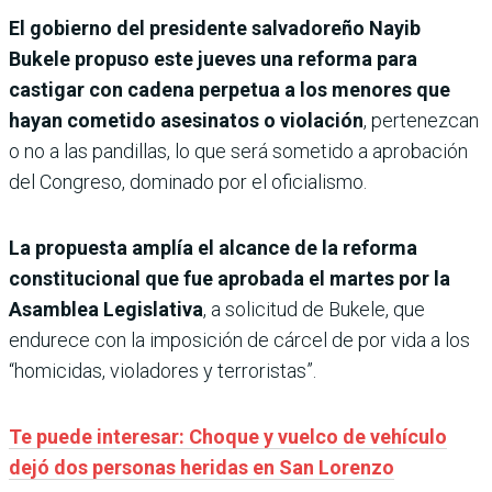
El gobierno del presidente salvadoreño Nayib
Bukele propuso este jueves una reforma para
castigar con cadena perpetua a los menores que
hayan cometido asesinatos o violación
, pertenezcan
o no a las pandillas, lo que será sometido a aprobación
del Congreso, dominado por el oficialismo.
La propuesta amplía el alcance de la reforma
constitucional que fue aprobada el martes por la
Asamblea Legislativa
, a solicitud de Bukele, que
endurece con la imposición de cárcel de por vida a los
“homicidas, violadores y terroristas”.
Te puede interesar: Choque y vuelco de vehículo
dejó dos personas heridas en San Lorenzo