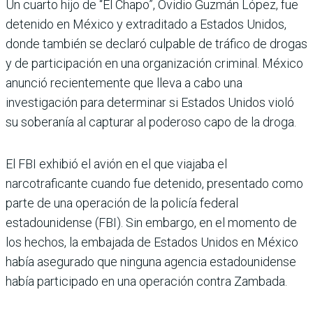
Un cuarto hijo de “El Chapo”, Ovidio Guzmán López, fue
detenido en México y extraditado a Estados Unidos,
donde también se declaró culpable de tráfico de drogas
y de participación en una organización criminal. México
anunció recientemente que lleva a cabo una
investigación para determinar si Estados Unidos violó
su soberanía al capturar al poderoso capo de la droga.
El FBI exhibió el avión en el que viajaba el
narcotraficante cuando fue detenido, presentado como
parte de una operación de la policía federal
estadounidense (FBI). Sin embargo, en el momento de
los hechos, la embajada de Estados Unidos en México
había asegurado que ninguna agencia estadounidense
había participado en una operación contra Zambada.