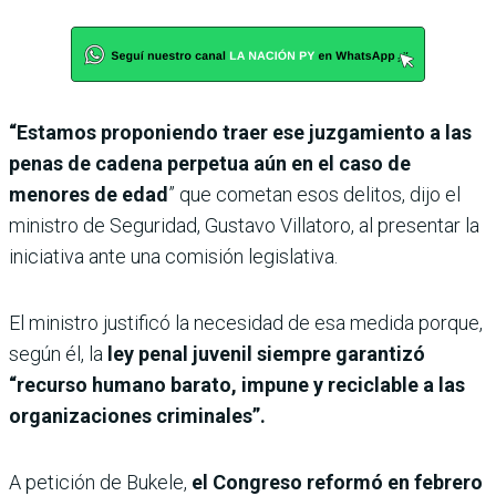
“Estamos proponiendo traer ese juzgamiento a las
penas de cadena perpetua aún en el caso de
menores de edad
” que cometan esos delitos, dijo el
ministro de Seguridad, Gustavo Villatoro, al presentar la
iniciativa ante una comisión legislativa.
El ministro justificó la necesidad de esa medida porque,
según él, la
ley penal juvenil siempre garantizó
“recurso humano barato, impune y reciclable a las
organizaciones criminales”.
A petición de Bukele,
el Congreso reformó en febrero