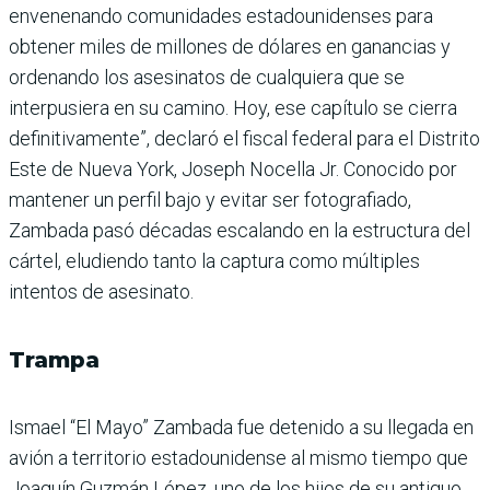
envenenando comunidades estadounidenses para
obtener miles de millones de dólares en ganancias y
ordenando los asesinatos de cualquiera que se
interpusiera en su camino. Hoy, ese capítulo se cierra
definitivamente”, declaró el fiscal federal para el Distrito
Este de Nueva York, Joseph Nocella Jr. Conocido por
mantener un perfil bajo y evitar ser fotografiado,
Zambada pasó décadas escalando en la estructura del
cártel, eludiendo tanto la captura como múltiples
intentos de asesinato.
Trampa
Ismael “El Mayo” Zambada fue detenido a su llegada en
avión a territorio estadounidense al mismo tiempo que
Joaquín Guzmán López, uno de los hijos de su antiguo