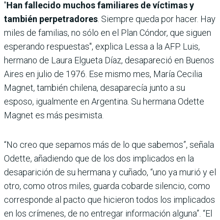
"
Han fallecido muchos familiares de víctimas y
también perpetradores
. Siempre queda por hacer. Hay
miles de familias, no sólo en el Plan Cóndor, que siguen
esperando respuestas", explica Lessa a la AFP. Luis,
hermano de Laura Elgueta Díaz, desapareció en Buenos
Aires en julio de 1976. Ese mismo mes, María Cecilia
Magnet, también chilena, desaparecía junto a su
esposo, igualmente en Argentina. Su hermana Odette
Magnet es más pesimista.
“No creo que sepamos más de lo que sabemos”, señala
Odette, añadiendo que de los dos implicados en la
desaparición de su hermana y cuñado, “uno ya murió y el
otro, como otros miles, guarda cobarde silencio, como
corresponde al pacto que hicieron todos los implicados
en los crímenes, de no entregar información alguna”. “El