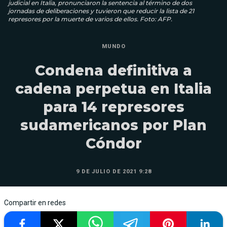
judicial en Italia, pronunciaron la sentencia al término de dos
jornadas de deliberaciones y tuvieron que reducir la lista de 21
represores por la muerte de varios de ellos. Foto: AFP.
MUNDO
Condena definitiva a
cadena perpetua en Italia
para 14 represores
sudamericanos por Plan
Cóndor
9 DE JULIO DE 2021 9:28
Compartir en redes