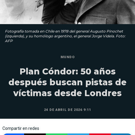
Fotografía tomada en Chile en 1978 del general Augusto Pinochet
(izquierda), y su homólogo argentino, el general Jorge Videla. Foto:
AFP
MUNDO
Plan Cóndor: 50 años
después buscan pistas de
víctimas desde Londres
24 DE ABRIL DE 2026 9:11
Compartir en redes