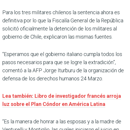
Para los tres militares chilenos la sentencia ahora es
definitiva por lo que la Fiscalía General de la República
solicitó oficialmente la detención de los militares al
gobierno de Chile, explicaron las mismas fuentes.
“Esperamos que el gobierno italiano cumpla todos los
pasos necesarios para que se logre la extradición”,
comentó a la AFP Jorge Iturburu de la organización de
defensa de los derechos humanos 24 Marzo.
Lea también: Libro de investigador francés arroja
luz sobre el Plan Cóndor en América Latina
“Es la manera de honrar a las esposas y a la madre de
Venturelli y Montiglio, las cuales iniciaron el juicio en