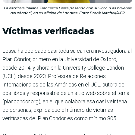
La escritora italiana Francesca Lessa posando con su libro “Las pruebas
del cóndor”, en su oficina de Londres. Foto: Brook Mitchell/AFP
Víctimas verificadas
Lessa ha dedicado casi toda su carrera investigadora al
Plan Cóndor, primero en la Universidad de Oxford,
desde 2014, y ahora en la University College London
(UCL), desde 2023. Profesora de Relaciones
Internacionales de las Américas en el UCL, autora de
dos libros y responsable de un sitio web sobre el tema
(plancondor.org), en el que colabora esa casi veintena
de personas, explica que el número de víctimas
verificadas del Plan Cóndor es como mínimo 805.