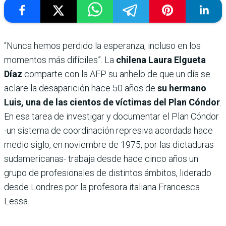
“Nunca hemos perdido la esperanza, incluso en los
momentos más difíciles”. La
chilena Laura Elgueta
Díaz
comparte con la AFP su anhelo de que un día se
aclare la desaparición hace 50 años de
su hermano
Luis, una de las cientos de víctimas del Plan Cóndor
.
En esa tarea de investigar y documentar el Plan Cóndor
-un sistema de coordinación represiva acordada hace
medio siglo, en noviembre de 1975, por las dictaduras
sudamericanas- trabaja desde hace cinco años un
grupo de profesionales de distintos ámbitos, liderado
desde Londres por la profesora italiana Francesca
Lessa.