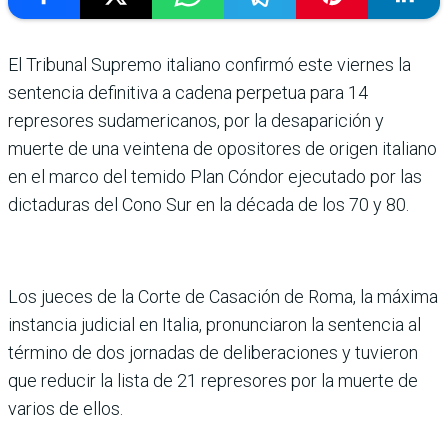
El Tribunal Supremo italiano confirmó este viernes la
sentencia definitiva a cadena perpetua para 14
represores sudamericanos, por la desaparición y
muerte de una veintena de opositores de origen italiano
en el marco del temido Plan Cóndor ejecutado por las
dictaduras del Cono Sur en la década de los 70 y 80.
Los jueces de la Corte de Casación de Roma, la máxima
instancia judicial en Italia, pronunciaron la sentencia al
término de dos jornadas de deliberaciones y tuvieron
que reducir la lista de 21 represores por la muerte de
varios de ellos.