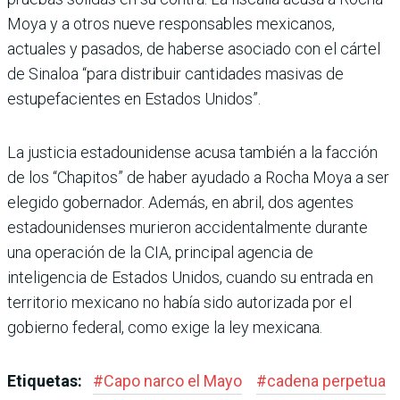
Moya y a otros nueve responsables mexicanos,
actuales y pasados, de haberse asociado con el cártel
de Sinaloa “para distribuir cantidades masivas de
estupefacientes en Estados Unidos”.
La justicia estadounidense acusa también a la facción
de los “Chapitos” de haber ayudado a Rocha Moya a ser
elegido gobernador. Además, en abril, dos agentes
estadounidenses murieron accidentalmente durante
una operación de la CIA, principal agencia de
inteligencia de Estados Unidos, cuando su entrada en
territorio mexicano no había sido autorizada por el
gobierno federal, como exige la ley mexicana.
Etiquetas:
#
Capo narco el Mayo
#
cadena perpetua