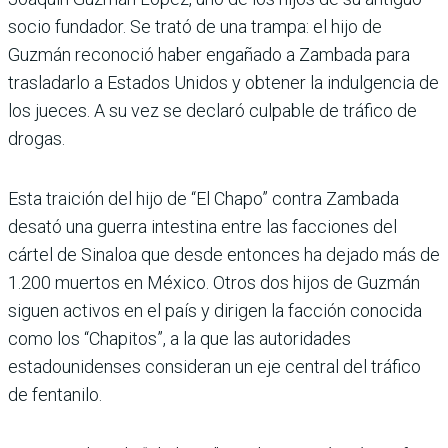
socio fundador. Se trató de una trampa: el hijo de
Guzmán reconoció haber engañado a Zambada para
trasladarlo a Estados Unidos y obtener la indulgencia de
los jueces. A su vez se declaró culpable de tráfico de
drogas.
Esta traición del hijo de “El Chapo” contra Zambada
desató una guerra intestina entre las facciones del
cártel de Sinaloa que desde entonces ha dejado más de
1.200 muertos en México. Otros dos hijos de Guzmán
siguen activos en el país y dirigen la facción conocida
como los “Chapitos”, a la que las autoridades
estadounidenses consideran un eje central del tráfico
de fentanilo.