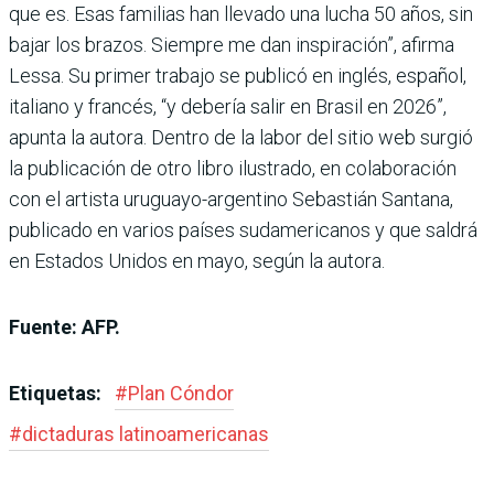
que es. Esas familias han llevado una lucha 50 años, sin
bajar los brazos. Siempre me dan inspiración”, afirma
Lessa. Su primer trabajo se publicó en inglés, español,
italiano y francés, “y debería salir en Brasil en 2026”,
apunta la autora. Dentro de la labor del sitio web surgió
la publicación de otro libro ilustrado, en colaboración
con el artista uruguayo-argentino Sebastián Santana,
publicado en varios países sudamericanos y que saldrá
en Estados Unidos en mayo, según la autora.
Fuente: AFP.
Etiquetas:
#
Plan Cóndor
#
dictaduras latinoamericanas