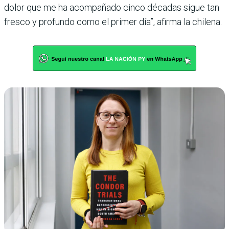
dolor que me ha acompañado cinco décadas sigue tan
fresco y profundo como el primer día”, afirma la chilena.