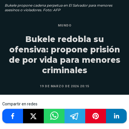
Bukele propone cadena perpetua en El Salvador para menores
asesinos o violadores. Foto: AFP
MUNDO
Bukele redobla su
ofensiva: propone prisión
de por vida para menores
criminales
19 DE MARZO DE 2026 20:15
Compartir en redes