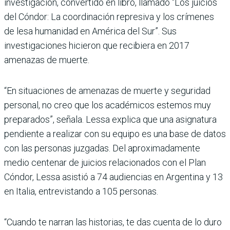
investigación, convertido en libro, llamado “Los juicios
del Cóndor: La coordinación represiva y los crímenes
de lesa humanidad en América del Sur”. Sus
investigaciones hicieron que recibiera en 2017
amenazas de muerte.
“En situaciones de amenazas de muerte y seguridad
personal, no creo que los académicos estemos muy
preparados”, señala. Lessa explica que una asignatura
pendiente a realizar con su equipo es una base de datos
con las personas juzgadas. Del aproximadamente
medio centenar de juicios relacionados con el Plan
Cóndor, Lessa asistió a 74 audiencias en Argentina y 13
en Italia, entrevistando a 105 personas.
“Cuando te narran las historias, te das cuenta de lo duro