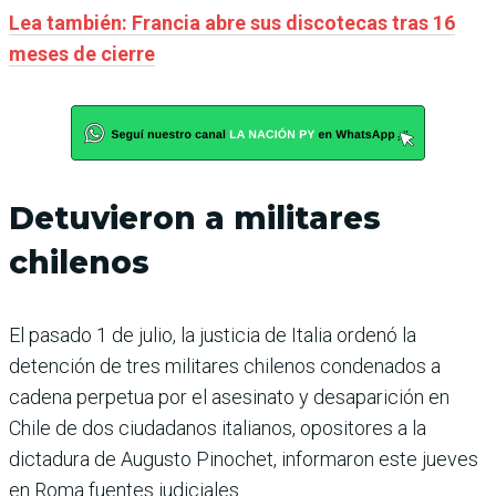
Lea también: Francia abre sus discotecas tras 16
meses de cierre
Detuvieron a militares
chilenos
El pasado 1 de julio, la justicia de Italia ordenó la
detención de tres militares chilenos condenados a
cadena perpetua por el asesinato y desaparición en
Chile de dos ciudadanos italianos, opositores a la
dictadura de Augusto Pinochet, informaron este jueves
en Roma fuentes judiciales.