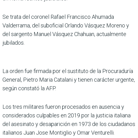
Se trata del coronel Rafael Francisco Ahumada
Valderrama, del suboficial Orlando Vásquez Moreno y
del sargento Manuel Vásquez Chahuan, actualmente
jubilados.
La orden fue firmada por el sustituto de la Procuraduría
General, Pietro Maria Catalani y tienen carácter urgente,
según constató la AFP.
Los tres militares fueron procesados en ausencia y
considerados culpables en 2019 por la justicia italiana
del asesinato y desaparición en 1973 de los ciudadanos
italianos Juan Jose Montiglio y Omar Venturelli.