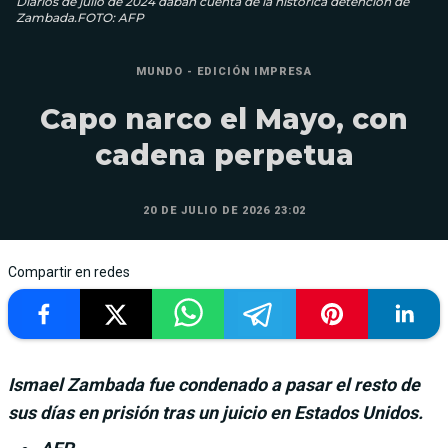
Diarios de julio de 2024 daban cuenta de la histórica detención de
Zambada.FOTO: AFP
MUNDO - EDICIÓN IMPRESA
Capo narco el Mayo, con
cadena perpetua
20 DE JULIO DE 2026 23:02
Compartir en redes
Ismael Zambada fue condenado a pasar el resto de
sus días en prisión tras un juicio en Estados Unidos.