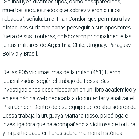
“Se incluyen distintos tipos, como desaparecidos,
muertos, secuestrados que sobrevivieron o niños
robados”, señala. En el Plan Cóndor, que permitía a las
dictaduras sudamericanas perseguir a sus opositores
fuera de sus fronteras, colaboraron principalmente las
juntas militares de Argentina, Chile, Uruguay, Paraguay,
Bolivia y Brasil.
De las 805 víctimas, más de la mitad (461) fueron
judicializadas, según el trabajo de Lessa. Sus
investigaciones desembocaron en un libro académico y
en esa página web dedicada a documentar y analizar el
Plan Cóndor. Dentro de ese equipo de colaboradores de
Lessa trabaja la uruguaya Mariana Risso, psicóloga e
investigadora que ha acompañado a víctimas de tortura
y ha participado en libros sobre memoria histórica.