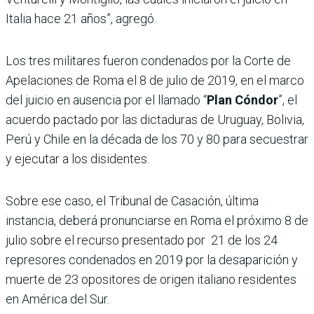
Italia hace 21 años”, agregó.
Los tres militares fueron condenados por la Corte de
Apelaciones de Roma el 8 de julio de 2019, en el marco
del juicio en ausencia por el llamado “
Plan Cóndor
”, el
acuerdo pactado por las dictaduras de Uruguay, Bolivia,
Perú y Chile en la década de los 70 y 80 para secuestrar
y ejecutar a los disidentes.
Sobre ese caso, el Tribunal de Casación, última
instancia, deberá pronunciarse en Roma el próximo 8 de
julio sobre el recurso presentado por 21 de los 24
represores condenados en 2019 por la desaparición y
muerte de 23 opositores de origen italiano residentes
en América del Sur.