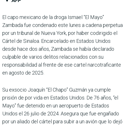
AFP
El capo mexicano de la droga Ismael “El Mayo”
Zambada fue condenado este lunes a cadena perpetua
por un tribunal de Nueva York, por haber codirigido el
Cártel de Sinaloa. Encarcelado en Estados Unidos
desde hace dos años, Zambada se había declarado
culpable de varios delitos relacionados con su
responsabilidad al frente de ese cartel narcotraficante
en agosto de 2025.
Su exsocio Joaquín “El Chapo” Guzmán ya cumple
prisión de por vida en Estados Unidos. De 76 años, “el
Mayo” fue detenido en un aeropuerto de Estados
Unidos el 26 julio de 2024. Asegura que fue engañado
por un aliado del cártel para subir a un avión que lo dejó