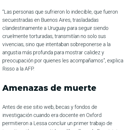
“Las personas que sufrieron lo indecible, que fueron
secuestradas en Buenos Aires, trasladadas
clandestinamente a Uruguay para seguir siendo
cruelmente torturadas, transmitían no solo sus
vivencias, sino que intentaban sobreponerse a la
angustia más profunda para mostrar calidez y
preocupación por quienes les acompañamos”, explica
Risso a la AFP.
Amenazas de muerte
Antes de ese sitio web, becas y fondos de
investigación cuando era docente en Oxford
permitieron a Lessa concluir un primer trabajo de