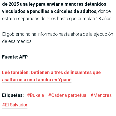
de 2025 una ley para enviar a menores detenidos
vinculados a pandillas a cárceles de adultos
, donde
estarán separados de ellos hasta que cumplan 18 años.
El gobierno no ha informado hasta ahora de la ejecución
de esa medida.
Fuente: AFP
Leé también: Detienen a tres delincuentes que
asaltaron a una familia en Ypané
Etiquetas:
#
Bukele
#
Cadena perpetua
#
Menores
#
El Salvador