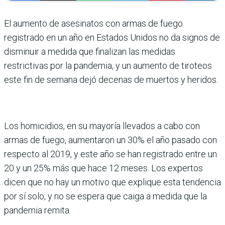
El aumento de asesinatos con armas de fuego
registrado en un año en Estados Unidos no da signos de
disminuir a medida que finalizan las medidas
restrictivas por la pandemia, y un aumento de tiroteos
este fin de semana dejó decenas de muertos y heridos.
Los homicidios, en su mayoría llevados a cabo con
armas de fuego, aumentaron un 30% el año pasado con
respecto al 2019, y este año se han registrado entre un
20 y un 25% más que hace 12 meses. Los expertos
dicen que no hay un motivo que explique esta tendencia
por sí solo, y no se espera que caiga a medida que la
pandemia remita.