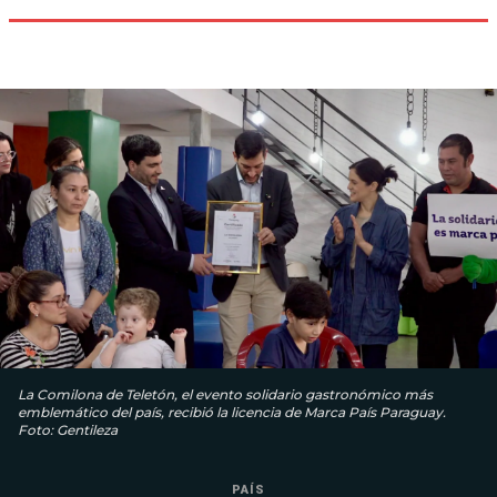
La Comilona de Teletón, el evento solidario gastronómico más
emblemático del país, recibió la licencia de Marca País Paraguay.
Foto: Gentileza
PAÍS