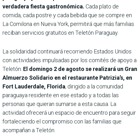
verdadera fiesta gastronómica.
Cada plato de
comida, cada postre y cada bebida que se compre en
La Comilona en Nueva York, permitirá que más familias
reciban servicios gratuitos en Teletón Paraguay.
La solidaridad continuará recorriendo Estados Unidos
con actividades impulsadas por los comités de apoyo a
Teletón.
El domingo 2 de agosto se realizará un Gran
Almuerzo Solidario en el restaurante Patrizia’s, en
Fort Lauderdale, Florida
, dirigido a la comunidad
paraguaya residente en ese estado y a todas las
personas que quieran sumarse a esta causa. La
actividad ofrecerá un espacio de encuentro para seguir
fortaleciendo el compromiso con las familias que
acompañan a Teletón.