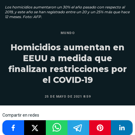
Los homicidios aumentaron un 30% el año pasado con respecto al
2019, y este año se han registrado entre un 20 y un 25% más que hace
12 meses. Foto: AFP.
MUNDO
Homicidios aumentan en
EEUU a medida que
finalizan restricciones por
el COVID-19
25 DE MAYO DE 2021 8:59
Compartir en redes