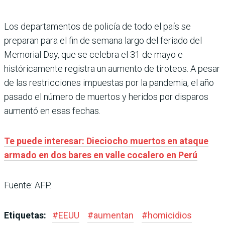
Los departamentos de policía de todo el país se
preparan para el fin de semana largo del feriado del
Memorial Day, que se celebra el 31 de mayo e
históricamente registra un aumento de tiroteos. A pesar
de las restricciones impuestas por la pandemia, el año
pasado el número de muertos y heridos por disparos
aumentó en esas fechas.
Te puede interesar: Dieciocho muertos en ataque
armado en dos bares en valle cocalero en Perú
Fuente: AFP.
Etiquetas:
#
EEUU
#
aumentan
#
homicidios