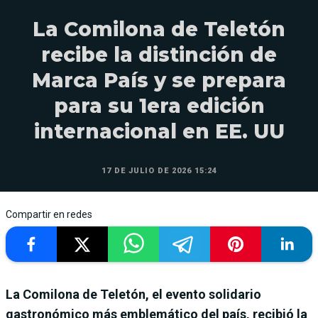
La Comilona de Teletón
recibe la distinción de
Marca País y se prepara
para su 1era edición
internacional en EE. UU
17 DE JULIO DE 2026 15:24
Compartir en redes
La Comilona de Teletón, el evento solidario
gastronómico más emblemático del país, recibió la