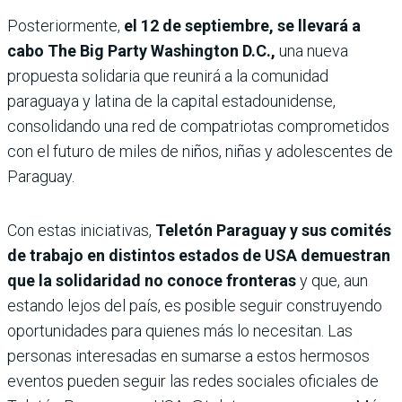
Posteriormente,
el 12 de septiembre, se llevará a
cabo The Big Party Washington D.C.,
una nueva
propuesta solidaria que reunirá a la comunidad
paraguaya y latina de la capital estadounidense,
consolidando una red de compatriotas comprometidos
con el futuro de miles de niños, niñas y adolescentes de
Paraguay.
Con estas iniciativas,
Teletón Paraguay y sus comités
de trabajo en distintos estados de USA demuestran
que la solidaridad no conoce fronteras
y que, aun
estando lejos del país, es posible seguir construyendo
oportunidades para quienes más lo necesitan. Las
personas interesadas en sumarse a estos hermosos
eventos pueden seguir las redes sociales oficiales de