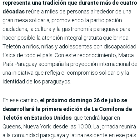
representa una tradición que durante más de cuatro
décadas
reúne a miles de personas alrededor de una
gran mesa solidaria, promoviendo la participación
ciudadana, la cultura y la gastronomía paraguaya para
hacer posible la atención integral gratuita que brinda
Teletón a niños, niñas y adolescentes con discapacidad
física de todo el país. Con este reconocimiento, Marca
País Paraguay acompaña la proyección internacional de
una iniciativa que refleja el compromiso solidario y la
identidad de los paraguayos.
En ese camino,
el próximo domingo 26 de julio se
desarrollará la primera edición de La Comilona de
Teletón en Estados Unidos
, que tendrá lugar en
Queens, Nueva York, desde las 10:00. La jornada reunirá
a la comunidad paraguaya y latina residente en ese país