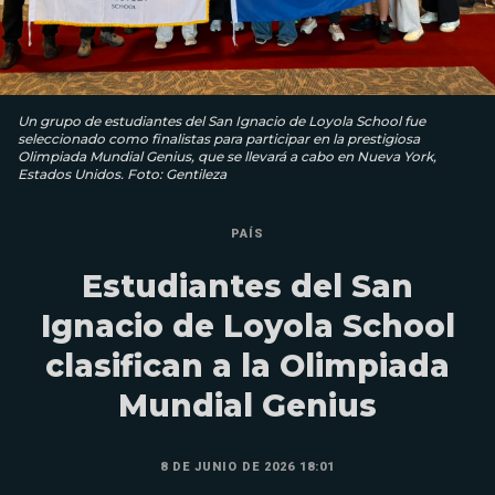
Un grupo de estudiantes del San Ignacio de Loyola School fue
seleccionado como finalistas para participar en la prestigiosa
Olimpiada Mundial Genius, que se llevará a cabo en Nueva York,
Estados Unidos. Foto: Gentileza
PAÍS
Estudiantes del San
Ignacio de Loyola School
clasifican a la Olimpiada
Mundial Genius
8 DE JUNIO DE 2026 18:01