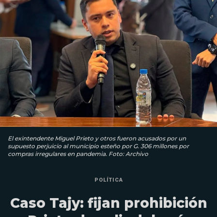
El exintendente Miguel Prieto y otros fueron acusados por un
supuesto perjuicio al municipio esteño por G. 306 millones por
compras irregulares en pandemia. Foto: Archivo
POLÍTICA
Caso Tajy: fijan prohibición