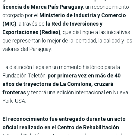
licencia de Marca País Paraguay
, un reconocimiento
otorgado por el
Ministerio de Industria y Comercio
(MIC)
, a través de
la Red de Inversiones y
Exportaciones (Rediex)
, que distingue a las iniciativas
que representan lo mejor de la identidad, la calidad y los
valores del Paraguay.
La distinción llega en un momento histórico para la
Fundación Teletón:
por primera vez en
más de 40
años de trayectoria de La Comilona, cruzará
fronteras
y tendrá una edición internacional en Nueva
York, USA.
El reconocimiento fue entregado durante un acto
oficial realizado en el Centro de Rehabilitación