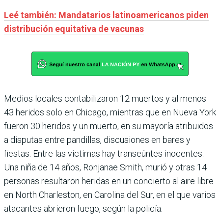
Leé también: Mandatarios latinoamericanos piden
distribución equitativa de vacunas
Medios locales contabilizaron 12 muertos y al menos
43 heridos solo en Chicago, mientras que en Nueva York
fueron 30 heridos y un muerto, en su mayoría atribuidos
a disputas entre pandillas, discusiones en bares y
fiestas. Entre las víctimas hay transeúntes inocentes.
Una niña de 14 años, Ronjanae Smith, murió y otras 14
personas resultaron heridas en un concierto al aire libre
en North Charleston, en Carolina del Sur, en el que varios
atacantes abrieron fuego, según la policía.