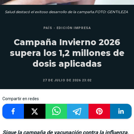
Salud destacó el exitoso desarrollo de la campaña.FOTO: GENTILEZA
PAÍS - EDICIÓN IMPRESA
Campaña Invierno 2026
supera los 1,2 millones de
dosis aplicadas
27 DE JULIO DE 2026 23:02
Compartir en redes
Sigue la campaña de vacunación contra la influenza,