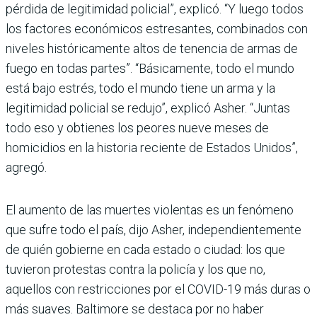
pérdida de legitimidad policial”, explicó. “Y luego todos
los factores económicos estresantes, combinados con
niveles históricamente altos de tenencia de armas de
fuego en todas partes”. “Básicamente, todo el mundo
está bajo estrés, todo el mundo tiene un arma y la
legitimidad policial se redujo”, explicó Asher. “Juntas
todo eso y obtienes los peores nueve meses de
homicidios en la historia reciente de Estados Unidos”,
agregó.
El aumento de las muertes violentas es un fenómeno
que sufre todo el país, dijo Asher, independientemente
de quién gobierne en cada estado o ciudad: los que
tuvieron protestas contra la policía y los que no,
aquellos con restricciones por el COVID-19 más duras o
más suaves. Baltimore se destaca por no haber