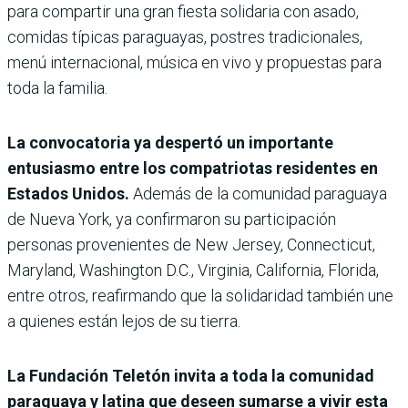
para compartir una gran fiesta solidaria con asado,
comidas típicas paraguayas, postres tradicionales,
menú internacional, música en vivo y propuestas para
toda la familia.
La convocatoria ya despertó un importante
entusiasmo entre los compatriotas residentes en
Estados Unidos.
Además de la comunidad paraguaya
de Nueva York, ya confirmaron su participación
personas provenientes de New Jersey, Connecticut,
Maryland, Washington D.C., Virginia, California, Florida,
entre otros, reafirmando que la solidaridad también une
a quienes están lejos de su tierra.
La Fundación Teletón invita a toda la comunidad
paraguaya y latina que deseen sumarse a vivir esta