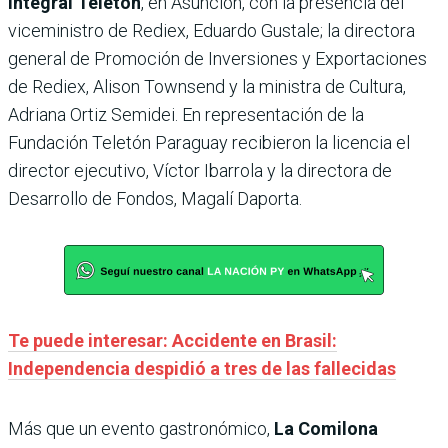
Integral Teletón
, en Asunción, con la presencia del
viceministro de Rediex, Eduardo Gustale; la directora
general de Promoción de Inversiones y Exportaciones
de Rediex, Alison Townsend y la ministra de Cultura,
Adriana Ortiz Semidei. En representación de la
Fundación Teletón Paraguay recibieron la licencia el
director ejecutivo, Víctor Ibarrola y la directora de
Desarrollo de Fondos, Magalí Daporta.
Te puede interesar: Accidente en Brasil:
Independencia despidió a tres de las fallecidas
Más que un evento gastronómico,
La Comilona