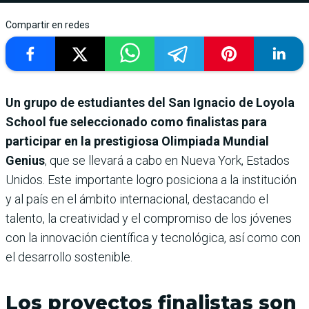
Compartir en redes
Un grupo de estudiantes del San Ignacio de Loyola
School fue seleccionado como finalistas para
participar en la prestigiosa Olimpiada Mundial
Genius
, que se llevará a cabo en Nueva York, Estados
Unidos. Este importante logro posiciona a la institución
y al país en el ámbito internacional, destacando el
talento, la creatividad y el compromiso de los jóvenes
con la innovación científica y tecnológica, así como con
el desarrollo sostenible.
Los proyectos finalistas son