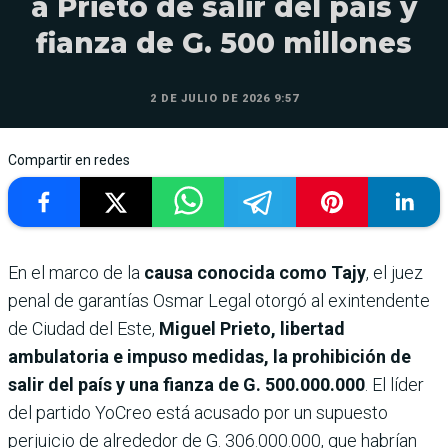
a Prieto de salir del país y
fianza de G. 500 millones
2 DE JULIO DE 2026 9:57
Compartir en redes
En el marco de la
causa conocida como Tajy
, el juez
penal de garantías Osmar Legal otorgó al exintendente
de Ciudad del Este,
Miguel Prieto, libertad
ambulatoria e impuso medidas, la prohibición de
salir del país y una fianza de G. 500.000.000
. El líder
del partido YoCreo está acusado por un supuesto
perjuicio de alrededor de G. 306.000.000, que habrían