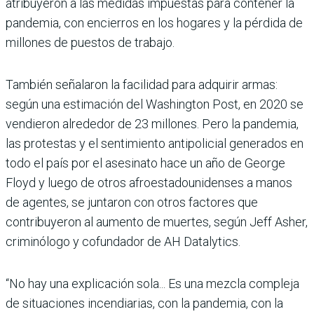
atribuyeron a las medidas impuestas para contener la
pandemia, con encierros en los hogares y la pérdida de
millones de puestos de trabajo.
También señalaron la facilidad para adquirir armas:
según una estimación del Washington Post, en 2020 se
vendieron alrededor de 23 millones. Pero la pandemia,
las protestas y el sentimiento antipolicial generados en
todo el país por el asesinato hace un año de George
Floyd y luego de otros afroestadounidenses a manos
de agentes, se juntaron con otros factores que
contribuyeron al aumento de muertes, según Jeff Asher,
criminólogo y cofundador de AH Datalytics.
“No hay una explicación sola... Es una mezcla compleja
de situaciones incendiarias, con la pandemia, con la