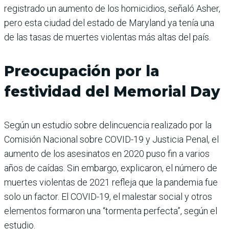
registrado un aumento de los homicidios, señaló Asher,
pero esta ciudad del estado de Maryland ya tenía una
de las tasas de muertes violentas más altas del país.
Preocupación por la
festividad del Memorial Day
Según un estudio sobre delincuencia realizado por la
Comisión Nacional sobre COVID-19 y Justicia Penal, el
aumento de los asesinatos en 2020 puso fin a varios
años de caídas. Sin embargo, explicaron, el número de
muertes violentas de 2021 refleja que la pandemia fue
solo un factor. El COVID-19, el malestar social y otros
elementos formaron una “tormenta perfecta”, según el
estudio.