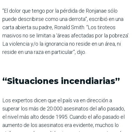
“El dolor que tengo por la pérdida de Ronjanae sólo
puede describirse como una derrota”, escribió en una
carta abierta su padre, Ronald Smith. “Los tiroteos
masivos no se limitan a ‘áreas afectadas por la pobreza’.
La violencia y/o la ignorancia no reside en un área, ni
reside en una raza en particular”, dijo.
“Situaciones incendiarias”
Los expertos dicen que el país va en dirección a
superar los más de 20.000 asesinatos del año pasado,
el nivel más alto desde 1995. Cuando el año pasado el
aumento de los asesinatos era evidente, muchos lo