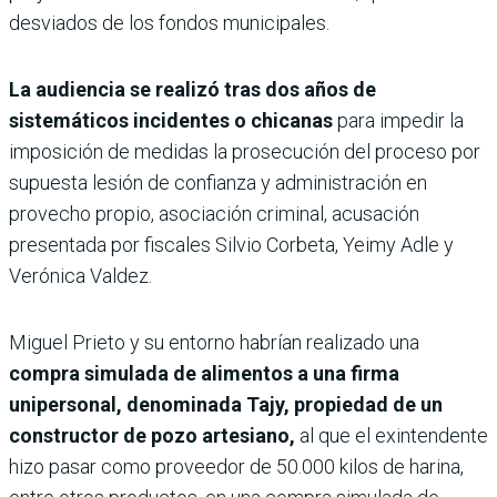
desviados de los fondos municipales.
La audiencia se realizó tras dos años de
sistemáticos incidentes
o chicanas
para impedir la
imposición de medidas la prosecución del proceso por
supuesta lesión de confianza y administración en
provecho propio, asociación criminal, acusación
presentada por fiscales Silvio Corbeta, Yeimy Adle y
Verónica Valdez.
Miguel Prieto y su entorno habrían realizado una
compra simulada de alimentos a una firma
unipersonal, denominada Tajy, propiedad de un
construc­tor de pozo artesiano,
al que el exintendente
hizo pasar como proveedor de 50.000 kilos de harina,