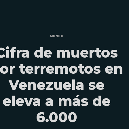
MUNDO
Cifra de muertos
or terremotos en
Venezuela se
eleva a más de
6.000