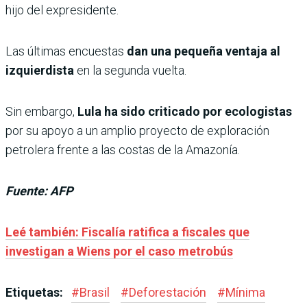
hijo del expresidente.
Las últimas encuestas
dan una pequeña ventaja al
izquierdista
en la segunda vuelta.
Sin embargo,
Lula ha sido criticado por ecologistas
por su apoyo a un amplio proyecto de exploración
petrolera frente a las costas de la Amazonía.
Fuente: AFP
Leé también: Fiscalía ratifica a fiscales que
investigan a Wiens por el caso metrobús
Etiquetas:
#
Brasil
#
Deforestación
#
Mínima