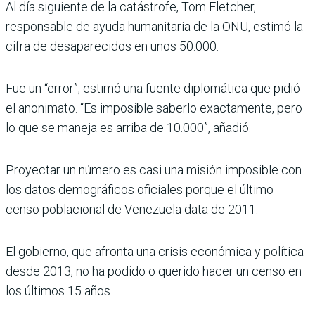
Al día siguiente de la catástrofe, Tom Fletcher,
responsable de ayuda humanitaria de la ONU, estimó la
cifra de desaparecidos en unos 50.000.
Fue un “error”, estimó una fuente diplomática que pidió
el anonimato. “Es imposible saberlo exactamente, pero
lo que se maneja es arriba de 10.000”, añadió.
Proyectar un número es casi una misión imposible con
los datos demográficos oficiales porque el último
censo poblacional de Venezuela data de 2011.
El gobierno, que afronta una crisis económica y política
desde 2013, no ha podido o querido hacer un censo en
los últimos 15 años.