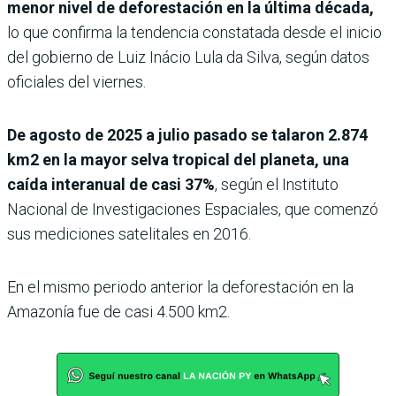
menor nivel de deforestación en la última década,
lo que confirma la tendencia constatada desde el inicio
del gobierno de Luiz Inácio Lula da Silva, según datos
oficiales del viernes.
De agosto de 2025 a julio pasado se talaron 2.874
km2 en la mayor selva tropical del planeta, una
caída interanual de casi 37%
, según el Instituto
Nacional de Investigaciones Espaciales, que comenzó
sus mediciones satelitales en 2016.
En el mismo periodo anterior la deforestación en la
Amazonía fue de casi 4.500 km2.