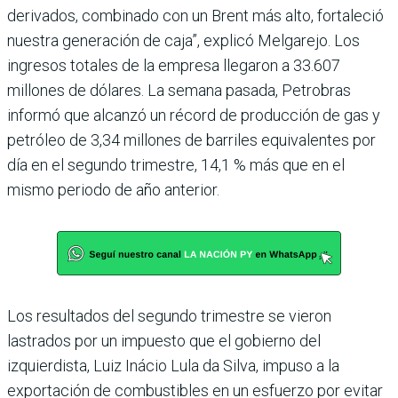
derivados, combinado con un Brent más alto, fortaleció
nuestra generación de caja”, explicó Melgarejo. Los
ingresos totales de la empresa llegaron a 33.607
millones de dólares. La semana pasada, Petrobras
informó que alcanzó un récord de producción de gas y
petróleo de 3,34 millones de barriles equivalentes por
día en el segundo trimestre, 14,1 % más que en el
mismo periodo de año anterior.
Los resultados del segundo trimestre se vieron
lastrados por un impuesto que el gobierno del
izquierdista, Luiz Inácio Lula da Silva, impuso a la
exportación de combustibles en un esfuerzo por evitar