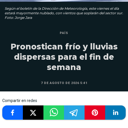
Según el boletín de la Dirección de Meteorología, este viernes el día
estará mayormente nublado, con vientos que soplarán del sector sur.
Foto: Jorge Jara
PAÍS
Pronostican frío y lluvias
dispersas para el fin de
semana
7 DE AGOSTO DE 2026 5:41
Compartir en redes