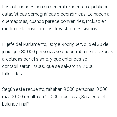
Las autoridades son en general reticentes a publicar
estadísticas demográficas o económicas. Lo hacen a
cuentagotas, cuando parece convenirles, incluso en
medio de la crisis por los devastadores sismos.
El jefe del Parlamento, Jorge Rodríguez, dijo el 30 de
junio que 30.000 personas se encontraban en las zonas
afectadas por el sismo, y que entonces se
contabilizaron 19.000 que se salvaron y 2.000
fallecidos.
Según este recuento, faltaban 9.000 personas. 9.000
más 2.000 resulta en 11.000 muertos. ¿Será este el
balance final?