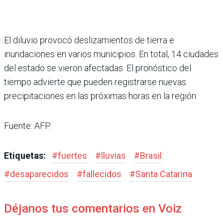
El diluvio provocó deslizamientos de tierra e
inundaciones en varios municipios. En total, 14 ciudades
del estado se vieron afectadas. El pronóstico del
tiempo advierte que pueden registrarse nuevas
precipitaciones en las próximas horas en la región.
Fuente: AFP.
Etiquetas:
#
fuertes
#
lluvias
#
Brasil
#
desaparecidos
#
fallecidos
#
Santa Catarina
Déjanos tus comentarios en Voiz