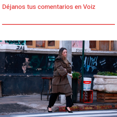
Déjanos tus comentarios en Voiz