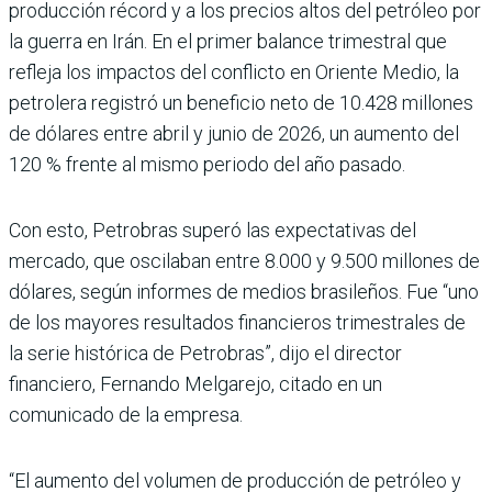
producción récord y a los precios altos del petróleo por
la guerra en Irán. En el primer balance trimestral que
refleja los impactos del conflicto en Oriente Medio, la
petrolera registró un beneficio neto de 10.428 millones
de dólares entre abril y junio de 2026, un aumento del
120 % frente al mismo periodo del año pasado.
Con esto, Petrobras superó las expectativas del
mercado, que oscilaban entre 8.000 y 9.500 millones de
dólares, según informes de medios brasileños. Fue “uno
de los mayores resultados financieros trimestrales de
la serie histórica de Petrobras”, dijo el director
financiero, Fernando Melgarejo, citado en un
comunicado de la empresa.
“El aumento del volumen de producción de petróleo y