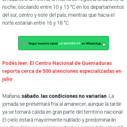
noche, oscilando entre 10 y 15 °C en los departamentos
del sur, centro y este del país, mientras que hacia el
norte estarían entre 16 y 18 °C.
Podés leer: El Centro Nacional de Quemaduras
reporta cerca de 500 atenciones especializadas en
julio
Mañana,
sábado
,
las condiciones no variarían
. La
jornada se presentará fría al amanecer, aunque la tarde
ya se tornará cálida en gran parte del territorio nacional.
El cielo estará mayormente nublado y predominarán