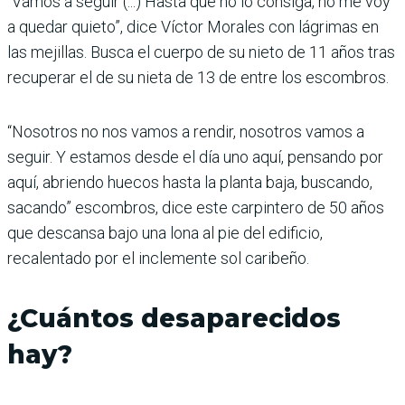
“Vamos a seguir (...) Hasta que no lo consiga, no me voy
a quedar quieto”, dice Víctor Morales con lágrimas en
las mejillas. Busca el cuerpo de su nieto de 11 años tras
recuperar el de su nieta de 13 de entre los escombros.
“Nosotros no nos vamos a rendir, nosotros vamos a
seguir. Y estamos desde el día uno aquí, pensando por
aquí, abriendo huecos hasta la planta baja, buscando,
sacando” escombros, dice este carpintero de 50 años
que descansa bajo una lona al pie del edificio,
recalentado por el inclemente sol caribeño.
¿Cuántos desaparecidos
hay?