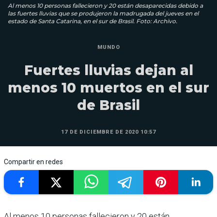
Al menos 10 personas fallecieron y 20 están desaparecidas debido a
las fuertes lluvias que se produjeron la madrugada del jueves en el
estado de Santa Catarina, en el sur de Brasil. Foto: Archivo.
MUNDO
Fuertes lluvias dejan al
menos 10 muertos en el sur
de Brasil
17 DE DICIEMBRE DE 2020 10:57
Compartir en redes
Al menos 10 personas fallecieron y 20 están