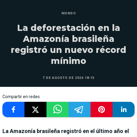
MUNDO
La deforestación en la
Amazonía brasileña
registró un nuevo récord
mínimo
7 DE AGOSTO DE 2026 18:15
Compartir en redes
La Amazonía brasileña registró en el último año el