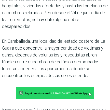
hospitales, viviendas afectadas y hasta las toneladas de
escombros retiradas. Pero desde el 24 de junio, día de
los terremotos, no hay dato alguno sobre
desaparecidos.
En Caraballeda, una localidad del estado costero de La
Guaira que concentra la mayor cantidad de víctimas y
daños, decenas de voluntarios y rescatistas abren
túneles entre escombros de edificios derrumbados.
Intentan acceder a los apartamentos donde se
encuentran los cuerpos de sus seres queridos.