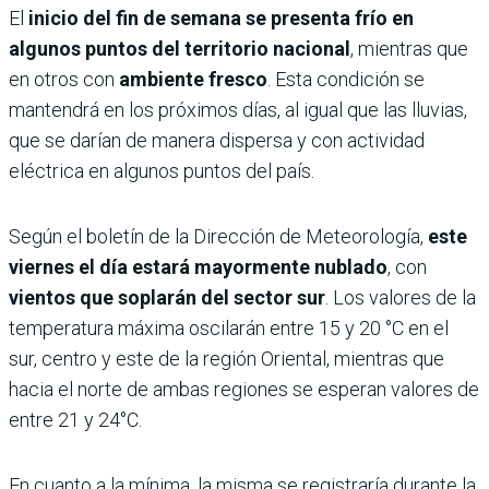
El
inicio del fin de semana se presenta frío en
algunos puntos del territorio nacional
, mientras que
en otros con
ambiente fresco
. Esta condición se
mantendrá en los próximos días, al igual que las lluvias,
que se darían de manera dispersa y con actividad
eléctrica en algunos puntos del país.
Según el boletín de la Dirección de Meteorología,
este
viernes el día estará mayormente nublado
, con
vientos que soplarán del sector sur
. Los valores de la
temperatura máxima oscilarán entre 15 y 20 °C en el
sur, centro y este de la región Oriental, mientras que
hacia el norte de ambas regiones se esperan valores de
entre 21 y 24°C.
En cuanto a la mínima, la misma se registraría durante la