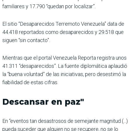
familiares y 17.790 “quedan por localizar”.
El sitio “Desaparecidos Terremoto Venezuela” data de
44.418 reportados como desaparecidos y 29.518 que
siguen “sin contacto”.
Mientras que el portal Venezuela Reporta registra unos
41.311 “desaparecidos”. La fuente diplomática aplaudió
la “buena voluntad” de las iniciativas, pero desestimó la
fiabilidad de estas cifras.
Descansar en paz"
En “eventos tan desastrosos de semejante magnitud (...)
pueda suceder que alguien no se recupere, no se lo