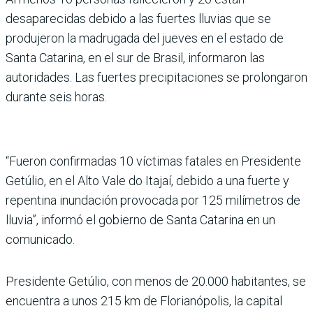
desaparecidas debido a las fuertes lluvias que se
produjeron la madrugada del jueves en el estado de
Santa Catarina, en el sur de Brasil, informaron las
autoridades. Las fuertes precipitaciones se prolongaron
durante seis horas.
“Fueron confirmadas 10 víctimas fatales en Presidente
Getúlio, en el Alto Vale do Itajaí, debido a una fuerte y
repentina inundación provocada por 125 milímetros de
lluvia”, informó el gobierno de Santa Catarina en un
comunicado.
Presidente Getúlio, con menos de 20.000 habitantes, se
encuentra a unos 215 km de Florianópolis, la capital