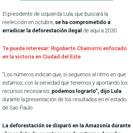
El presidente de izquierda Lula, que buscará la
reelección en octubre,
se ha comprometido a
erradicar la deforestación ilegal
de aquí a 2030.
Te puede interesar: Rigoberto Chamorro enfocado
en la victoria en Ciudad del Este
“Los números indican que, si seguimos al ritmo en que
estamos, con la seriedad que tenemos y aportando los
recursos necesarios,
podemos lograrlo”, dijo Lula
durante la presentación de los resultados en el estado
de Sao Paulo.
La deforestación se disparó en la Amazonía durante