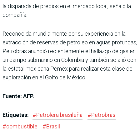
la disparada de precios en el mercado local, señaló la
compañía.
Reconocida mundialmente por su experiencia en la
extracción de reservas de petróleo en aguas profundas,
Petrobras anunció recientemente el hallazgo de gas en
un campo submarino en Colombia y también se alió con
la estatal mexicana Pemex para realizar esta clase de
exploración en el Golfo de México.
Fuente: AFP.
Etiquetas:
#
Petrolera brasileña
#
Petrobras
#
combustible
#
Brasil