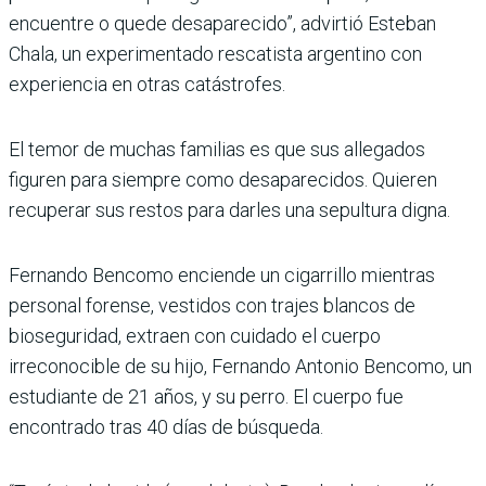
encuentre o quede desaparecido”, advirtió Esteban
Chala, un experimentado rescatista argentino con
experiencia en otras catástrofes.
El temor de muchas familias es que sus allegados
figuren para siempre como desaparecidos. Quieren
recuperar sus restos para darles una sepultura digna.
Fernando Bencomo enciende un cigarrillo mientras
personal forense, vestidos con trajes blancos de
bioseguridad, extraen con cuidado el cuerpo
irreconocible de su hijo, Fernando Antonio Bencomo, un
estudiante de 21 años, y su perro. El cuerpo fue
encontrado tras 40 días de búsqueda.