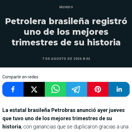
MUNDO
Petrolera brasileña registró
uno de los mejores
trimestres de su historia
7 DE AGOSTO DE 2026 8:02
Compartir en redes
La estatal brasileña Petrobras anunció ayer jueves
que tuvo uno de los mejores trimestres de su
historia
, con ganancias que se duplicaron gracias a una