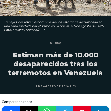
Trabajadores retiran escombros de una estructura derrumbada en
una zona afectada por el sismo en La Guaira, el 6 de agosto de 2026.
Foto: Maxwell Briceño/AFP
MUNDO
Estiman más de 10.000
desaparecidos tras los
terremotos en Venezuela
7 DE AGOSTO DE 2026 8:03
Compartir en redes