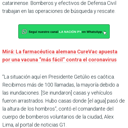
catarinense. Bomberos y efectivos de Defensa Civil
trabajan en las operaciones de búsqueda y rescate.
Mirá: La farmacéutica alemana CureVac apuesta
por una vacuna “más fácil” contra el coronavirus
“La situación aquí en Presidente Getúlio es caótica.
Recibimos más de 100 llamadas, la mayoría debido a
las inundaciones. [Se inundaron] casas y vehículos
fueron arrastrados. Hubo casas donde [el agua] pasó de
la altura de los hombros”, contó el comandante del
cuerpo de bomberos voluntarios de la ciudad, Alex
Lima, al portal de noticias G1.