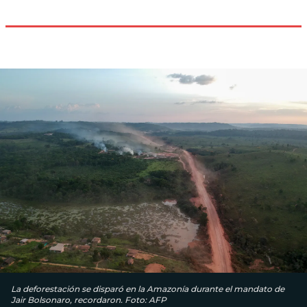
La deforestación se disparó en la Amazonía durante el mandato de
Jair Bolsonaro, recordaron. Foto: AFP