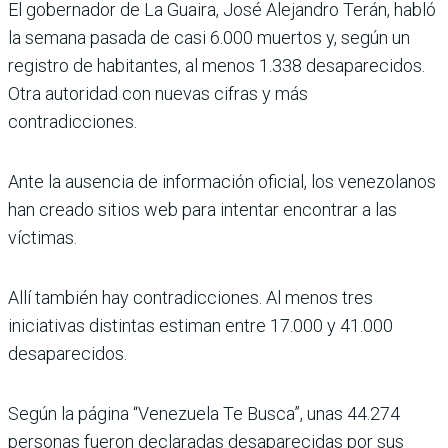
El gobernador de La Guaira, José Alejandro Terán, habló
la semana pasada de casi 6.000 muertos y, según un
registro de habitantes, al menos 1.338 desaparecidos.
Otra autoridad con nuevas cifras y más
contradicciones.
Ante la ausencia de información oficial, los venezolanos
han creado sitios web para intentar encontrar a las
víctimas.
Allí también hay contradicciones. Al menos tres
iniciativas distintas estiman entre 17.000 y 41.000
desaparecidos.
Según la página “Venezuela Te Busca”, unas 44.274
personas fueron declaradas desaparecidas por sus