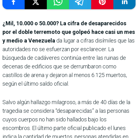
¿Mil, 10.000 o 50.000? La cifra de desaparecidos
por el doble terremoto que golpeó hace casi un mes
y medio a Venezuela
da lugar a cifras disímiles que las
autoridades no se esfuerzan por esclarecer. La
búsqueda de cadáveres continúa entre las ruinas de
decenas de edificios que se derrumbaron como
castillos de arena y dejaron al menos 6.125 muertos,
según el último saldo oficial.
Salvo algún hallazgo milagroso, a más de 40 días de la
tragedia se considera “desaparecidas” a las personas
cuyos cuerpos no han sido hallados bajo los
escombros. El último parte oficial publicado el lunes
indica la cantidad de muertos, personas atendidas en