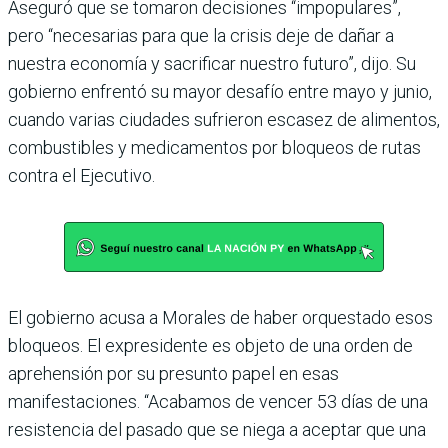
Aseguró que se tomaron decisiones “impopulares”,
pero “necesarias para que la crisis deje de dañar a
nuestra economía y sacrificar nuestro futuro”, dijo. Su
gobierno enfrentó su mayor desafío entre mayo y junio,
cuando varias ciudades sufrieron escasez de alimentos,
combustibles y medicamentos por bloqueos de rutas
contra el Ejecutivo.
El gobierno acusa a Morales de haber orquestado esos
bloqueos. El expresidente es objeto de una orden de
aprehensión por su presunto papel en esas
manifestaciones. “Acabamos de vencer 53 días de una
resistencia del pasado que se niega a aceptar que una