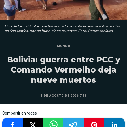
Uno de los vehículos que fue atacado durante la guerra entre mafias
en San Matías, donde hubo cinco muertos. Foto: Redes sociales
MUNDO
Bolivia: guerra entre PCC y
Comando Vermelho deja
nueve muertos
4 DE AGOSTO DE 2026 7:53
Compartir en redes