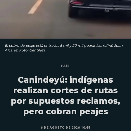
El cobro de peaje está entre los 5 mil y 20 mil guaraníes, refirió Juan
Alcaraz. Foto: Gentileza
PAÍS
Canindeyú: indígenas
realizan cortes de rutas
por supuestos reclamos,
pero cobran peajes
6 DE AGOSTO DE 2026 10:45