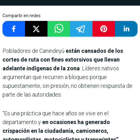
Compartir en redes
Pobladores de Canindeyú
están cansados de los
cortes de ruta con fines extorsivos que llevan
adelante indígenas de la zona
. Líderes nativos
argumentan que recurren a bloqueo porque
supuestamente, sin presión, no obtienen respuesta de
parte de las autoridades.
“Es una práctica que hace años se vive en el
departamento y
en ocasiones ha generado
crispación en la ciudadanía, camioneros,
automovilistas, motociclistas y transeúntes”
,