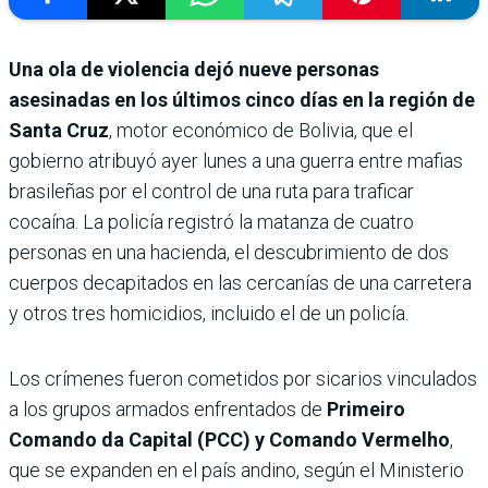
Una ola de violencia dejó nueve personas
asesinadas en los últimos cinco días en la región de
Santa Cruz
, motor económico de Bolivia, que el
gobierno atribuyó ayer lunes a una guerra entre mafias
brasileñas por el control de una ruta para traficar
cocaína. La policía registró la matanza de cuatro
personas en una hacienda, el descubrimiento de dos
cuerpos decapitados en las cercanías de una carretera
y otros tres homicidios, incluido el de un policía.
Los crímenes fueron cometidos por sicarios vinculados
a los grupos armados enfrentados de
Primeiro
Comando da Capital (PCC) y Comando Vermelho
,
que se expanden en el país andino, según el Ministerio