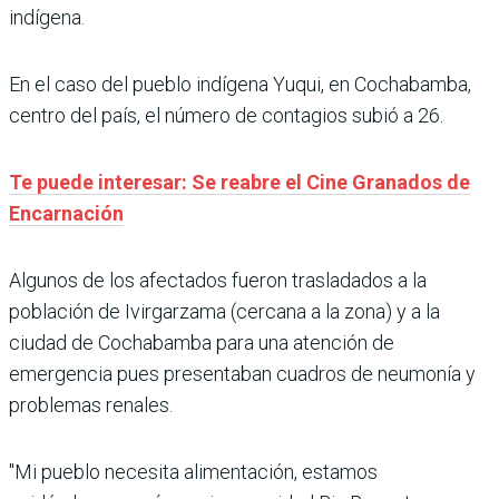
indígena.
En el caso del pueblo indígena Yuqui, en Cochabamba,
centro del país, el número de contagios subió a 26.
Te puede interesar: Se reabre el Cine Granados de
Encarnación
Algunos de los afectados fueron trasladados a la
población de Ivirgarzama (cercana a la zona) y a la
ciudad de Cochabamba para una atención de
emergencia pues presentaban cuadros de neumonía y
problemas renales.
"Mi pueblo necesita alimentación, estamos