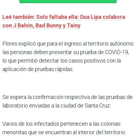
Leé también: Solo faltaba ella: Dua Lipa colabora
con J Balvin, Bad Bunny y Tainy
Flores explicó que para el ingreso al territorio autónomo
las personas deben presentar su prueba de COVID-19,
lo que permitió detectar los casos positivos con la
aplicación de pruebas rápidas.
Se espera la confirmación respectiva de las pruebas de
laboratorio enviadas a la ciudad de Santa Cruz.
Varios de los infectados pertenecen a las colonias
menonitas que se encuentran al interior del territorio