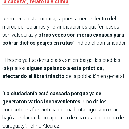
la cabeza”, relató la víctima
Recurren a esta medida, supuestamente dentro del
marco de reclamos y reivindicaciones que “en casos
son valederas y
otras veces son meras excusas para
cobrar dichos peajes en rutas”
, indicó el comunicador.
El hecho ya fue denunciado; sin embargo, los pueblos
originarios
siguen apelando a esta práctica,
afectando el libre tránsito
de la población en general.
“
La ciudadanía está cansada porque ya se
generaron varios inconvenientes.
Uno de los
conductores fue víctima de una brutal agresión cuando
bajó a reclamar la no apertura de una ruta en la zona de
Curuguaty”, refirió Alcaraz.