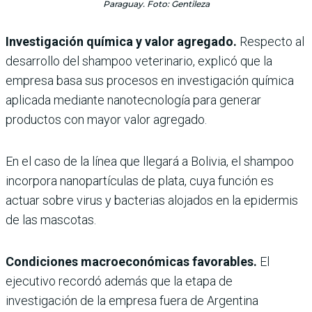
Paraguay. Foto: Gentileza
Investigación química y valor agregado.
Respecto al
desarrollo del shampoo veterinario, explicó que la
empresa basa sus procesos en investigación química
aplicada mediante nanotecnología para generar
productos con mayor valor agregado.
En el caso de la línea que llegará a Bolivia, el shampoo
incorpora nanopartículas de plata, cuya función es
actuar sobre virus y bacterias alojados en la epidermis
de las mascotas.
Condiciones macroeconómicas favorables.
El
ejecutivo recordó además que la etapa de
investigación de la empresa fuera de Argentina