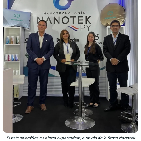
El país diversifica su oferta exportadora, a través de la firma Nanotek