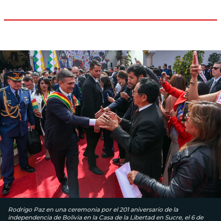
Rodrigo Paz en una ceremonia por el 201 aniversario de la
independencia de Bolivia en la Casa de la Libertad en Sucre, el 6 de