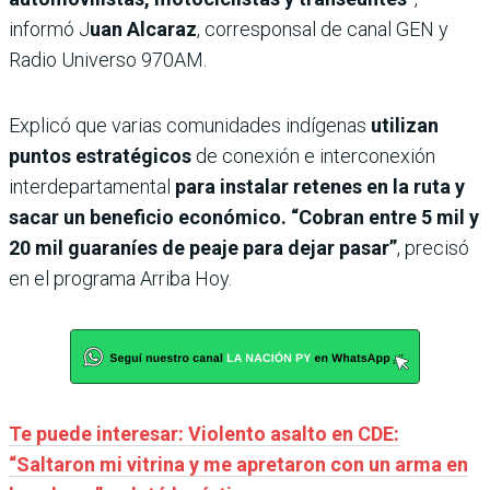
informó J
uan Alcaraz
, corresponsal de canal GEN y
Radio Universo 970AM.
Explicó que varias comunidades indígenas
utilizan
puntos estratégicos
de conexión e interconexión
interdepartamental
para instalar retenes en la ruta y
sacar un beneficio económico. “Cobran entre 5 mil y
20 mil guaraníes de peaje para dejar pasar”
, precisó
en el programa Arriba Hoy.
Te puede interesar: Violento asalto en CDE:
“Saltaron mi vitrina y me apretaron con un arma en