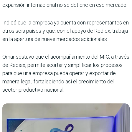
expansión internacional no se detiene en ese mercado.
Indicó que la empresa ya cuenta con representantes en
otros seis países y que, con el apoyo de Rediex, trabaja
en la apertura de nueve mercados adicionales.
Omar sostuvo que el acompañamiento del MIC, a través
de Rediex, permite acortar y simplificar los procesos
para que una empresa pueda operar y exportar de
manera legal, fortaleciendo así el crecimiento del
sector productivo nacional.