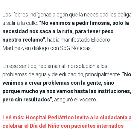
Los líderes indígenas alegan que la necesidad les obliga
a salir a la calle.
“No venimos a pedir limosna, solo la
necesidad nos saca a la ruta, para tener peso
nuestro reclamo”
, había manifestado Eliodoro
Martínez, en diálogo con SdG Noticias.
En ese sentido, reclaman al Indi solución a los
problemas de agua y de educación, principalmente.
“No
venimos a crear problemas con la gente, sino
porque mucho ya nos vamos hasta las instituciones,
pero sin resultados”
, aseguró el vocero.
Leé más: Hospital Pediátrico invita a la ciudadanía a
celebrar el Día del Niño con pacientes internados