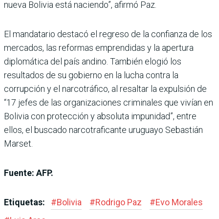
nueva Bolivia está naciendo”, afirmó Paz.
El mandatario destacó el regreso de la confianza de los
mercados, las reformas emprendidas y la apertura
diplomática del país andino. También elogió los
resultados de su gobierno en la lucha contra la
corrupción y el narcotráfico, al resaltar la expulsión de
“17 jefes de las organizaciones criminales que vivían en
Bolivia con protección y absoluta impunidad”, entre
ellos, el buscado narcotraficante uruguayo Sebastián
Marset.
Fuente: AFP.
Etiquetas:
#
Bolivia
#
Rodrigo Paz
#
Evo Morales