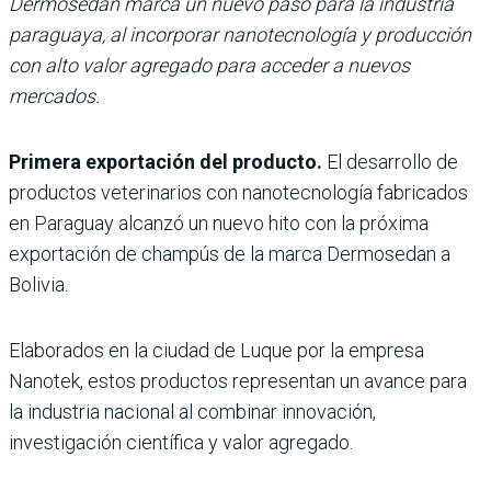
Dermosedan marca un nuevo paso para la industria
paraguaya, al incorporar nanotecnología y producción
con alto valor agregado para acceder a nuevos
mercados.
Primera exportación del producto.
El desarrollo de
productos veterinarios con nanotecnología fabricados
en Paraguay alcanzó un nuevo hito con la próxima
exportación de champús de la marca Dermosedan a
Bolivia.
Elaborados en la ciudad de Luque por la empresa
Nanotek, estos productos representan un avance para
la industria nacional al combinar innovación,
investigación científica y valor agregado.