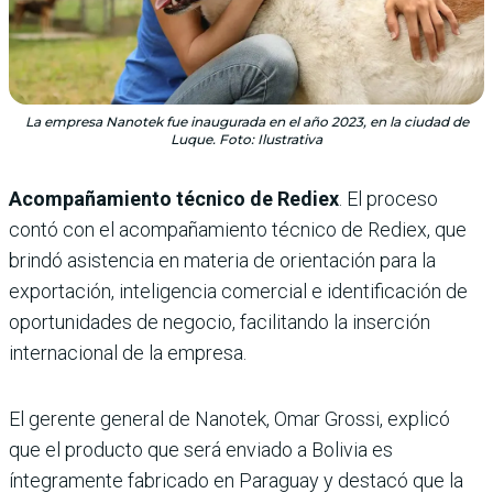
La empresa Nanotek fue inaugurada en el año 2023, en la ciudad de
Luque. Foto: Ilustrativa
Acompañamiento técnico de Rediex
. El proceso
contó con el acompañamiento técnico de Rediex, que
brindó asistencia en materia de orientación para la
exportación, inteligencia comercial e identificación de
oportunidades de negocio, facilitando la inserción
internacional de la empresa.
El gerente general de Nanotek, Omar Grossi, explicó
que el producto que será enviado a Bolivia es
íntegramente fabricado en Paraguay y destacó que la