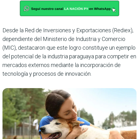
Desde la Red de Inversiones y Exportaciones (Rediex),
dependiente del Ministerio de Industria y Comercio
(MIC), destacaron que este logro constituye un ejemplo
del potencial de la industria paraguaya para competir en
mercados externos mediante la incorporación de
tecnología y procesos de innovación.