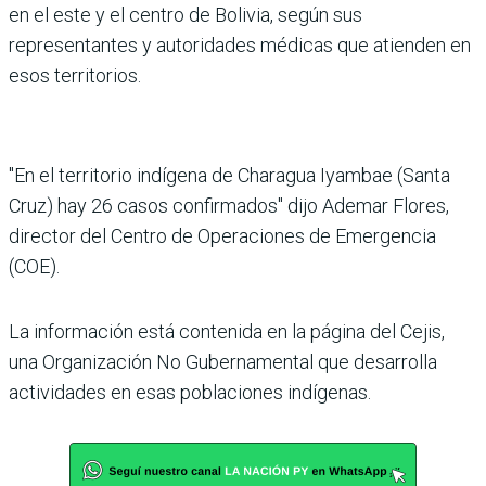
en el este y el centro de Bolivia, según sus
representantes y autoridades médicas que atienden en
esos territorios.
"En el territorio indígena de Charagua Iyambae (Santa
Cruz) hay 26 casos confirmados" dijo Ademar Flores,
director del Centro de Operaciones de Emergencia
(COE).
La información está contenida en la página del Cejis,
una Organización No Gubernamental que desarrolla
actividades en esas poblaciones indígenas.