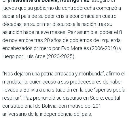
jueves que su gobierno de centroderecha comenzó a
sacar el país de su peor crisis económica en cuatro
décadas, en su primer discurso a la nación tras su
asunción hace nueve meses. Paz asumió el poder el 8
de noviembre tras 20 años de gobiernos de izquierda,
encabezados primero por Evo Morales (2006-2019) y
luego por Luis Arce (2020-2025).
“Nos dejaron una patria arrasada y moribunda”, afirmó el
mandatario, quien acusó a sus predecesores de haber
llevado a Bolivia a una situación en la que “apenas podía
respirar”. Paz pronunció su discurso en Sucre, capital
constitucional de Bolivia, con motivo del 201
aniversario de la independencia del país.