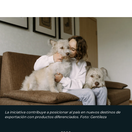
La iniciativa contribuye a posicionar al país en nuevos destinos de
exportación con productos diferenciados. Foto: Gentileza