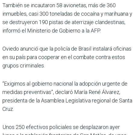
También se incautaron 58 avionetas, más de 360
inmuebles, casi 300 toneladas de cocaína y marihuana y
se destruyeron 190 pistas de aterrizaje clandestinas,
informó el Ministerio de Gobierno a la AFP.
Oviedo anunció que la policía de Brasil instalará oficinas
en su país para cooperar en el combate contra estos
grupos criminales.
“Exigimos al gobierno nacional la adopción urgente de
medidas preventivas”, declaró María René Álvarez,
presidenta de la Asamblea Legislativa regional de Santa
Cruz.
Unos 250 efectivos policiales se desplazaron ayer