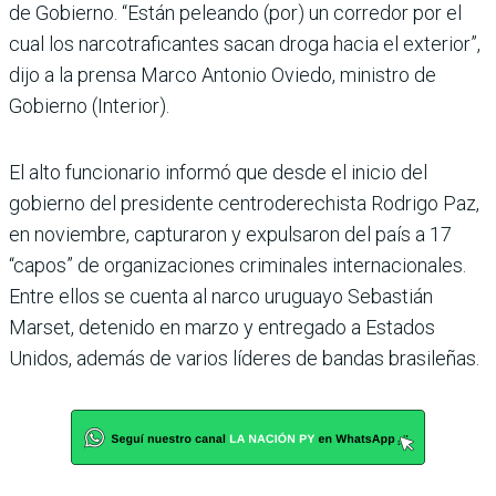
de Gobierno. “Están peleando (por) un corredor por el
cual los narcotraficantes sacan droga hacia el exterior”,
dijo a la prensa Marco Antonio Oviedo, ministro de
Gobierno (Interior).
El alto funcionario informó que desde el inicio del
gobierno del presidente centroderechista Rodrigo Paz,
en noviembre, capturaron y expulsaron del país a 17
“capos” de organizaciones criminales internacionales.
Entre ellos se cuenta al narco uruguayo Sebastián
Marset, detenido en marzo y entregado a Estados
Unidos, además de varios líderes de bandas brasileñas.