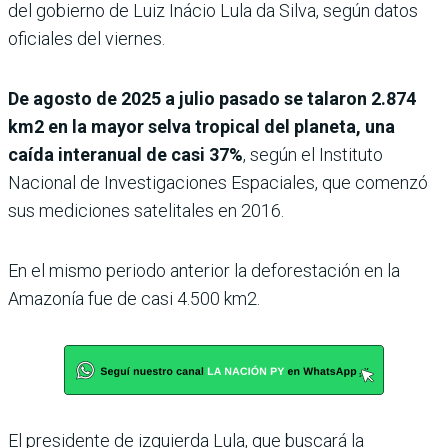
del gobierno de Luiz Inácio Lula da Silva, según datos
oficiales del viernes.
De agosto de 2025 a julio pasado se talaron 2.874
km2 en la mayor selva tropical del planeta, una
caída interanual de casi 37%
, según el Instituto
Nacional de Investigaciones Espaciales, que comenzó
sus mediciones satelitales en 2016.
En el mismo periodo anterior la deforestación en la
Amazonía fue de casi 4.500 km2.
El presidente de izquierda Lula, que buscará la