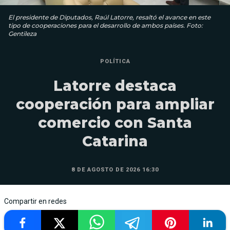
El presidente de Diputados, Raúl Latorre, resaltó el avance en este
tipo de cooperaciones para el desarrollo de ambos países. Foto:
Gentileza
POLÍTICA
Latorre destaca
cooperación para ampliar
comercio con Santa
Catarina
8 DE AGOSTO DE 2026 16:30
Compartir en redes