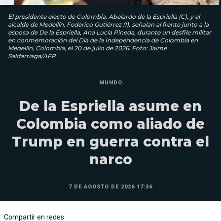
El presidente electo de Colombia, Abelardo de la Espriella (C), y el
alcalde de Medellín, Federico Gutiérrez (I), señalan al frente junto a la
esposa de De la Espriella, Ana Lucía Pineda, durante un desfile militar
en conmemoración del Día de la Independencia de Colombia en
Medellín, Colombia, el 20 de julio de 2026. Foto: Jaime
Saldarriaga/AFP
MUNDO
De la Espriella asume en
Colombia como aliado de
Trump en guerra contra el
narco
7 DE AGOSTO DE 2026 17:36
Compartir en redes