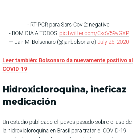
- RT-PCR para Sars-Cov 2: negativo.
- BOM DIA A TODOS.
pic.twitter.com/CkdV59yGXP
— Jair M. Bolsonaro (@jairbolsonaro)
July 25, 2020
Leer también: Bolsonaro da nuevamente positivo al
COVID-19
Hidroxicloroquina, ineficaz
medicación
Un estudio publicado el jueves pasado sobre el uso de
la hidroxicloroquina en Brasil para tratar el COVID-19