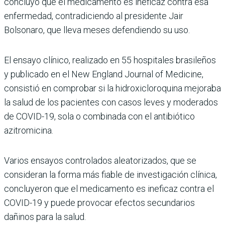
concluyó que el medicamento es ineficaz contra esa
enfermedad, contradiciendo al presidente Jair
Bolsonaro, que lleva meses defendiendo su uso.
El ensayo clínico, realizado en 55 hospitales brasileños
y publicado en el New England Journal of Medicine,
consistió en comprobar si la hidroxicloroquina mejoraba
la salud de los pacientes con casos leves y moderados
de COVID-19, sola o combinada con el antibiótico
azitromicina.
Varios ensayos controlados aleatorizados, que se
consideran la forma más fiable de investigación clínica,
concluyeron que el medicamento es ineficaz contra el
COVID-19 y puede provocar efectos secundarios
dañinos para la salud.