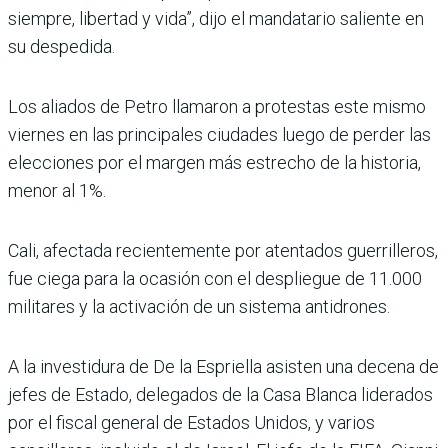
siempre, libertad y vida”, dijo el mandatario saliente en
su despedida.
Los aliados de Petro llamaron a protestas este mismo
viernes en las principales ciudades luego de perder las
elecciones por el margen más estrecho de la historia,
menor al 1%.
Cali, afectada recientemente por atentados guerrilleros,
fue ciega para la ocasión con el despliegue de 11.000
militares y la activación de un sistema antidrones.
A la investidura de De la Espriella asisten una decena de
jefes de Estado, delegados de la Casa Blanca liderados
por el fiscal general de Estados Unidos, y varios