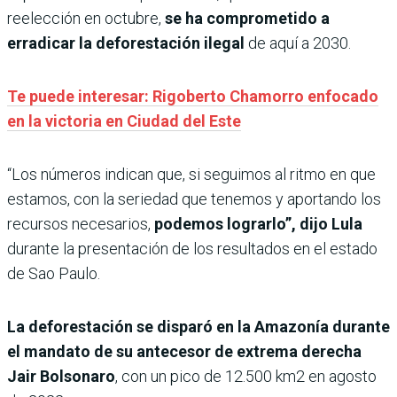
reelección en octubre,
se ha comprometido a
erradicar la deforestación ilegal
de aquí a 2030.
Te puede interesar: Rigoberto Chamorro enfocado
en la victoria en Ciudad del Este
“Los números indican que, si seguimos al ritmo en que
estamos, con la seriedad que tenemos y aportando los
recursos necesarios,
podemos lograrlo”, dijo Lula
durante la presentación de los resultados en el estado
de Sao Paulo.
La deforestación se disparó en la Amazonía durante
el mandato de su antecesor de extrema derecha
Jair Bolsonaro
, con un pico de 12.500 km2 en agosto