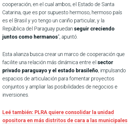
cooperación, en el cual ambos, el Estado de Santa
Catarina, que es por supuesto hermoso, hermoso país
es el Brasil y yo tengo un cariño particular, y la
República del Paraguay puedan
seguir creciendo
juntos como hermanos
”, apuntó.
Esta alianza busca crear un marco de cooperación que
facilite una relación más dinámica entre el
sector
privado paraguayo y el estado brasileño
, impulsando
espacios de articulación para fomentar proyectos
conjuntos y ampliar las posibilidades de negocios e
inversiones.
Leé también: PLRA quiere consolidar la unidad
opositora en más distritos de cara a las municipales