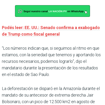
Podés leer: EE. UU.: Senado confirma a exabogado
de Trump como fiscal general
“Los números indican que, si seguimos al ritmo en que
estamos, con la seriedad que tenemos y aportando los
recursos necesarios, podemos lograrlo”, dijo el
mandatario durante la presentación de los resultados
en el estado de Sao Paulo.
La deforestación se disparó en la Amazonía durante el
mandato de su antecesor de extrema derecha Jair
Bolsonaro, con un pico de 12.500 km2 en agosto de