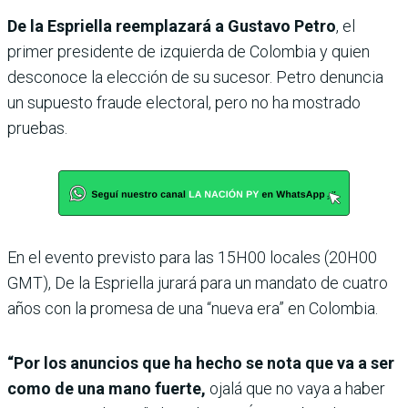
De la Espriella reemplazará a Gustavo Petro
, el
primer presidente de izquierda de Colombia y quien
desconoce la elección de su sucesor. Petro denuncia
un supuesto fraude electoral, pero no ha mostrado
pruebas.
En el evento previsto para las 15H00 locales (20H00
GMT), De la Espriella jurará para un mandato de cuatro
años con la promesa de una “nueva era” en Colombia.
“Por los anuncios que ha hecho se nota que va a ser
como de una mano fuerte,
ojalá que no vaya a haber