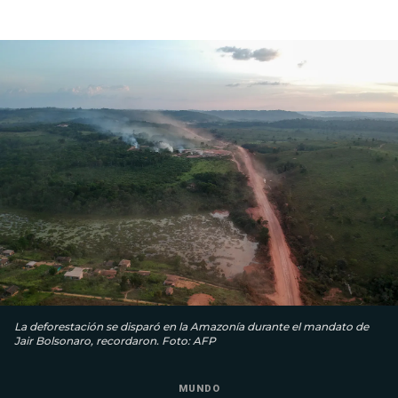
La deforestación se disparó en la Amazonía durante el mandato de
Jair Bolsonaro, recordaron. Foto: AFP
MUNDO