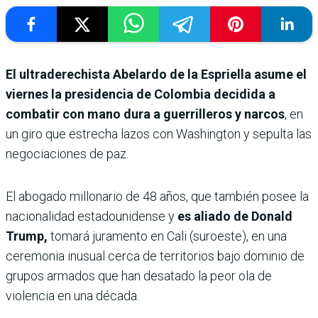
El ultraderechista Abelardo de la Espriella asume el
viernes la presidencia de Colombia decidida a
combatir con mano dura a guerrilleros y narcos
, en
un giro que estrecha lazos con Washington y sepulta las
negociaciones de paz.
El abogado millonario de 48 años, que también posee la
nacionalidad estadounidense y
es aliado de Donald
Trump,
tomará juramento en Cali (suroeste), en una
ceremonia inusual cerca de territorios bajo dominio de
grupos armados que han desatado la peor ola de
violencia en una década.