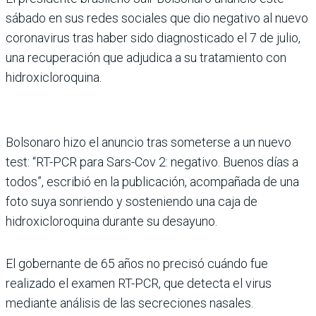
sábado en sus redes sociales que dio negativo al nuevo
coronavirus tras haber sido diagnosticado el 7 de julio,
una recuperación que adjudica a su tratamiento con
hidroxicloroquina.
Bolsonaro hizo el anuncio tras someterse a un nuevo
test: “RT-PCR para Sars-Cov 2: negativo. Buenos días a
todos”, escribió en la publicación, acompañada de una
foto suya sonriendo y sosteniendo una caja de
hidroxicloroquina durante su desayuno.
El gobernante de 65 años no precisó cuándo fue
realizado el examen RT-PCR, que detecta el virus
mediante análisis de las secreciones nasales.