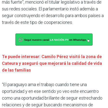
más fuerte”, mencionó el titular legislativo a través de
sus redes sociales. El parlamentario instó además a
seguir construyendo el desarrollo para ambos países a
través de este tipo de cooperaciones.
Te puede interesar: Camilo Pérez visitó la zona de
Cateura y aseguró que mejorará la calidad de vida
de las familias
“El paraguayo ama el trabajo cuando tiene una
oportunidad y en ese sentido yo veo este encuentro
como una oportunidad brillante de seguir estrechando
relaciones y de seguir buscando mecanismos de