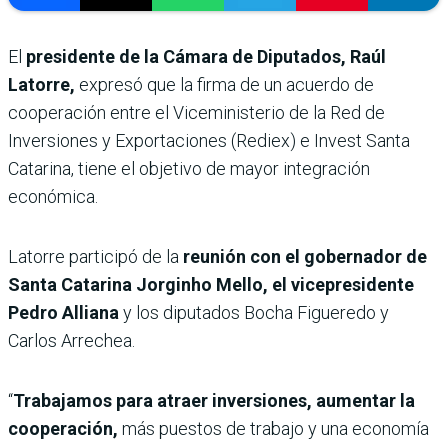
El
presidente de la Cámara de Diputados, Raúl
Latorre,
expresó que la firma de un acuerdo de
cooperación entre el Viceministerio de la Red de
Inversiones y Exportaciones (Rediex) e Invest Santa
Catarina, tiene el objetivo de mayor integración
económica.
Latorre participó de la
reunión con el gobernador de
Santa Catarina Jorginho Mello, el vicepresidente
Pedro Alliana
y los diputados Bocha Figueredo y
Carlos Arrechea.
“
Trabajamos para atraer inversiones, aumentar la
cooperación,
más puestos de trabajo y una economía