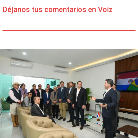
Déjanos tus comentarios en Voiz