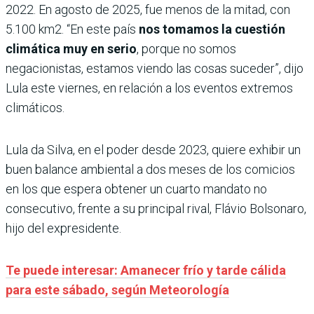
2022. En agosto de 2025, fue menos de la mitad, con
5.100 km2. “En este país
nos tomamos la cuestión
climática muy en serio
, porque no somos
negacionistas, estamos viendo las cosas suceder”, dijo
Lula este viernes, en relación a los eventos extremos
climáticos.
Lula da Silva, en el poder desde 2023, quiere exhibir un
buen balance ambiental a dos meses de los comicios
en los que espera obtener un cuarto mandato no
consecutivo, frente a su principal rival, Flávio Bolsonaro,
hijo del expresidente.
Te puede interesar: Amanecer frío y tarde cálida
para este sábado, según Meteorología