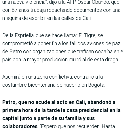
una nueva violencia”, dijo a la AFP Óscar Obando, que
con 67 años trabaja redactando documentos con una
máquina de escribir en las calles de Cali.
De la Espriella, que se hace llamar El Tigre, se
comprometió a poner fin a los fallidos aviones de paz
de Petro con organizaciones que trafican cocaína en el
país con la mayor producción mundial de esta droga.
Asumirá en una zona conflictiva, contrario a la
costumbre bicentenaria de hacerlo en Bogotá.
Petro, que no acude al acto en Cali, abandonó a
primera hora de la tarde la casa presidencial en la
capital junto a parte de su familia y sus
colaboradores
. “Espero que nos recuerden. Hasta