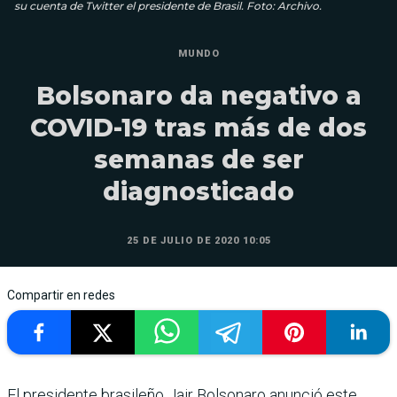
su cuenta de Twitter el presidente de Brasil. Foto: Archivo.
MUNDO
Bolsonaro da negativo a
COVID-19 tras más de dos
semanas de ser
diagnosticado
25 DE JULIO DE 2020 10:05
Compartir en redes
El presidente brasileño Jair Bolsonaro anunció este