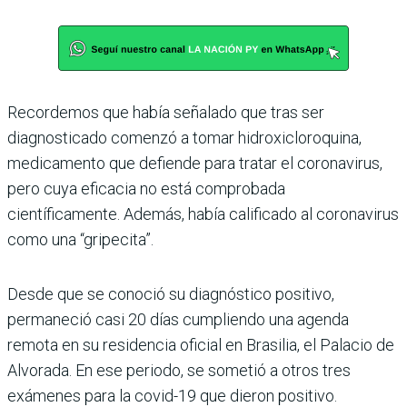
Recordemos que había señalado que tras ser
diagnosticado comenzó a tomar hidroxicloroquina,
medicamento que defiende para tratar el coronavirus,
pero cuya eficacia no está comprobada
científicamente. Además, había calificado al coronavirus
como una “gripecita”.
Desde que se conoció su diagnóstico positivo,
permaneció casi 20 días cumpliendo una agenda
remota en su residencia oficial en Brasilia, el Palacio de
Alvorada. En ese periodo, se sometió a otros tres
exámenes para la covid-19 que dieron positivo.