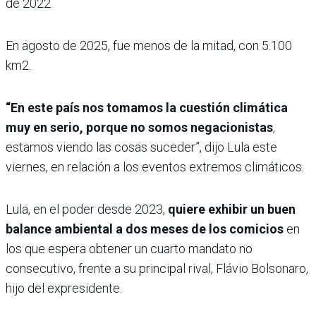
de 2022.
En agosto de 2025, fue menos de la mitad, con 5.100
km2.
“En este país nos tomamos la cuestión climática
muy en serio, porque no somos negacionistas
,
estamos viendo las cosas suceder”, dijo Lula este
viernes, en relación a los eventos extremos climáticos.
Lula, en el poder desde 2023,
quiere exhibir un buen
balance ambiental a dos meses de los comicios
en
los que espera obtener un cuarto mandato no
consecutivo, frente a su principal rival, Flávio Bolsonaro,
hijo del expresidente.