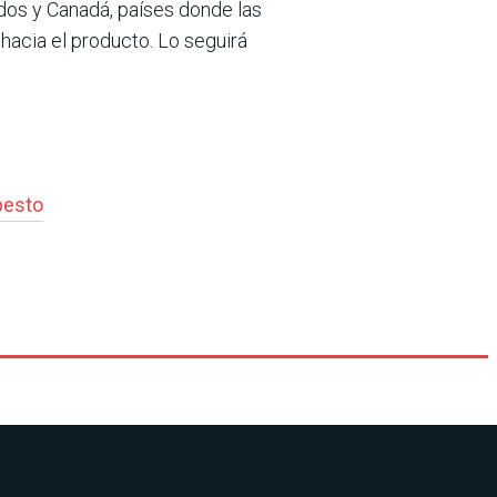
dos y Canadá, países donde las
hacia el producto. Lo seguirá
besto