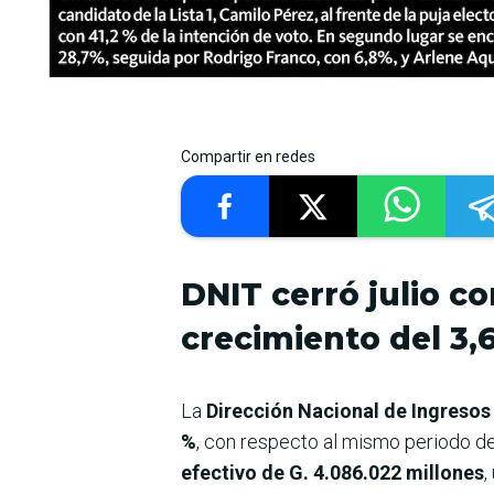
Compartir en redes
DNIT cerró julio c
crecimiento del 3,
La
Dirección Nacional de Ingresos
%
, con respecto al mismo periodo del
efectivo de G. 4.086.022 millones
,