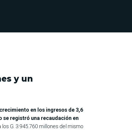
nes y un
crecimiento en los ingresos de 3,6
io se registró una recaudación en
a los G. 3.945.760 millones del mismo