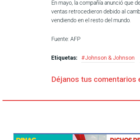
En mayo, la compañía anunció que de
ventas retrocedieron debido al camb
vendiendo en el resto del mundo.
Fuente: AFP
Etiquetas:
#
Johnson & Johnson
Déjanos tus comentarios 