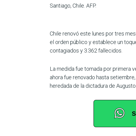
Santiago, Chile. AFP.
Chile renovó este lunes por tres mes
el orden público y establece un toq
contagiados y 3.362 fallecidos.
La medida fue tomada por primera ve
ahora fue renovado hasta setiembre, e
heredada de la dictadura de Augusto