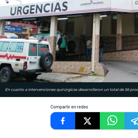
En cuanto a intervenciones quirúrgicas desarrollaron un total de 56 pro
Compartir en redes