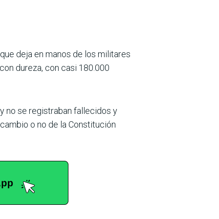
 que deja en manos de los militares
 con dureza, con casi 180.000
no se registraban fallecidos y
l cambio o no de la Constitución