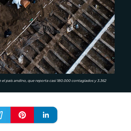
 el país andino, que reporta casi 180.000 contagiados y 3.362