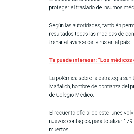
proteger el traslado de insumos médi
Según las autoridades, también permi
resultados todas las medidas de conf
frenar el avance del virus en el país.
Te puede interesar: “Los médicos 
La polémica sobre la estrategia sanit
Mañalich, hombre de confianza del pr
de Colegio Médico.
El recuento oficial de este lunes vol
nuevos contagios, para totalizar 179.
muertos.