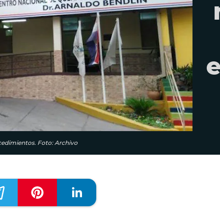
e
cedimientos. Foto: Archivo