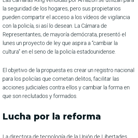
la seguridad de los hogares, pero sus propietarios
pueden compartir el acceso a los vídeos de vigilancia
con la policía, si así lo desean. La Cámara de
Representantes, de mayoría demócrata, presentó el
lunes un proyecto de ley que aspira a “cambiar la
cultura” en el seno de la policía estadounidense.
El objetivo de la propuesta es crear un registro nacional
para los policías que cometan delitos, facilitar las
acciones judiciales contra ellos y cambiar la forma en
que son reclutados y formados.
Lucha por la reforma
La directora de tecnología de la Unión de Libertades