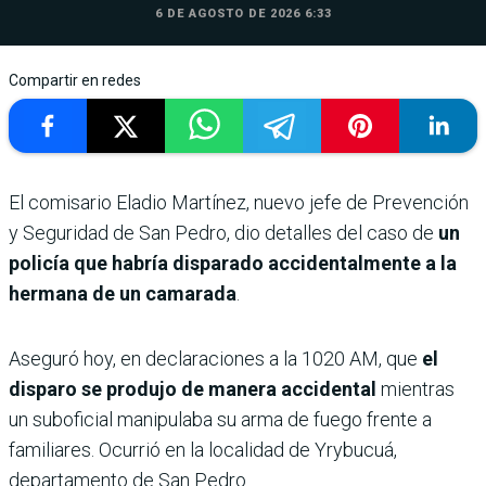
6 DE AGOSTO DE 2026 6:33
Compartir en redes
El comisario Eladio Martínez, nuevo jefe de Prevención
y Seguridad de San Pedro, dio detalles del caso de
un
policía que habría disparado accidentalmente a la
hermana de un camarada
.
Aseguró hoy, en declaraciones a la 1020 AM, que
el
disparo se produjo de manera accidental
mientras
un suboficial manipulaba su arma de fuego frente a
familiares. Ocurrió en la localidad de Yrybucuá,
departamento de San Pedro.