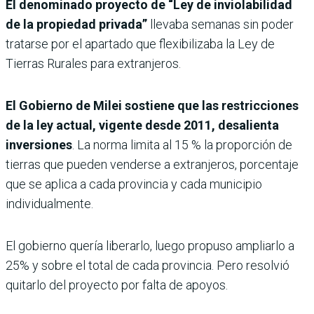
El denominado proyecto de “Ley de inviolabilidad
de la propiedad privada”
llevaba semanas sin poder
tratarse por el apartado que flexibilizaba la Ley de
Tierras Rurales para extranjeros.
El Gobierno de Milei sostiene que las restricciones
de la ley actual, vigente desde 2011, desalienta
inversiones
. La norma limita al 15 % la proporción de
tierras que pueden venderse a extranjeros, porcentaje
que se aplica a cada provincia y cada municipio
individualmente.
El gobierno quería liberarlo, luego propuso ampliarlo a
25% y sobre el total de cada provincia. Pero resolvió
quitarlo del proyecto por falta de apoyos.