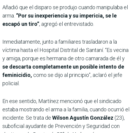
Añadió que el disparo se produjo cuando manipulaba el
arma.
“Por su inexperiencia y su impericia, se le
escapó un tiro”
, agregó el entrevistado.
Inmediatamente, junto a familiares trasladaron a la
víctima hasta el Hospital Distrital de Santaní. “Es vecina
y amiga, porque es hermana de otro camarada de él y
se descarta completamente un posible intento de
feminicidio,
como se dijo al principio”, aclaró el jefe
policial.
En ese sentido, Martínez mencionó que el sindicado
estaba mostrando el arma a la familia, cuando ocurrió el
incidente. Se trata de
Wilson Agustín González
(23),
suboficial ayudante de Prevención y Seguridad con