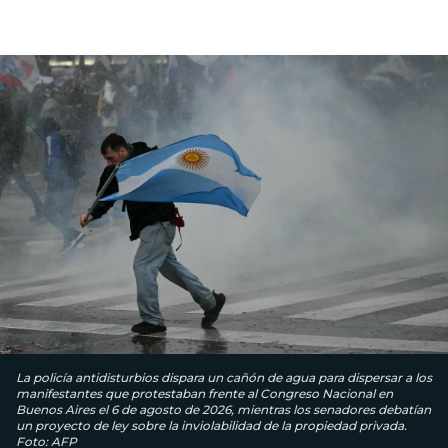
La policía antidisturbios dispara un cañón de agua para dispersar a los
manifestantes que protestaban frente al Congreso Nacional en
Buenos Aires el 6 de agosto de 2026, mientras los senadores debatían
un proyecto de ley sobre la inviolabilidad de la propiedad privada.
Foto: AFP