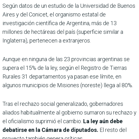
Según datos de un estudio de la Universidad de Buenos
Aires y del Conicet, el organismo estatal de
investigación científica de Argentina, más de 13
millones de hectáreas del país (superficie similar a
Inglaterra), pertenecen a extranjeros.
Aunque en ninguna de las 23 provincias argentinas se
supera el 15% de la ley, según el Registro de Tierras
Rurales 31 departamentos ya pasan ese límite, en
algunos municipios de Misiones (noreste) llega al 80%.
Tras el rechazo social generalizado, gobernadores
aliados habitualmente al gobierno sumaron su rechazo y
el oficialismo suprimió el cambio.
La ley aún debe
debatirse en la Cámara de diputados.
El resto del
proyecto también genera críticas.