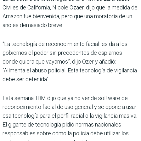
Civiles de California, Nicole Ozaer, dijo que la medida de
Amazon fue bienvenida, pero que una moratoria de un
año es demasiado breve.
“La tecnología de reconocimiento facial les da a los
gobiernos el poder sin precedentes de espiarnos
donde quiera que vayamos”, dijo Ozer y añadió:
“Alimenta el abuso policial. Esta tecnología de vigilancia
debe ser detenida”.
Esta semana, IBM dijo que ya no vende software de
reconocimiento facial de uso general y se opone a usar
esa tecnología para el perfil racial o la vigilancia masiva.
El gigante de tecnología pidió normas nacionales
responsables sobre cómo la policía debe utilizar los