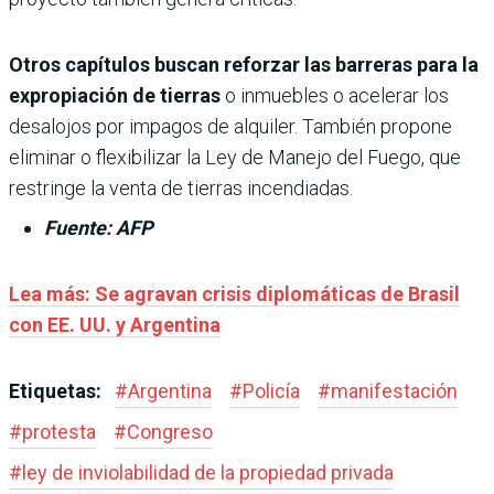
Otros capítulos buscan reforzar las barreras para la
expropiación de tierras
o inmuebles o acelerar los
desalojos por impagos de alquiler. También propone
eliminar o flexibilizar la Ley de Manejo del Fuego, que
restringe la venta de tierras incendiadas.
Fuente: AFP
Lea más: Se agravan crisis diplomáticas de Brasil
con EE. UU. y Argentina
Etiquetas:
#
Argentina
#
Policía
#
manifestación
#
protesta
#
Congreso
#
ley de inviolabilidad de la propiedad privada