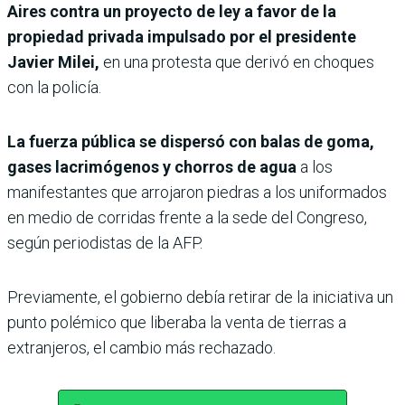
Aires contra un proyecto de ley a favor de la
propiedad privada impulsado por el presidente
Javier Milei,
en una protesta que derivó en choques
con la policía.
La fuerza pública se dispersó con balas de goma,
gases lacrimógenos y chorros de agua
a los
manifestantes que arrojaron piedras a los uniformados
en medio de corridas frente a la sede del Congreso,
según periodistas de la AFP.
Previamente, el gobierno debía retirar de la iniciativa un
punto polémico que liberaba la venta de tierras a
extranjeros, el cambio más rechazado.