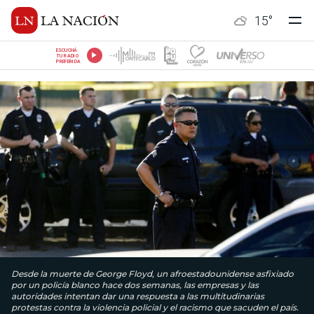
15
°
ESCUCHÁ
TU RADIO
PREFERIDA
Desde la muerte de George Floyd, un afroestadounidense asfixiado
por un policía blanco hace dos semanas, las empresas y las
autoridades intentan dar una respuesta a las multitudinarias
protestas contra la violencia policial y el racismo que sacuden el país.