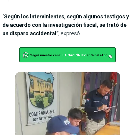
“
Según los intervinientes, según algunos testigos y
de acuerdo con la investigación fiscal, se trató de
un disparo accidental”
, expresó.