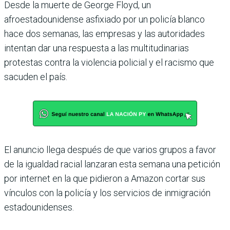
Desde la muerte de George Floyd, un
afroestadounidense asfixiado por un policía blanco
hace dos semanas, las empresas y las autoridades
intentan dar una respuesta a las multitudinarias
protestas contra la violencia policial y el racismo que
sacuden el país.
El anuncio llega después de que varios grupos a favor
de la igualdad racial lanzaran esta semana una petición
por internet en la que pidieron a Amazon cortar sus
vínculos con la policía y los servicios de inmigración
estadounidenses.