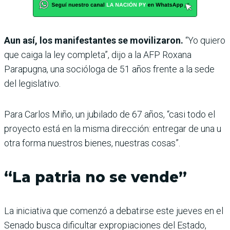
Aun así, los manifestantes se movilizaron.
“Yo quiero
que caiga la ley completa”, dijo a la AFP Roxana
Parapugna, una socióloga de 51 años frente a la sede
del legislativo.
Para Carlos Miño, un jubilado de 67 años, “casi todo el
proyecto está en la misma dirección: entregar de una u
otra forma nuestros bienes, nuestras cosas”.
“La patria no se vende”
La iniciativa que comenzó a debatirse este jueves en el
Senado busca dificultar expropiaciones del Estado,