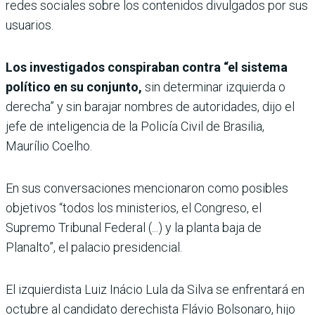
redes sociales sobre los contenidos divulgados por sus
usuarios.
Los investigados conspiraban contra “el sistema
político en su conjunto,
sin determinar izquierda o
derecha” y sin barajar nombres de autoridades, dijo el
jefe de inteligencia de la Policía Civil de Brasilia,
Maurílio Coelho.
En sus conversaciones mencionaron como posibles
objetivos “todos los ministerios, el Congreso, el
Supremo Tribunal Federal (...) y la planta baja de
Planalto”, el palacio presidencial.
El izquierdista Luiz Inácio Lula da Silva se enfrentará en
octubre al candidato derechista Flávio Bolsonaro, hijo