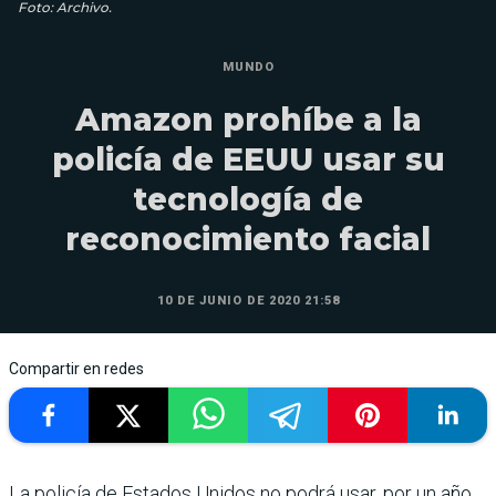
Foto: Archivo.
MUNDO
Amazon prohíbe a la
policía de EEUU usar su
tecnología de
reconocimiento facial
10 DE JUNIO DE 2020 21:58
Compartir en redes
La policía de Estados Unidos no podrá usar, por un año