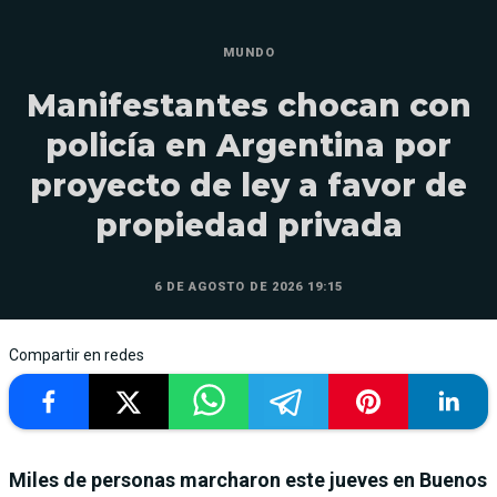
MUNDO
Manifestantes chocan con
policía en Argentina por
proyecto de ley a favor de
propiedad privada
6 DE AGOSTO DE 2026 19:15
Compartir en redes
Miles de personas marcharon este jueves en Buenos