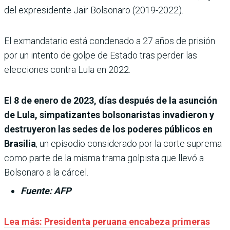
del expresidente Jair Bolsonaro (2019-2022).
El exmandatario está condenado a 27 años de prisión
por un intento de golpe de Estado tras perder las
elecciones contra Lula en 2022.
El 8 de enero de 2023, días después de la asunción
de Lula, simpatizantes bolsonaristas invadieron y
destruyeron las sedes de los poderes públicos en
Brasilia
, un episodio considerado por la corte suprema
como parte de la misma trama golpista que llevó a
Bolsonaro a la cárcel.
Fuente: AFP
Lea más:
Presidenta peruana encabeza primeras