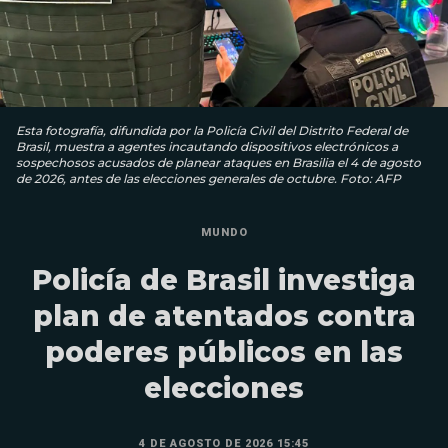
Esta fotografía, difundida por la Policía Civil del Distrito Federal de
Brasil, muestra a agentes incautando dispositivos electrónicos a
sospechosos acusados ​​de planear ataques en Brasilia el 4 de agosto
de 2026, antes de las elecciones generales de octubre. Foto: AFP
MUNDO
Policía de Brasil investiga
plan de atentados contra
poderes públicos en las
elecciones
4 DE AGOSTO DE 2026 15:45