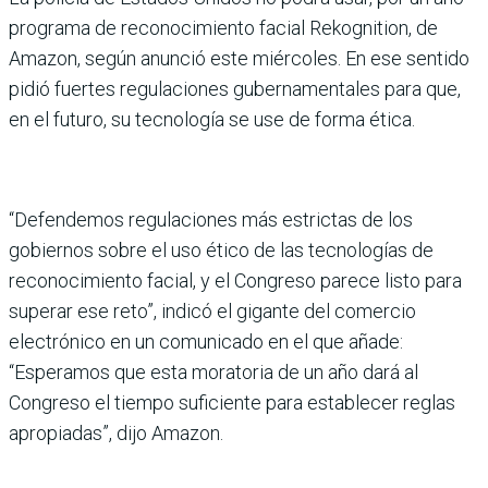
programa de reconocimiento facial Rekognition, de
Amazon, según anunció este miércoles. En ese sentido
pidió fuertes regulaciones gubernamentales para que,
en el futuro, su tecnología se use de forma ética.
“Defendemos regulaciones más estrictas de los
gobiernos sobre el uso ético de las tecnologías de
reconocimiento facial, y el Congreso parece listo para
superar ese reto”, indicó el gigante del comercio
electrónico en un comunicado en el que añade:
“Esperamos que esta moratoria de un año dará al
Congreso el tiempo suficiente para establecer reglas
apropiadas”, dijo Amazon.