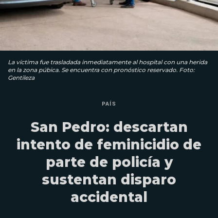
La víctima fue trasladada inmediatamente al hospital con una herida
en la zona púbica. Se encuentra con pronóstico reservado. Foto:
Gentileza
PAÍS
San Pedro: descartan
intento de feminicidio de
parte de policía y
sustentan disparo
accidental