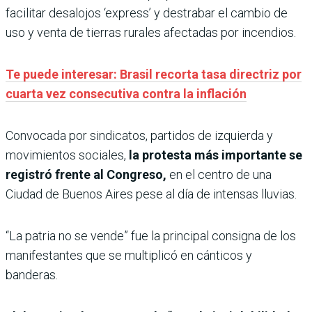
facilitar desalojos ‘express’ y destrabar el cambio de
uso y venta de tierras rurales afectadas por incendios.
Te puede interesar: Brasil recorta tasa directriz por
cuarta vez consecutiva contra la inflación
Convocada por sindicatos, partidos de izquierda y
movimientos sociales,
la protesta más importante se
registró frente al Congreso,
en el centro de una
Ciudad de Buenos Aires pese al día de intensas lluvias.
“La patria no se vende” fue la principal consigna de los
manifestantes que se multiplicó en cánticos y
banderas.