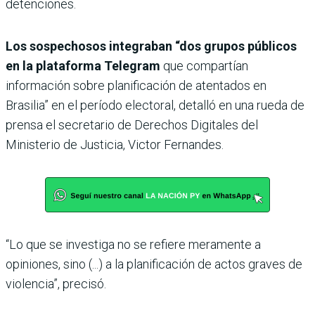
detenciones.
Los sospechosos integraban “dos grupos públicos
en la plataforma Telegram
que compartían
información sobre planificación de atentados en
Brasilia” en el período electoral, detalló en una rueda de
prensa el secretario de Derechos Digitales del
Ministerio de Justicia, Victor Fernandes.
“Lo que se investiga no se refiere meramente a
opiniones, sino (...) a la planificación de actos graves de
violencia”, precisó.