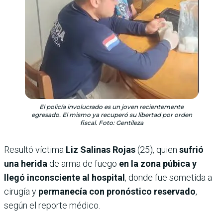
El policía involucrado es un joven recientemente
egresado. El mismo ya recuperó su libertad por orden
fiscal. Foto: Gentileza
Resultó víctima
Liz Salinas Rojas
(25), quien
sufrió
una herida
de arma de fuego
en la zona púbica y
llegó inconsciente al hospital
, donde fue sometida a
cirugía y
permanecía con pronóstico reservado
,
según el reporte médico.