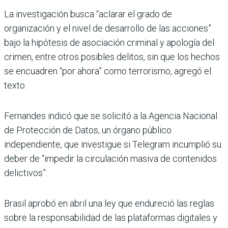
La investigación busca “aclarar el grado de
organización y el nivel de desarrollo de las acciones”
bajo la hipótesis de asociación criminal y apología del
crimen, entre otros posibles delitos, sin que los hechos
se encuadren “por ahora” como terrorismo, agregó el
texto.
Fernandes indicó que se solicitó a la Agencia Nacional
de Protección de Datos, un órgano público
independiente, que investigue si Telegram incumplió su
deber de “impedir la circulación masiva de contenidos
delictivos”.
Brasil aprobó en abril una ley que endureció las reglas
sobre la responsabilidad de las plataformas digitales y