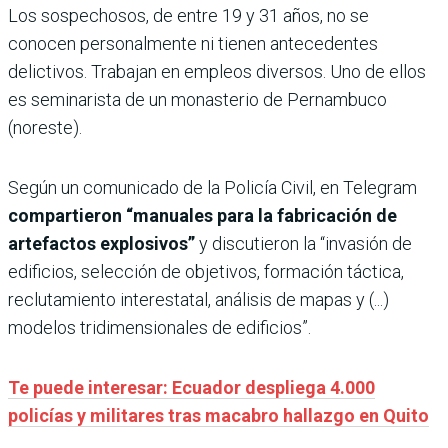
Los sospechosos, de entre 19 y 31 años, no se
conocen personalmente ni tienen antecedentes
delictivos. Trabajan en empleos diversos. Uno de ellos
es seminarista de un monasterio de Pernambuco
(noreste).
Según un comunicado de la Policía Civil, en Telegram
compartieron “manuales para la fabricación de
artefactos explosivos”
y discutieron la “invasión de
edificios, selección de objetivos, formación táctica,
reclutamiento interestatal, análisis de mapas y (...)
modelos tridimensionales de edificios”.
Te puede interesar: Ecuador despliega 4.000
policías y militares tras macabro hallazgo en Quito