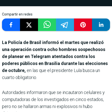
Compartir en redes
La Policía de Brasil informó el martes que realizó
una operación contra ocho hombres sospechosos
de planear en Telegram atentados contra los
poderes públicos en Brasilia durante las elecciones
de octubre,
en las que el presidente Lula busca un
cuarto obligatorio.
Autoridades informaron que se incautaron celulares y
computadoras de los investigados en cinco estados,
pero no se hallaron armas ni explosivos ni hubo