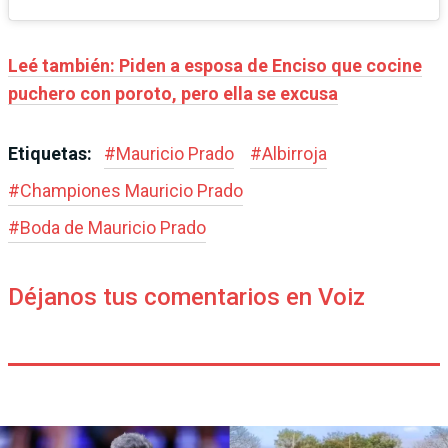
Leé también: Piden a esposa de Enciso que cocine
puchero con poroto, pero ella se excusa
Etiquetas:
#
Mauricio Prado
#
Albirroja
#
Championes Mauricio Prado
#
Boda de Mauricio Prado
Déjanos tus comentarios en Voiz