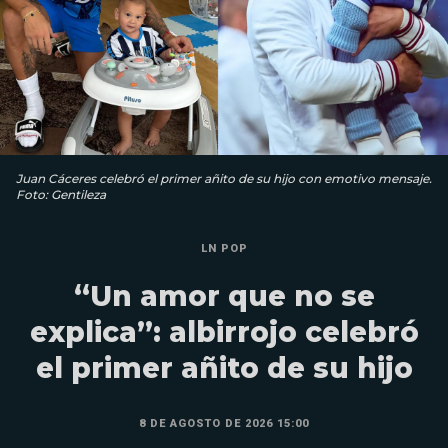
Juan Cáceres celebró el primer añito de su hijo con emotivo mensaje.
Foto: Gentileza
LN POP
“Un amor que no se
explica”: albirrojo celebró
el primer añito de su hijo
8 DE AGOSTO DE 2026 15:00