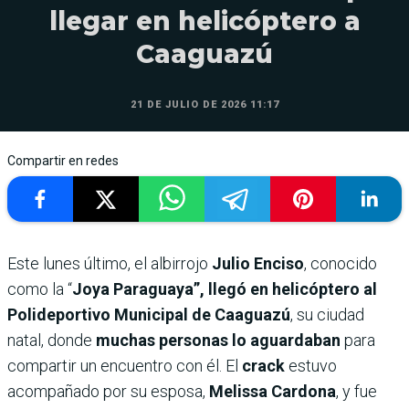
llegar en helicóptero a
Caaguazú
21 DE JULIO DE 2026 11:17
Compartir en redes
Este lunes último, el albirrojo
Julio Enciso
, conocido
como la “
Joya Paraguaya”, llegó en helicóptero al
Polideportivo Municipal de Caaguazú
, su ciudad
natal, donde
muchas personas lo aguardaban
para
compartir un encuentro con él. El
crack
estuvo
acompañado por su esposa,
Melissa Cardona
, y fue