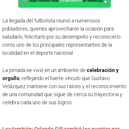
La llegada del futbolista reunió a numerosos
pobladores, quienes aprovecharon la ocasión para
saludarlo, felicitarlo por su desempeño y reconocerlo
como uno de los principales representantes de la
localidad en el deporte nacional.
La jornada se vivió en un ambiente de
celebración y
orgullo
, reflejando el fuerte vínculo que Gustavo
Velázquez mantiene con sus raíces y el reconocimiento
de una comunidad que sigue de cerca su trayectoria y
celebra cada uno de sus logros.
Lea también: Orlando Gill cambió los guantes por