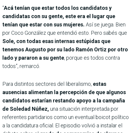
“
Acá tenían que estar todos los candidatos y
candidatas con su gente, este era el lugar que
tenían que estar con sus mujeres.
Así se juega. Bien
por Coco González que entendió esto. Pero sabés que
Sole, con todas esas internas estúpidas que
tenemos Augusto por su lado Ramón Ortiz por otro
lado y pararon a su gente
, porque es todos contra
todos”, remarcó.
Para distintos sectores del liberalismo,
estas
ausencias alimentan la percepción de que algunos
candidatos estarían restando apoyo a la campaña
de Soledad Núñez,
una situación interpretada por
referentes partidarios como un eventual boicot político
a la candidatura oficial. El episodio volvió a instalar el