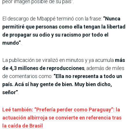
peor imagen posible de su país”.
El descargo de Mbappé terminó con la frase:
“Nunca
permitiré que personas como ella tengan la libertad
de propagar su odio y su racismo por todo el
mundo”
.
La publicación se viralizó en minutos y ya acumula
más
de 4,3 millones de reproducciones
, además de miles
de comentarios como:
“Ella no representa a todo un
país. Acá sí hay gente de bien. Muy bien dicho,
señor”
.
Leé también: “Prefería perder como Paraguay”: la
actuación albirroja se convierte en referencia tras
la caída de Brasil