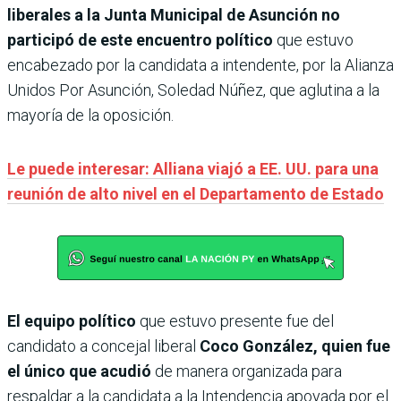
liberales a la Junta Municipal de Asunción no
participó de este encuentro político
que estuvo
encabezado por la candidata a intendente, por la Alianza
Unidos Por Asunción, Soledad Núñez, que aglutina a la
mayoría de la oposición.
Le puede interesar: Alliana viajó a EE. UU. para una
reunión de alto nivel en el Departamento de Estado
El equipo político
que estuvo presente fue del
candidato a concejal liberal
Coco González, quien fue
el único que acudió
de manera organizada para
respaldar a la candidata a la Intendencia apoyada por el