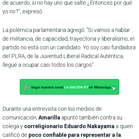
de acuerdo, si no hay uno que salte ¿Entonces por qué
yo no?”, expresó.
La polémica parlamentaria agregó: “Si vamos a hablar
de militancia, de capacidad, trayectoria y liberalismo, el
partido no está con un candidato. Yo soy casi fundadora
del PLRA, de la Juventud Liberal Radical Auténtica,
llegué a ocupar casi todos los cargos”.
Durante una entrevista con los medios de
comunicación,
Amarilla
apuntó también contra su
colega y
correligionario Eduardo Nakayama
a quien
calificó de
poco confiable para representar a la