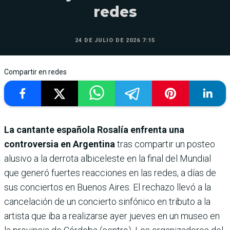
redes
24 DE JULIO DE 2026 7:15
Compartir en redes
La cantante española Rosalía enfrenta una
controversia en Argentina
tras compartir un posteo
alusivo a la derrota albiceleste en la final del Mundial
que generó fuertes reacciones en las redes, a días de
sus conciertos en Buenos Aires. El rechazo llevó a la
cancelación de un concierto sinfónico en tributo a la
artista que iba a realizarse ayer jueves en un museo en