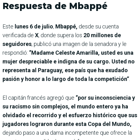
Respuesta de Mbappé
Este
lunes 6 de julio
,
Mbappé,
desde su cuenta
verificada de
X
, donde supera los
20 millones de
seguidores
, publicó una imagen de la senadora y le
respondió:
“Madame Celeste Amarilla, usted es una
mujer despreciable e indigna de su cargo. Usted no
representa al Paraguay, ese país que ha exudado
pasión y honor a lo largo de toda la competición”
.
El capitán francés agregó que
“por su inconsciencia y
su racismo sin complejos, el mundo entero ya ha
olvidado el recorrido y el esfuerzo histórico que sus
jugadores lograron durante esta Copa del Mundo,
dejando paso a una dama incompetente que ofrece la