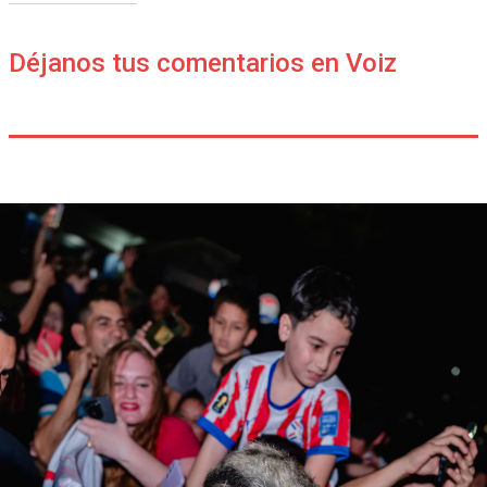
Déjanos tus comentarios en Voiz