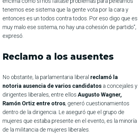
encima como si nos faltase problemas para pelearnos
tenemos ese sistema que la gente vota por la cara y
entonces es un todos contra todos. Por eso digo que es
muy malo ese sistema, no hay una cohesión de partido”,
expresó.
Reclamo a los ausentes
No obstante, la parlamentaria liberal
reclamó la
notoria ausencia de varios candidatos
a concejales y
dirigentes liberales, entre ellos
Augusto Wagner,
Ramón Ortiz entre otros
, generó cuestionamientos
dentro de la dirigencia. Le aseguró que el grupo de
mujeres que estaba presente en el evento, es la minoría
de la militancia de mujeres liberales.