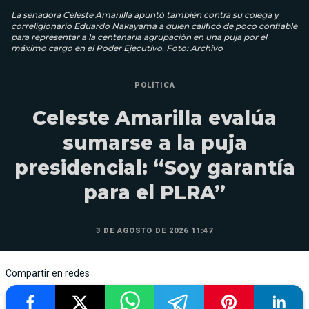
La senadora Celeste Amarillla apuntó también contra su colega y
correligionario Eduardo Nakayama a quien calificó de poco confiable
para representar a la centenaria agrupación en una puja por el
máximo cargo en el Poder Ejecutivo. Foto: Archivo
POLÍTICA
Celeste Amarilla evalúa
sumarse a la puja
presidencial: “Soy garantía
para el PLRA”
3 DE AGOSTO DE 2026 11:47
Compartir en redes