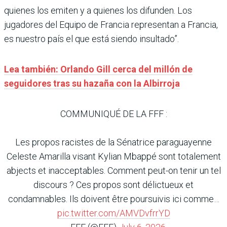
quienes los emiten y a quienes los difunden. Los
jugadores del Equipo de Francia representan a Francia,
es nuestro país el que está siendo insultado”.
Lea también: Orlando Gill cerca del millón de
seguidores tras su hazaña con la Albirroja
COMMUNIQUÉ DE LA FFF :
Les propos racistes de la Sénatrice paraguayenne
Celeste Amarilla visant Kylian Mbappé sont totalement
abjects et inacceptables. Comment peut-on tenir un tel
discours ? Ces propos sont délictueux et
condamnables. Ils doivent être poursuivis ici comme…
pic.twitter.com/AMVDvfrrYD