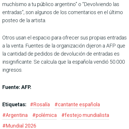
muchísimo a tu público argentino” o “Devolviendo las
entradas”, son algunos de los comentarios en el último
posteo de la artista.
Otros usan el espacio para ofrecer sus propias entradas
a la venta. Fuentes de la organización dijeron a AFP que
la cantidad de pedidos de devolución de entradas es
insignificante. Se calcula que la española vendió 50.000
ingresos.
Fuente: AFP.
Etiquetas:
#
Rosalía
#
cantante española
#
Argentina
#
polémica
#
festejo mundialista
#
Mundial 2026