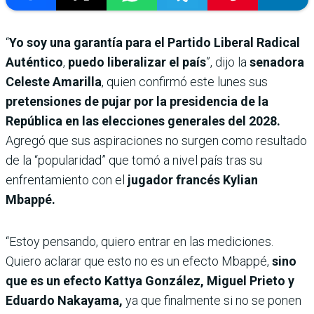
“
Yo soy una garantía para el Partido Liberal Radical
Auténtico
,
puedo liberalizar el país
”, dijo la
senadora
Celeste Amarilla
, quien confirmó este lunes sus
pretensiones de pujar por la presidencia de la
República en las elecciones generales del 2028.
Agregó que sus aspiraciones no surgen como resultado
de la “popularidad” que tomó a nivel país tras su
enfrentamiento con el
jugador francés Kylian
Mbappé.
“Estoy pensando, quiero entrar en las mediciones.
Quiero aclarar que esto no es un efecto Mbappé,
sino
que es un efecto Kattya González, Miguel Prieto y
Eduardo Nakayama,
ya que finalmente si no se ponen