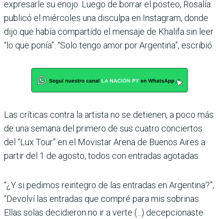
expresarle su enojo. Luego de borrar el posteo, Rosalía
publicó el miércoles una disculpa en Instagram, donde
dijo que había compartido el mensaje de Khalifa sin leer
“lo que ponía”. “Solo tengo amor por Argentina”, escribió.
Las críticas contra la artista no se detienen, a poco más
de una semana del primero de sus cuatro conciertos
del “Lux Tour” en el Movistar Arena de Buenos Aires a
partir del 1 de agosto, todos con entradas agotadas.
“¿Y si pedimos reintegro de las entradas en Argentina?”,
“Devolví las entradas que compré para mis sobrinas.
Ellas solas decidieron no ir a verte (...) decepcionaste