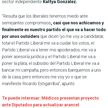
sector independiente
Kattya González.
“Resulta que los liberales tenemos miedo ante
semejantes compromisos
, casi que nos achicamos y
finalmente es nuestro partido el que va a hacer todo
por unos outsiders
que dicen ‘yo me voy a candidatar,
total el Partido Liberal me va a cuidar los votos, el
Partido Liberal va a tener mis apoderados, me va a
poner asesoría jurídica y el Partido Liberal me va a
poner la plata, el subsidio del Partido Liberal me va a
bancar mi campaña, pero entonces banquemos a uno
de la casa, pero entonces me voy yo o que se
manifieste Ricardo Estigarribia”, apuntó.
Te puede interesar: Médicos presentan proyecto
ante Diputados para actualizar arancel