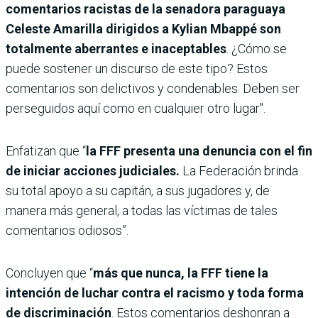
comentarios racistas de la senadora paraguaya
Celeste Amarilla dirigidos a Kylian Mbappé son
totalmente aberrantes e inaceptables
. ¿Cómo se
puede sostener un discurso de este tipo? Estos
comentarios son delictivos y condenables. Deben ser
perseguidos aquí como en cualquier otro lugar".
Enfatizan que “
la FFF presenta una denuncia con el fin
de iniciar acciones judiciales.
La Federación brinda
su total apoyo a su capitán, a sus jugadores y, de
manera más general, a todas las víctimas de tales
comentarios odiosos”.
Concluyen que “
más que nunca, la FFF tiene la
intención de luchar contra el racismo y toda forma
de discriminación
. Estos comentarios deshonran a