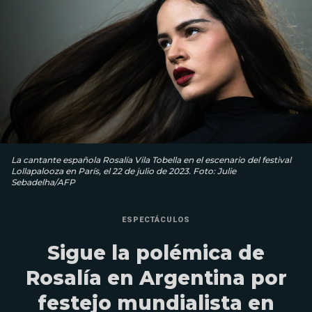
La cantante española Rosalía Vila Tobella en el escenario del festival
Lollapalooza en París, el 22 de julio de 2023. Foto: Julie
Sebadelha/AFP
ESPECTÁCULOS
Sigue la polémica de
Rosalía en Argentina por
festejo mundialista en