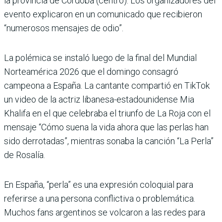
la provincia de Córdoba (centro). Los organizadores del
evento explicaron en un comunicado que recibieron
“numerosos mensajes de odio”.
La polémica se instaló luego de la final del Mundial
Norteamérica 2026 que el domingo consagró
campeona a España. La cantante compartió en TikTok
un video de la actriz libanesa-estadounidense Mia
Khalifa en el que celebraba el triunfo de La Roja con el
mensaje “Cómo suena la vida ahora que las perlas han
sido derrotadas”, mientras sonaba la canción “La Perla”
de Rosalía.
En España, “perla” es una expresión coloquial para
referirse a una persona conflictiva o problemática.
Muchos fans argentinos se volcaron a las redes para