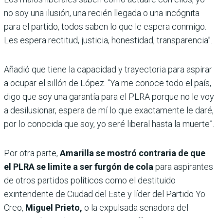
no soy una ilusión, una recién llegada o una incógnita
para el partido, todos saben lo que le espera conmigo.
Les espera rectitud, justicia, honestidad, transparencia”.
Añadió que tiene la capacidad y trayectoria para aspirar
a ocupar el sillón de López. “Ya me conoce todo el país,
digo que soy una garantía para el PLRA porque no le voy
a desilusionar, espera de mí lo que exactamente le daré,
por lo conocida que soy, yo seré liberal hasta la muerte”.
Por otra parte,
Amarilla se mostró contraria de que
el PLRA se limite a ser furgón de cola
para aspirantes
de otros partidos políticos como el destituido
exintendente de Ciudad del Este y líder del Partido Yo
Creo,
Miguel Prieto,
o la expulsada senadora del