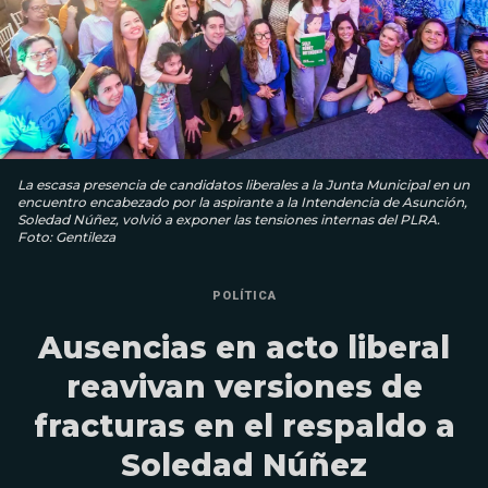
La escasa presencia de candidatos liberales a la Junta Municipal en un
encuentro encabezado por la aspirante a la Intendencia de Asunción,
Soledad Núñez, volvió a exponer las tensiones internas del PLRA.
Foto: Gentileza
POLÍTICA
Ausencias en acto liberal
reavivan versiones de
fracturas en el respaldo a
Soledad Núñez