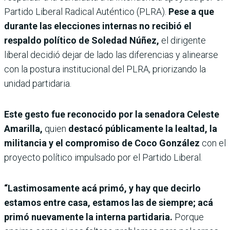
Partido Liberal Radical Auténtico (PLRA).
Pese a que
durante las elecciones internas no recibió el
respaldo político de Soledad Núñez,
el dirigente
liberal decidió dejar de lado las diferencias y alinearse
con la postura institucional del PLRA, priorizando la
unidad partidaria.
Este gesto fue reconocido por la senadora Celeste
Amarilla,
quien
destacó públicamente la lealtad, la
militancia y el compromiso de Coco González
con el
proyecto político impulsado por el Partido Liberal.
“Lastimosamente acá primó, y hay que decirlo
estamos entre casa, estamos las de siempre; acá
primó nuevamente la interna partidaria.
Porque