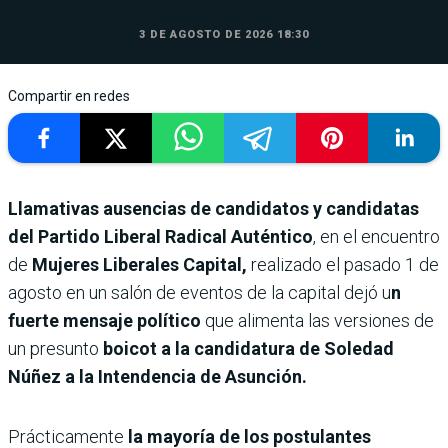
3 DE AGOSTO DE 2026 18:30
Compartir en redes
Llamativas ausencias de candidatos y candidatas
del Partido Liberal Radical Auténtico
, en el encuentro
de
Mujeres Liberales Capital,
realizado el pasado 1 de
agosto en un salón de eventos de la capital dejó u
n
fuerte mensaje político
que alimenta las versiones de
un presunto
boicot a la candidatura de Soledad
Núñez a la Intendencia de Asunción.
Prácticamente
la mayoría de los postulantes