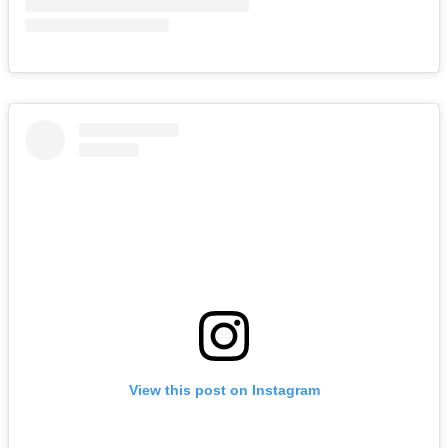
View this post on Instagram