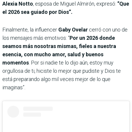
Alexia Notto
, esposa de Miguel Almirón, expresó:
“Que
el 2026 sea guiado por Dios”.
Finalmente, la influencer
Gaby Ovelar
cerró con uno de
los mensajes más emotivos: “
Por un 2026 donde
seamos más nosotras mismas, fieles a nuestra
esencia, con mucho amor, salud y buenos
momentos
. Por si nadie te lo dijo aún, estoy muy
orgullosa de ti, hiciste lo mejor que pudiste y Dios te
está preparando algo mil veces mejor de lo que
imaginas”.