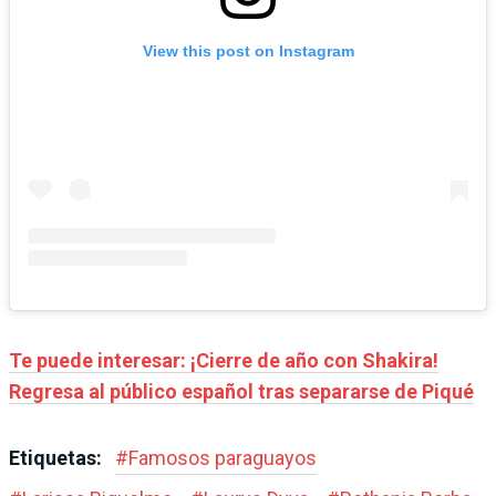
View this post on Instagram
Te puede interesar: ¡Cierre de año con Shakira!
Regresa al público español tras separarse de Piqué
Etiquetas:
#
Famosos paraguayos