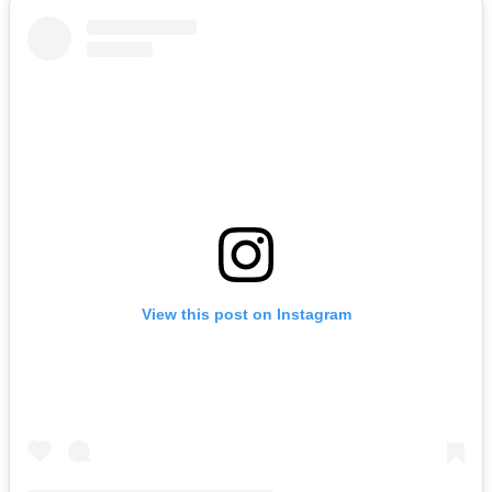
View this post on Instagram