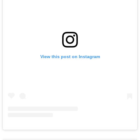
View this post on Instagram