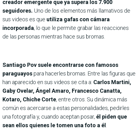
creador emergente que ya supera los 7.900
seguidores.
Uno de los elementos más llamativos de
sus videos es que
utiliza gafas con cámara
incorporada
, lo que le permite grabar las reacciones
de las personas mientras hace sus bromas.
Santiago Pov suele encontrarse con famosos
paraguayos
para hacerles bromas. Entre las figuras que
han aparecido en sus videos se cita a:
Carlos Martini,
Gaby Ovelar, Ángel Amaro, Francesco Canatta,
Kotaro, Chiche Corte
, entre otros. Su dinámica más
común es acercarse a estas personalidades, pedirles
una fotografía y, cuando aceptan posar,
él piden que
sean ellos quienes le tomen una foto a él
.