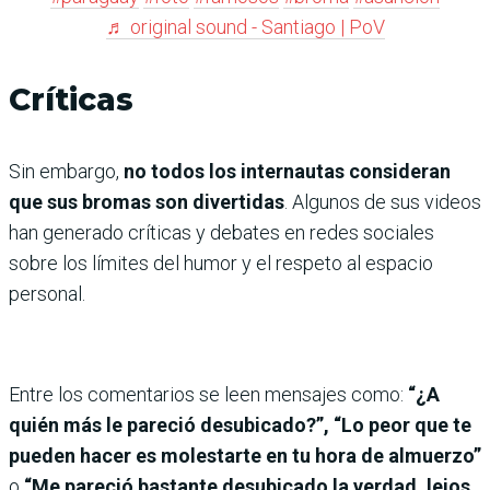
♬ original sound - Santiago | PoV
Críticas
Sin embargo,
no todos los internautas consideran
que sus bromas son divertidas
. Algunos de sus videos
han generado críticas y debates en redes sociales
sobre los límites del humor y el respeto al espacio
personal.
Entre los comentarios se leen mensajes como:
“¿A
quién más le pareció desubicado?”, “Lo peor que te
pueden hacer es molestarte en tu hora de almuerzo”
o
“Me pareció bastante desubicado la verdad, lejos