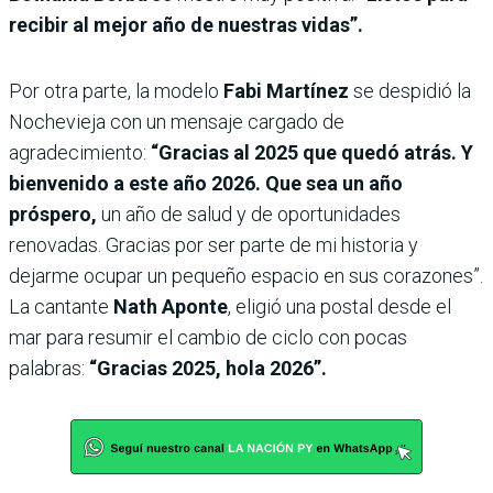
recibir al mejor año de nuestras vidas”.
Por otra parte, la modelo
Fabi Martínez
se despidió la
Nochevieja con un mensaje cargado de
agradecimiento:
“Gracias al 2025 que quedó atrás. Y
bienvenido a este año 2026. Que sea un año
próspero,
un año de salud y de oportunidades
renovadas. Gracias por ser parte de mi historia y
dejarme ocupar un pequeño espacio en sus corazones”.
La cantante
Nath Aponte
, eligió una postal desde el
mar para resumir el cambio de ciclo con pocas
palabras:
“Gracias 2025, hola 2026”.