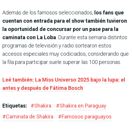
Además de los famosos seleccionados,
los fans que
cuentan con entrada para el show también tuvieron
la oportunidad de concursar por un pase para la
caminata con La Loba
. Durante esta semana distintos
programas de televisión y radio sortearon estos
accesos especiales muy codiciados, considerando que
la fila para participar suele superar las 100 personas.
Leé también: La Miss Universo 2025 bajo la lupa: el
antes y después de Fátima Bosch
Etiquetas:
#
Shakira
#
Shakira en Paraguay
#
Caminata de Shakira
#
Famosos paraguayos