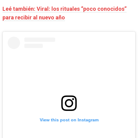
Leé también: Viral: los rituales “poco conocidos”
para recibir al nuevo año
View this post on Instagram