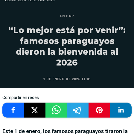
LN POP
“Lo mejor está por venir”:
famosos paraguayos
dieron la bienvenida al
2026
1 DE ENERO DE 2026 11:01
Compartir en redes
Este 1 de enero, los famosos paraguayos tiraron la