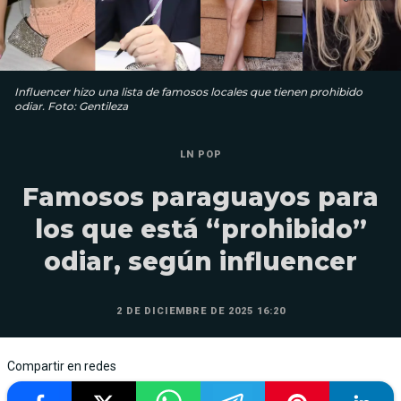
Influencer hizo una lista de famosos locales que tienen prohibido
odiar. Foto: Gentileza
LN POP
Famosos paraguayos para
los que está “prohibido”
odiar, según influencer
2 DE DICIEMBRE DE 2025 16:20
Compartir en redes