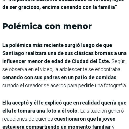
de ser gracioso, encima cenando con la familia”
.
Polémica con menor
La polémica más reciente surgió luego de que
Santiago realizara una de sus clásicas bromas a una
influencer menor de edad de Ciudad del Este.
Según
se observa en el video, la adolescente se encontraba
cenando con sus padres en un patio de comidas
cuando el creador se acercó para pedirle una fotografía.
Ella aceptó y él le explicó que en realidad quería que
ella le tomara una foto a él solo.
La situación generó
reacciones de quienes
cuestionaron que la joven
estuviera compartiendo un momento familiar
y