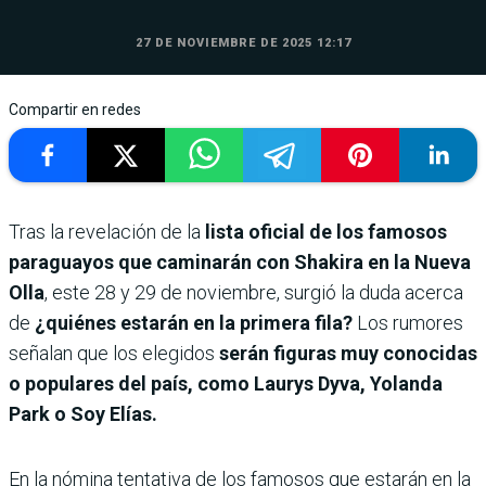
27 DE NOVIEMBRE DE 2025 12:17
Compartir en redes
Tras la revelación de la
lista oficial de los famosos
paraguayos que caminarán con Shakira en la Nueva
Olla
, este 28 y 29 de noviembre, surgió la duda acerca
de
¿quiénes estarán en la primera fila?
Los rumores
señalan que los elegidos
serán figuras muy conocidas
o populares del país, como Laurys Dyva, Yolanda
Park o Soy Elías.
En la nómina tentativa de los famosos que estarán en la