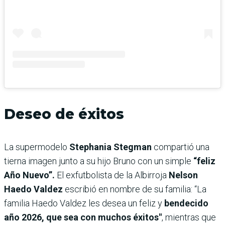
Deseo de éxitos
La supermodelo
Stephania Stegman
compartió una
tierna imagen junto a su hijo Bruno con un simple
“feliz
Año Nuevo”.
El exfutbolista de la Albirroja
Nelson
Haedo Valdez
escribió en nombre de su familia: “La
familia Haedo Valdez les desea un feliz y
bendecido
año 2026, que sea con muchos éxitos"
, mientras que