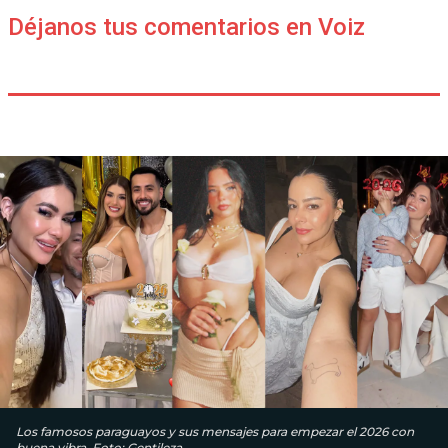
Déjanos tus comentarios en Voiz
Los famosos paraguayos y sus mensajes para empezar el 2026 con
buena vibra. Foto: Gentileza