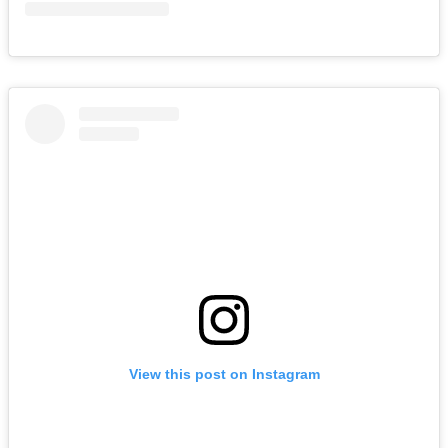
View this post on Instagram