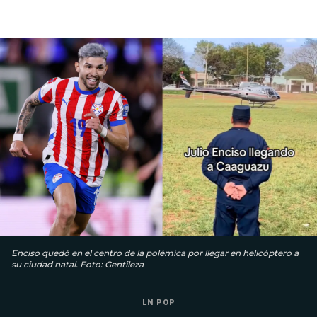
Enciso quedó en el centro de la polémica por llegar en helicóptero a
su ciudad natal. Foto: Gentileza
LN POP