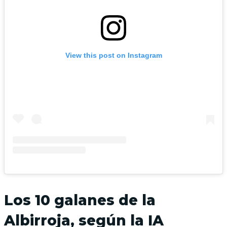
View this post on Instagram
Los 10 galanes de la
Albirroja, según la IA