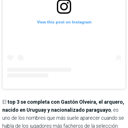
View this post on Instagram
El
top 3 se completa con Gastón Olveira, el arquero,
nacido en Uruguay y nacionalizado paraguayo
, es
uno de los nombres que más suele aparecer cuando se
habla de los jugadores más facheros de la selección.