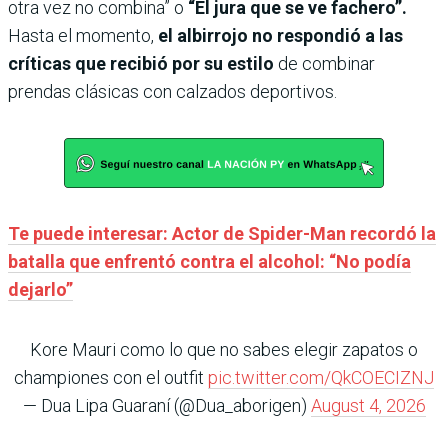
otra vez no combina” o
“Él jura que se ve fachero”.
Hasta el momento,
el albirrojo no respondió a las
críticas que recibió por su estilo
de combinar
prendas clásicas con calzados deportivos.
Te puede interesar: Actor de Spider-Man recordó la
batalla que enfrentó contra el alcohol: “No podía
dejarlo”
Kore Mauri como lo que no sabes elegir zapatos o
championes con el outfit
pic.twitter.com/QkCOECIZNJ
— Dua Lipa Guaraní (@Dua_aborigen)
August 4, 2026