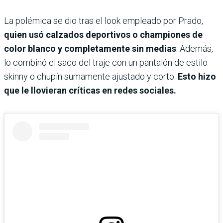
La polémica se dio tras el look empleado por Prado,
quien usó calzados deportivos o championes de
color blanco y completamente sin medias
. Además,
lo combinó el saco del traje con un pantalón de estilo
skinny o chupín sumamente ajustado y corto.
Esto hizo
que le llovieran críticas en redes sociales.