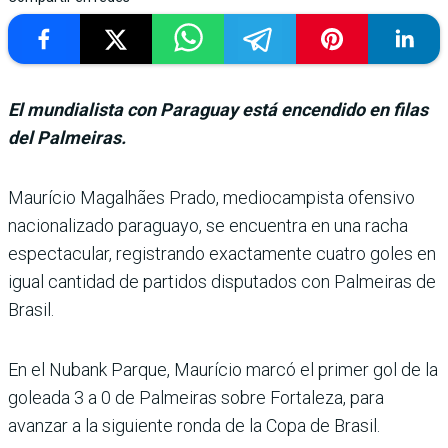
El mundialista con Paraguay está encendido en filas
del Palmeiras.
Maurício Magalhães Prado, mediocampista ofensivo
nacionalizado paraguayo, se encuentra en una racha
espec­tacular, registrando exacta­mente cuatro goles en
igual cantidad de partidos disputa­dos con Palmeiras de
Brasil.
En el Nubank Parque, Maurício marcó el primer gol de la
goleada 3 a 0 de Palmeiras sobre Forta­leza, para
avanzar a la siguiente ronda de la Copa de Brasil.