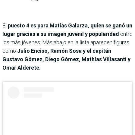
El
puesto 4 es para Matías Galarza, quien se ganó un
lugar gracias a su imagen juvenil y popularidad
entre
los más jóvenes. Más abajo en la lista aparecen figuras
como
Julio Enciso, Ramón Sosa y el capitán
Gustavo Gómez, Diego Gómez, Mathías Villasanti y
Omar Alderete.