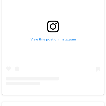
View this post on Instagram