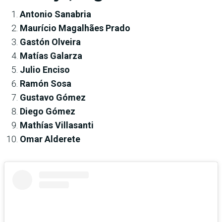
Antonio Sanabria
Maurício Magalhães Prado
Gastón Olveira
Matías Galarza
Julio Enciso
Ramón Sosa
Gustavo Gómez
Diego Gómez
Mathías Villasanti
Omar Alderete