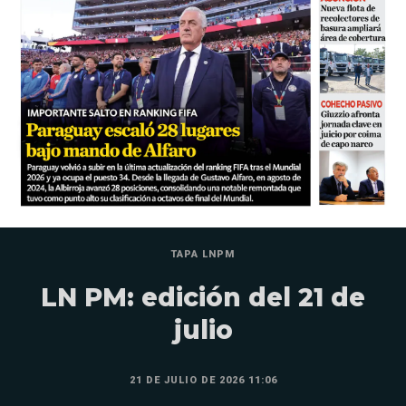
TAPA LNPM
LN PM: edición del 21 de
julio
21 DE JULIO DE 2026 11:06