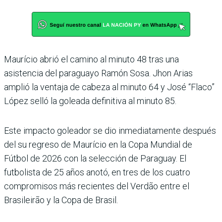
Maurício abrió el camino al minuto 48 tras una
asistencia del paraguayo Ramón Sosa. Jhon Arias
amplió la ventaja de cabeza al minuto 64 y José “Flaco”
López selló la goleada definitiva al minuto 85.
Este impacto goleador se dio inmediatamente después
del su regreso de Maurício en la Copa Mundial de
Fútbol de 2026 con la selección de Para­guay. El
futbolista de 25 años anotó, en tres de los cuatro
compromisos más recientes del Verdão entre el
Brasileirão y la Copa de Brasil.