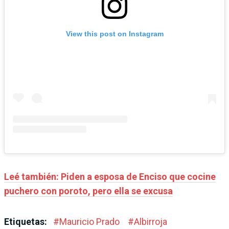
View this post on Instagram
Leé también: Piden a esposa de Enciso que cocine
puchero con poroto, pero ella se excusa
Etiquetas:
#
Mauricio Prado
#
Albirroja