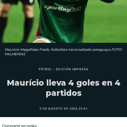
Maurício Magalhães Prado, futbolista nacionalizado paraguayo.FOTO:
PALMEIRAS
FÚTBOL - EDICIÓN IMPRESA
Maurício lleva 4 goles en 4
partidos
3 DE AGOSTO DE 2026 23:41
Compartir en redes