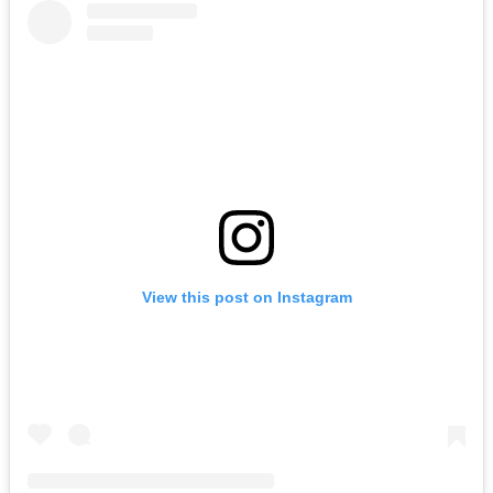
View this post on Instagram