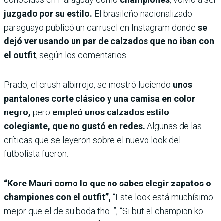
juzgado por su estilo.
El brasileño nacionalizado
paraguayo publicó un carrusel en Instagram donde
se
dejó ver usando un par de calzados que no iban con
el outfit
, según los comentarios.
Prado, el crush albirrojo, se mostró luciendo
unos
pantalones corte clásico y una camisa en color
negro,
pero
empleó unos calzados estilo
colegiante, que no gustó en redes.
Algunas de las
críticas que se leyeron sobre el nuevo look del
futbolista fueron:
“Kore Mauri como lo que no sabes elegir zapatos o
championes con el outfit”,
“Este look está muchísimo
mejor que el de su boda tho...”, “Si but el champion ko