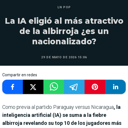
LN POP
La IA eligió al más atractivo
de la albirroja ¿es un
nacionalizado?
29 DE MAYO DE 2026 15:06
Compartir en redes
Como previa al partido Paraguay versus Nicaragua
, la
inteligencia artificial (IA) se suma a la fiebre
albirroja revelando su top 10 de los jugadores más