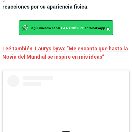
reacciones por su apariencia física.
Leé también: Laurys Dyva: “Me encanta que hasta la
Novia del Mundial se inspire en mis ideas”