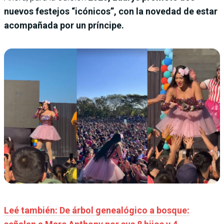
nuevos festejos “icónicos”, con la novedad de estar
acompañada por un príncipe.
Leé también: De árbol genealógico a bosque: