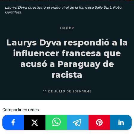
Laurys Dyva cuestionó el video viral de la francesa Sally Surt. Foto:
Gentileza
LN POP
Laurys Dyva respondió a la
influencer francesa que
acusó a Paraguay de
racista
11 DE JULIO DE 2026 18:45
Compartir en redes