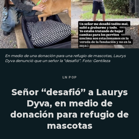
En medio de una donación para una refugio de mascotas, Laurys
Dyva denunció que un señor la “desafió”. Foto: Gentileza
LN POP
Señor “desafió” a Laurys
Dyva, en medio de
donación para refugio de
mascotas