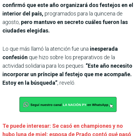
confirmó que este año organizará dos festejos en el
interior del país,
programados para la quincena de
agosto,
pero mantuvo en secreto cuáles fueron las
ciudades elegidas.
Lo que más llamó la atención fue una
inesperada
confesión
que hizo sobre los preparativos de la
actividad solidaria para los peques.
“Este año necesito
incorporar un príncipe al festejo que me acompañe.
Estoy en la búsqueda”
, reveló.
Te puede interesar: Se casó en championes y no
hubo luna de miel: esposa de Prado contó qué pasó