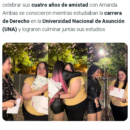
celebrar sus
cuatro años de amistad
con Amanda.
Ambas se conocieron mientras estudiaban la
carrera
de Derecho
en la
Universidad Nacional de Asunción
(UNA)
y lograron culminar juntas sus estudios.