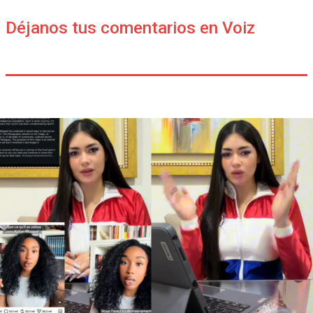
Déjanos tus comentarios en Voiz