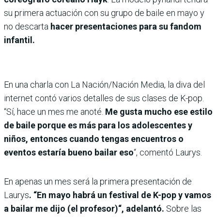
su primera actuación con su grupo de baile en mayo y
no descarta
hacer presentaciones para su fandom
infantil.
En una charla con La Nación/Nación Media, la diva del
internet contó varios detalles de sus clases de K-pop.
“Sí, hace un mes me anoté.
Me gusta mucho ese estilo
de baile porque es más para los adolescentes y
niños, entonces cuando tengas encuentros o
eventos estaría bueno bailar eso
“, comentó Laurys.
En apenas un mes será la primera presentación de
Laurys
. “En mayo habrá un festival de K-pop y vamos
a bailar me dijo (el profesor)“, adelantó.
Sobre las