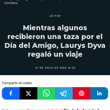
Gentileza
LN POP
Mientras algunos
recibieron una taza por el
Día del Amigo, Laurys Dyva
regaló un viaje
31 DE JULIO DE 2026 14:36
Compartir en redes