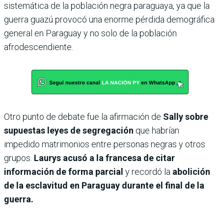
sistemática de la población negra paraguaya, ya que la
guerra guazú provocó una enorme pérdida demográfica
general en Paraguay y no solo de la población
afrodescendiente.
Otro punto de debate fue la afirmación de
Sally sobre
supuestas leyes de segregación
que habrían
impedido matrimonios entre personas negras y otros
grupos.
Laurys acusó a la francesa de citar
información de forma parcial
y recordó la
abolición
de la esclavitud en Paraguay durante el final de la
guerra.