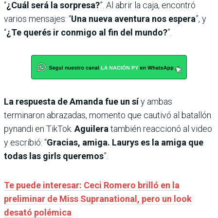
“
¿Cuál será la sorpresa?
”. Al abrir la caja, encontró
varios mensajes: “
Una nueva aventura nos espera
”, y
“
¿Te querés ir conmigo al fin del mundo?
”.
La respuesta de Amanda fue un sí
y ambas
terminaron abrazadas, momento que cautivó al batallón
pynandi en TikTok.
Aguilera
también reaccionó al video
y escribió: “
Gracias, amiga. Laurys es la amiga que
todas las girls queremos
”.
Te puede interesar: Ceci Romero brilló en la
preliminar de Miss Supranational, pero un look
desató polémica