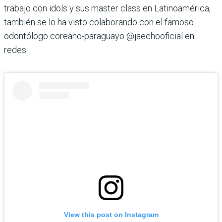
trabajo con idols y sus master class en Latinoamérica,
también se lo ha visto colaborando con el famoso
odontólogo coreano-paraguayo @jaechooficial en
redes.
View this post on Instagram