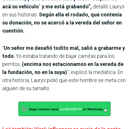
acá su vehículo` y me está grabando”,
detalló Laurys
en sus historias.
Según ella el rodado, que contenía
su donación, no se acercó a la vereda del señor
en
cuestión.
“
Un señor me desafió todito mal, salió a grabarme y
todo
. Yo estaba tratando de bajar camitas para los
perritos,
(encima nos estacionamos en la vereda de
la fundación, no en la suya)
”, explicó la mediática. En
otra historia, Laurys pidió que este hombre se meta con
alguien de su tamaño.