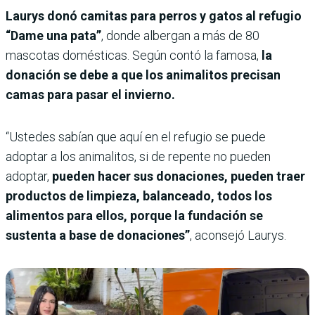
Laurys donó camitas para perros y gatos al refugio
“Dame una pata”
, donde albergan a más de 80
mascotas domésticas. Según contó la famosa,
la
donación se debe a que los animalitos precisan
camas para pasar el invierno.
“Ustedes sabían que aquí en el refugio se puede
adoptar a los animalitos, si de repente no pueden
adoptar,
pueden hacer sus donaciones, pueden traer
productos de limpieza, balanceado, todos los
alimentos para ellos, porque la fundación se
sustenta a base de donaciones”
, aconsejó Laurys.