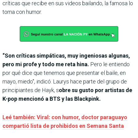
críticas que recibe en sus videos bailando, la famosa lo
toma con humor.
“Son críticas simpáticas, muy ingeniosas algunas,
pero mi profe y todo me reta hina.
Pero le entiendo
por qué dice que tenemos que presentar el baile, en
mayo, miedo", indicó. Laurys hace parte del grupo de
principiantes de Hayk, s
obre su gusto por artistas de
K-pop mencionó a BTS y las Blackpink.
Leé también: Viral: con humor, doctor paraguayo
compartió lista de prohibidos en Semana Santa