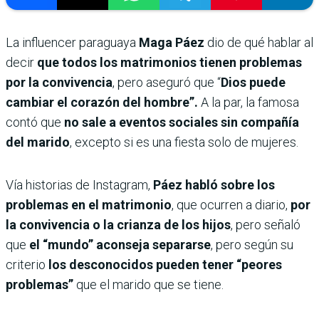
La influencer paraguaya
Maga Páez
dio de qué hablar al
decir
que todos los matrimonios tienen problemas
por la convivencia
, pero aseguró que “
Dios puede
cambiar el corazón del hombre”.
A la par, la famosa
contó que
no sale a eventos sociales sin compañía
del marido
, excepto si es una fiesta solo de mujeres.
Vía historias de Instagram,
Páez habló sobre los
problemas en el matrimonio
, que ocurren a diario,
por
la convivencia o la crianza de los hijos
, pero señaló
que
el “mundo” aconseja separarse
, pero según su
criterio
los desconocidos
pueden tener “peores
problemas”
que el marido que se tiene.