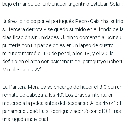
bajo el mando del entrenador argentino Esteban Solari.
Juárez, dirigido por el portugués Pedro Caixinha, sufrió
su tercera derrota y se quedó sumido en el fondo de la
clasificación sin unidades. Juninho comenzó a lucir su
puntería con un par de goles en un lapso de cuatro
minutos: marcó el 1-0 de penal, a los 18’, y el 2-0 lo
definió en el área con asistencia del paraguayo Robert
Morales, a los 22’.
La Pantera Morales se encargó de hacer el 3-0 con un
remate de cabeza, a los 40’. Los Bravos intentaron
meterse a la pelea antes del descanso. A los 45+4’, el
panameño José Luis Rodríguez acortó con el 3-1 tras
una jugada individual.