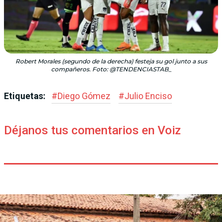
Robert Morales (segundo de la derecha) festeja su gol junto a sus
compañeros. Foto: @TENDENCIASTAB_
Etiquetas:
#
Diego Gómez
#
Julio Enciso
Déjanos tus comentarios en Voiz