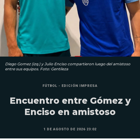
Diego Gomez (izq.) y Julio Enciso compartieron luego del amistoso
entre sus equipos. Foto: Gentileza
FÚTBOL - EDICIÓN IMPRESA
Encuentro entre Gómez y
Enciso en amistoso
1 DE AGOSTO DE 2026 23:02