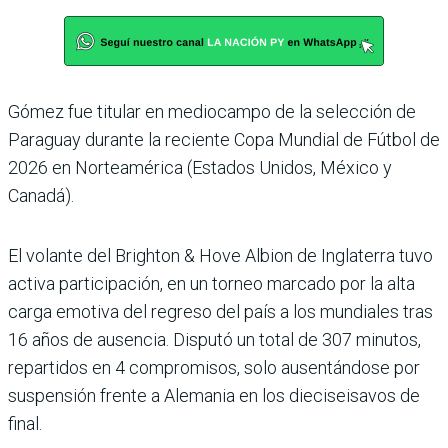
Gómez fue titular en medio­campo de la selección de
Para­guay durante la reciente Copa Mundial de Fútbol de
2026 en Norteamérica (Estados Uni­dos, México y
Canadá).
El volante del Brighton & Hove Albion de Inglaterra tuvo
activa participación, en un torneo marcado por la alta
carga emotiva del regreso del país a los mundiales tras
16 años de ausencia. Disputó un total de 307 minutos,
repar­tidos en 4 compromisos, solo ausentándose por
suspensión frente a Alemania en los die­ciseisavos de
final.