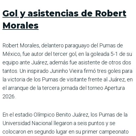
Gol y asistencias de Robert
Morales
Robert Morales, delantero paraguayo del Pumas de
México, fue autor del tercer gol, en la goleada 5-1 de su
equipo ante Juárez, además fue asistente de otros dos
tantos. Un inspirado Juninho Vieira firmó tres goles para
la victoria de los Pumas de visitante frente al Juárez, en
el arranque de la tercera jornada del torneo Apertura
2026.
En el estadio Olímpico Benito Juárez, los Pumas de la
Universidad Nacional llegaron a seis puntos y se
colocaron en segundo lugar en su primer campeonato