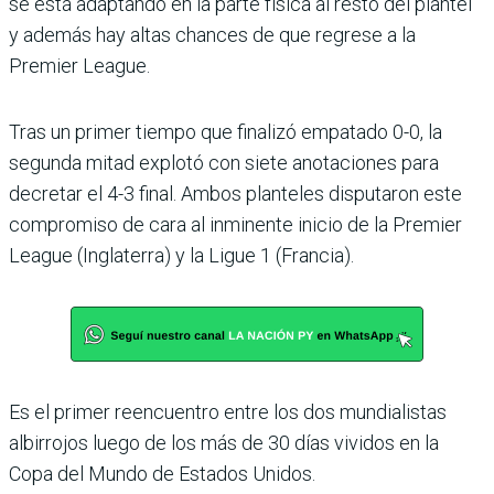
se está adaptando en la parte física al resto del plantel
y además hay altas chances de que regrese a la
Premier League.
Tras un primer tiempo que finalizó empatado 0-0, la
segunda mitad explotó con siete anotaciones para
decretar el 4-3 final. Ambos planteles disputaron este
compromiso de cara al inminente inicio de la Premier
League (Inglaterra) y la Ligue 1 (Francia).
Es el primer reencuentro entre los dos mundialistas
albirrojos luego de los más de 30 días vividos en la
Copa del Mundo de Estados Unidos.