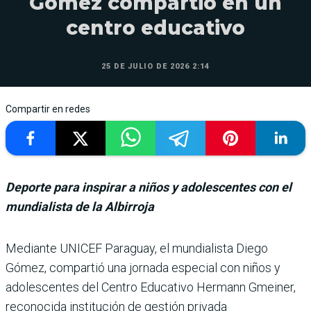
Gómez compartió en un
centro educativo
25 DE JULIO DE 2026 2:14
Compartir en redes
Deporte para inspirar a niños y adolescentes con el
mundialista de la Albirroja
Mediante UNICEF Paraguay, el mun­dialista Diego
Gómez, compartió una jor­nada especial con niños y
adolescentes del Cen­tro Educativo Hermann Gmeiner,
reconocida ins­titución de gestión privada