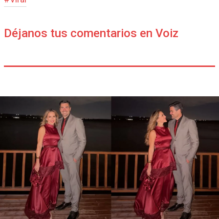
Déjanos tus comentarios en Voiz