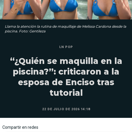
Llama la atención la rutina de maquillaje de Melissa Cardona desde la
piscina. Foto: Gentileza
LN POP
“¿Quién se maquilla en la
piscina?”: criticaron a la
esposa de Enciso tras
tutorial
22 DE JULIO DE 2026 14:18
Compartir en redes