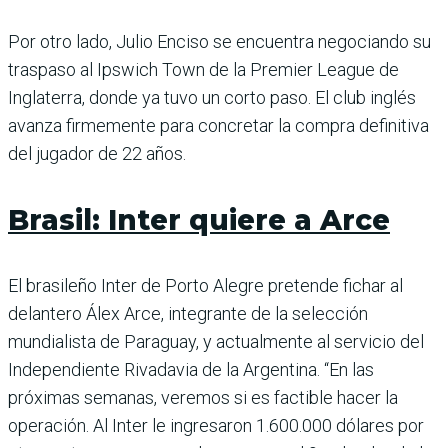
Por otro lado, Julio Enciso se encuentra negociando su
traspaso al Ipswich Town de la Premier League de
Inglaterra, donde ya tuvo un corto paso. El club inglés
avanza firmemente para concretar la compra definitiva
del jugador de 22 años.
Brasil: Inter quiere a Arce
El brasileño Inter de Porto Alegre pretende fichar al
delantero Álex Arce, integrante de la selección
mundialista de Paraguay, y actualmente al servicio del
Independiente Rivadavia de la Argentina. “En las
próximas semanas, veremos si es factible hacer la
operación. Al Inter le ingresaron 1.600.000 dólares por