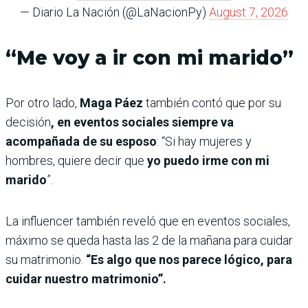
— Diario La Nación (@LaNacionPy)
August 7, 2026
“Me voy a ir con mi marido”
Por otro lado,
Maga Páez
también contó que por su
decisión
, en eventos sociales siempre va
acompañada de su esposo
: “Si hay mujeres y
hombres, quiere decir que
yo puedo irme con mi
marido
”.
La influencer también reveló que en eventos sociales,
máximo se queda hasta las 2 de la mañana para cuidar
su matrimonio.
“Es algo que nos parece lógico, para
cuidar nuestro matrimonio”.