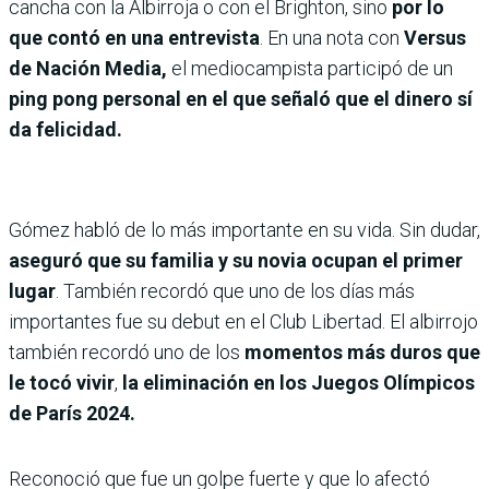
cancha con la Albirroja o con el Brighton, sino
por lo
que contó en una entrevista
. En una nota con
Versus
de Nación Media,
el mediocampista participó de un
ping pong personal en el que
señaló que el dinero sí
da felicidad.
Gómez habló de lo más importante en su vida. Sin dudar,
aseguró que su familia y su novia ocupan el primer
lugar
. También recordó que uno de los días más
importantes fue su debut en el Club Libertad. El albirrojo
también recordó uno de los
momentos más duros que
le tocó vivir
,
la eliminación en los Juegos Olímpicos
de París 2024.
Reconoció que fue un golpe fuerte y que lo afectó