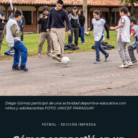
Diego Gómez participó de una actividad deportiva-educativa con
niños y adolescentes.FOTO: UNICEF PARAGUAY
FÚTBOL - EDICIÓN IMPRESA