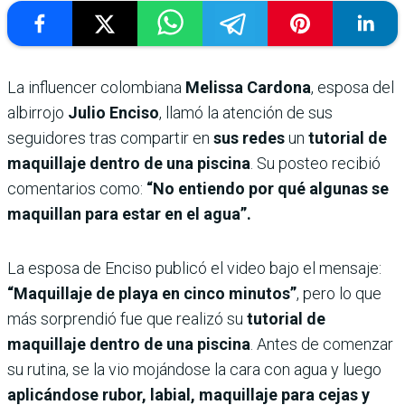
La influencer colombiana
Melissa Cardona
, esposa del
albirrojo
Julio Enciso
, llamó la atención de sus
seguidores tras compartir en
sus redes
un
tutorial de
maquillaje dentro de una piscina
. Su posteo recibió
comentarios como:
“No entiendo por qué algunas se
maquillan para estar en el agua”.
La esposa de Enciso publicó el video bajo el mensaje:
“Maquillaje de playa en cinco minutos”
, pero lo que
más sorprendió fue que realizó su
tutorial de
maquillaje dentro de una piscina
. Antes de comenzar
su rutina, se la vio mojándose la cara con agua y luego
aplicándose rubor, labial, maquillaje para cejas y