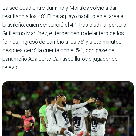
La sociedad entre Juninho y Morales volvió a dar
resultado a los 48’. El paraguayo habilitó en el área al
brasileño, quien sentenció el 4-1 tras eludir al portero.
Guillermo Martínez, el tercer centrodelantero de los
felinos, ingresó de cambio a los 76’ y siete minutos
después cerró la cuenta con el 5-1, con pase del
panameño Adalberto Carrasquilla, otro jugador de
relevo.