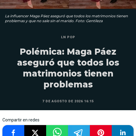
La influencer Maga Páez aseguró que todos los matrimonios tienen
problemas y que no sale sin el marido. Foto: Gentileza
LN POP
Polémica: Maga Páez
aseguró que todos los
matrimonios tienen
problemas
7 DE AGOSTO DE 2026 16:15
Compartir en redes