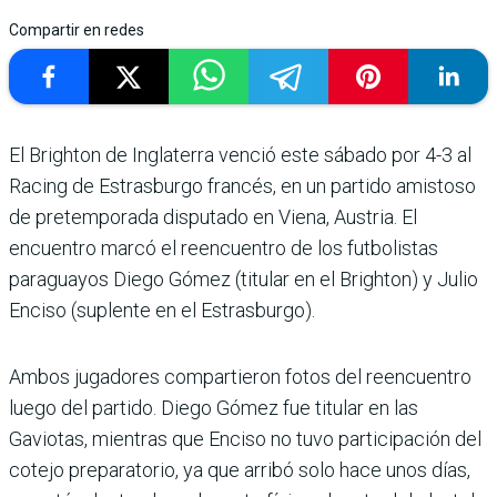
Compartir en redes
El Brighton de Inglaterra venció este sábado por 4-3 al
Racing de Estrasburgo francés, en un partido amistoso
de pretemporada disputado en Viena, Austria. El
encuentro marcó el reencuentro de los futbolistas
paraguayos Diego Gómez (titular en el Brighton) y Julio
Enciso (suplente en el Estrasburgo).
Ambos jugadores compartieron fotos del reencuentro
luego del partido. Diego Gómez fue titular en las
Gaviotas, mientras que Enciso no tuvo participación del
cotejo preparatorio, ya que arribó solo hace unos días,