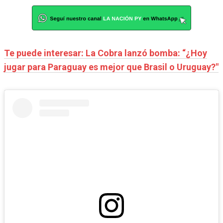
Te puede interesar: La Cobra lanzó bomba: “¿Hoy
jugar para Paraguay es mejor que Brasil o Uruguay?"