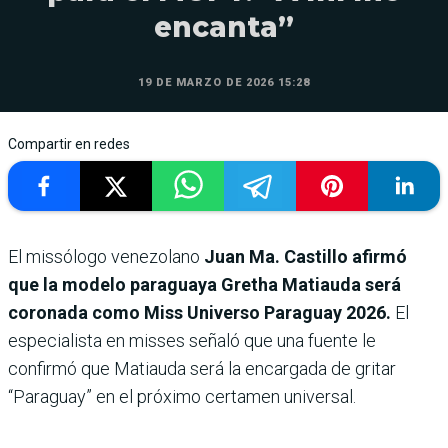
encanta”
19 DE MARZO DE 2026 15:28
Compartir en redes
El missólogo venezolano
Juan Ma. Castillo afirmó
que la modelo paraguaya Gretha Matiauda será
coronada como Miss Universo Paraguay 2026.
El
especialista en misses señaló que una fuente le
confirmó que Matiauda será la encargada de gritar
“Paraguay” en el próximo certamen universal.