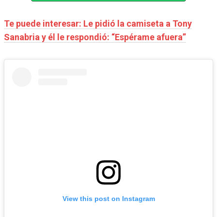
Te puede interesar: Le pidió la camiseta a Tony
Sanabria y él le respondió: “Espérame afuera”
View this post on Instagram