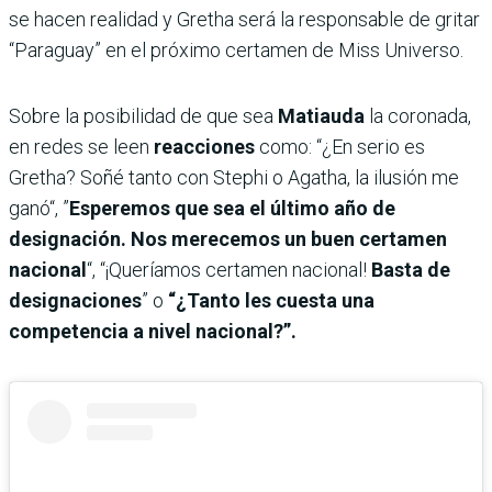
se hacen realidad y Gretha será la responsable de gritar
“Paraguay” en el próximo certamen de Miss Universo.
Sobre la posibilidad de que sea
Matiauda
la coronada,
en redes se leen
reacciones
como: “¿En serio es
Gretha? Soñé tanto con Stephi o Agatha, la ilusión me
ganó“, ”
Esperemos que sea el último año de
designación. Nos merecemos un buen certamen
nacional
“, “¡Queríamos certamen nacional!
Basta de
designaciones
” o
“¿Tanto les cuesta una
competencia a nivel nacional?”.