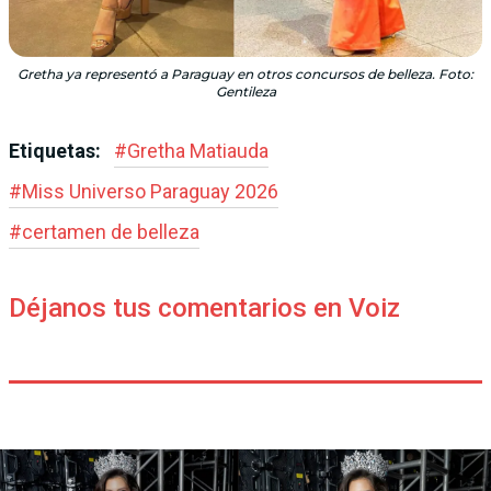
Gretha ya representó a Paraguay en otros concursos de belleza. Foto:
Gentileza
Etiquetas:
#
Gretha Matiauda
#
Miss Universo Paraguay 2026
#
certamen de belleza
Déjanos tus comentarios en Voiz