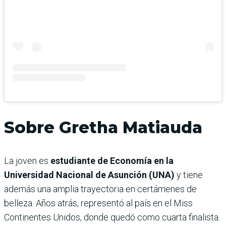
Sobre Gretha Matiauda
La joven es
estudiante de Economía en la
Universidad Nacional de Asunción (UNA)
y tiene
además una amplia trayectoria en certámenes de
belleza. Años atrás, representó al país en el Miss
Continentes Unidos, donde quedó como cuarta finalista.