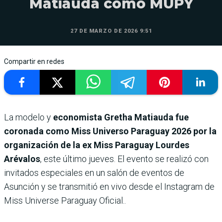
Matiauda como MUPY
27 DE MARZO DE 2026 9:51
Compartir en redes
La modelo y
economista Gretha Matiauda fue
coronada como Miss Universo Paraguay 2026 por la
organización de la ex Miss Paraguay Lourdes
Arévalos
, este último jueves. El evento se realizó con
invitados especiales en un salón de eventos de
Asunción y se transmitió en vivo desde el Instagram de
Miss Universe Paraguay Oficial..