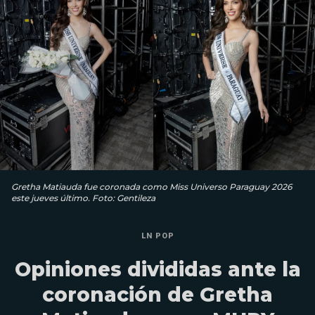
Gretha Matiauda fue coronada como Miss Universo Paraguay 2026
este jueves último. Foto: Gentileza
LN POP
Opiniones divididas ante la
coronación de Gretha