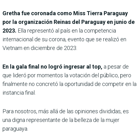
Gretha fue coronada como Miss Tierra Paraguay
por la organización Reinas del Paraguay en junio de
2023.
Ella representó al país en la competencia
internacional de su corona, evento que se realizó en
Vietnam en diciembre de 2023.
En la gala final no logró ingresar al top,
a pesar de
que lideró por momentos la votación del público, pero
finalmente no concretó la oportunidad de competir en la
instancia final.
Para nosotros, más allá de las opiniones divididas, es
una digna representante de la belleza de la mujer
paraguaya.