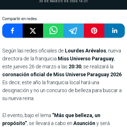
24 DE MARZO DE 2026 14:21
Compartir en redes
Según las redes oficiales de
Lourdes Arévalos
, nueva
directora de la franquicia
Miss Universo Paraguay
,
este jueves 26 de marzo a las
20:30
, se realizará la
coronación oficial de Miss Universe Paraguay 2026
.
Es decir, este año la franquicia local hará una
designación y no un concurso de belleza para buscar a
su nueva reina.
El evento, bajo el lema
“Más que belleza, un
propósito”
, se llevará a cabo en
Asunción
y será