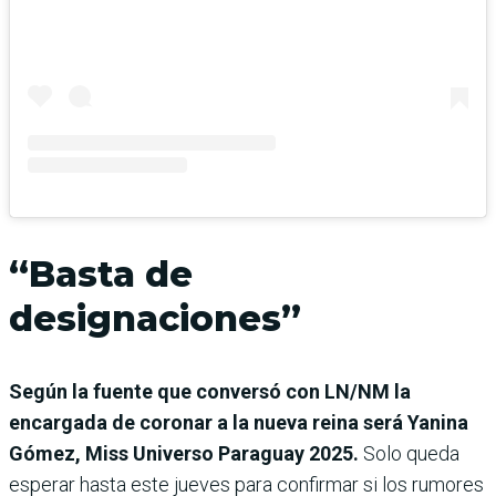
“Basta de
designaciones”
Según la fuente que conversó con LN/NM la
encargada de coronar a la nueva reina será
Yanina
Gómez, Miss Universo Paraguay 2025.
Solo queda
esperar hasta este jueves para confirmar si los rumores