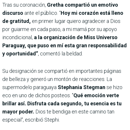
Tras su coronación,
Gretha compartió un emotivo
discurso
ante el público. “
Hoy mi corazón está lleno
de gratitud,
en primer lugar quiero agradecer a Dios
por guiarme en cada paso, a mi mamá por su apoyo
incondicional,
a la organización de Miss Universo
Paraguay, que puso en mí esta gran responsabilidad
y oportunidad”
, comentó la beldad.
Su designación se compartió en importantes páginas
de belleza y generó un montón de reacciones. La
supermodelo paraguaya
Stephania Stegman
se hizo
eco en uno de dichos posteos. "
Qué emoción verte
brillar así. Disfruta cada segundo, tu esencia es tu
mayor poder.
Dios te bendiga en este camino tan
especial“, escribió Stephi.