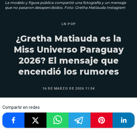
La modelo y figura pública compartió una fotografía y un mensaje
que no pasaron desapercibidos. Foto: Gretha Matiauda Instagram
LN POP
¿Gretha Matiauda es la
Miss Universo Paraguay
2026? El mensaje que
encendió los rumores
16 DE MARZO DE 2026 11:54
Compartir en redes