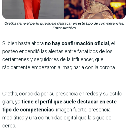
Gretha tiene el perfil que suele destacar en este tipo de competencias.
Foto: Archivo
Si bien hasta ahora
no hay confirmación oficial
, el
posteo encendió las alertas entre fanáticos de los
certámenes y seguidores de la influencer, que
rápidamente empezaron a imaginarla con la corona.
Gretha, conocida por su presencia en redes y su estilo
glam, ya
tiene el perfil que suele destacar en este
tipo de competencias
: imagen fuerte, presencia
mediática y una comunidad digital que la sigue de
cerca.