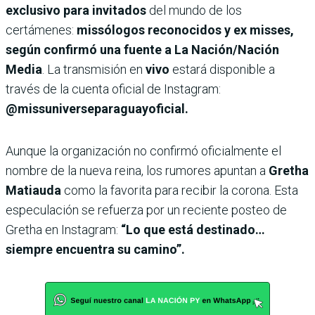
exclusivo para invitados
del mundo de los
certámenes:
missólogos reconocidos y ex misses,
según confirmó una fuente a La Nación/Nación
Media
. La transmisión en
vivo
estará disponible a
través de la cuenta oficial de Instagram:
@missuniverseparaguayoficial.
Aunque la organización no confirmó oficialmente el
nombre de la nueva reina, los rumores apuntan a
Gretha
Matiauda
como la favorita para recibir la corona. Esta
especulación se refuerza por un reciente posteo de
Gretha en Instagram:
“Lo que está destinado…
siempre encuentra su camino”.