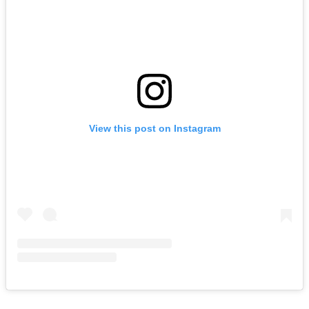
View this post on Instagram