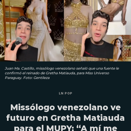
Juan Ma. Castillo, missólogo venezolano señaló que una fuente le
confirmó el reinado de Gretha Matiauda, para Miss Universo
Paraguay. Foto: Gentileza
LN POP
Missólogo venezolano ve
futuro en Gretha Matiauda
para el MUPY: “A mí me