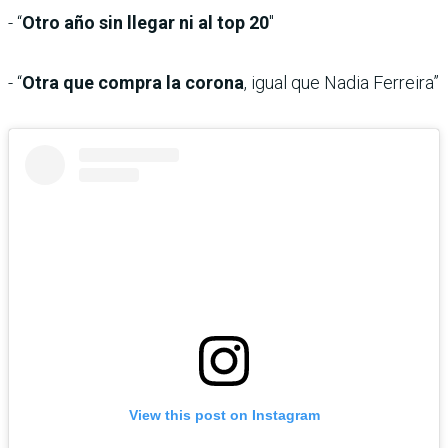
- “
Otro año sin llegar ni al top 20
″
- “
Otra que compra la corona
, igual que Nadia Ferreira”
View this post on Instagram