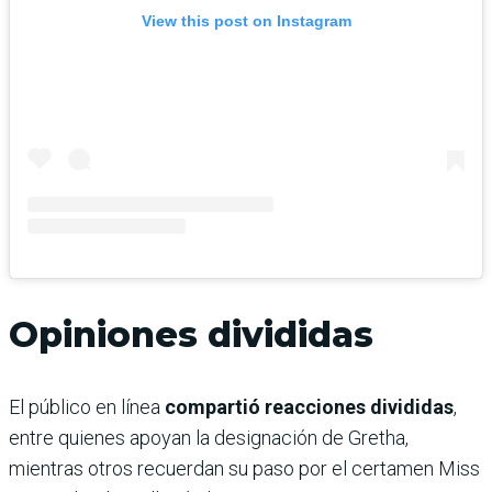
View this post on Instagram
Opiniones divididas
El público en línea
compartió reacciones divididas
,
entre quienes apoyan la designación de Gretha,
mientras otros recuerdan su paso por el certamen Miss