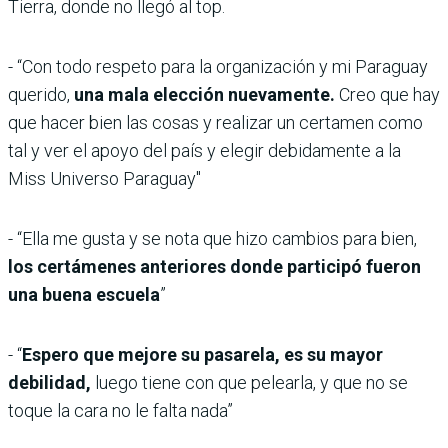
Tierra, donde no llegó al top.
- “Con todo respeto para la organización y mi Paraguay
querido,
una mala elección nuevamente.
Creo que hay
que hacer bien las cosas y realizar un certamen como
tal y ver el apoyo del país y elegir debidamente a la
Miss Universo Paraguay"
- “Ella me gusta y se nota que hizo cambios para bien,
los certámenes anteriores donde participó fueron
una buena escuela
”
- “
Espero que mejore su pasarela, es su mayor
debilidad,
luego tiene con que pelearla, y que no se
toque la cara no le falta nada”