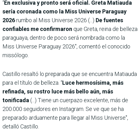
“
En exclusiva y pronto será oficial. Greta Matiauda
sería coronada como la Miss Universe Paraguay
2026
rumbo al Miss Universe 2026 (...)
De fuentes
confiables me confirmaron
que Greta, reina de belleza
paraguaya, dentro de poco será nombrada como la
Miss Universe Paraguay 2026″, comentó el conocido
missólogo.
Castillo resaltó lo preparada que se encuentra Matiauda
para el título de belleza. “
Luce hermosísima, más
refinada, su rostro luce más bello aún, más
tonificada
(...) Tiene un cuerpazo excelente, más de
200.000 seguidores en Instagram. Se ve que se ha
preparado arduamente para llegar al Miss Universe",
detalló Castillo.