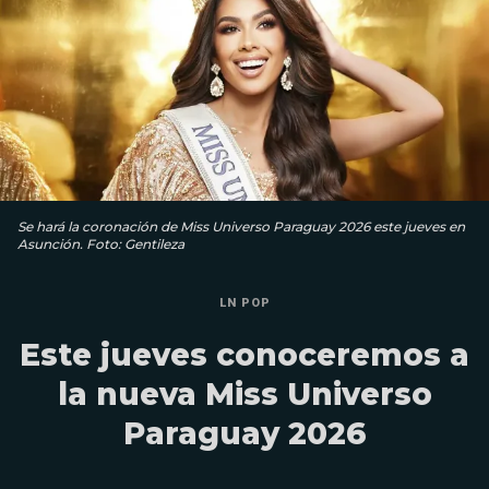
Se hará la coronación de Miss Universo Paraguay 2026 este jueves en
Asunción. Foto: Gentileza
LN POP
Este jueves conoceremos a
la nueva Miss Universo
Paraguay 2026