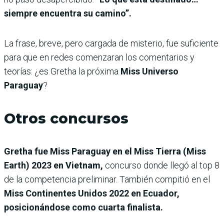
siempre encuentra su camino”.
La frase, breve, pero cargada de misterio, fue suficiente
para que en redes comenzaran los comentarios y
teorías: ¿es Gretha la próxima
Miss Universo
Paraguay
?
Otros concursos
Gretha fue Miss Paraguay en el Miss Tierra (Miss
Earth) 2023 en Vietnam,
concurso donde llegó al top 8
de la competencia preliminar. También compitió en el
Miss Continentes Unidos 2022
en Ecuador,
posicionándose como cuarta finalista.