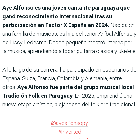
Aye Alfonso
es una joven cantante paraguaya que
ganó reconocimiento internacional tras su
participación en Factor X España en 2024.
Nacida en
una familia de músicos, es hija del tenor Aníbal Alfonso y
de Lissy Ledesma. Desde pequeña mostró interés por
la música, aprendiendo a tocar guitarra clásica y ukelele.
A lo largo de su carrera, ha participado en escenarios de
España, Suiza, Francia, Colombia y Alemania, entre
otros.
Aye Alfonso fue parte del grupo musical local
Tradición Folk en Paraguay
. En 2025, emprendió una
nueva etapa artística, alejándose del folklore tradicional.
@ayealfonsopy
#Inverted