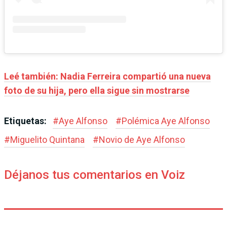
Leé también: Nadia Ferreira compartió una nueva
foto de su hija, pero ella sigue sin mostrarse
Etiquetas:
#
Aye Alfonso
#
Polémica Aye Alfonso
#
Miguelito Quintana
#
Novio de Aye Alfonso
Déjanos tus comentarios en Voiz