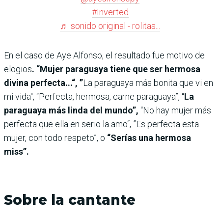
#Inverted
♬ sonido original - rolitas...
En el caso de Aye Alfonso, el resultado fue motivo de
elogios
. “Mujer paraguaya tiene que ser hermosa
divina perfecta...“, ”
La paraguaya más bonita que vi en
mi vida", “Perfecta, hermosa, carne paraguaya”, “
La
paraguaya más linda del mundo”,
“No hay mujer más
perfecta que ella en serio la amo“, ”Es perfecta esta
mujer, con todo respeto”, o
“Serías una hermosa
miss”.
Sobre la cantante