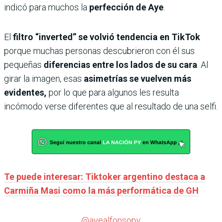
indicó para muchos la
perfección de Aye
.
El
filtro “inverted” se volvió tendencia en TikTok
porque muchas personas descubrieron con él sus
pequeñas
diferencias entre los lados de su cara
. Al
girar la imagen, esas
asimetrías se vuelven más
evidentes,
por lo que para algunos les resulta
incómodo verse diferentes que al resultado de una selfi.
Te puede interesar: Tiktoker argentino destaca a
Carmiña Masi como la más performática de GH
@ayealfonsopy