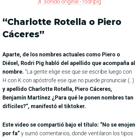
♬ sonido original - rodripig
“Charlotte Rotella o Piero
Cáceres”
Aparte, de los nombres actuales como Piero o
Diésel, Rodri Pig habló del apellido que acompaña al
nombre.
“La gente elige ese que se escribe luego con
H con K con apóstrofe ese que no puede pronunciar (...)
y apellido Charlotte Rotella, Piero Cáceres,
Benjamín Martínez ¿Para qué le ponen nombres tan
difíciles?“, manifestó el tiktoker.
Este video se compartió bajo el título: “No se enojen
por fa”
y sumó comentarios, donde ventilaron los tipos