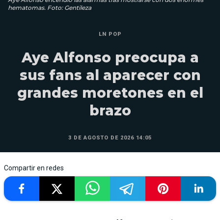
hematomas. Foto: Gentileza
LN POP
Aye Alfonso preocupa a
sus fans al aparecer con
grandes moretones en el
brazo
3 DE AGOSTO DE 2026 14:05
Compartir en redes