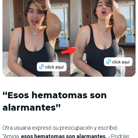
“Esos hematomas son
alarmantes”
Otra usuaria expresó su preocupación y escribió:
“Amiga,
esos hematomas son alarmantes.
¿Podrías