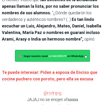
apenas llaman la lista, por no saber pronunciar los
nombres de sus alumnos.
“¿Dónde quedaron los
verdaderos y auténticos nombres? (...)
Es tan lindo
escuchar un Luis, Alejandro, Mateo, Daniel, Isabella
Valentina, María Paz o nombres en guaraní incluso
Arami, Arasy o India un hermoso nombre”,
opinó.
Te puede interesar: Piden a esposa de Enciso que
cocine puchero con poroto, pero ella se excusa
@rodripig
JAJAJ no se enojen xfaaaaa