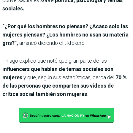
conversaciones sobre
política, psicología y temas
sociales.
“¿Por qué los hombres no piensan? ¿Acaso solo las
mujeres piensan? ¿Los hombres no usan su materia
gris?”,
arrancó diciendo el tiktokero.
Thiago explicó que notó que gran parte de las
influencers que hablan de temas sociales son
mujeres
y que, según sus estadísticas, cerca del
70 %
de las personas que comparten sus videos de
crítica social también son mujeres
.