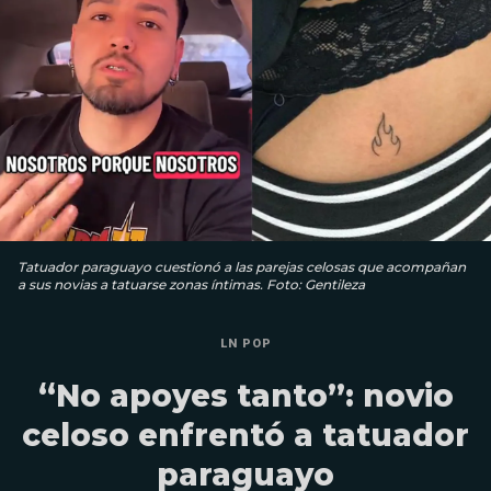
Tatuador paraguayo cuestionó a las parejas celosas que acompañan
a sus novias a tatuarse zonas íntimas. Foto: Gentileza
LN POP
“No apoyes tanto”: novio
celoso enfrentó a tatuador
paraguayo