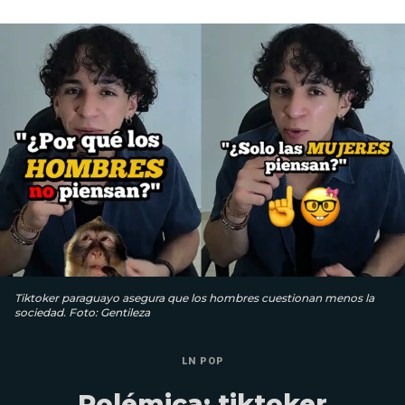
Tiktoker paraguayo asegura que los hombres cuestionan menos la
sociedad. Foto: Gentileza
LN POP
Polémica: tiktoker