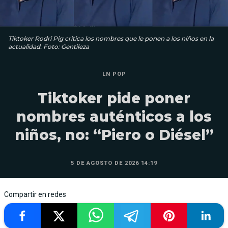
Tiktoker Rodri Pig critica los nombres que le ponen a los niños en la
actualidad. Foto: Gentileza
LN POP
Tiktoker pide poner
nombres auténticos a los
niños, no: “Piero o Diésel”
5 DE AGOSTO DE 2026 14:19
Compartir en redes