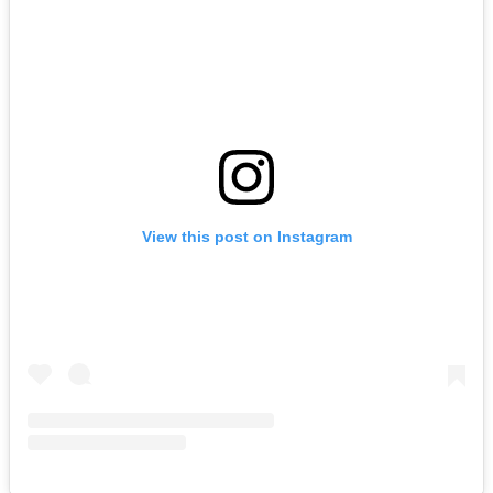
View this post on Instagram