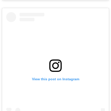
View this post on Instagram