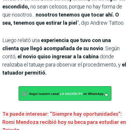
escondido,
no sean celosos, porque no hay forma de
que nosotros...
nosotros tenemos que tocar ahí. O
sea, tenemos que estirar la piel
”, dijo Andrew Tattoo.
Luego relató una
experiencia que tuvo con una
clienta que llegó acompañada de su novio
. Según
contó,
el novio quiso ingresar a la cabina
donde
realizaba el tatuaje para observar el procedimiento, y
el
tatuador permitió.
Te puede interesar: “Siempre hay oportunidades”:
Romi Mendoza recibió hoy su beca para estudiar en