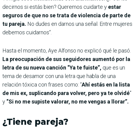
decirnos si estás bien? Queremos cuidarte y
estar
seguros de que no se trata de violencia de parte de
tu pareja.
No dudes en darnos una señal. Entre mujeres
debemos cuidarnos“.
Hasta el momento, Aye Alfonso no explicó qué le pasó.
La preocupación de sus seguidores aumentó por la
letra de su nueva canción “Ya te fuiste”,
que
es un
tema de desamor con una letra que habla de una
relación tóxica con frases como: “
Ahí estás en la lista
de mis ex, suplicando para volver, pero ya te olvidé
”
y
“Si no me supiste valorar, no me vengas a llorar”.
¿Tiene pareja?