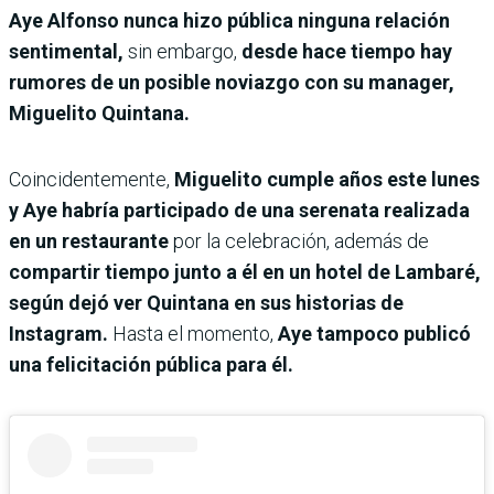
Aye Alfonso nunca hizo pública ninguna relación
sentimental,
sin embargo,
desde hace tiempo hay
rumores de un posible noviazgo con su manager,
Miguelito Quintana.
Coincidentemente,
Miguelito cumple años este lunes
y Aye habría participado de una serenata realizada
en un restaurante
por la celebración, además de
compartir tiempo junto a él en un hotel de Lambaré,
según dejó ver Quintana en sus historias de
Instagram.
Hasta el momento,
Aye tampoco publicó
una felicitación pública para él.