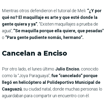
Mientras otros defendieron el tutorial de Meli.
“¿Y por
qué no? El maquillaje es arte y que esté donde la
gente quiera y ya”
, “Existen maquillajes a prueba de
agua“,
”Se maquilla porque ella quiere, que pesadas"
o
“Para gente pudiente nomás, hermano”.
Cancelan a Enciso
Por otro lado, el lunes último
Julio Enciso
, conocido
como la “Joya Paraguaya”,
fue “cancelado” porque
llegó en helicóptero al Polideportivo Municipal de
Caaguazú
, su ciudad natal, donde muchas personas lo
aguardaban para compartir un encuentro con él.