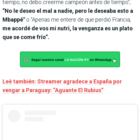
tiempo, no debo creerme campeón antes de tiempo“,
”No le deseo el mal a nadie, pero le deseaba esto a
Mbappé"
o “Apenas me entere de que perdió Francia,
me acordé de vos mi nutri, la venganza es un plato
que se come frío“.
Leé también: Streamer agradece a España por
vengar a Paraguay: “Aguante El Rubius”