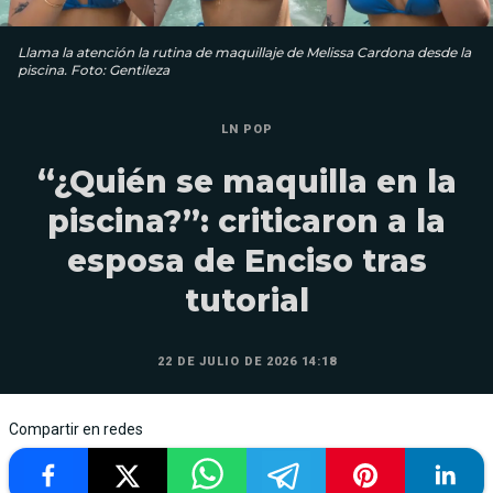
Llama la atención la rutina de maquillaje de Melissa Cardona desde la
piscina. Foto: Gentileza
LN POP
“¿Quién se maquilla en la
piscina?”: criticaron a la
esposa de Enciso tras
tutorial
22 DE JULIO DE 2026 14:18
Compartir en redes