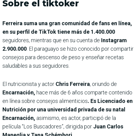
Sobre el tiktoker
Ferreira suma una gran comunidad de fans en línea,
en su perfil de TikTok tiene más de 1.400.000
seguidores, mientras que en su cuenta de
Instagram
2.900.000
. El paraguayo se hizo conocido por compartir
consejos para descenso de peso y enseñar recetas
saludables a sus seguidores.
El nutricionista y actor
Chris Ferreira
, oriundo de
Encarnación,
hace más de 6 años comparte contenido
en línea sobre consejos alimenticios
. Es Licenciado en
Nutrición por una universidad privada de su natal
Encarnación,
asimismo, es actor, participó de la
película “Los Buscadores”, dirigida por
Juan Carlos
Maneglia y Tana Schémbori.