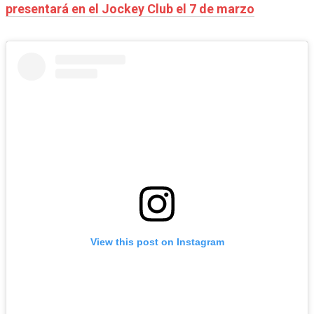
presentará en el Jockey Club el 7 de marzo
View this post on Instagram