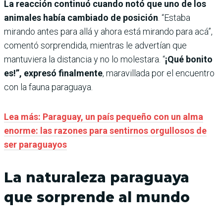
La reacción continuó cuando notó que uno de los
animales había cambiado de posición
. “Estaba
mirando antes para allá y ahora está mirando para acá”,
comentó sorprendida, mientras le advertían que
mantuviera la distancia y no lo molestara. “
¡Qué bonito
es!”, expresó finalmente
, maravillada por el encuentro
con la fauna paraguaya.
Lea más: Paraguay, un país pequeño con un alma
enorme: las razones para sentirnos orgullosos de
ser paraguayos
La naturaleza paraguaya
que sorprende al mundo