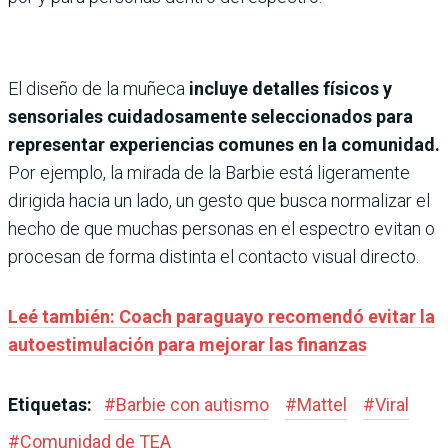
​El diseño de la muñeca
incluye detalles físicos y
sensoriales cuidadosamente seleccionados para
representar experiencias comunes en la comunidad.
Por ejemplo, la mirada de la Barbie está ligeramente
dirigida hacia un lado, un gesto que busca normalizar el
hecho de que muchas personas en el espectro evitan o
procesan de forma distinta el contacto visual directo.
Leé también: Coach paraguayo recomendó evitar la
autoestimulación para mejorar las finanzas
Etiquetas:
#
Barbie con autismo
#
Mattel
#
Viral
#
Comunidad de TEA