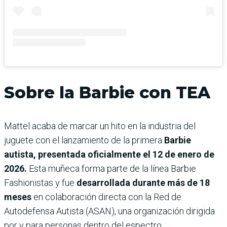
Sobre la Barbie con TEA
Mattel acaba de marcar un hito en la industria del
juguete con el lanzamiento de la primera
Barbie
autista, presentada oficialmente el 12 de enero de
2026.
Esta muñeca forma parte de la línea Barbie
Fashionistas y fue
desarrollada durante más de 18
meses
en colaboración directa con la Red de
Autodefensa Autista (ASAN), una organización dirigida
por y para personas dentro del espectro.