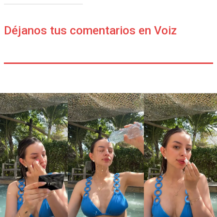
Déjanos tus comentarios en Voiz