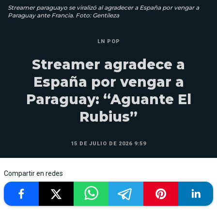
Streamer paraguayo se viralizó al agradecer a España por vengar a
Paraguay ante Francia. Foto: Gentileza
LN POP
Streamer agradece a
España por vengar a
Paraguay: “Aguante El
Rubius”
15 DE JULIO DE 2026 9:59
Compartir en redes