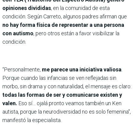
opiniones divididas
, en la comunidad de esta
condición. Según Carreto, algunos padres afirman que
no hay forma física de representar a una persona
con autismo
, pero otros están a favor visibilizar la
condición.
“Personalmente,
me parece una iniciativa valiosa
.
Porque cuando las infancias se ven reflejadas sin
morbo, sin drama y con naturalidad, el mensaje es claro:
todas las formas de ser y comunicarse existen y
valen.
Eso sí… ojalá pronto veamos también un Ken
autista, porque la neurodiversidad no es solo femenina",
manifestó la especialista.