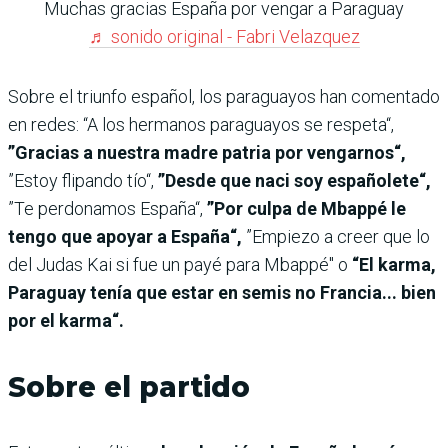
Muchas gracias España por vengar a Paraguay
♬ sonido original - Fabri Velazquez
Sobre el triunfo español, los paraguayos han comentado
en redes: “A los hermanos paraguayos se respeta“,
”Gracias a nuestra madre patria por vengarnos“,
”Estoy flipando tío“,
”Desde que naci soy españolete“,
”Te perdonamos España“,
”Por culpa de Mbappé le
tengo que apoyar a España“,
”Empiezo a creer que lo
del Judas Kai si fue un payé para Mbappé" o
“El karma,
Paraguay tenía que estar en semis no Francia... bien
por el karma“.
Sobre el partido