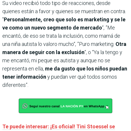
Su video recibió todo tipo de reacciones, desde
quienes están a favor y quienes se muestran en contra.
"
Personalmente, creo que solo es marketing y se le
ve como un nuevo segmento de mercado
“, ”Me
encantó, de eso se trata la inclusión, como mamá de
una niña autista lo valoro mucho“, ”Puro marketing.
Otra
manera de seguir con la exclusión
“, o “Ya la tengo y
me encantó, mi peque es autista y aunque no se
representa en ella,
me da gusto que los niños puedan
tener información
y puedan ver qué todos somos
diferentes”.
Te puede interesar: ¡Es oficial! Tini Stoessel se