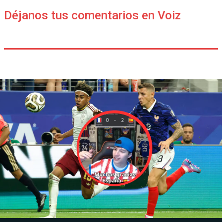
Déjanos tus comentarios en Voiz