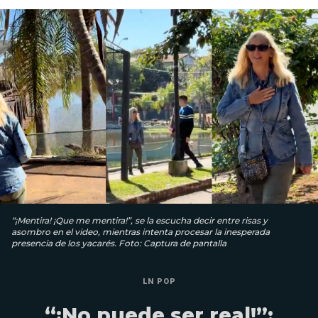
“¡Mentira! ¡Que me mentira!”, se la escucha decir entre risas y
asombro en el video, mientras intenta procesar la inesperada
presencia de los yacarés. Foto: Captura de pantalla
LN POP
“¡No puede ser real!”: