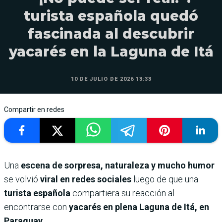
turista española quedó
fascinada al descubrir
yacarés en la Laguna de Itá
10 DE JULIO DE 2026 13:33
Compartir en redes
Una
escena de sorpresa, naturaleza y mucho humor
se volvió
viral en redes sociales
luego de que una
turista española
compartiera su reacción al
encontrarse con
yacarés en plena Laguna de Itá, en
Paraguay
.