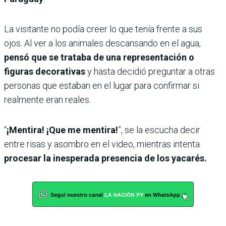
La visitante no podía creer lo que tenía frente a sus
ojos. Al ver a los animales descansando en el agua,
pensó que se trataba de una representación o
figuras decorativas
y hasta decidió preguntar a otras
personas que estaban en el lugar para confirmar si
realmente eran reales.
“
¡Mentira! ¡Que me mentira!
”, se la escucha decir
entre risas y asombro en el video, mientras intenta
procesar la inesperada presencia de los yacarés.