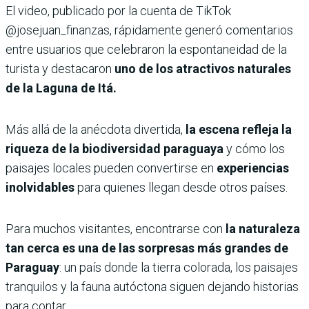
El video, publicado por la cuenta de TikTok
@josejuan_finanzas, rápidamente generó comentarios
entre usuarios que celebraron la espontaneidad de la
turista y destacaron
uno de los atractivos naturales
de la Laguna de Itá.
Más allá de la anécdota divertida,
la escena refleja la
riqueza de la biodiversidad paraguaya
y cómo los
paisajes locales pueden convertirse en
experiencias
inolvidables
para quienes llegan desde otros países.
Para muchos visitantes, encontrarse con
la naturaleza
tan cerca es una de las sorpresas más grandes de
Paraguay
: un país donde la tierra colorada, los paisajes
tranquilos y la fauna autóctona siguen dejando historias
para contar.