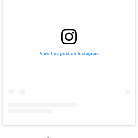
View this post on Instagram