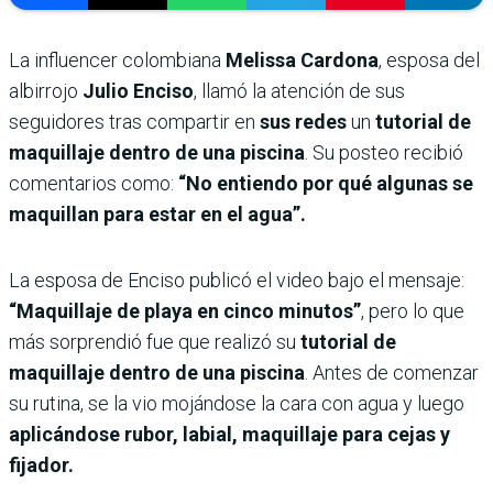
La influencer colombiana
Melissa Cardona
, esposa del
albirrojo
Julio Enciso
, llamó la atención de sus
seguidores tras compartir en
sus redes
un
tutorial de
maquillaje dentro de una piscina
. Su posteo recibió
comentarios como:
“No entiendo por qué algunas se
maquillan para estar en el agua”.
La esposa de Enciso publicó el video bajo el mensaje:
“Maquillaje de playa en cinco minutos”
, pero lo que
más sorprendió fue que realizó su
tutorial de
maquillaje dentro de una piscina
. Antes de comenzar
su rutina, se la vio mojándose la cara con agua y luego
aplicándose rubor, labial, maquillaje para cejas y
fijador.