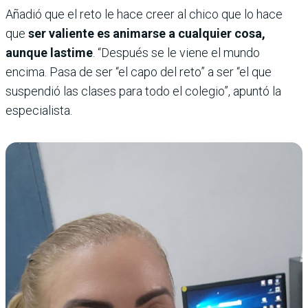
Añadió que el reto le hace creer al chico que lo hace
que
ser valiente es animarse a cualquier cosa,
aunque lastime
. “Después se le viene el mundo
encima. Pasa de ser “el capo del reto” a ser “el que
suspendió las clases para todo el colegio”, apuntó la
especialista.