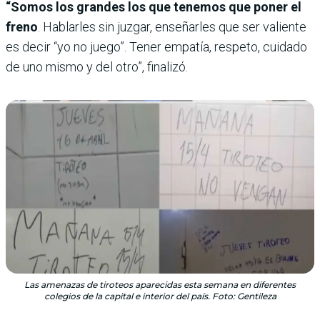
“Somos los grandes los que tenemos que poner el
freno
. Hablarles sin juzgar, enseñarles que ser valiente
es decir “yo no juego”. Tener empatía, respeto, cuidado
de uno mismo y del otro”, finalizó.
Las amenazas de tiroteos aparecidas esta semana en diferentes
colegios de la capital e interior del país. Foto: Gentileza