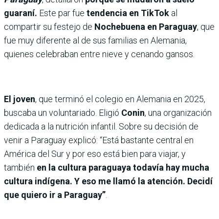
guaraní.
Este par fue
tendencia en TikTok
al
compartir su festejo de
Nochebuena en Paraguay
, que
fue muy diferente al de sus familias en Alemania,
quienes celebraban entre nieve y cenando gansos.
El joven
, que terminó el colegio en Alemania en 2025,
buscaba un voluntariado. Eligió
Conin
, una organización
dedicada a la nutrición infantil. Sobre su decisión de
venir a Paraguay explicó: “Está bastante central en
América del Sur y por eso está bien para viajar, y
también
en la cultura paraguaya todavía hay mucha
cultura indígena. Y eso me llamó la atención. Decidí
que quiero ir a Paraguay”
.