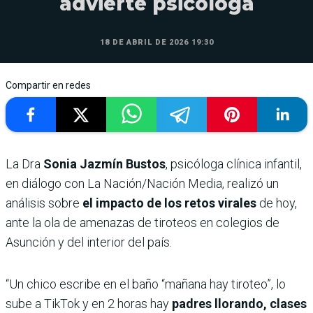
advierte psicóloga
18 DE ABRIL DE 2026 19:30
Compartir en redes
La Dra
Sonia Jazmín Bustos
, psicóloga clínica infantil,
en diálogo con La Nación/Nación Media, realizó un
análisis sobre
el impacto de los retos virales
de hoy,
ante la ola de amenazas de tiroteos en colegios de
Asunción y del interior del país.
“Un chico escribe en el baño “mañana hay tiroteo”, lo
sube a TikTok y en 2 horas hay
padres llorando, clases