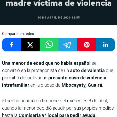
madre víctima de violencia
10 DE ABRIL DE 2026 12:55
Compartir en redes
Una menor de edad que no habla español
se
convirtió en la protagonista de un
acto de valentía
que
permitió desactivar un
presunto caso de violencia
intrafamiliar
en la ciudad de
Mbocayaty, Guairá
.
El hecho ocurrió en la noche del miércoles 8 de abril,
cuando la menor decidió acudir por sus propios medios
hasta la
Comisaría 9ª local para pedir ayuda.