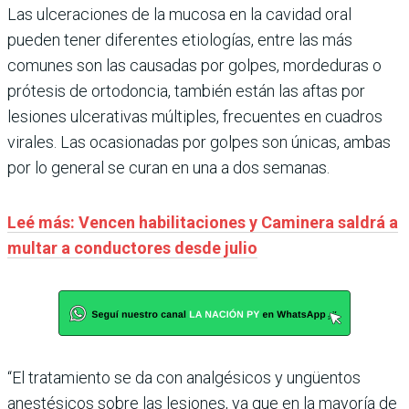
Las ulceraciones de la mucosa en la cavidad oral
pueden tener diferentes etiologías, entre las más
comunes son las causadas por golpes, mordeduras o
prótesis de ortodoncia, también están las aftas por
lesiones ulcerativas múltiples, frecuentes en cuadros
virales. Las ocasionadas por golpes son únicas, ambas
por lo general se curan en una a dos semanas.
Leé más: Vencen habilitaciones y Caminera saldrá a
multar a conductores desde julio
“El tratamiento se da con analgésicos y ungüentos
anestésicos sobre las lesiones, ya que en la mayoría de