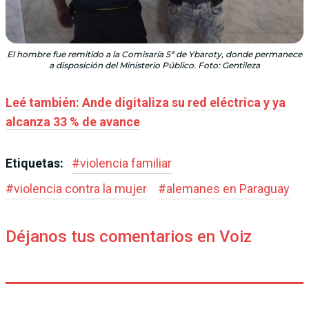
El hombre fue remitido a la Comisaría 5ª de Ybaroty, donde permanece
a disposición del Ministerio Público. Foto: Gentileza
Leé también: Ande digitaliza su red eléctrica y ya
alcanza 33 % de avance
Etiquetas:
#
violencia familiar
#
violencia contra la mujer
#
alemanes en Paraguay
Déjanos tus comentarios en Voiz