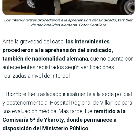
Los intervinientes procedieron a la aprehensión del sindicado, también
de nacionalidad alemana. Foto: Gentileza
Ante la gravedad del caso,
los intervinientes
procedieron a la aprehensión del sindicado,
también de nacionalidad alemana
, que no cuenta con
antecedentes registrados según verificaciones
realizadas a nivel de Interpol.
El hombre fue trasladado inicialmente a la sede policial
y posteriormente al Hospital Regional de Villarrica para
una evaluación médica. Más tarde, fue
remitido a la
Comisaría 5ª de Ybaroty, donde permanece a
disposición del Ministerio Público.