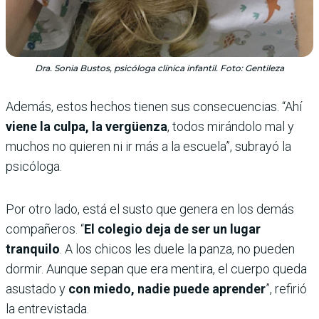
Dra. Sonia Bustos, psicóloga clínica infantil. Foto: Gentileza
Además, estos hechos tienen sus consecuencias. “Ahí
viene la culpa, la vergüenza
, todos mirándolo mal y
muchos no quieren ni ir más a la escuela”, subrayó la
psicóloga.
Por otro lado, está el susto que genera en los demás
compañeros. “
El colegio deja de ser un lugar
tranquilo
. A los chicos les duele la panza, no pueden
dormir. Aunque sepan que era mentira, el cuerpo queda
asustado y
con miedo, nadie puede aprender
”, refirió
la entrevistada.