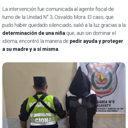
La intervención fue comunicada al agente fiscal de
turno de la Unidad N° 3, Osvaldo Mora. El caso, que
pudo haber quedado silenciado, salió a la luz gracias a la
determinación de una niña
que, aun sin dominar el
idioma, encontró la manera de
pedir ayuda y proteger
a su madre y a sí misma
.