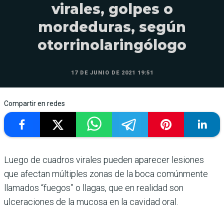
virales, golpes o
mordeduras, según
otorrinolaringólogo
17 DE JUNIO DE 2021 19:51
Compartir en redes
Luego de cuadros virales pueden aparecer lesiones
que afectan múltiples zonas de la boca comúnmente
llamados “fuegos” o llagas, que en realidad son
ulceraciones de la mucosa en la cavidad oral.