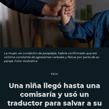
La mujer, en condición de paraplejia, habría confirmado que era
víctima constante de agresiones verbales y físicas por parte de su
pareja. Foto: Ilustrativa
PAÍS
Una niña llegó hasta una
comisaría y usó un
traductor para salvar a su