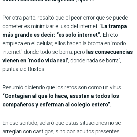
Por otra parte, resaltó que el peor error que se puede
cometer es minimizar el uso del internet. “
La trampa
más grande es decir: “es solo internet”.
El reto
empieza en el celular, ellos hacen la broma en ‘modo
internet’, donde todo se borra, pero
las consecuencias
vienen en ‘modo vida real’
, donde nada se borra”,
puntualizó Bustos.
Resumió diciendo que los retos son como un virus.
“Contagian al que lo hace, asustan a todos los
compañeros y enferman al colegio entero”
.
En ese sentido, aclaró que estas situaciones no se
arreglan con castigos, sino con adultos presentes.