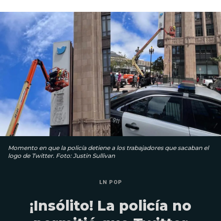
Momento en que la policía detiene a los trabajadores que sacaban el
logo de Twitter. Foto: Justin Sullivan
LN POP
¡Insólito! La policía no