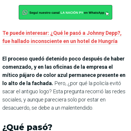
Te puede interesar: ¿Qué le pasó a Johnny Depp?,
fue hallado inconsciente en un hotel de Hungría
El proceso quedó detenido poco después de haber
comenzado, y en las oficinas de la empresa el
mítico pájaro de color azul permanece presente en
lo alto de la fachada.
Pero, ¿por qué la policía evitó
sacar el antiguo logo? Esta pregunta recorrió las redes
sociales, y aunque pareciera solo por estar en
desacuerdo, se debe a un malentendido.
¿Qué pasó?