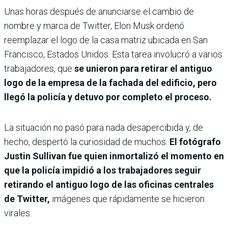
Unas horas después de anunciarse el cambio de
nombre y marca de Twitter, Elon Musk ordenó
reemplazar el logo de la casa matriz ubicada en San
Francisco, Estados Unidos. Esta tarea involucró a varios
trabajadores, que
se unieron para retirar el antiguo
logo de la empresa de la fachada del edificio, pero
llegó la policía y detuvo por completo el proceso.
La situación no pasó para nada desapercibida y, de
hecho, despertó la curiosidad de muchos.
El fotógrafo
Justin Sullivan fue quien inmortalizó el momento en
que la policía impidió a los trabajadores seguir
retirando el antiguo logo de las oficinas centrales
de Twitter,
imágenes que rápidamente se hicieron
virales.