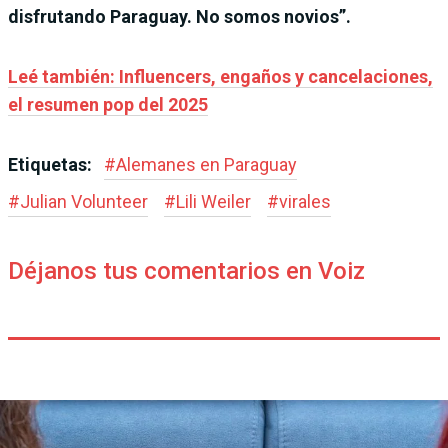
disfrutando Paraguay. No somos novios”.
Leé también: Influencers, engaños y cancelaciones,
el resumen pop del 2025
Etiquetas:
#
Alemanes en Paraguay
#
Julian Volunteer
#
Lili Weiler
#
virales
Déjanos tus comentarios en Voiz