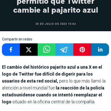
permitió que Twitter
cambie al pajarito azul
25 DE JULIO DE 2023 13:42
Compartir en redes
El cambio del histórico pajarito azul a una X en el
logo de Twitter fue difícil de digerir para los
usuarios de esta red social,
pero lo que más llamó la
atención a nivel mundial fue
la reacción de la policía
estadounidense cuando se intentó reemplazar el
logo
situado en la oficina central de la compañía.