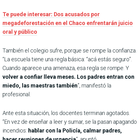
Te puede interesar: Dos acusados por
megadeforestación en el Chaco enfrentarán juicio
oral y público
También el colegio sufre, porque se rompe la confianza.
“La escuela tiene una regla básica: “acá estás seguro”.
Cuando aparece una amenaza, esa regla se rompe. Y
volver a confiar lleva meses. Los padres entran con
miedo, las maestras también
”, manifestó la
profesional.
Ante esta situación, los docentes terminan agotados.
“En vez de enseñar a leer y sumar, se la pasan apagando
incendios:
hablar con la Policía, calmar padres,
hacer reuniones de urgencia
”, apuntó.