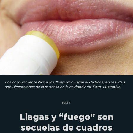
Los comúnmente llamados “fuegos” o llagas en la boca, en realidad
son ulceraciones de la mucosa en la cavidad oral. Foto: Ilustrativa.
PAÍS
Llagas y “fuego” son
secuelas de cuadros