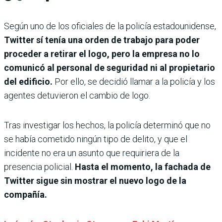
Según uno de los oficiales de la policía estadounidense,
Twitter sí tenía una orden de trabajo para poder
proceder a retirar el logo, pero la empresa no lo
comunicó al personal de seguridad ni al propietario
del edificio.
Por ello, se decidió llamar a la policía y los
agentes detuvieron el cambio de logo.
Tras investigar los hechos, la policía determinó que no
se había cometido ningún tipo de delito, y que el
incidente no era un asunto que requiriera de la
presencia policial.
Hasta el momento, la fachada de
Twitter sigue sin mostrar el nuevo logo de la
compañía.