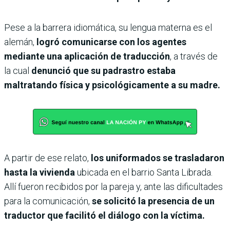
Pese a la barrera idiomática, su lengua materna es el
alemán,
logró comunicarse con los agentes
mediante una aplicación de traducción
, a través de
la cual
denunció que su padrastro estaba
maltratando física y psicológicamente a su madre.
A partir de ese relato,
los uniformados se trasladaron
hasta la vivienda
ubicada en el barrio Santa Librada.
Allí fueron recibidos por la pareja y, ante las dificultades
para la comunicación,
se solicitó la presencia de un
traductor que facilitó el diálogo con la víctima.