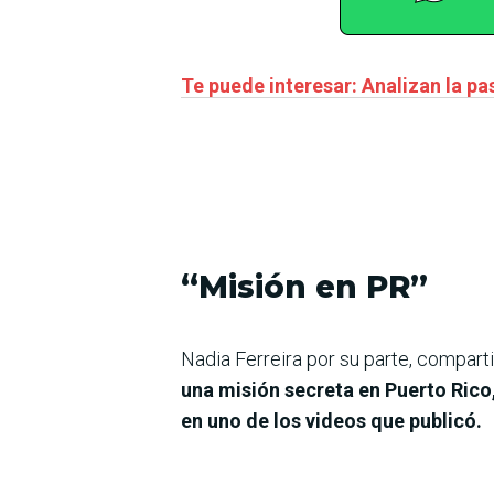
Te puede interesar: Analizan la pas
“Misión en PR”
Nadia Ferreira por su parte, compart
una misión secreta en Puerto Rico,
en uno de los videos que publicó.