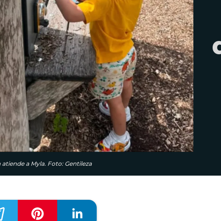
atiende a Myla. Foto: Gentileza