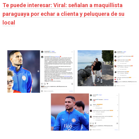
Te puede interesar: Viral: señalan a maquillista
paraguaya por echar a clienta y peluquera de su
local