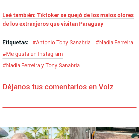
Leé también: Tiktoker se quejó de los malos olores
de los extranjeros que visitan Paraguay
Etiquetas:
#
Antonio Tony Sanabria
#
Nadia Ferreira
#
Me gusta en Instagram
#
Nadia Ferreira y Tony Sanabria
Déjanos tus comentarios en Voiz