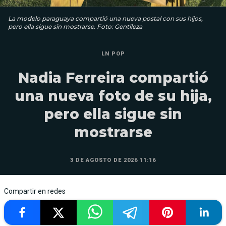
La modelo paraguaya compartió una nueva postal con sus hijos,
pero ella sigue sin mostrarse. Foto: Gentileza
LN POP
Nadia Ferreira compartió
una nueva foto de su hija,
pero ella sigue sin
mostrarse
3 DE AGOSTO DE 2026 11:16
Compartir en redes