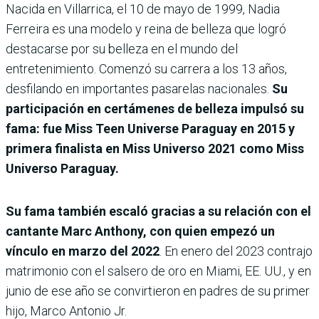
Nacida en Villarrica, el 10 de mayo de 1999, Nadia
Ferreira es una modelo y reina de belleza que logró
destacarse por su belleza en el mundo del
entretenimiento. Comenzó su carrera a los 13 años,
desfilando en importantes pasarelas nacionales.
Su
participación en certámenes de belleza impulsó su
fama: fue Miss Teen Universe Paraguay en 2015 y
primera finalista en Miss Universo 2021 como Miss
Universo Paraguay.
Su fama también escaló gracias a su relación con el
cantante Marc Anthony, con quien empezó un
vínculo en marzo del 2022
. En enero del 2023 contrajo
matrimonio con el salsero de oro en Miami, EE. UU., y en
junio de ese año se convirtieron en padres de su primer
hijo, Marco Antonio Jr.