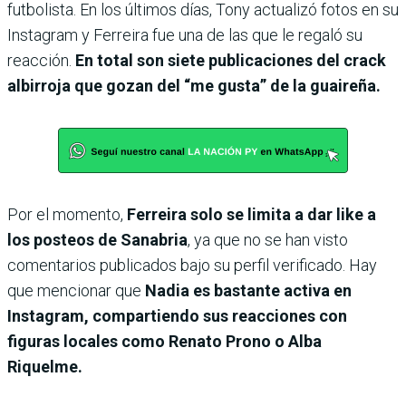
futbolista. En los últimos días, Tony actualizó fotos en su
Instagram y Ferreira fue una de las que le regaló su
reacción.
En total son siete publicaciones del crack
albirroja que gozan del “me gusta” de la guaireña.
Por el momento,
Ferreira solo se limita a dar like a
los posteos de Sanabria
, ya que no se han visto
comentarios publicados bajo su perfil verificado. Hay
que mencionar que
Nadia es bastante activa en
Instagram, compartiendo sus reacciones con
figuras locales como Renato Prono o Alba
Riquelme.