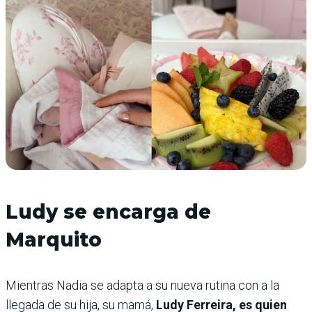
Ludy se encarga de
Marquito
Mientras Nadia se adapta a su nueva rutina con a la
llegada de su hija, su mamá,
Ludy Ferreira, es quien