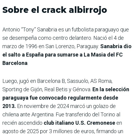
Sobre el crack albirrojo
Antonio “Tony” Sanabria es un futbolista paraguayo que
se desempeña como centro delantero. Nació el 4 de
marzo de 1996 en San Lorenzo, Paraguay.
Sanabria dio
el salto a España para sumarse a La Masia del FC
Barcelona
.
Luego, jugó en Barcelona B, Sassuolo, AS Roma,
Sporting de Gijón, Real Betis y Génova.
En la selección
paraguaya fue convocado regularmente desde
2013.
En noviembre de 2024 marcó un golazo de
chilena ante Argentina. Fue transferido del Torino al
recién ascendido
club italiano U.S. Cremonese
en
agosto de 2025 por 3 millones de euros, firmando un