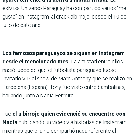
exMiss Universo Paraguay ha compartido varios “me
gusta” en Instagram, al crack albirrojo, desde el 10 de
julio de este año.
Los famosos paraguayos se siguen en Instagram
desde el mencionado mes.
La amistad entre ellos
nació luego de que el futbolista paraguayo fuese
invitado VIP al show de Marc Anthony que se realizó en
Barcelona (España). Tony fue visto entre bambalinas,
bailando junto a Nadia Ferreira.
Fue
el albirrojo quien evidenció su encuentro con
Nadia
publicando un video vía historias de Instagram,
mientras que ella no compartió nada referente al