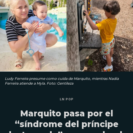
Ludy Ferreira presume como cuida de Marquito, mientras Nadia
Ferreira atiende a Myla. Foto: Gentileza
LN POP
Marquito pasa por el
“síndrome del príncipe