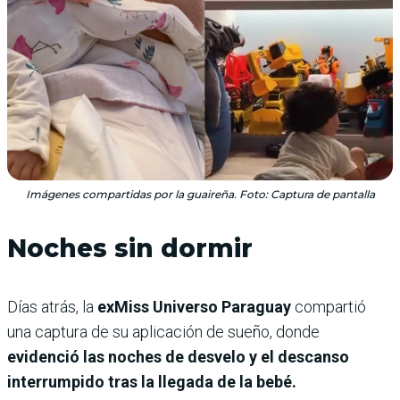
Imágenes compartidas por la guaireña. Foto: Captura de pantalla
Noches sin dormir
Días atrás, la
exMiss Universo Paraguay
compartió
una captura de su aplicación de sueño, donde
evidenció las noches de desvelo y el descanso
interrumpido tras la llegada de la bebé.