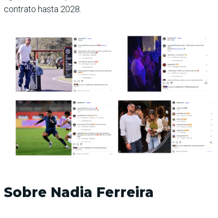
contrato hasta 2028.
Sobre Nadia Ferreira