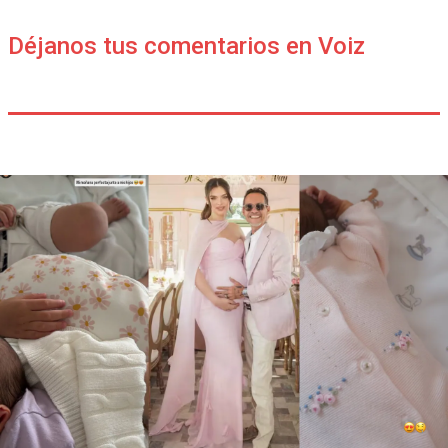
Déjanos tus comentarios en Voiz