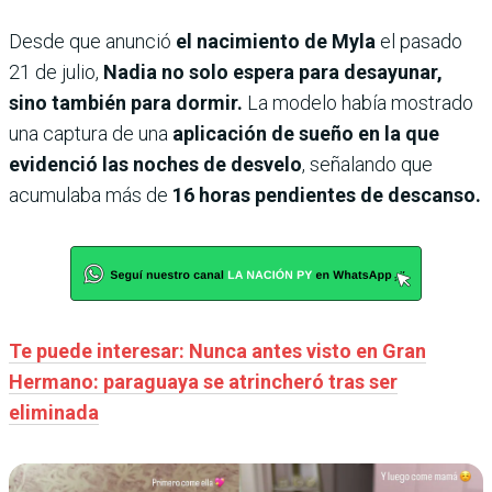
Desde que anunció
el nacimiento de Myla
el pasado
21 de julio,
Nadia no solo espera para desayunar,
sino también para dormir.
La modelo había mostrado
una captura de una
aplicación de sueño en la que
evidenció las noches de desvelo
, señalando que
acumulaba más de
16 horas pendientes de descanso.
Te puede interesar: Nunca antes visto en Gran
Hermano: paraguaya se atrincheró tras ser
eliminada