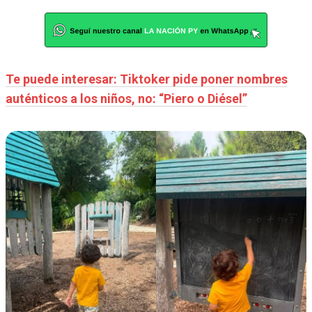
Te puede interesar: Tiktoker pide poner nombres
auténticos a los niños, no: “Piero o Diésel”