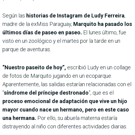
Según las
historias de Instagram de Ludy Ferreira
,
madre de la exMiss Paraguay,
Marquito ha pasado los
últimos días de paseo en paseo.
El lunes último, fue
visto en un zoológico y el martes por la tarde en un
parque de aventuras.
“Nuestro paseito de hoy”,
escribió Ludy en un collage
de fotos de Marquito jugando en un ecoparque.
Aparentemente, las salidas estarían relacionadas con el
“
síndrome del príncipe destronado
”, que es el
proceso emocional de adaptación que vive un hijo
mayor cuando nace un hermano, pero en este caso
una hermana.
Por ello, su abuela materna estaría
distrayendo al niño con diferentes actividades diarias.