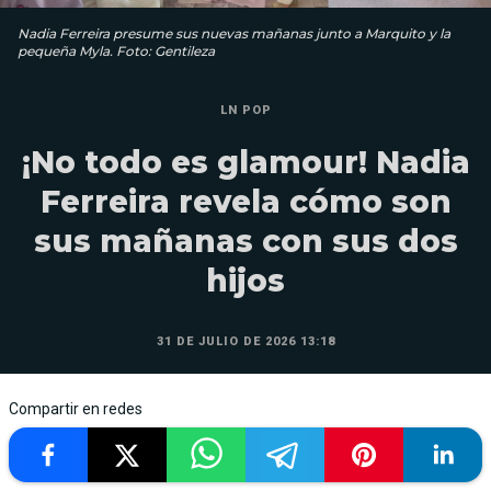
Nadia Ferreira presume sus nuevas mañanas junto a Marquito y la
pequeña Myla. Foto: Gentileza
LN POP
¡No todo es glamour! Nadia
Ferreira revela cómo son
sus mañanas con sus dos
hijos
31 DE JULIO DE 2026 13:18
Compartir en redes