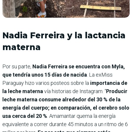
Nadia Ferreira y la lactancia
materna
Por su parte,
Nadia Ferreira se encuentra con Myla,
que tendría unos 15 días de nacida
. La exMiss
Paraguay hizo varios posteos sobre la
importancia de
la leche materna
vía historias de Instagram. “
Producir
leche materna consume alrededor del 30 % de la
energía del cuerpo; en comparación, el cerebro solo
usa cerca del 20 %
. Amamantar quema la energía
equivalente a correr durante 45 minutos a un ritmo de 6