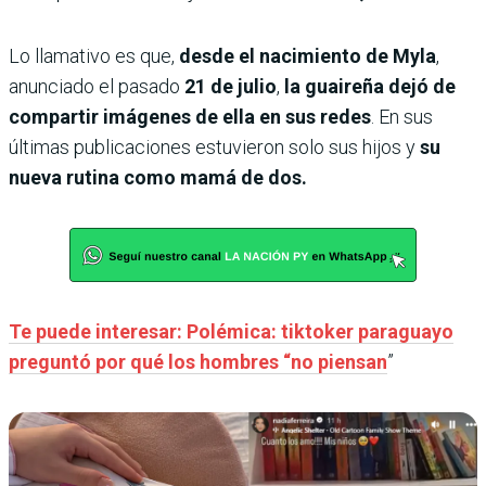
Lo llamativo es que,
desde el nacimiento de Myla
,
anunciado el pasado
21 de julio
,
la guaireña dejó de
compartir imágenes de ella en sus redes
. En sus
últimas publicaciones estuvieron solo sus hijos y
su
nueva rutina como mamá de dos.
Te puede interesar: Polémica: tiktoker paraguayo
preguntó por qué los hombres “no piensan
”