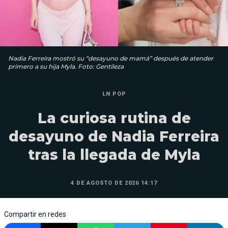
Nadia Ferreira mostró su “desayuno de mamá” después de atender
primero a su hija Myla. Foto: Gentileza
LN POP
La curiosa rutina de
desayuno de Nadia Ferreira
tras la llegada de Myla
4 DE AGOSTO DE 2026 14:17
Compartir en redes