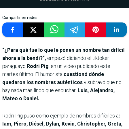
Compartir en redes
“¿Para qué fue lo que le ponen un nombre tan difícil
ahora a la bendi?“,
empezó diciendo el tiktoker
paraguayo
Rodri Pig
, en un video publicado este
martes último. El humorista
cuestionó dónde
quedaron los nombres auténticos
y subrayó que no
hay nada más lindo que escuchar:
Luis, Alejandro,
Mateo o Daniel.
Rodri Pig puso como ejemplo de nombres difíciles a
:
Iam, Piero, Diésel, Dylan, Kevin, Christopher, Greta,