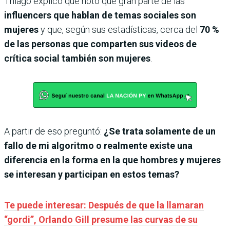
Thiago explicó que notó que gran parte de las
influencers que hablan de temas sociales son
mujeres
y que, según sus estadísticas, cerca del
70 %
de las personas que comparten sus videos de
crítica social también son mujeres
.
A partir de eso preguntó:
¿Se trata solamente de un
fallo de mi algoritmo o realmente existe una
diferencia en la forma en la que hombres y mujeres
se interesan y participan en estos temas?
Te puede interesar: Después de que la llamaran
“gordi”, Orlando Gill presume las curvas de su