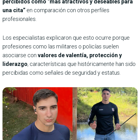
percibidos como “más atractivos y deseables para
una cita”
en comparación con otros perfiles
profesionales.
Los especialistas explicaron que esto ocurre porque
profesiones como las militares o policías suelen
asociarse con
valores de valentía, protección y
liderazgo
, características que históricamente han sido
percibidas como señales de seguridad y estatus.