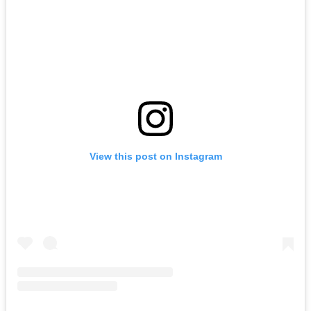
View this post on Instagram