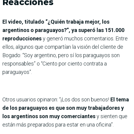
Reacciones
El video, titulado “¿Quién trabaja mejor, los
argentinos o paraguayos?”, ya superó las 151.000
reproducciones
y generó muchos comentarios. Entre
ellos, algunos que compartían la visión del cliente de
Bogado: “Soy argentino, pero sí los paraguayos son
responsables” o “Ciento por ciento contrata a
paraguayos”.
Otros usuarios opinaron: “¡Los dos son buenos!
El tema
de los paraguayos es que son muy trabajadores y
los argentinos son muy comerciantes
y sienten que
están más preparados para estar en una oficina”.