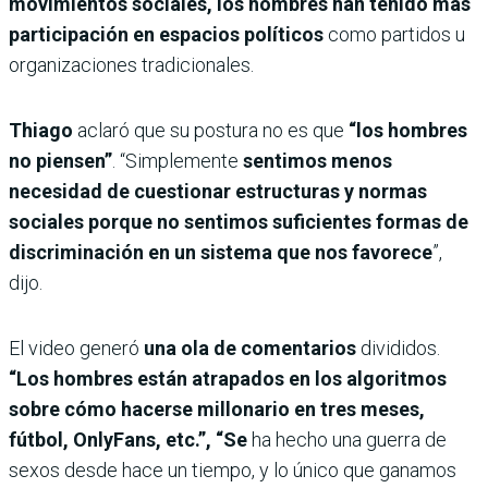
movimientos sociales, los hombres han tenido más
participación en espacios políticos
como partidos u
organizaciones tradicionales.
Thiago
aclaró que su postura no es que
“los hombres
no piensen”
. “Simplemente
sentimos menos
necesidad de cuestionar estructuras y normas
sociales porque no sentimos suficientes formas de
discriminación en un sistema que nos favorece
”,
dijo.
El video generó
una ola de comentarios
divididos.
“Los hombres están atrapados en los algoritmos
sobre cómo hacerse millonario en tres meses,
fútbol, OnlyFans, etc.”, “Se
ha hecho una guerra de
sexos desde hace un tiempo, y lo único que ganamos