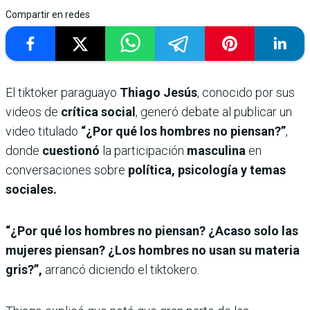
Compartir en redes
El tiktoker paraguayo
Thiago Jesús
, conocido por sus
videos de
crítica social
, generó debate al publicar un
video titulado
“¿Por qué los hombres no piensan?”
,
donde
cuestionó
la participación
masculina
en
conversaciones sobre
política, psicología y temas
sociales.
“¿Por qué los hombres no piensan? ¿Acaso solo las
mujeres piensan? ¿Los hombres no usan su materia
gris?”,
arrancó diciendo el tiktokero.