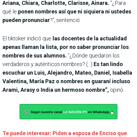
Ariana, Chiara, Charlotte, Clarisse, Ainara.
“¿Para
qué le
ponen nombres así que ni siquiera ni ustedes
pueden pronunciar
?“, sentenció.
El tiktoker indicó que
las docentes de la actualidad
apenas llaman la lista, por no saber pronunciar los
nombres de sus alumnos.
“¿Dónde quedaron los
verdaderos y auténticos nombres? (...)
Es tan lindo
escuchar un Luis, Alejandro, Mateo, Daniel, Isabella
Valentina, María Paz o nombres en guaraní incluso
Arami, Arasy o India un hermoso nombre”,
opinó.
Te puede interesar: Piden a esposa de Enciso que