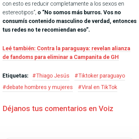
con esto es reducir completamente a los sexos en
estereotipos”,
o “No somos más burros. Vos no
consumís contenido masculino de verdad, entonces
tus redes no te recomiendan eso”.
Leé también: Contra la paraguaya: revelan alianza
de fandoms para eliminar a Campanita de GH
Etiquetas:
#
Thiago Jesús
#
Tiktoker paraguayo
#
debate hombres y mujeres
#
Viral en TikTok
Déjanos tus comentarios en Voiz