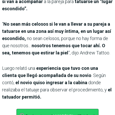
si van a acompañar
a la pareja para
tatuarse un “lugar
escondido”.
“
No sean más celosos si le van a llevar a su pareja a
tatuarse en una zona así muy íntima, en un lugar así
escondido,
no sean celosos, porque no hay forma de
que nosotros...
nosotros tenemos que tocar ahí. O
sea, tenemos que estirar la piel
”, dijo Andrew Tattoo.
Luego relató una
experiencia que tuvo con una
clienta que llegó acompañada de su novio
. Según
contó,
el novio quiso ingresar a la cabina
donde
realizaba el tatuaje para observar el procedimiento, y
el
tatuador permitió.