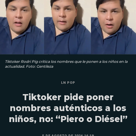
Tiktoker Rodri Pig critica los nombres que le ponen a los niños en la
actualidad. Foto: Gentileza
LN POP
Tiktoker pide poner
nombres auténticos a los
niños, no: “Piero o Diésel”
5 DE AGOSTO DE 2026 14:19