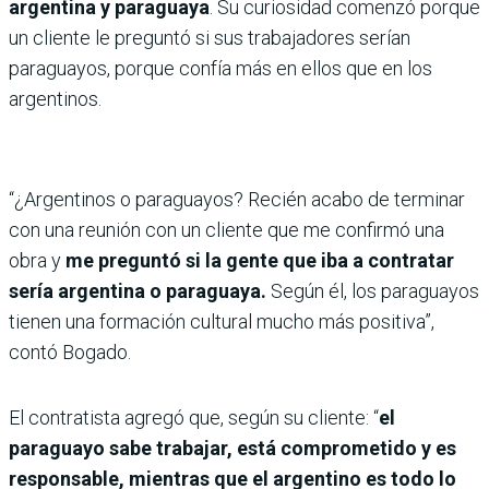
argentina y paraguaya
. Su curiosidad comenzó porque
un cliente le preguntó si sus trabajadores serían
paraguayos, porque confía más en ellos que en los
argentinos.
“¿Argentinos o paraguayos? Recién acabo de terminar
con una reunión con un cliente que me confirmó una
obra y
me preguntó si la gente que iba a contratar
sería argentina o paraguaya.
Según él, los paraguayos
tienen una formación cultural mucho más positiva”,
contó Bogado.
El contratista agregó que, según su cliente: “
el
paraguayo sabe trabajar, está comprometido y es
responsable, mientras que el argentino es todo lo