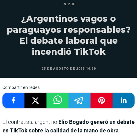
LN POP
¿Argentinos vagos o
paraguayos responsables?
El debate laboral que
incendió TikTok
25 DE AGOSTO DE 2025 14:29
Compartir en redes
El contratista argentino
Elio Bogado generó un debate
en TikTok sobre la calidad de la mano de obra