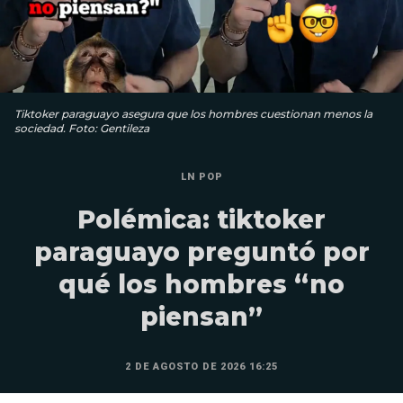
Tiktoker paraguayo asegura que los hombres cuestionan menos la
sociedad. Foto: Gentileza
LN POP
Polémica: tiktoker
paraguayo preguntó por
qué los hombres “no
piensan”
2 DE AGOSTO DE 2026 16:25