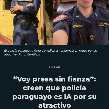
El policía paraguayo Rodi González es tendencia en redes por su
atractivo. Foto: Gentileza
LN POP
“Voy presa sin fianza”:
creen que policía
paraguayo es IA por su
atractivo