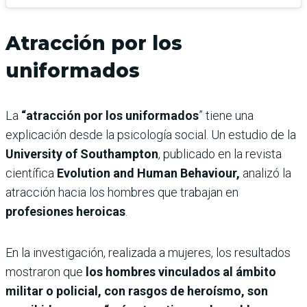
Atracción por los
uniformados
La
“atracción por los uniformados
” tiene una
explicación desde la psicología social. Un estudio de la
University of Southampton
, publicado en la revista
científica
Evolution and Human Behaviour,
analizó la
atracción hacia los hombres que trabajan en
profesiones heroicas
.
En la investigación, realizada a mujeres, los resultados
mostraron que
los hombres vinculados al ámbito
militar o policial, con rasgos de heroísmo, son