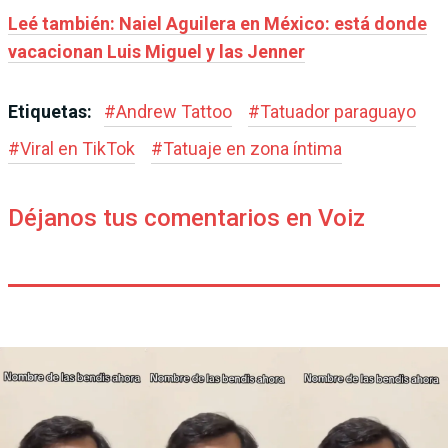
Leé también: Naiel Aguilera en México: está donde
vacacionan Luis Miguel y las Jenner
Etiquetas:
#
Andrew Tattoo
#
Tatuador paraguayo
#
Viral en TikTok
#
Tatuaje en zona íntima
Déjanos tus comentarios en Voiz