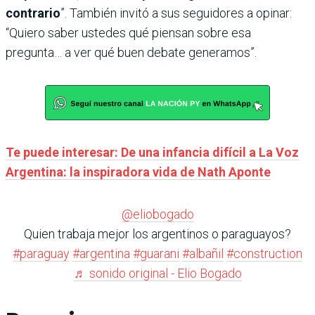
contrario
”. También invitó a sus seguidores a opinar:
“Quiero saber ustedes qué piensan sobre esa
pregunta… a ver qué buen debate generamos”.
Te puede interesar: De una infancia difícil a La Voz
Argentina: la inspiradora vida de Nath Aponte
@eliobogado
Quien trabaja mejor los argentinos o paraguayos?
#paraguay
#argentina
#guarani
#albañil
#construction
♬ sonido original - Elio Bogado