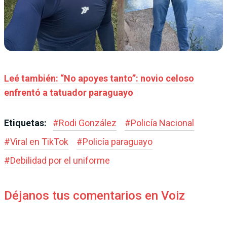
Leé también: “No apoyes tanto”: novio celoso
enfrentó a tatuador paraguayo
Etiquetas:
#
Rodi González
#
Policía Nacional
#
Viral en TikTok
#
Policía paraguayo
#
Debilidad por el uniforme
Déjanos tus comentarios en Voiz