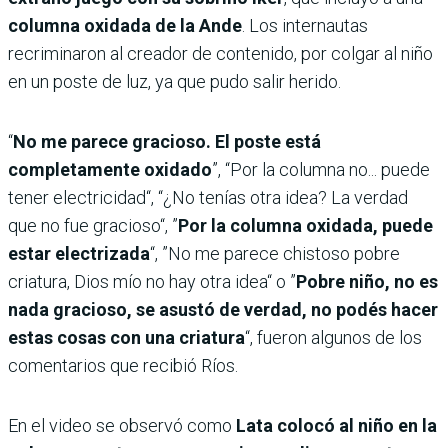
columna oxidada de la Ande
. Los internautas
recriminaron al creador de contenido, por colgar al niño
en un poste de luz, ya que pudo salir herido.
“
No me parece gracioso. El poste está
completamente oxidado
”, “Por la columna no... puede
tener electricidad“, “¿No tenías otra idea? La verdad
que no fue gracioso“, ”
Por la columna oxidada, puede
estar electrizada
“, ”No me parece chistoso pobre
criatura, Dios mío no hay otra idea“ o ”
Pobre niño, no es
nada gracioso, se asustó de verdad, no podés hacer
estas cosas con una criatura
“, fueron algunos de los
comentarios que recibió Ríos.
En el video se observó como
Lata colocó al niño en la