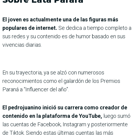
El joven es actualmente una de las figuras más
populares de internet.
Se dedica a tiempo completo a
sus redes y su contenido es de humor basado en sus
vivencias diarias.
En su trayectoria, ya se alzó con numerosos
reconocimientos como el galardón de los Premios
Paraná a “Influencer del año”.
El pedrojuanino inició su carrera como creador de
contenido en la plataforma de YouTube,
luego sumó
las cuentas de Facebook, Instagram y posteriormente
de Tiktok. Siendo estas últimas cuentas las más