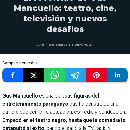
Mancuello: teatro, cine,
televisión y nuevos
desafíos
27 DE DICIEMBRE DE 2025 15:43
Compartir en redes
Gus Mancuello
es una de esas
figuras del
entretenimiento paraguayo
que ha construido una
carrera que combina actuación, comedia y conducción.
Empezó en el teatro negro, hasta que la comedia lo
catapultó al éxito
, dando el salto a la TV, radio y