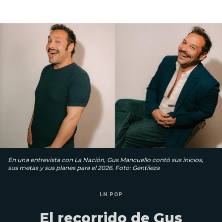
En una entrevista con La Nación, Gus Mancuello contó sus inicios,
sus metas y sus planes para el 2026. Foto: Gentileza
LN POP
El recorrido de Gus