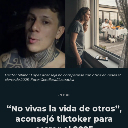
Héctor “Nano” López aconseja no compararse con otros en redes al
cierre de 2025. Foto: Gentileza/Ilustrativa
LN POP
“No vivas la vida de otros”,
aconsejó tiktoker para