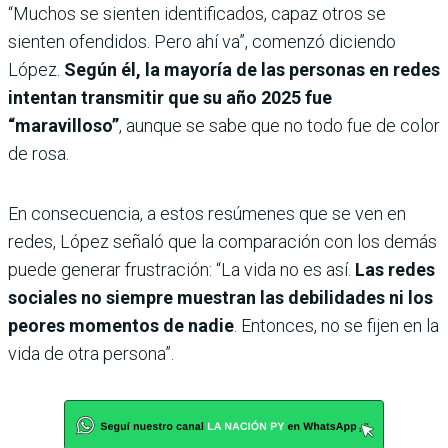
“Muchos se sienten identificados, capaz otros se
sienten ofendidos. Pero ahí va”, comenzó diciendo
López.
Según él, la mayoría de las personas en redes
intentan transmitir que su año 2025 fue
“maravilloso”
, aunque se sabe que no todo fue de color
de rosa.
En consecuencia, a estos resúmenes que se ven en
redes, López señaló que la comparación con los demás
puede generar frustración: “La vida no es así.
Las redes
sociales no siempre muestran las debilidades ni los
peores momentos de nadie
. Entonces, no se fijen en la
vida de otra persona”.