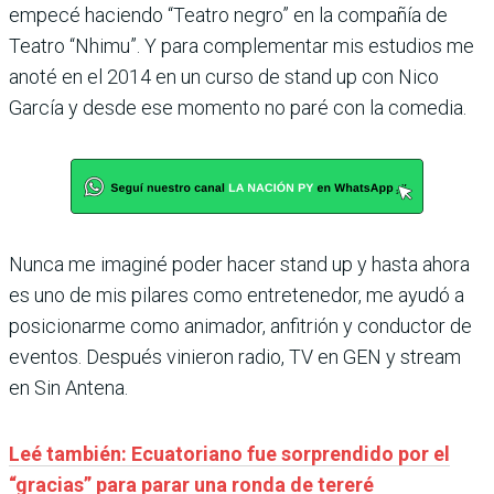
empecé haciendo “Teatro negro” en la compañía de
Teatro “Nhimu”. Y para complementar mis estudios me
anoté en el 2014 en un curso de stand up con Nico
García y desde ese momento no paré con la comedia.
Nunca me imaginé poder hacer stand up y hasta ahora
es uno de mis pilares como entretenedor, me ayudó a
posicionarme como animador, anfitrión y conductor de
eventos. Después vinieron radio, TV en GEN y stream
en Sin Antena.
Leé también: Ecuatoriano fue sorprendido por el
“gracias” para parar una ronda de tereré