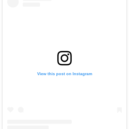
View this post on Instagram