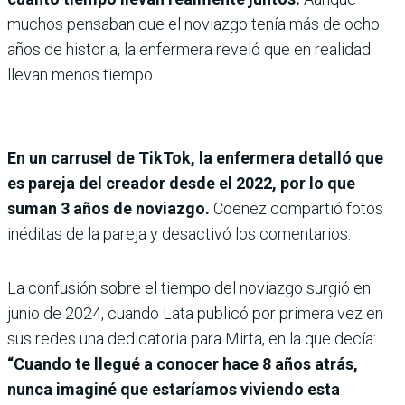
muchos pensaban que el noviazgo tenía más de ocho
años de historia, la enfermera reveló que en realidad
llevan menos tiempo.
En un carrusel de TikTok, la enfermera detalló que
es pareja del creador desde el 2022, por lo que
suman 3 años de noviazgo.
Coenez compartió fotos
inéditas de la pareja y desactivó los comentarios.
La confusión sobre el tiempo del noviazgo surgió en
junio de 2024, cuando Lata publicó por primera vez en
sus redes una dedicatoria para Mirta, en la que decía:
“Cuando te llegué a conocer hace 8 años atrás,
nunca imaginé que estaríamos viviendo esta