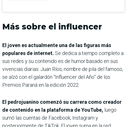
Más sobre el influencer
El joven es actualmente una de las figuras más
populares de internet.
Se dedica a tiempo completo a
sus redes y su contenido es de humor basado en sus
vivencias diarias. Juan Ríos, nombre de pila del famoso,
se alzó con el galardón “Influencer del Año” de los
Premios Paraná en la edición 2022.
El pedrojuanino comenzó su carrera como creador
de contenido en la plataforma de YouTube,
luego
sumó las cuentas de Facebook, Instagram y
posteriormente de TikTok. El joven suma en la red