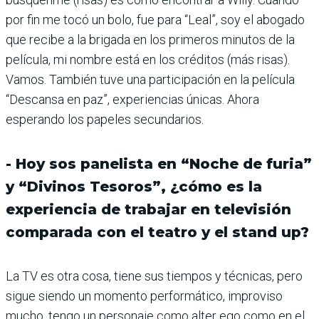
por fin me tocó un bolo, fue para “Leal”, soy el abogado
que recibe a la brigada en los primeros minutos de la
película, mi nombre está en los créditos (más risas).
Vamos. También tuve una participación en la película
“Descansa en paz”, experiencias únicas. Ahora
esperando los papeles secundarios.
- Hoy sos panelista en “Noche de furia”
y “Divinos Tesoros”, ¿cómo es la
experiencia de trabajar en televisión
comparada con el teatro y el stand up?
La TV es otra cosa, tiene sus tiempos y técnicas, pero
sigue siendo un momento performático, improviso
mucho, tengo un personaje como alter ego como en el