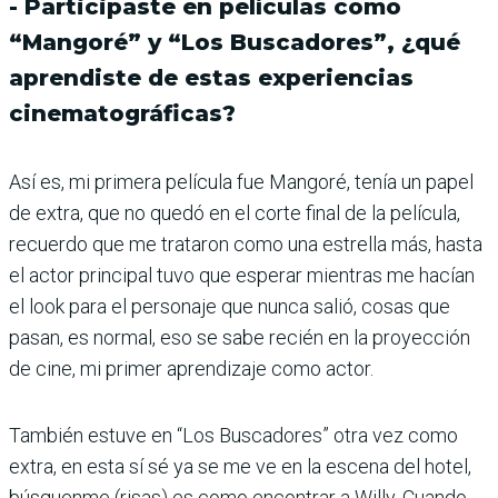
- Participaste en películas como
“Mangoré” y “Los Buscadores”, ¿qué
aprendiste de estas experiencias
cinematográficas?
Así es, mi primera película fue Mangoré, tenía un papel
de extra, que no quedó en el corte final de la película,
recuerdo que me trataron como una estrella más, hasta
el actor principal tuvo que esperar mientras me hacían
el look para el personaje que nunca salió, cosas que
pasan, es normal, eso se sabe recién en la proyección
de cine, mi primer aprendizaje como actor.
También estuve en “Los Buscadores” otra vez como
extra, en esta sí sé ya se me ve en la escena del hotel,
búsquenme (risas) es como encontrar a Willy. Cuando