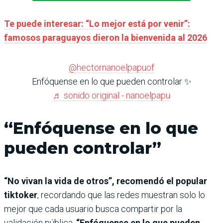
Te puede interesar: “Lo mejor está por venir”:
famosos paraguayos dieron la bienvenida al 2026
@hectornanoelpapuof
Enfóquense en lo que pueden controlar ✨
♬ sonido original - nanoelpapu
“Enfóquense en lo que
pueden controlar”
“No vivan la vida de otros”, recomendó el popular
tiktoker
, recordando que las redes muestran solo lo
mejor que cada usuario busca compartir por la
validación pública.
“Enfóquense en lo que pueden