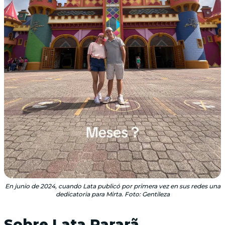
En junio de 2024, cuando Lata publicó por primera vez en sus redes una
dedicatoria para Mirta. Foto: Gentileza
Sobre Lata Pararã