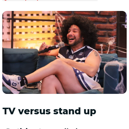
TV versus stand up