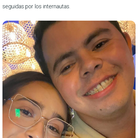
seguidas por los internautas.