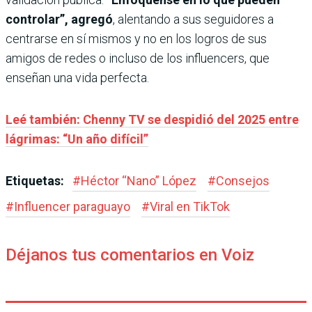
controlar”, agregó
, alentando a sus seguidores a
centrarse en sí mismos y no en los logros de sus
amigos de redes o incluso de los influencers, que
enseñan una vida perfecta.
Leé también: Chenny TV se despidió del 2025 entre
lágrimas: “Un año difícil”
Etiquetas:
#
Héctor “Nano” López
#
Consejos
#
Influencer paraguayo
#
Viral en TikTok
Déjanos tus comentarios en Voiz