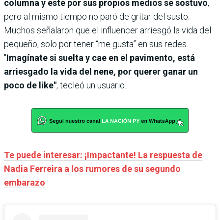
columna y este por sus propios medios se sostuvo
,
pero al mismo tiempo no paró de gritar del susto.
Muchos señalaron que el influencer arriesgó la vida del
pequeño, solo por tener “me gusta” en sus redes.
"
Imagínate si suelta y cae en el pavimento, está
arriesgado la vida del nene, por querer ganar un
poco de like"
, tecleó un usuario.
Te puede interesar: ¡Impactante! La respuesta de
Nadia Ferreira a los rumores de su segundo
embarazo