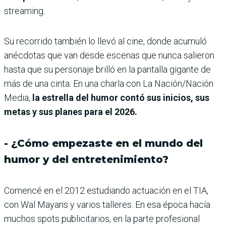
streaming.
Su recorrido también lo llevó al cine, donde acumuló
anécdotas que van desde escenas que nunca salieron
hasta que su personaje brilló en la pantalla gigante de
más de una cinta. En una charla con La Nación/Nación
Media,
la estrella del humor contó sus inicios, sus
metas y sus planes para el 2026.
- ¿Cómo empezaste en el mundo del
humor y del entretenimiento?
Comencé en el 2012 estudiando actuación en el TIA,
con Wal Mayans y varios talleres. En esa época hacía
muchos spots publicitarios, en la parte profesional