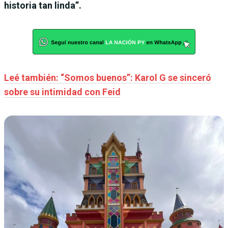
historia tan linda”.
Leé también: “Somos buenos”: Karol G se sinceró
sobre su intimidad con Feid