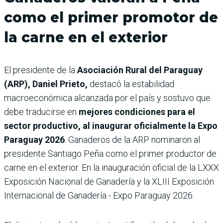
como el primer promotor de
la carne en el exterior
El presidente de la
Asociación Rural del Paraguay
(ARP), Daniel Prieto,
destacó la estabilidad
macroeconómica alcanzada por el país y sostuvo que
debe traducirse en
mejores condiciones para el
sector productivo, al inaugurar oficialmente la Expo
Paraguay 2026
. Ganaderos de la ARP nominaron al
presidente Santiago Peña como el primer productor de
carne en el exterior. En la inauguración oficial de la LXXX
Exposición Nacional de Ganadería y la XLIII Exposición
Internacional de Ganadería - Expo Paraguay 2026.