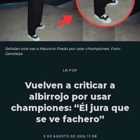
Señalan otra vez a Mauricio Prado por usar championes. Foto:
Gentileza
LN POP
Vuelven a criticar a
albirrojo por usar
championes: “Él jura que
se ve fachero”
5 DE AGOSTO DE 2026 11:58