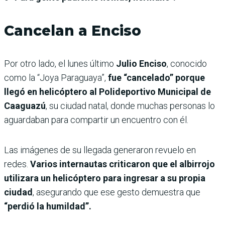
Cancelan a Enciso
Por otro lado, el lunes último
Julio Enciso
, conocido
como la “Joya Paraguaya”,
fue “cancelado” porque
llegó en helicóptero al Polideportivo Municipal de
Caaguazú
, su ciudad natal, donde muchas personas lo
aguardaban para compartir un encuentro con él.
Las imágenes de su llegada generaron revuelo en
redes.
Varios internautas criticaron que el albirrojo
utilizara un helicóptero para ingresar a su propia
ciudad
, asegurando que ese gesto demuestra que
“perdió la humildad”.