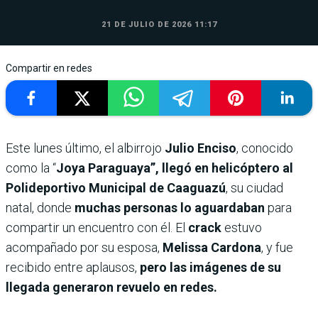
21 DE JULIO DE 2026 11:17
Compartir en redes
Este lunes último, el albirrojo
Julio Enciso
, conocido
como la “
Joya Paraguaya”, llegó en helicóptero al
Polideportivo Municipal de Caaguazú
, su ciudad
natal, donde
muchas personas lo aguardaban
para
compartir un encuentro con él. El
crack
estuvo
acompañado por su esposa,
Melissa Cardona
, y fue
recibido entre aplausos,
pero las imágenes de su
llegada generaron revuelo en redes.