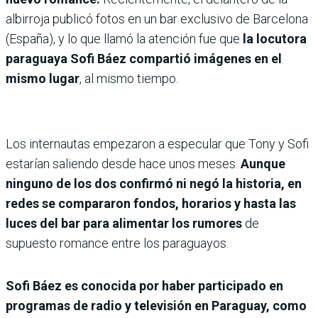
albirroja publicó fotos en un bar exclusivo de Barcelona
(España), y lo que llamó la atención fue que
la locutora
paraguaya Sofi Báez compartió imágenes en
el
mismo lugar
, al mismo tiempo.
Los internautas empezaron a especular que Tony y Sofi
estarían saliendo desde hace unos meses.
Aunque
ninguno de los dos confirmó ni negó la historia, en
redes se compararon fondos, horarios y hasta las
luces del bar para alimentar los rumores
de
supuesto romance entre los paraguayos.
Sofi Báez es conocida por haber participado en
programas de radio y televisión en Paraguay, como