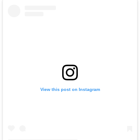
View this post on Instagram