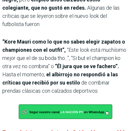
colegiante, que no gustó en redes.
Algunas de las
críticas que se leyeron sobre el nuevo look del
futbolista fueron:
“Kore Mauri como lo que no sabes elegir zapatos o
championes con el outfit”,
“Este look está muchísimo
mejor que el de su boda tho...”, “Si but el champion ko
otra vez no combina” o
“Él jura que se ve fachero”.
Hasta el momento,
el albirrojo no respondió a las
críticas que recibió por su estilo
de combinar
prendas clásicas con calzados deportivos.