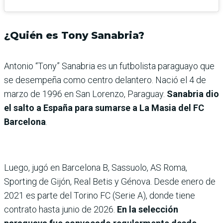
¿Quién es Tony Sanabria?
Antonio “Tony” Sanabria es un futbolista paraguayo que
se desempeña como centro delantero. Nació el 4 de
marzo de 1996 en San Lorenzo, Paraguay.
Sanabria dio
el salto a España para sumarse a La Masia del FC
Barcelona
.
Luego, jugó en Barcelona B, Sassuolo, AS Roma,
Sporting de Gijón, Real Betis y Génova. Desde enero de
2021 es parte del Torino FC (Serie A), donde tiene
contrato hasta junio de 2026.
En la selección