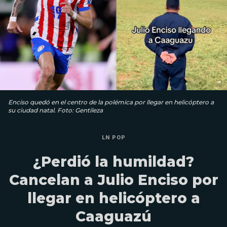
Enciso quedó en el centro de la polémica por llegar en helicóptero a
su ciudad natal. Foto: Gentileza
LN POP
¿Perdió la humildad?
Cancelan a Julio Enciso por
llegar en helicóptero a
Caaguazú