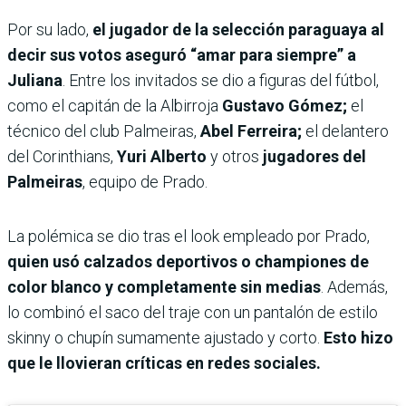
Por su lado,
el jugador de la selección paraguaya al
decir sus votos aseguró “amar para siempre” a
Juliana
. Entre los invitados se dio a figuras del fútbol,
como el capitán de la Albirroja
Gustavo Gómez;
el
técnico del club Palmeiras,
Abel Ferreira;
el delantero
del Corinthians,
Yuri Alberto
y otros
jugadores del
Palmeiras
, equipo de Prado.
La polémica se dio tras el look empleado por Prado,
quien usó calzados deportivos o championes de
color blanco y completamente sin medias
. Además,
lo combinó el saco del traje con un pantalón de estilo
skinny o chupín sumamente ajustado y corto.
Esto hizo
que le llovieran críticas en redes sociales.