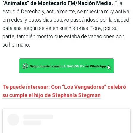
“Animales” de Montecarlo FM/Nación Media.
Ella
estudió Derecho y, actualmente, se muestra muy activa
en redes, y estos días estuvo paseándose por la ciudad
catalana, según se ve en sus historias. Tony, por su
parte, también mostró que estaba de vacaciones con
su hermano.
Te puede interesar: Con “Los Vengadores” celebró
su cumple el hijo de Stephanía Stegman