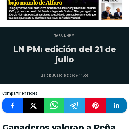
TAPA LNPM
LN PM: edición del 21 de
julio
21 DE JULIO DE 2026 11:06
Compartir en redes
Ganaderos valoran a Peña