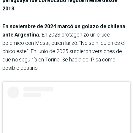
paraguaya fue convocado regularmente desde
2013.
En noviembre de 2024 marcó un golazo de chilena
ante Argentina.
En 2023 protagonizó un cruce
polémico con Messi, quien lanzó: “No sé ni quién es el
chico este”. En junio de 2025 surgieron versiones de
que no seguiría en Torino. Se habla del Pisa como
posible destino.