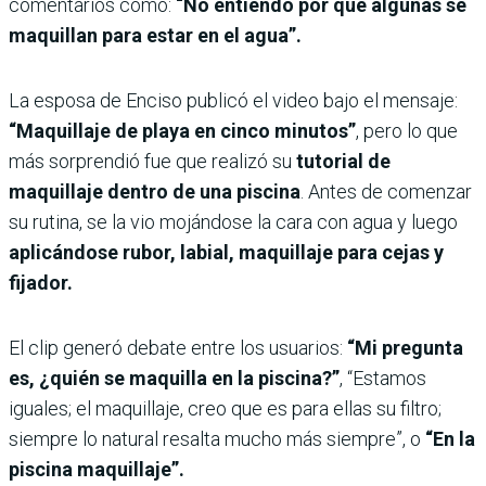
comentarios como:
“No entiendo por qué algunas se
maquillan para estar en el agua”.
La esposa de Enciso publicó el video bajo el mensaje:
“Maquillaje de playa en cinco minutos”
, pero lo que
más sorprendió fue que realizó su
tutorial de
maquillaje dentro de una piscina
. Antes de comenzar
su rutina, se la vio mojándose la cara con agua y luego
aplicándose rubor, labial, maquillaje para cejas y
fijador.
El clip generó debate entre los usuarios:
“Mi pregunta
es, ¿quién se maquilla en la piscina?”
, “Estamos
iguales; el maquillaje, creo que es para ellas su filtro;
siempre lo natural resalta mucho más siempre”, o
“En la
piscina maquillaje”.