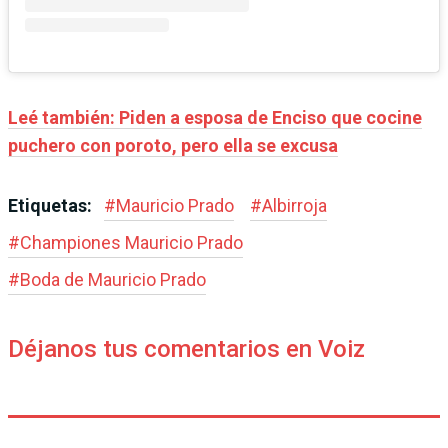
Leé también: Piden a esposa de Enciso que cocine
puchero con poroto, pero ella se excusa
Etiquetas:
#
Mauricio Prado
#
Albirroja
#
Championes Mauricio Prado
#
Boda de Mauricio Prado
Déjanos tus comentarios en Voiz