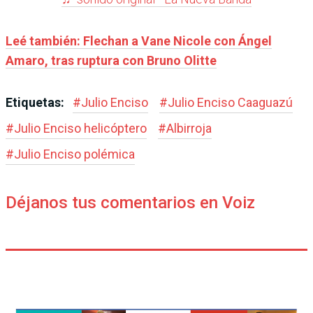
Leé también: Flechan a Vane Nicole con Ángel
Amaro, tras ruptura con Bruno Olitte
Etiquetas:
#
Julio Enciso
#
Julio Enciso Caaguazú
#
Julio Enciso helicóptero
#
Albirroja
#
Julio Enciso polémica
Déjanos tus comentarios en Voiz