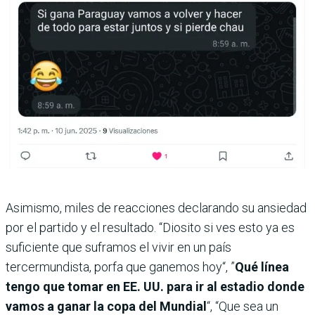
Asimismo, miles de reacciones declarando su ansiedad
por el partido y el resultado. “Diosito si ves esto ya es
suficiente que suframos el vivir en un país
tercermundista, porfa que ganemos hoy“, ”
Qué línea
tengo que tomar en EE. UU. para ir al estadio donde
vamos a ganar la copa del Mundial
“, “Que sea un