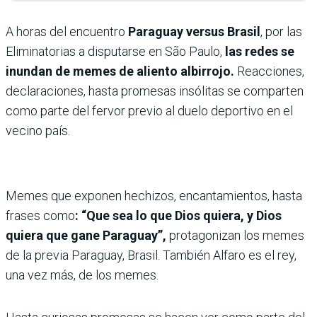
A horas del encuentro
Paraguay versus Brasil
, por las
Eliminatorias a disputarse en São Paulo,
las redes se
inundan de memes de aliento albirrojo.
Reacciones,
declaraciones, hasta promesas insólitas se comparten
como parte del fervor previo al duelo deportivo en el
vecino país.
Memes que exponen hechizos, encantamientos, hasta
frases como
: “Que sea lo que Dios quiera, y Dios
quiera que gane Paraguay”,
protagonizan los memes
de la previa Paraguay, Brasil. También Alfaro es el rey,
una vez más, de los memes.