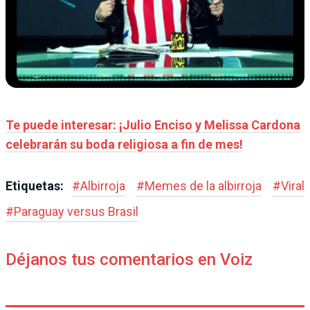
Te puede interesar: ¡Julio Enciso y Melissa Cardona
celebrarán su boda religiosa a fin de mes!
Etiquetas:
#
Albirroja
#
Memes de la albirroja
#
Viral
#
Paraguay versus Brasil
Déjanos tus comentarios en Voiz