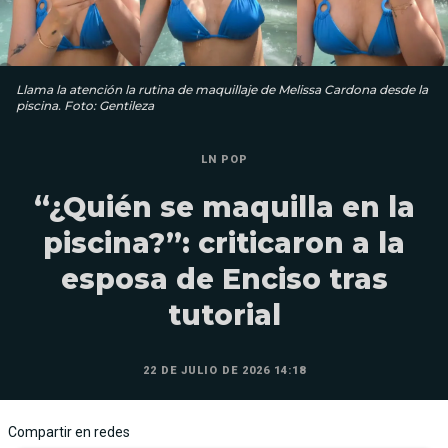
Llama la atención la rutina de maquillaje de Melissa Cardona desde la
piscina. Foto: Gentileza
LN POP
“¿Quién se maquilla en la
piscina?”: criticaron a la
esposa de Enciso tras
tutorial
22 DE JULIO DE 2026 14:18
Compartir en redes