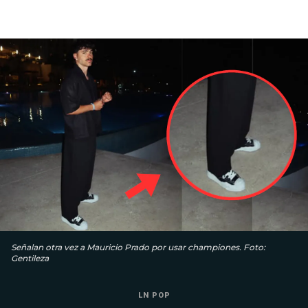
Señalan otra vez a Mauricio Prado por usar championes. Foto:
Gentileza
LN POP