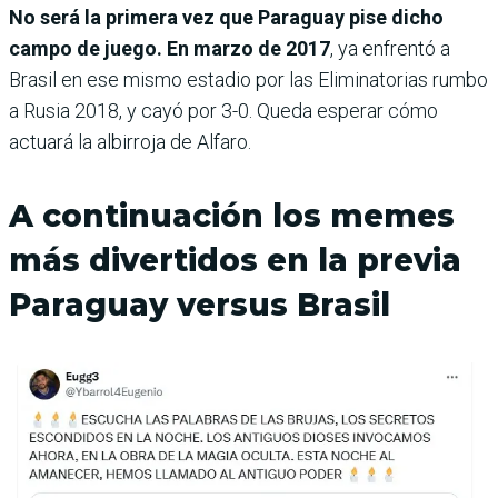
No será la primera vez que Paraguay pise dicho
campo de juego. En marzo de 2017
, ya enfrentó a
Brasil en ese mismo estadio por las Eliminatorias rumbo
a Rusia 2018, y cayó por 3-0. Queda esperar cómo
actuará la albirroja de Alfaro.
A continuación los memes
más divertidos en la previa
Paraguay versus Brasil