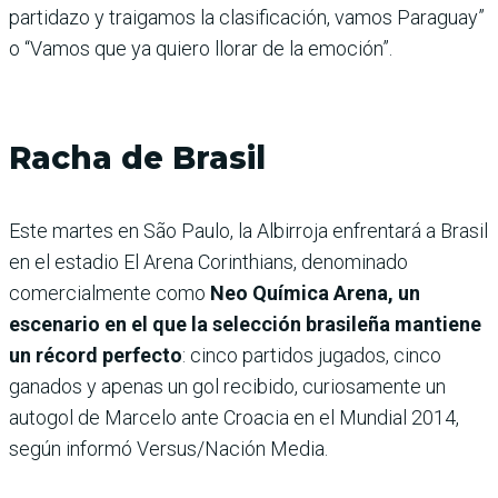
partidazo y traigamos la clasificación, vamos Paraguay”
o “Vamos que ya quiero llorar de la emoción”.
Racha de Brasil
Este martes en São Paulo, la Albirroja enfrentará a Brasil
en el estadio El Arena Corinthians, denominado
comercialmente como
Neo Química Arena, un
escenario en el que la selección brasileña mantiene
un récord perfecto
: cinco partidos jugados, cinco
ganados y apenas un gol recibido, curiosamente un
autogol de Marcelo ante Croacia en el Mundial 2014,
según informó Versus/Nación Media.