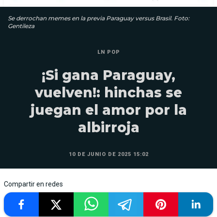
Se derrochan memes en la previa Paraguay versus Brasil. Foto:
Gentileza
LN POP
¡Si gana Paraguay,
vuelven!: hinchas se
juegan el amor por la
albirroja
10 DE JUNIO DE 2025 15:02
Compartir en redes