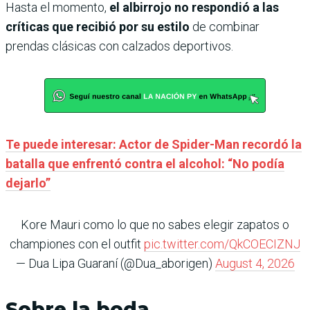
Hasta el momento,
el albirrojo no respondió a las
críticas que recibió por su estilo
de combinar
prendas clásicas con calzados deportivos.
Te puede interesar: Actor de Spider-Man recordó la
batalla que enfrentó contra el alcohol: “No podía
dejarlo”
Kore Mauri como lo que no sabes elegir zapatos o
championes con el outfit
pic.twitter.com/QkCOECIZNJ
— Dua Lipa Guaraní (@Dua_aborigen)
August 4, 2026
Sobre la boda