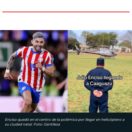
Enciso quedó en el centro de la polémica por llegar en helicóptero a
su ciudad natal. Foto: Gentileza