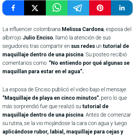
La influencer colombiana
Melissa Cardona
, esposa del
albirrojo
Julio Enciso
, llamó la atención de sus
seguidores tras compartir en
sus redes
un
tutorial de
maquillaje dentro de una piscina
. Su posteo recibió
comentarios como:
“No entiendo por qué algunas se
maquillan para estar en el agua”.
La esposa de Enciso publicó el video bajo el mensaje:
“Maquillaje de playa en cinco minutos”
, pero lo que
más sorprendió fue que realizó su
tutorial de
maquillaje dentro de una piscina
. Antes de comenzar
su rutina, se la vio mojándose la cara con agua y luego
aplicándose rubor, labial, maquillaje para cejas y