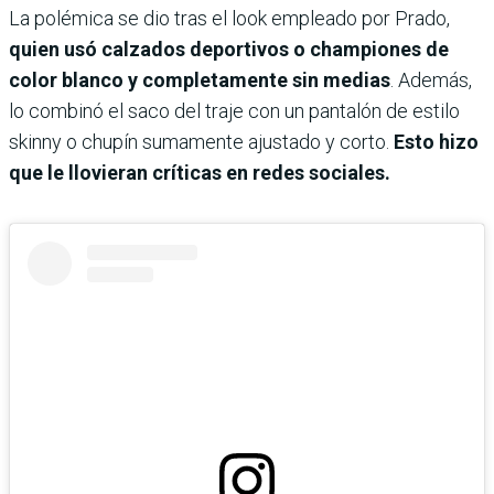
La polémica se dio tras el look empleado por Prado,
quien usó calzados deportivos o championes de
color blanco y completamente sin medias
. Además,
lo combinó el saco del traje con un pantalón de estilo
skinny o chupín sumamente ajustado y corto.
Esto hizo
que le llovieran críticas en redes sociales.