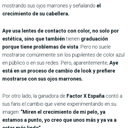
mostrando sus ojos marrones y señalando
el
crecimiento de su cabellera.
Aye usa lentes de contacto con color, no solo por
estética, sino que también
tienen
graduación
porque tiene problemas de vista
. Pero no suele
mostrarse comúnmente sin los pupilentes de color azul
en público o en sus redes. Pero, aparentemente,
Aye
está en un proceso de cambio de look y prefiere
mostrarse con sus ojos marrones.
Por otro lado, la ganadora de
Factor X España
contó a
sus fans el cambio que viene experimentando en su
imagen:
“Miren el crecimiento de mi pelo, ya
estamos a punto, yo creo que unos más y ya va a
estar más lindo”.