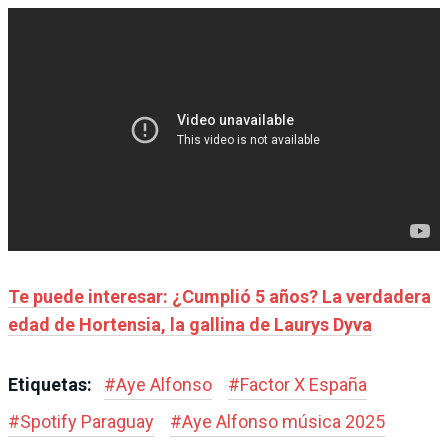
Te puede interesar: ¿Cumplió 5 años? La verdadera
edad de Hortensia, la gallina de Laurys Dyva
Etiquetas:
#
Aye Alfonso
#
Factor X España
#
Spotify Paraguay
#
Aye Alfonso música 2025