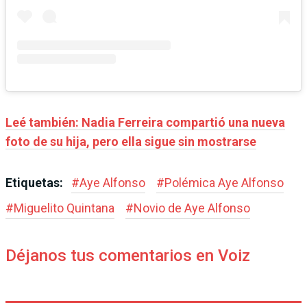
Leé también: Nadia Ferreira compartió una nueva
foto de su hija, pero ella sigue sin mostrarse
Etiquetas:
#
Aye Alfonso
#
Polémica Aye Alfonso
#
Miguelito Quintana
#
Novio de Aye Alfonso
Déjanos tus comentarios en Voiz