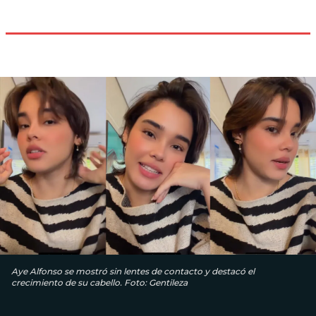
Aye Alfonso se mostró sin lentes de contacto y destacó el
crecimiento de su cabello. Foto: Gentileza