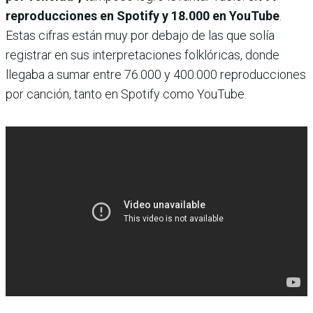
reproducciones en Spotify y 18.000 en YouTube
.
Estas cifras están muy por debajo de las que solía
registrar en sus interpretaciones folklóricas, donde
llegaba a sumar entre 76.000 y 400.000 reproducciones
por canción, tanto en Spotify como YouTube.