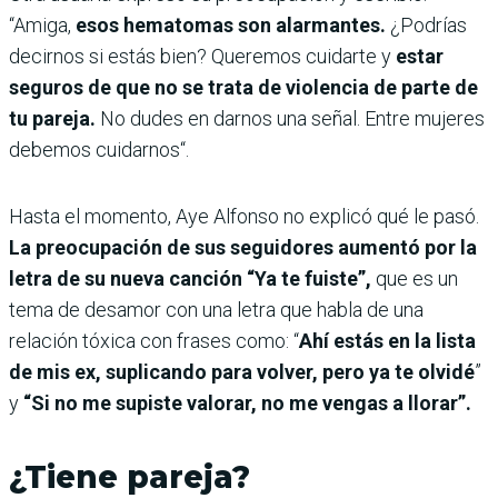
“Amiga,
esos hematomas son alarmantes.
¿Podrías
decirnos si estás bien? Queremos cuidarte y
estar
seguros de que no se trata de violencia de parte de
tu pareja.
No dudes en darnos una señal. Entre mujeres
debemos cuidarnos“.
Hasta el momento, Aye Alfonso no explicó qué le pasó.
La preocupación de sus seguidores aumentó por la
letra de su nueva canción “Ya te fuiste”,
que
es un
tema de desamor con una letra que habla de una
relación tóxica con frases como: “
Ahí estás en la lista
de mis ex, suplicando para volver, pero ya te olvidé
”
y
“Si no me supiste valorar, no me vengas a llorar”.
¿Tiene pareja?