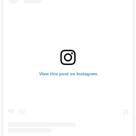
View this post on Instagram