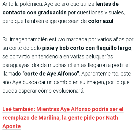
Ante la polémica, Aye aclaró que utiliza
lentes de
contacto con graduación
por cuestiones visuales,
pero que también elige que sean de
color azul
.
Su imagen también estuvo marcada por varios años por
su corte de pelo
pixie y bob corto con flequillo largo
;
se convirtió en tendencia en varias peluquerías
paraguayas, donde muchas clientas llegaron a pedir el
llamado
“corte de Aye Alfonso”
. Aparentemente, este
año Aye busca dar un cambio en su imagen, por lo que
queda esperar cómo evolucionará.
Leé también: Mientras Aye Alfonso podría ser el
reemplazo de Marilina, la gente pide por Nath
Aponte