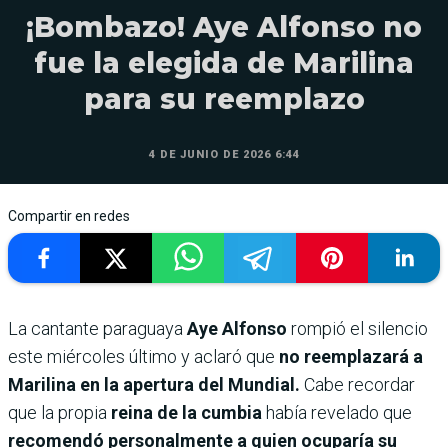
¡Bombazo! Aye Alfonso no
fue la elegida de Marilina
para su reemplazo
4 DE JUNIO DE 2026 6:44
Compartir en redes
La cantante paraguaya
Aye Alfonso
rompió el silencio
este miércoles último y aclaró que
no reemplazará a
Marilina en la apertura del Mundial.
Cabe recordar
que la propia
reina de la cumbia
había revelado que
recomendó personalmente a quien ocuparía su