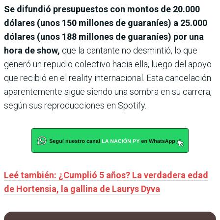
Se difundió presupuestos con montos de 20.000
dólares (unos 150 millones de guaraníes) a 25.000
dólares (unos 188 millones de guaraníes) por una
hora de show,
que la cantante no desmintió, lo que
generó un repudio colectivo hacia ella, luego del apoyo
que recibió en el reality internacional. Esta cancelación
aparentemente sigue siendo una sombra en su carrera,
según sus reproducciones en Spotify.
Leé también: ¿Cumplió 5 años? La verdadera edad
de Hortensia, la gallina de Laurys Dyva