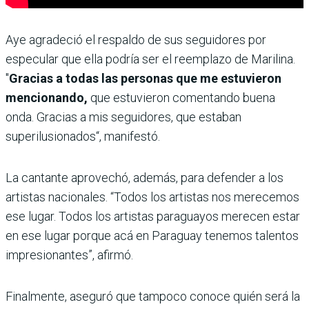
Aye agradeció el respaldo de sus seguidores por
especular que ella podría ser el reemplazo de Marilina.
"
Gracias a todas las personas que me estuvieron
mencionando,
que estuvieron comentando buena
onda. Gracias a mis seguidores, que estaban
superilusionados“, manifestó.
La cantante aprovechó, además, para defender a los
artistas nacionales. “Todos los artistas nos merecemos
ese lugar. Todos los artistas paraguayos merecen estar
en ese lugar porque acá en Paraguay tenemos talentos
impresionantes”, afirmó.
Finalmente, aseguró que tampoco conoce quién será la