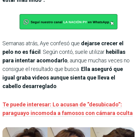
Semanas atrás, Aye confesó que
dejarse crecer el
pelo no es fácil
. Según contó, suele utilizar
hebillas
para intentar acomodarlo
, aunque muchas veces no
consigue el resultado que busca.
Ella aseguró que
igual graba videos aunque sienta que lleva el
cabello desarreglado
.
Te puede interesar: Lo acusan de “desubicado”:
paraguayo incomoda a famosos con cámara oculta