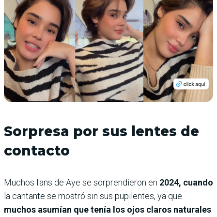
Sorpresa por sus lentes de
contacto
Muchos fans de Aye se sorprendieron en
2024, cuando
la cantante se mostró sin sus pupilentes, ya que
muchos asumían que tenía los ojos claros naturales
.