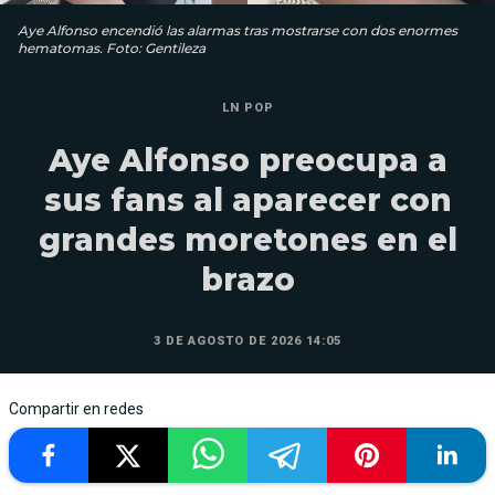
Aye Alfonso encendió las alarmas tras mostrarse con dos enormes
hematomas. Foto: Gentileza
LN POP
Aye Alfonso preocupa a
sus fans al aparecer con
grandes moretones en el
brazo
3 DE AGOSTO DE 2026 14:05
Compartir en redes