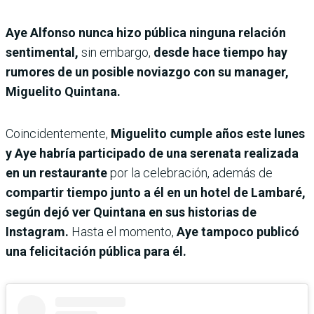
Aye Alfonso nunca hizo pública ninguna relación
sentimental,
sin embargo,
desde hace tiempo hay
rumores de un posible noviazgo con su manager,
Miguelito Quintana.
Coincidentemente,
Miguelito cumple años este lunes
y Aye habría participado de una serenata realizada
en un restaurante
por la celebración, además de
compartir tiempo junto a él en un hotel de Lambaré,
según dejó ver Quintana en sus historias de
Instagram.
Hasta el momento,
Aye tampoco publicó
una felicitación pública para él.