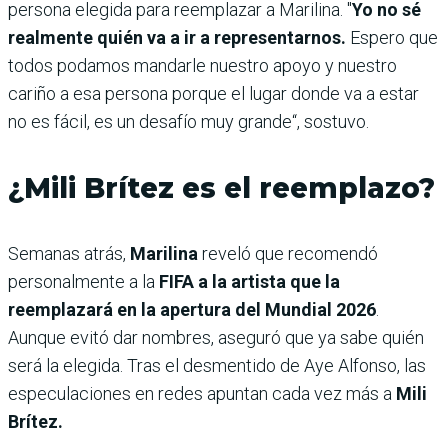
persona elegida para reemplazar a Marilina. "
Yo no sé
realmente quién va a ir a representarnos.
Espero que
todos podamos mandarle nuestro apoyo y nuestro
cariño a esa persona porque el lugar donde va a estar
no es fácil, es un desafío muy grande“, sostuvo.
¿Mili Brítez es el reemplazo?
Semanas atrás,
Marilina
reveló que recomendó
personalmente a la
FIFA a la artista que la
reemplazará en la apertura del Mundial 2026
.
Aunque evitó dar nombres, aseguró que ya sabe quién
será la elegida. Tras el desmentido de Aye Alfonso, las
especulaciones en redes apuntan cada vez más a
Mili
Brítez.