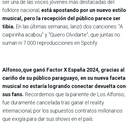
ser una de las voces jóvenes más destacadas del
folklore nacional,
está apostando por un nuevo estilo
musical, pero la recepción del público parece ser
tibia.
En las últimas semanas, lanzó dos canciones: “A
caipirinha acabou” y “Quiero Olvidarte”, que juntas no
suman ni 7.000 reproducciones en Spotify.
Alfonso,que ganó Factor X España 2024, gracias al
cariño de su público paraguayo, en su nueva faceta
musical no estaría logrando conectar devuelta con
sus fans.
Recordemos que la pariente de Los Alfonso,
fue duramente cancelada tras ganar el reality
internacional, por los supuestos contratos millonarios
que exigía para dar sus shows en el país.