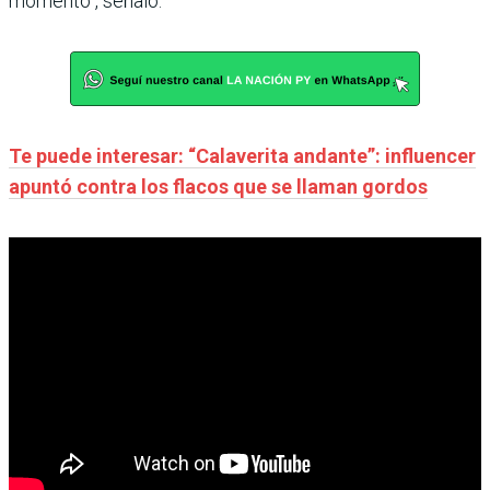
momento“, señaló.
Te puede interesar: “Calaverita andante”: influencer
apuntó contra los flacos que se llaman gordos