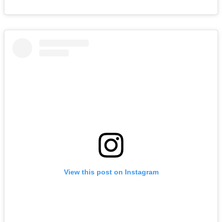
View this post on Instagram