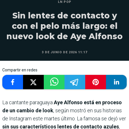
LN POP
Sin lentes de contacto y
con el pelo más largo: el
nuevo look de Aye Alfonso
3 DE JUNIO DE 2026 11:17
Compartir en redes
La cantante paraguaya
Aye Alfonso está en proceso
de un cambio de look
, según mostró en sus historias
de Instagram este martes último. La famosa se dejó ver
sin sus característicos lentes de contacto azules
,