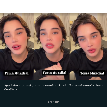
Aye Alfonso aclaró que no reemplazará a Marilina en el Mundial. Foto:
Gentileza
LN POP