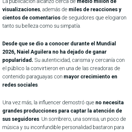
La publicación alcanzó cerca de
medio millón de
visualizaciones
, además de
miles de reacciones y
cientos de comentarios
de seguidores que elogiaron
tanto su belleza como su simpatía.
Desde que se dio a conocer durante el Mundial
2026, Naiel Aguilera no ha dejado de ganar
popularidad.
Su autenticidad, carisma y cercanía con
el público la convirtieron en una de las creadoras de
contenido paraguayas con
mayor crecimiento en
redes sociales
.
Una vez más, la influencer demostró que
no necesita
grandes producciones para captar la atención de
sus seguidores
. Un sombrero, una sonrisa, un poco de
música y su inconfundible personalidad bastaron para