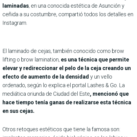
laminadas
, en una conocida estética de Asunción y
ceñida a su costumbre, compartió todos los detalles en
Instagram.
El laminado de cejas, también conocido como brow
lifting o brow lamination,
es una técnica que permite
elevar y redireccionar el pelo de la ceja creando un
efecto de aumento de la densidad
y un vello
ordenado, según lo explica el portal Lashes & Go. La
mediática oriunda de Ciudad del Este
, mencionó que
hace tiempo tenía ganas de realizarse esta técnica
en sus cejas.
Otros retoques estéticos que tiene la famosa son: