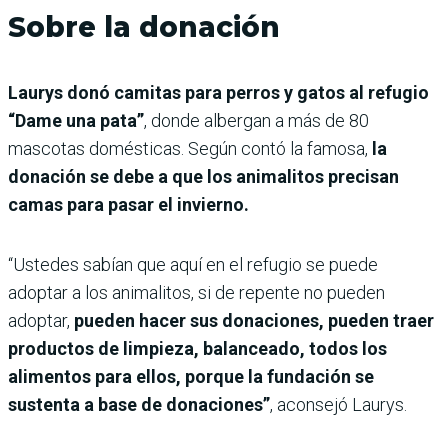
Sobre la donación
Laurys donó camitas para perros y gatos al refugio
“Dame una pata”
, donde albergan a más de 80
mascotas domésticas. Según contó la famosa,
la
donación se debe a que los animalitos precisan
camas para pasar el invierno.
“Ustedes sabían que aquí en el refugio se puede
adoptar a los animalitos, si de repente no pueden
adoptar,
pueden hacer sus donaciones, pueden traer
productos de limpieza, balanceado, todos los
alimentos para ellos, porque la fundación se
sustenta a base de donaciones”
, aconsejó Laurys.