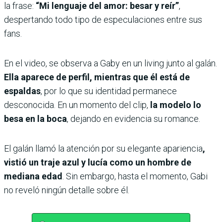
la frase:
“Mi lenguaje del amor: besar y reír”
,
despertando todo tipo de especulaciones entre sus
fans.
En el video, se observa a Gaby en un living junto al galán.
Ella aparece de perfil, mientras que él está de
espaldas
, por lo que su identidad permanece
desconocida. En un momento del clip,
la modelo lo
besa en la boca
, dejando en evidencia su romance.
El galán llamó la atención por su elegante apariencia
,
vistió un traje azul y lucía como un hombre de
mediana edad
. Sin embargo, hasta el momento, Gabi
no reveló ningún detalle sobre él.