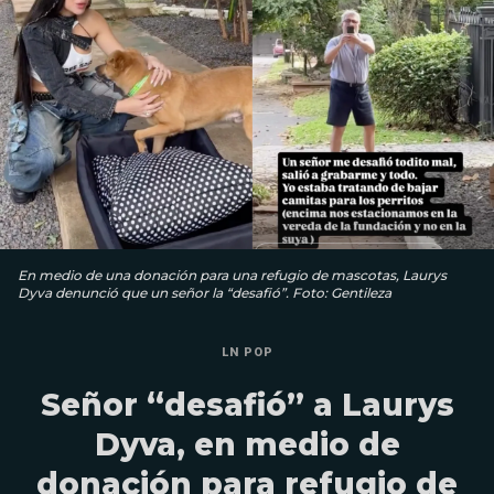
En medio de una donación para una refugio de mascotas, Laurys
Dyva denunció que un señor la “desafió”. Foto: Gentileza
LN POP
Señor “desafió” a Laurys
Dyva, en medio de
donación para refugio de