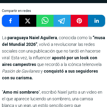
Compartir en redes
La
paraguaya Naiel Aguilera
, conocida como la
“musa
del Mundial 2026”
, volvió a revolucionar las redes
sociales con una publicación que no tardó en hacerse
viral. Esta vez, la influencer
apostó por un look con
aires campestres
que recordó a la icónica telenovela
Pasión de Gavilanes
y
conquistó a sus seguidores
con su carisma.
"
Amo mi sombrero
“, escribió Naiel junto a un video en
el que aparece luciendo un sombrero, una camisa
blanca y un jean, un estilo sencillo pero que