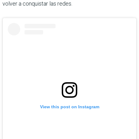
volver a conquistar las redes.
View this post on Instagram