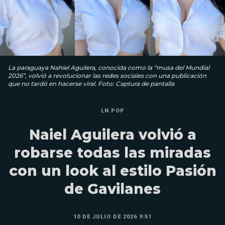
La paraguaya Nahiel Aguilera, conocida como la “musa del Mundial
2026”, volvió a revolucionar las redes sociales con una publicación
que no tardó en hacerse viral. Foto: Captura de pantalla
LN POP
Naiel Aguilera volvió a
robarse todas las miradas
con un look al estilo Pasión
de Gavilanes
10 DE JULIO DE 2026 9:51