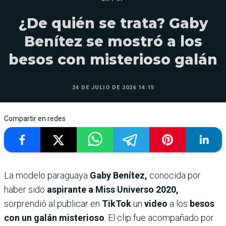
¿De quién se trata? Gaby
Benítez se mostró a los
besos con misterioso galán
24 DE JULIO DE 2026 14:15
Compartir en redes
La modelo paraguaya
Gaby Benítez,
conocida por
haber sido
aspirante a Miss Universo 2020,
sorprendió al publicar en
TikTok
un
video
a los
besos
con un galán misterioso
. El clip fue acompañado por