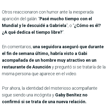
Otros reaccionaron con humor ante la inesperada
aparición del galán: “
Pasé mucho tiempo con el
Mundial y le descuidé a Gabriela
”, o “
¿Cómo es él?
¿A qué dedica el tiempo libre?
”.
En comentarios,
una seguidora aseguró que durante
el fin de semana último, habría visto a Gabi
acompañada de un hombre muy atractivo en un
restaurante de Asunción
y preguntó si se trataría de la
misma persona que aparece en el video.
Por ahora, la identidad del misterioso acompañante
sigue siendo una incógnita y
Gaby Benítez no
confirmó si se trata de una nueva relación.