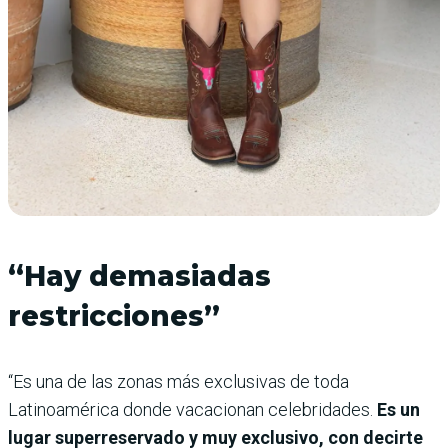
“Hay demasiadas
restricciones”
“Es una de las zonas más exclusivas de toda
Latinoamérica donde vacacionan celebridades.
Es un
lugar superreservado y muy exclusivo, con decirte