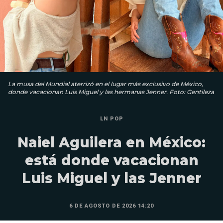
La musa del Mundial aterrizó en el lugar más exclusivo de México,
donde vacacionan Luis Miguel y las hermanas Jenner. Foto: Gentileza
LN POP
Naiel Aguilera en México:
está donde vacacionan
Luis Miguel y las Jenner
6 DE AGOSTO DE 2026 14:20