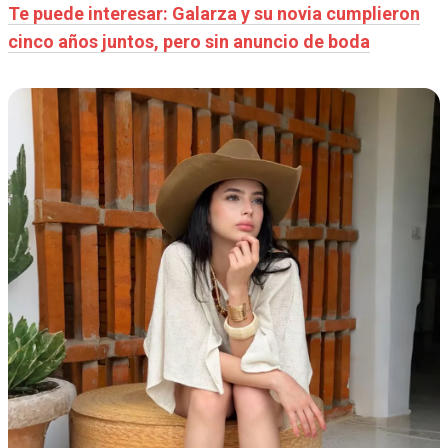
Te puede interesar: Galarza y su novia cumplieron
cinco años juntos, pero sin anuncio de boda