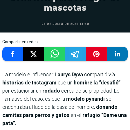
mascotas
23 DE JULIO DE 2026 14:40
Compartir en redes
La modelo e influencer
Laurys Dyva
compartió vía
historias de Instagram
que un
hombre la “desafió”
por estacionar un
rodado
cerca de su propiedad. Lo
llamativo del caso, es que la
modelo pynandi
se
encontraba al lado de la casa del hombre,
donando
camitas para perros y gatos
en el
refugio “Dame una
pata”.