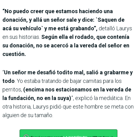
“No puedo creer que estamos haciendo una
donación, y allá un señor sale y dice: `Saquen de
acá su vehículo` y me está grabando”,
detalló Laurys
en sus historias.
Según ella el rodado, que contenía
su donación, no se acercó a la vereda del señor
en
cuestión.
“
Un señor me desafió todito mal, salió a grabarme y
todo
. Yo estaba tratando de bajar camitas para los
perritos,
(encima nos estacionamos en la vereda de
la fundación, no en la suya)
”, explicó la mediática. En
otra historia, Laurys pidió que este hombre se meta con
alguien de su tamaño.