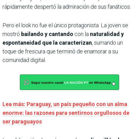
rápidamente despertó la admiración de sus fanáticos.
Pero el look no fue el único protagonista. La joven se
mostró
bailando y cantando
con la
naturalidad y
espontaneidad que la caracterizan
, sumando un
toque de frescura que terminó de enamorar a su
comunidad digital.
Lea más: Paraguay, un país pequeño con un alma
enorme: las razones para sentirnos orgullosos de
ser paraguayos