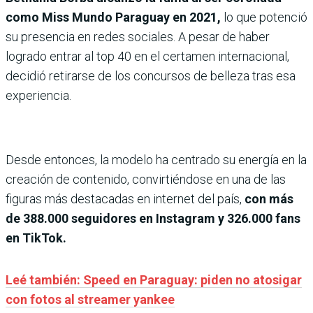
como Miss Mundo Paraguay en 2021,
lo que potenció
su presencia en redes sociales. A pesar de haber
logrado entrar al top 40 en el certamen internacional,
decidió retirarse de los concursos de belleza tras esa
experiencia.
Desde entonces, la modelo ha centrado su energía en la
creación de contenido, convirtiéndose en una de las
figuras más destacadas en internet del país,
con más
de 388.000 seguidores en Instagram y 326.000 fans
en TikTok.
Leé también: Speed en Paraguay: piden no atosigar
con fotos al streamer yankee