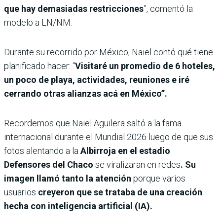
que hay demasiadas restricciones
”, comentó la
modelo a LN/NM.
Durante su recorrido por México, Naiel contó qué tiene
planificado hacer: “
Visitaré un promedio de 6 hoteles,
un poco de playa, actividades, reuniones e iré
cerrando otras alianzas acá en México”.
Recordemos que Naiel Aguilera saltó a la fama
internacional durante el Mundial 2026 luego de que sus
fotos alentando a la
Albirroja en el estadio
Defensores del Chaco
se viralizaran en redes
. Su
imagen llamó tanto la atención
porque varios
usuarios
creyeron que se trataba de una creación
hecha con inteligencia artificial (IA).