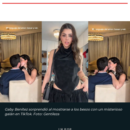
Gaby Benítez sorprendió al mostrarse a los besos con un misterioso
galán en TikTok. Foto: Gentileza
LN POP