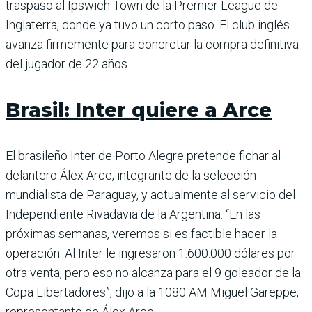
traspaso al Ipswich Town de la Premier League de
Inglaterra, donde ya tuvo un corto paso. El club inglés
avanza firmemente para concretar la compra definitiva
del jugador de 22 años.
Brasil: Inter quiere a Arce
El brasileño Inter de Porto Alegre pretende fichar al
delantero Álex Arce, integrante de la selección
mundialista de Paraguay, y actualmente al servicio del
Independiente Rivadavia de la Argentina. “En las
próximas semanas, veremos si es factible hacer la
operación. Al Inter le ingresaron 1.600.000 dólares por
otra venta, pero eso no alcanza para el 9 goleador de la
Copa Libertadores”, dijo a la 1080 AM Miguel Gareppe,
representante de Álex Arce.