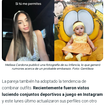
Melissa Cardona publicó una fotografía de su infancia, lo que generó
rumores acerca de un probable embarazo. Foto: Gentileza
La pareja también ha adoptado la tendencia de
combinar outfits.
Recientemente fueron vistos
luciendo conjuntos deportivos a juego en Instagram
y este lunes último actualizaron sus perfiles con otro