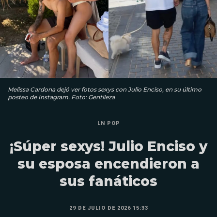
Melissa Cardona dejó ver fotos sexys con Julio Enciso, en su último
posteo de Instagram. Foto: Gentileza
LN POP
¡Súper sexys! Julio Enciso y
su esposa encendieron a
sus fanáticos
29 DE JULIO DE 2026 15:33