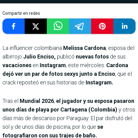
Compartir en redes
La influencer colombiana
Melissa Cardona
, esposa del
albirrojo
Julio Enciso,
publicó
nuevas fotos
de sus
vacaciones
en
Instagram
, este miércoles.
Cardona
dejó ver un par de fotos sexys junto a Enciso
, que el
crack reposteó en sus historias de
Instagram.
Tras el
Mundial 2026
,
el jugador y su esposa pasaron
unos días de playa por Cartagena (Colombia)
y otros
días más de descanso por Paraguay. El par disfrutó del
sol y de unos días de piscina, por lo que
se
fotografiaron con sus trajes de baño.