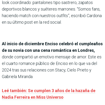
look coordinado: pantalones tipo sastrero, zapatos
deportivos blancos y suéteres marrones. “Somos fans,
haciendo match con nuestros outfits”, escribió Cardona
en su último post en la red social.
Al inicio de diciembre Enciso celebró el cumpleaños
de su novia con una cena romántica en Londres,
donde compartió un emotivo mensaje de amor. Este es
el cuarto romance público de Enciso en lo que va del
2024 tras sus relaciones con Stacy, Cielo Prieto y
Gabriela Miranda.
Leé también: Se cumplen 3 años de la hazaña de
Nadia Ferreira en Miss Universo