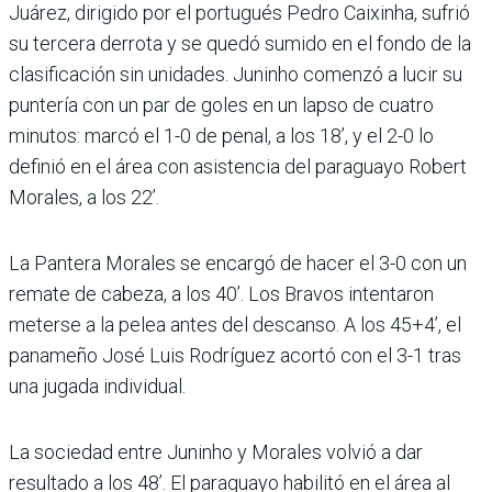
Juárez, dirigido por el portugués Pedro Caixinha, sufrió
su tercera derrota y se quedó sumido en el fondo de la
clasificación sin unidades. Juninho comenzó a lucir su
puntería con un par de goles en un lapso de cuatro
minutos: marcó el 1-0 de penal, a los 18’, y el 2-0 lo
definió en el área con asistencia del paraguayo Robert
Morales, a los 22’.
La Pantera Morales se encargó de hacer el 3-0 con un
remate de cabeza, a los 40’. Los Bravos intentaron
meterse a la pelea antes del descanso. A los 45+4’, el
panameño José Luis Rodríguez acortó con el 3-1 tras
una jugada individual.
La sociedad entre Juninho y Morales volvió a dar
resultado a los 48’. El paraguayo habilitó en el área al