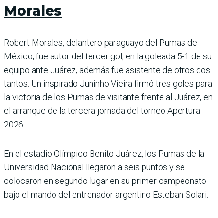
Morales
Robert Morales, delantero paraguayo del Pumas de
México, fue autor del tercer gol, en la goleada 5-1 de su
equipo ante Juárez, además fue asistente de otros dos
tantos. Un inspirado Juninho Vieira firmó tres goles para
la victoria de los Pumas de visitante frente al Juárez, en
el arranque de la tercera jornada del torneo Apertura
2026.
En el estadio Olímpico Benito Juárez, los Pumas de la
Universidad Nacional llegaron a seis puntos y se
colocaron en segundo lugar en su primer campeonato
bajo el mando del entrenador argentino Esteban Solari.