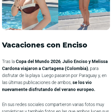
Vacaciones con Enciso
Tras la
Copa del Mundo 2026
,
Julio Enciso y Melissa
Cardona viajaron a Cartagena (Colombia)
, para
disfrutar de la playa. Luego pasaron por Paraguay y, en
las últimas publicaciones de ambos,
se los vio
nuevamente disfrutando del verano europeo.
En sus redes sociales compartieron varias fotos muy
románticas y también fotos en las que ambos lucen sus