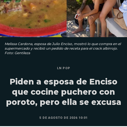
Melissa Cardona, esposa de Julio Enciso, mostró lo que compra en el
supermercado y recibió un pedido de receta para el crack albirrojo.
Foto: Gentileza
LN POP
Piden a esposa de Enciso
que cocine puchero con
poroto, pero ella se excusa
5 DE AGOSTO DE 2026 10:01