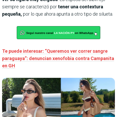
siempre se caracterizó por
tener una contextura
pequeña,
por lo que ahora apunta a otro tipo de silueta.
Te puede interesar: “Queremos ver correr sangre
paraguaya”: denuncian xenofobia contra Campanita
en GH