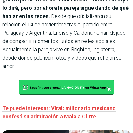
lo dirá, pero por ahora la pareja sigue dando de qué
hablar en las redes.
Desde que oficializaron su
relación el 14 de noviembre tras el partido entre
Paraguay y Argentina, Enciso y Cardona no han dejado
de compartir momentos juntos en redes sociales.
Actualmente la pareja vive en Brighton, Inglaterra,
desde donde publican fotos y videos que reflejan su
amor.
Te puede interesar: Viral: millonario mexicano
confesó su admiración a Malala Olitte