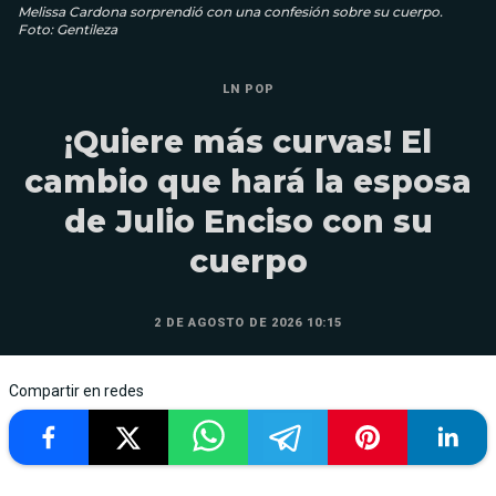
Melissa Cardona sorprendió con una confesión sobre su cuerpo.
Foto: Gentileza
LN POP
¡Quiere más curvas! El
cambio que hará la esposa
de Julio Enciso con su
cuerpo
2 DE AGOSTO DE 2026 10:15
Compartir en redes