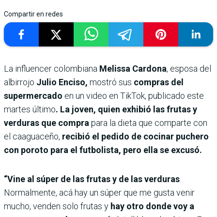
Compartir en redes
La influencer colombiana
Melissa Cardona
, esposa del
albirrojo
Julio Enciso,
mostró sus
compras del
supermercado
en un video en TikTok, publicado este
martes último
. La joven, quien exhibió las frutas y
verduras que compra
para la dieta que comparte con
el caaguaceño,
recibió el pedido de cocinar puchero
con poroto para el futbolista, pero ella se excusó.
“Vine al súper de las frutas y de las verduras
.
Normalmente, acá hay un súper que me gusta venir
mucho, venden solo frutas y
hay otro donde voy a