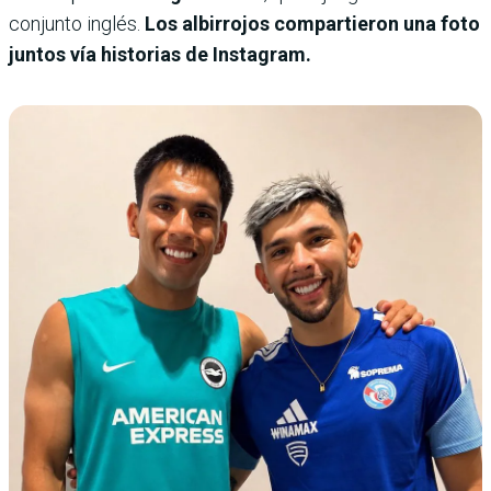
conjunto inglés.
Los albirrojos compartieron una foto
juntos vía historias de Instagram.