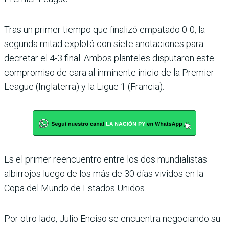
Tras un primer tiempo que finalizó empatado 0-0, la
segunda mitad explotó con siete anotaciones para
decretar el 4-3 final. Ambos planteles disputaron este
compromiso de cara al inminente inicio de la Premier
League (Inglaterra) y la Ligue 1 (Francia).
Es el primer reencuentro entre los dos mundialistas
albirrojos luego de los más de 30 días vividos en la
Copa del Mundo de Estados Unidos.
Por otro lado, Julio Enciso se encuentra negociando su