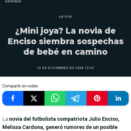
Gentileza
LN POP
¿Mini joya? La novia de
Enciso siembra sospechas
de bebé en camino
13 DE DICIEMBRE DE 2024 12:01
Compartir en redes
La
novia del futbolista compatriota Julio Enciso,
Melissa Cardona, generó rumores de un posible