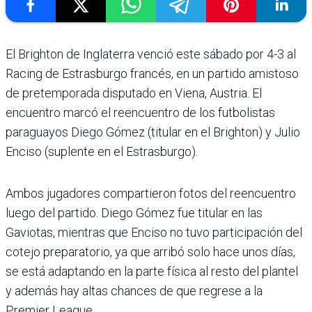
El Brighton de Inglaterra venció este sábado por 4-3 al
Racing de Estrasburgo francés, en un partido amistoso
de pretemporada disputado en Viena, Austria. El
encuentro marcó el reencuentro de los futbolistas
paraguayos Diego Gómez (titular en el Brighton) y Julio
Enciso (suplente en el Estrasburgo).
Ambos jugadores compartieron fotos del reencuentro
luego del partido. Diego Gómez fue titular en las
Gaviotas, mientras que Enciso no tuvo participación del
cotejo preparatorio, ya que arribó solo hace unos días,
se está adaptando en la parte física al resto del plantel
y además hay altas chances de que regrese a la
Premier League.