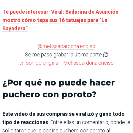
Te puede interesar: Viral: Bailarina de Asunción
mostró cómo tapa sus 16 tatuajes para “La
Bayadera”
@melissacardona.enciso
Se me pasó grabar la última parte 🫠
♬ sonido original - Melisscardona.enciso
¿Por qué no puede hacer
puchero con poroto?
Este video de sus compras se viralizó y ganó todo
tipo de reacciones
. Entre ellas un comentario, donde le
solicitaron que le cocine puchero con poroto al