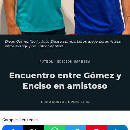
Diego Gomez (izq.) y Julio Enciso compartieron luego del amistoso
entre sus equipos. Foto: Gentileza
FÚTBOL - EDICIÓN IMPRESA
Encuentro entre Gómez y
Enciso en amistoso
1 DE AGOSTO DE 2026 23:02
Compartir en redes