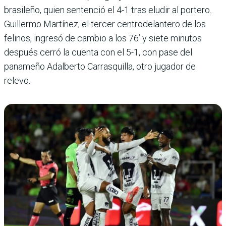
brasileño, quien sentenció el 4-1 tras eludir al portero.
Guillermo Martínez, el tercer centrodelantero de los
felinos, ingresó de cambio a los 76’ y siete minutos
después cerró la cuenta con el 5-1, con pase del
panameño Adalberto Carrasquilla, otro jugador de
relevo.