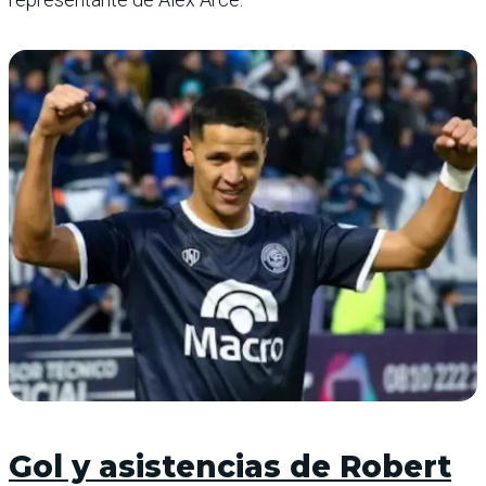
Gol y asistencias de Robert