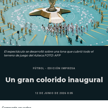
El espectáculo se desarrolló sobre una lona que cubrió todo el
terreno de juego del Azteca.FOTO: AFP
FÚTBOL - EDICIÓN IMPRESA
Un gran colorido inaugural
12 DE JUNIO DE 2026 0:05