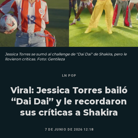
Jessica Torres se sumó al challenge de "Dai Dai" de Shakira, pero le
llovieron críticas. Foto: Gentileza
LN POP
Viral: Jessica Torres bailó
“Dai Dai” y le recordaron
sus críticas a Shakira
7 DE JUNIO DE 2026 12:18