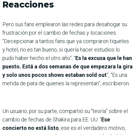
Reacciones
Pero sus fans emplearon las redes para desahogar su
frustración por el cambio de fechas y locaciones.
“Decepcionar a tantos fans que ya compraron tiquetes
y hotel, no es tan bueno, si quería hacer estudios lo
pudo haber hecho el otro año”, “
Es la excusa que le han
puesto. Está a dos semanas de que empezara la gira
y solo unos pocos shows estaban sold out
”, “Es una
metida de pata de quienes la representan”, escribieron.
Un usuario, por su parte, compartió su “teoría” sobre el
cambio de fechas de Shakira para EE. UU. “
Ese
concierto no está listo
, ese es el verdadero motivo,