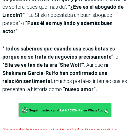
es soltera, pues qué más da”,
“¿Ese es el abogado de
Lincoln?”
, “La Shaki necesitaba un buen abogado
parece” o
“Pues él es muy lindo y además buen
actor”
.
“Todos sabemos que cuando usa esas botas es
porque no se trata de negocios precisamente”
, o
“Ella se ve tan de la era ‘She Wolf’”
. Aunque
ni
Shakira ni García-Rulfo han confirmado una
relación sentimental
, muchos portales internacionales
presentan la historia como
“nuevo amor”.