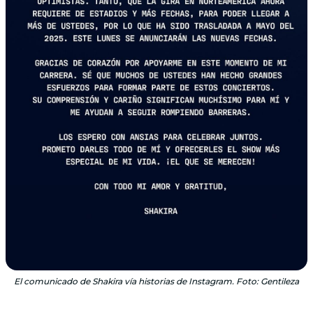
El comunicado de Shakira vía historias de Instagram. Foto: Gentileza