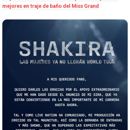
mejores en traje de baño del Miss Grand