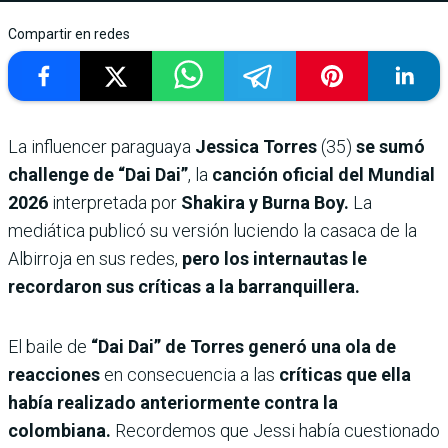
Compartir en redes
La influencer paraguaya
Jessica Torres
(35)
se sumó
challenge de “Dai Dai”
, la
canción oficial del Mundial
2026
interpretada por
Shakira y Burna Boy.
La
mediática publicó su versión luciendo la casaca de la
Albirroja en sus redes,
pero los internautas le
recordaron sus críticas a la barranquillera.
El baile de
“Dai Dai” de Torres generó una ola de
reacciones
en consecuencia a las
críticas que ella
había realizado anteriormente contra la
colombiana.
Recordemos que Jessi había cuestionado