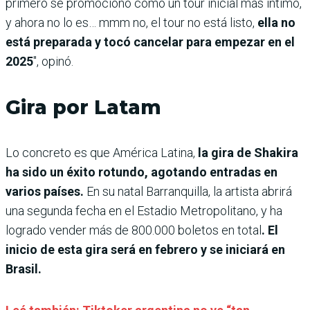
primero se promocionó como un tour inicial más íntimo,
y ahora no lo es… mmm no, el tour no está listo,
ella no
está preparada y tocó cancelar para empezar en el
2025
″, opinó.
Gira por Latam
Lo concreto es que América Latina,
la gira de Shakira
ha sido un éxito rotundo, agotando entradas en
varios países.
En su natal Barranquilla, la artista abrirá
una segunda fecha en el Estadio Metropolitano, y ha
logrado vender más de 800.000 boletos en total
. El
inicio de esta gira será en febrero y se iniciará en
Brasil.