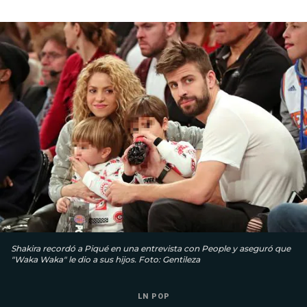
Shakira recordó a Piqué en una entrevista con People y aseguró que
"Waka Waka" le dio a sus hijos. Foto: Gentileza
LN POP