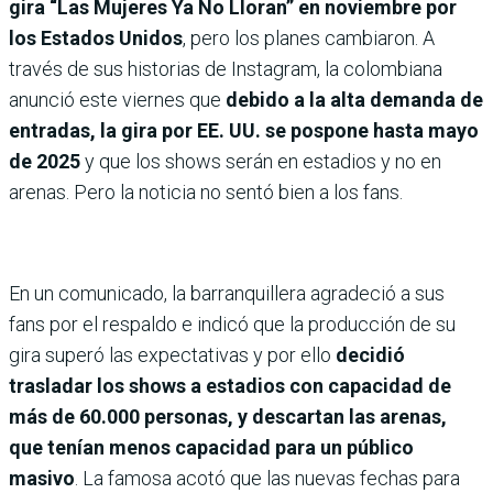
gira “Las Mujeres Ya No Lloran” en noviembre por
los Estados Unidos
, pero los planes cambiaron. A
través de sus historias de Instagram, la colombiana
anunció este viernes que
debido a la alta demanda de
entradas, la gira por EE. UU. se pospone hasta mayo
de 2025
y que los shows serán en estadios y no en
arenas. Pero la noticia no sentó bien a los fans.
En un comunicado, la barranquillera agradeció a sus
fans por el respaldo e indicó que la producción de su
gira superó las expectativas y por ello
decidió
trasladar los shows a estadios con capacidad de
más de 60.000 personas, y descartan las arenas,
que tenían menos capacidad para un público
masivo
. La famosa acotó que las nuevas fechas para