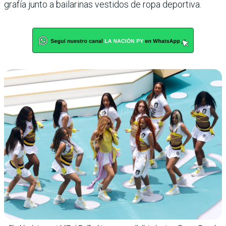
grafía junto a bailarinas ves­tidos de ropa deportiva.