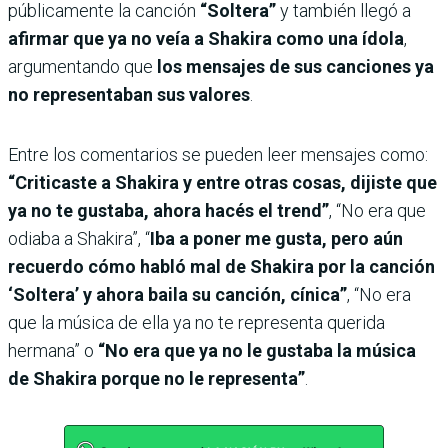
públicamente la canción
“Soltera”
y también llegó a
afirmar que ya no veía a Shakira como una ídola
,
argumentando que
los mensajes de sus canciones ya
no representaban sus valores
.
Entre los comentarios se pueden leer mensajes como:
“Criticaste a Shakira y entre otras cosas, dijiste que
ya no te gustaba, ahora hacés el trend”
, “No era que
odiaba a Shakira”, “
Iba a poner me gusta, pero aún
recuerdo cómo habló mal de Shakira por la canción
‘Soltera’ y ahora baila su canción, cínica”
, “No era
que la música de ella ya no te representa querida
hermana” o
“No era que ya no le gustaba la música
de Shakira porque no le representa”
.