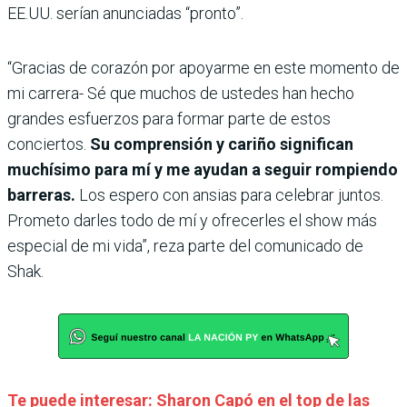
EE.UU. serían anunciadas “pronto”.
“Gracias de corazón por apoyarme en este momento de
mi carrera- Sé que muchos de ustedes han hecho
grandes esfuerzos para formar parte de estos
conciertos.
Su comprensión y cariño significan
muchísimo para mí y me ayudan a seguir rompiendo
barreras.
Los espero con ansias para celebrar juntos.
Prometo darles todo de mí y ofrecerles el show más
especial de mi vida”, reza parte del comunicado de
Shak.
Te puede interesar: Sharon Capó en el top de las