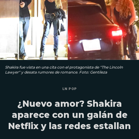
Shakira fue vista en una cita con el protagonista de "The Lincoln
Lawyer" y desata rumores de romance. Foto: Gentileza
LN POP
¿Nuevo amor? Shakira
aparece con un galán de
Netflix y las redes estallan