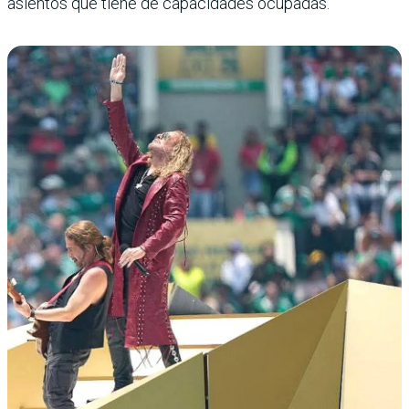
asientos que tiene de capacidades ocupadas.