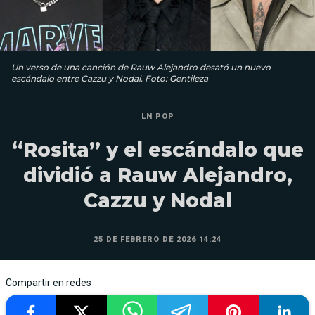
Un verso de una canción de Rauw Alejandro desató un nuevo
escándalo entre Cazzu y Nodal. Foto: Gentileza
LN POP
“Rosita” y el escándalo que
dividió a Rauw Alejandro,
Cazzu y Nodal
25 DE FEBRERO DE 2026 14:24
Compartir en redes