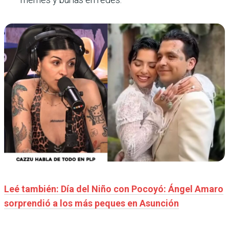
Leé también: Día del Niño con Pocoyó: Ángel Amaro
sorprendió a los más peques en Asunción