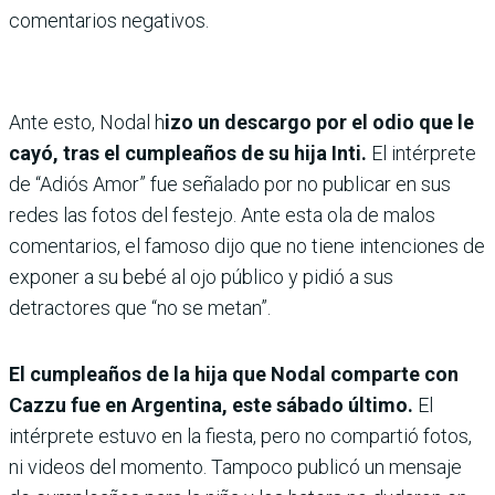
comentarios negativos.
Ante esto, Nodal h
izo un descargo por el odio que le
cayó, tras el cumpleaños de su hija Inti.
El intérprete
de “Adiós Amor” fue señalado por no publicar en sus
redes las fotos del festejo. Ante esta ola de malos
comentarios, el famoso dijo que no tiene intenciones de
exponer a su bebé al ojo público y pidió a sus
detractores que “no se metan”.
El cumpleaños de la hija que Nodal comparte con
Cazzu fue en Argentina, este sábado último.
El
intérprete estuvo en la fiesta, pero no compartió fotos,
ni videos del momento. Tampoco publicó un mensaje