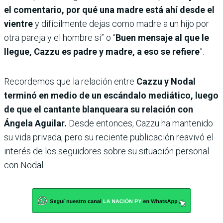
el comentario, por qué una madre está ahí desde el
vientre
y difícilmente dejas como madre a un hijo por
otra pareja y el hombre si” o “
Buen mensaje al que le
llegue, Cazzu es padre y madre, a eso se refiere
”.
Recordemos que la relación entre
Cazzu y Nodal
terminó en medio de un escándalo mediático, luego
de que el cantante blanqueara su relación con
Ángela Aguilar.
Desde entonces, Cazzu ha mantenido
su vida privada, pero su reciente publicación reavivó el
interés de los seguidores sobre su situación personal
con Nodal.