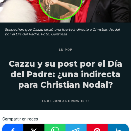
Sospechan que Cazzu lanzó una fuerte indirecta a Christian Nodal
por el Día del Padre. Foto: Gentileza
LN POP
Cazzu y su post por el Día
del Padre: ¿una indirecta
para Christian Nodal?
16 DE JUNIO DE 2025 15:11
Compartir en redes