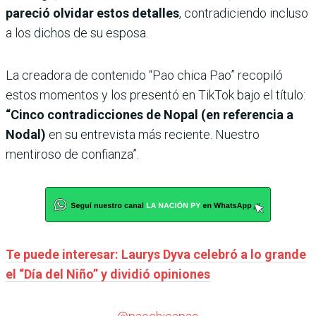
pareció olvidar estos detalles
, contradiciendo incluso
a los dichos de su esposa.
La creadora de contenido “Pao chica Pao” recopiló
estos momentos y los presentó en TikTok bajo el título:
“Cinco contradicciones de Nopal (en referencia a
Nodal)
en su entrevista más reciente. Nuestro
mentiroso de confianza”.
Te puede interesar: Laurys Dyva celebró a lo grande
el “Día del Niño” y dividió opiniones