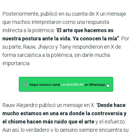
Posteriormente, publicó en su cuenta de X un mensaje
que muchos interpretaron como una respuesta
indirecta a la polémica: “
El arte que hacemos es
nuestra postura ante la vida. Ya conocen la mía”
. Por
su parte, Rauw, Jhayco y Tainy respondieron en X de
forma sarcástica a la polémica, sin darle mucha
importancia.
Rauw Alejandro publicó un mensaje en X: “
Desde hace
mucho estamos en una era donde la controversia y
el chisme hacen más ruido que el arte
y el esfuerzo.
Aun así, lo verdadero y lo genuino siempre encuentra su