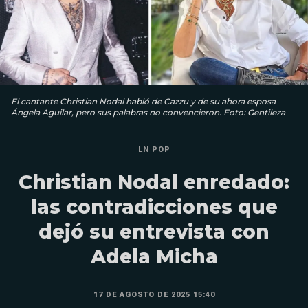
El cantante Christian Nodal habló de Cazzu y de su ahora esposa
Ángela Aguilar, pero sus palabras no convencieron. Foto: Gentileza
LN POP
Christian Nodal enredado:
las contradicciones que
dejó su entrevista con
Adela Micha
17 DE AGOSTO DE 2025 15:40