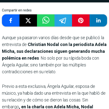
Compartir en redes
Aunque ya pasaron varios días desde que se publicó la
entrevista de
Christian Nodal con la periodista Adela
Micha, sus declaraciones siguen generando mucha
polémica en redes
. No solo por su rápida boda con
Ángela Aguilar, sino también por las múltiples
contradicciones en su relato.
Previo a esta exclusiva, Ángela Aguilar, esposa de
músico, ya había dado una entrevista en la que habló de
su relación y de cómo se dieron las cosas. Sin
embargo
, en la charla con Adela Micha, Nodal