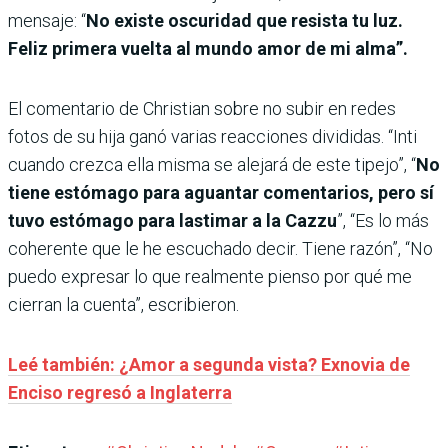
mensaje: “
No existe oscuridad que resista tu luz.
Feliz primera vuelta al mundo amor de mi alma”.
El comentario de Christian sobre no subir en redes
fotos de su hija ganó varias reacciones divididas. “Inti
cuando crezca ella misma se alejará de este tipejo”, “
No
tiene estómago para aguantar comentarios, pero sí
tuvo estómago para lastimar a la Cazzu
”, “Es lo más
coherente que le he escuchado decir. Tiene razón”, “No
puedo expresar lo que realmente pienso por qué me
cierran la cuenta”, escribieron.
Leé también: ¿Amor a segunda vista? Exnovia de
Enciso regresó a Inglaterra