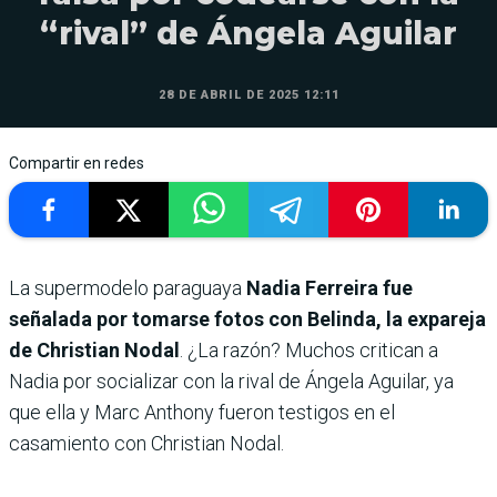
“rival” de Ángela Aguilar
28 DE ABRIL DE 2025 12:11
Compartir en redes
La supermodelo paraguaya
Nadia Ferreira fue
señalada por tomarse fotos con Belinda, la expareja
de Christian Nodal
. ¿La razón? Muchos critican a
Nadia por socializar con la rival de Ángela Aguilar, ya
que ella y Marc Anthony fueron testigos en el
casamiento con Christian Nodal.