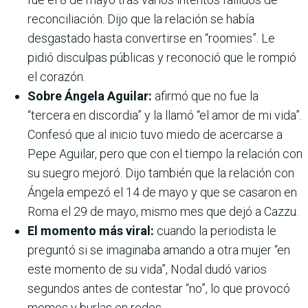
reconciliación. Dijo que la relación se había
desgastado hasta convertirse en “roomies”. Le
pidió disculpas públicas y reconoció que le rompió
el corazón.
Sobre Ángela Aguilar:
afirmó que no fue la
“tercera en discordia” y la llamó “el amor de mi vida”.
Confesó que al inicio tuvo miedo de acercarse a
Pepe Aguilar, pero que con el tiempo la relación con
su suegro mejoró. Dijo también que la relación con
Ángela empezó el 14 de mayo y que se casaron en
Roma el 29 de mayo, mismo mes que dejó a Cazzu.
El momento más viral:
cuando la periodista le
preguntó si se imaginaba amando a otra mujer “en
este momento de su vida”, Nodal dudó varios
segundos antes de contestar “no”, lo que provocó
memes y burlas en redes.