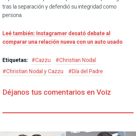
tras la separación y defendió su integridad como
persona.
Leé también: Instagramer desató debate al
comparar una relación nueva con un auto usado
Etiquetas:
#
Cazzu
#
Christian Nodal
#
Christian Nodal y Cazzu
#
Día del Padre
Déjanos tus comentarios en Voiz