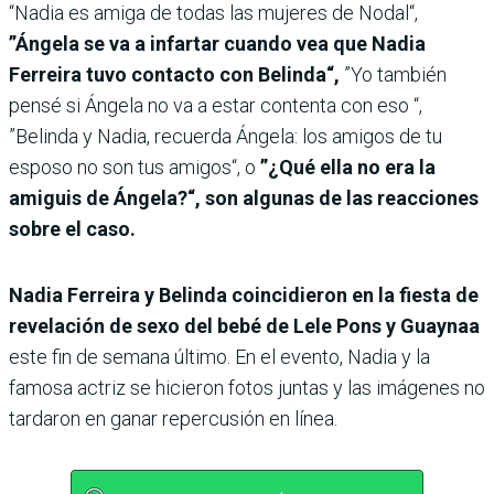
“Nadia es amiga de todas las mujeres de Nodal“,
”Ángela se va a infartar cuando vea que Nadia
Ferreira tuvo contacto con Belinda“,
”Yo también
pensé si Ángela no va a estar contenta con eso “,
”Belinda y Nadia, recuerda Ángela: los amigos de tu
esposo no son tus amigos“, o
”¿Qué ella no era la
amiguis de Ángela?“, son algunas de las reacciones
sobre el caso.
Nadia Ferreira y Belinda coincidieron en la fiesta de
revelación de sexo del bebé de Lele Pons y Guaynaa
este fin de semana último. En el evento, Nadia y la
famosa actriz se hicieron fotos juntas y las imágenes no
tardaron en ganar repercusión en línea.