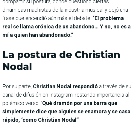
compartir su postura, donde cuestionó ciertas
dinámicas machistas de la industria musical y dejó una
frase que encendió aún más el debate:
“El problema
real se llama crónica de un abandono… Y no, no es a
mí a quien han abandonado.”
La postura de Christian
Nodal
Por su parte,
Christian Nodal respondió
a través de su
canal de difusión en Instagram, restando importancia al
polémico verso: “
Qué dramón por una barra que
simplemente dice que alguien se enamora y se casa
rápido, ‘como Christian Nodal’
”.