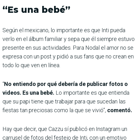
“Es una bebé”
Según el mexicano, lo importante es que Inti pueda
verlo en el álbum familiar y sepa que él siempre estuvo
presente en sus actividades. Para Nodal el amor no se
expresa con un post y pidió a sus fans que no crean en
todo lo que ven en línea.
“
No entiendo por qué debería de publicar fotos o
videos. Es una bebé.
Lo importante es que entienda
que su papi tiene que trabajar para que sucedan las
fiestas tan preciosas como la que se vivió”,
comentó.
Hay que decir, que Cazzu sí publicó en Instagram un
carrusel de fotos del festejo de Inti, con un emotivo