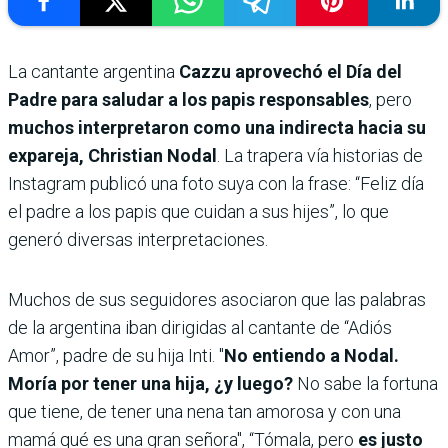
La cantante argentina
Cazzu aprovechó el Día del
Padre para saludar a los papis responsables
, pero
muchos interpretaron como una indirecta hacia su
expareja, Christian Nodal
. La trapera vía historias de
Instagram publicó una foto suya con la frase: “Feliz día
el padre a los papis que cuidan a sus hijes”, lo que
generó diversas interpretaciones.
Muchos de sus seguidores asociaron que las palabras
de la argentina iban dirigidas al cantante de “Adiós
Amor”, padre de su hija Inti. "
No entiendo a Nodal.
Moría por tener una hija, ¿y luego?
No sabe la fortuna
que tiene, de tener una nena tan amorosa y con una
mamá qué es una gran señora", “Tómala, pero
es justo