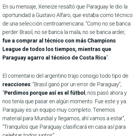
En su mensaje, Xeneize resaltó que Paraguay le dio la
oportunidad a Gustavo Alfaro, que estaba como técnico
de una selección centroamericana. “Como no se banca
perder Brasil, no se banca la mala, no se banca arder,
fue a comprar al técnico con más Champions
League de todos los tiempos, mientras que
Paraguay agarro al técnico de Costa Rica
”.
El comentario del argentino trajo consigo todo tipo de
reacciones
: “Brasil ganó por un error de Paraguay“,
”
Perdimos porque así es el fútbol
, nos pasó ahora y
nos tenía que pasar en algún momento. Fue este y ya.
Paraguay es un equipo muy completo. Tenemos
material para Mundial y llegamos, ahí vamos a estar",
“Tranquilos que Paraguay clasificará en casa así para
celebrar todos juntos”.