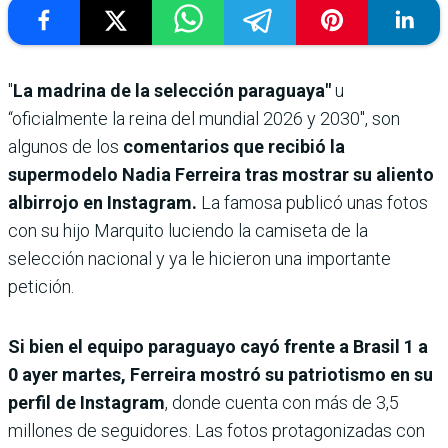
"
La madrina de la selección paraguaya"
u
“oficialmente la reina del mundial 2026 y 2030″, son
algunos de los
comentarios que recibió la
supermodelo Nadia Ferreira tras mostrar su aliento
albirrojo en Instagram.
La famosa publicó unas fotos
con su hijo Marquito luciendo la camiseta de la
selección nacional y ya le hicieron una importante
petición.
Si bien el equipo paraguayo cayó frente a Brasil 1 a
0 ayer martes, Ferreira mostró su patriotismo en su
perfil de Instagram
, donde cuenta con más de 3,5
millones de seguidores. Las fotos protagonizadas con