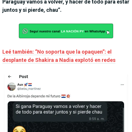
Paraguay vamos a volver, y hacer de todo para estar
juntos y si pierde, chau”.
Leé también: “No soporta que la opaquen”: el
desplante de Shakira a Nadia explotó en redes