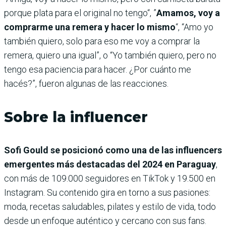
porque plata para el original no tengo“, ”
Amamos, voy a
comprarme una remera y hacer lo mismo
“, “Amo yo
también quiero, solo para eso me voy a comprar la
remera, quiero una igual”, o “Yo también quiero, pero no
tengo esa paciencia para hacer. ¿Por cuánto me
hacés?”, fueron algunas de las reacciones.
Sobre la influencer
Sofi Gould se posicionó como una de las influencers
emergentes más destacadas del 2024 en Paraguay
,
con más de 109.000 seguidores en TikTok y 19.500 en
Instagram. Su contenido gira en torno a sus pasiones:
moda, recetas saludables, pilates y estilo de vida, todo
desde un enfoque auténtico y cercano con sus fans.