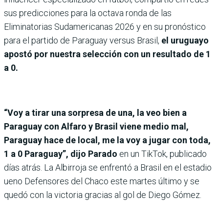
sus predicciones para la octava ronda de las
Eliminatorias Sudamericanas 2026 y en su pronóstico
para el partido de Paraguay versus Brasil,
el uruguayo
apostó por nuestra selección con un resultado de 1
a 0.
“Voy a tirar una sorpresa de una, la veo bien a
Paraguay con Alfaro y Brasil viene medio mal,
Paraguay hace de local, me la voy a jugar con toda,
1 a 0 Paraguay”, dijo Parado
en un TikTok, publicado
días atrás. La Albirroja se enfrentó a Brasil en el estadio
ueno Defensores del Chaco este martes último y se
quedó con la victoria gracias al gol de Diego Gómez.