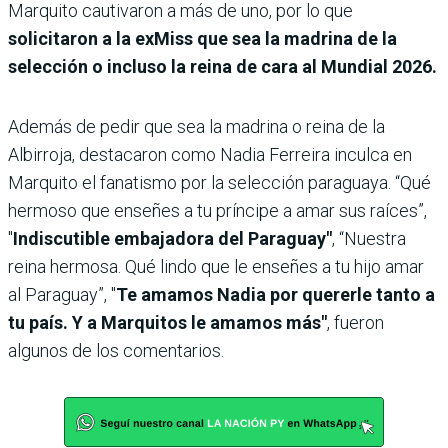
Marquito cautivaron a más de uno, por lo que
solicitaron a la exMiss que sea la madrina de la
selección o incluso la reina de cara al Mundial 2026.
Además de pedir que sea la madrina o reina de la
Albirroja, destacaron como Nadia Ferreira inculca en
Marquito el fanatismo por la selección paraguaya. “Qué
hermoso que enseñes a tu príncipe a amar sus raíces”,
"
Indiscutible embajadora del Paraguay"
, “Nuestra
reina hermosa. Qué lindo que le enseñes a tu hijo amar
al Paraguay”, "
Te amamos Nadia por quererle tanto a
tu país. Y a Marquitos le amamos más"
, fueron
algunos de los comentarios.