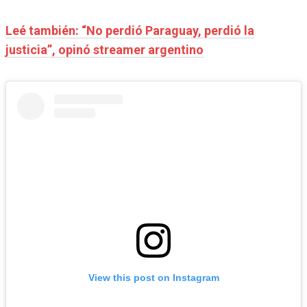
Leé también: “No perdió Paraguay, perdió la
justicia”, opinó streamer argentino
View this post on Instagram