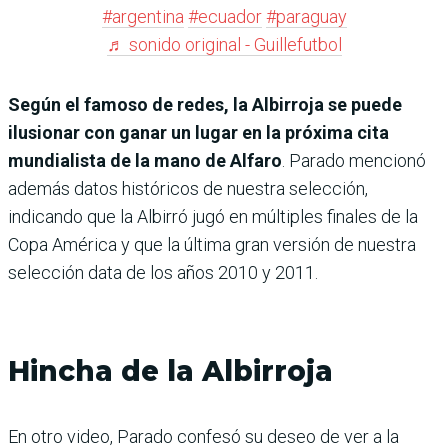
#argentina
#ecuador
#paraguay
♬ sonido original - Guillefutbol
Según el famoso de redes, la Albirroja se puede
ilusionar con ganar un lugar en la próxima cita
mundialista de la mano de Alfaro
. Parado mencionó
además datos históricos de nuestra selección,
indicando que la Albirró jugó en múltiples finales de la
Copa América y que la última gran versión de nuestra
selección data de los años 2010 y 2011.
Hincha de la Albirroja
En otro video, Parado confesó su deseo de ver a la