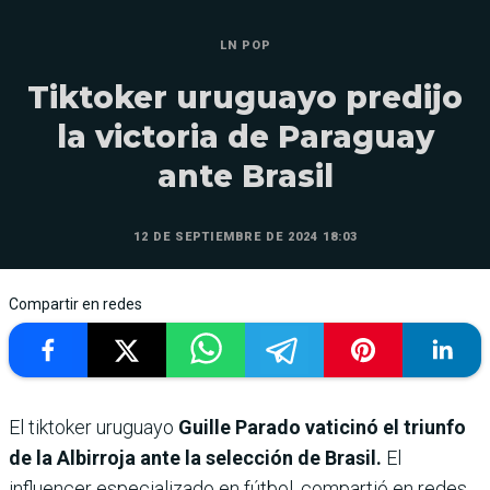
LN POP
Tiktoker uruguayo predijo
la victoria de Paraguay
ante Brasil
12 DE SEPTIEMBRE DE 2024 18:03
Compartir en redes
El tiktoker uruguayo
Guille Parado vaticinó el triunfo
de la Albirroja ante la selección de Brasil.
El
influencer especializado en fútbol, compartió en redes