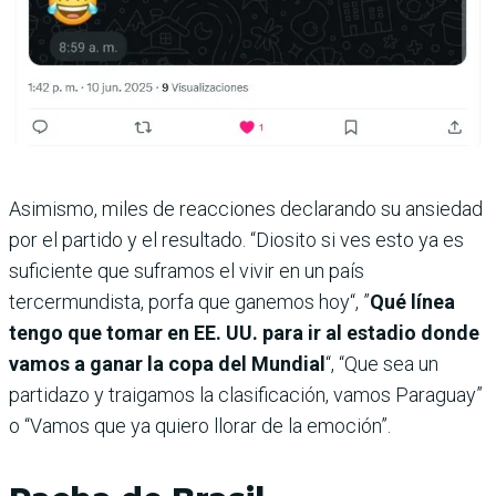
Asimismo, miles de reacciones declarando su ansiedad
por el partido y el resultado. “Diosito si ves esto ya es
suficiente que suframos el vivir en un país
tercermundista, porfa que ganemos hoy“, ”
Qué línea
tengo que tomar en EE. UU. para ir al estadio donde
vamos a ganar la copa del Mundial
“, “Que sea un
partidazo y traigamos la clasificación, vamos Paraguay”
o “Vamos que ya quiero llorar de la emoción”.