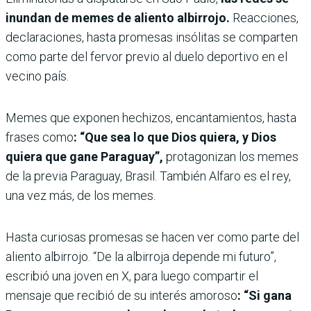
inundan de memes de aliento albirrojo.
Reacciones,
declaraciones, hasta promesas insólitas se comparten
como parte del fervor previo al duelo deportivo en el
vecino país.
Memes que exponen hechizos, encantamientos, hasta
frases como
: “Que sea lo que Dios quiera, y Dios
quiera que gane Paraguay”,
protagonizan los memes
de la previa Paraguay, Brasil. También Alfaro es el rey,
una vez más, de los memes.
Hasta curiosas promesas se hacen ver como parte del
aliento albirrojo. “De la albirroja depende mi futuro”,
escribió una joven en X, para luego compartir el
mensaje que recibió de su interés amoroso
: “Si gana