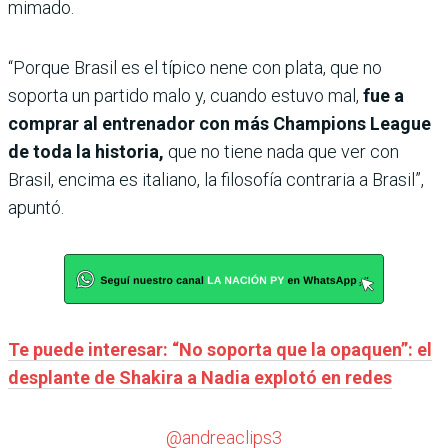
mimado.
“Porque Brasil es el típico nene con plata, que no
soporta un partido malo y, cuando estuvo mal,
fue a
comprar al entrenador con más Champions League
de toda la historia,
que no tiene nada que ver con
Brasil, encima es italiano, la filosofía contraria a Brasil”,
apuntó.
Te puede interesar: “No soporta que la opaquen”: el
desplante de Shakira a Nadia explotó en redes
@andreaclips3