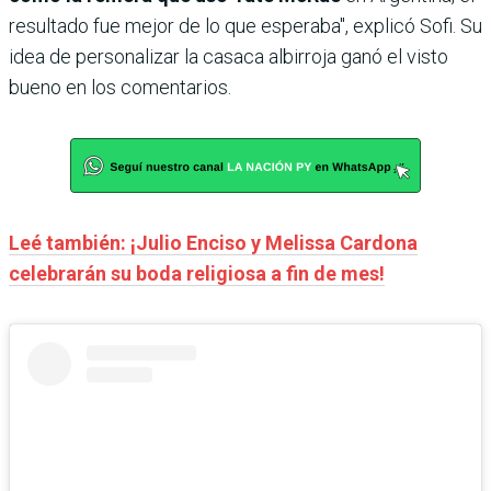
resultado fue mejor de lo que esperaba", explicó Sofi. Su
idea de personalizar la casaca albirroja ganó el visto
bueno en los comentarios.
Leé también: ¡Julio Enciso y Melissa Cardona
celebrarán su boda religiosa a fin de mes!