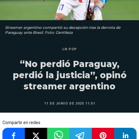
Streamer argentino compartió su decepción tras la derrota de
Paraguay ante Brasil. Foto: Gentileza
LN POP
“No perdió Paraguay,
perdió la justicia”, opinó
streamer argentino
11 DE JUNIO DE 2025 11:51
Compartir en redes