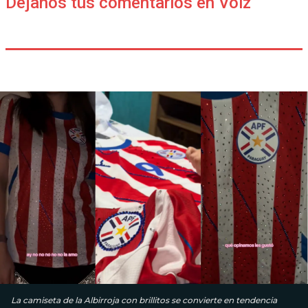
Déjanos tus comentarios en Voiz
La camiseta de la Albirroja con brillitos se convierte en tendencia