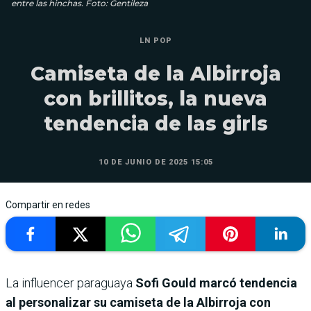
entre las hinchas. Foto: Gentileza
LN POP
Camiseta de la Albirroja
con brillitos, la nueva
tendencia de las girls
10 DE JUNIO DE 2025 15:05
Compartir en redes
La influencer paraguaya
Sofi Gould marcó tendencia
al personalizar su camiseta de la Albirroja con