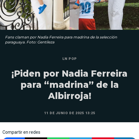
Fans claman por Nadia Ferreira para madrina de la selección
paraguaya. Foto: Gentileza
LN POP
¡Piden por Nadia Ferreira
para “madrina” de la
Albirroja!
11 DE JUNIO DE 2025 13:25
Compartir en redes