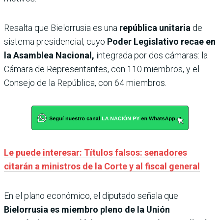
Resalta que Bielorrusia es una
república unitaria
de
sistema presidencial, cuyo
Poder Legislativo recae en
la Asamblea Nacional,
integrada por dos cámaras: la
Cámara de Representantes, con 110 miembros, y el
Consejo de la República, con 64 miembros.
Le puede interesar: Títulos falsos: senadores
citarán a ministros de la Corte y al fiscal general
En el plano económico, el diputado señala que
Bielorrusia es miembro pleno de la Unión