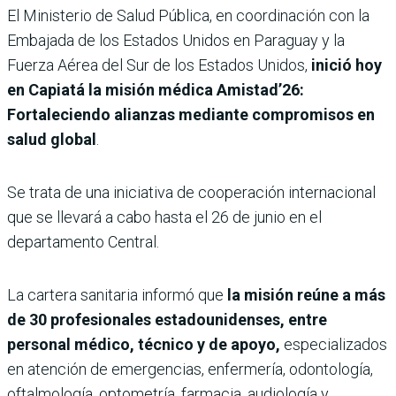
El Ministerio de Salud Pública, en coordinación con la
Embajada de los Estados Unidos en Paraguay y la
Fuerza Aérea del Sur de los Estados Unidos,
inició hoy
en Capiatá la misión médica Amistad’26:
Fortaleciendo alianzas mediante compromisos en
salud global
.
Se trata de una iniciativa de cooperación internacional
que se llevará a cabo hasta el 26 de junio en el
departamento Central.
La cartera sanitaria informó que
la misión reúne a más
de 30 profesionales estadounidenses, entre
personal médico, técnico y de apoyo,
especializados
en atención de emergencias, enfermería, odontología,
oftalmología, optometría, farmacia, audiología y