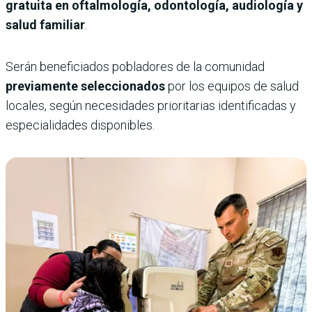
gratuita
en oftalmología, odontología, audiología y
salud familiar
.
Serán beneficiados pobladores de la comunidad
previamente seleccionados
por los equipos de salud
locales, según necesidades prioritarias identificadas y
especialidades disponibles.