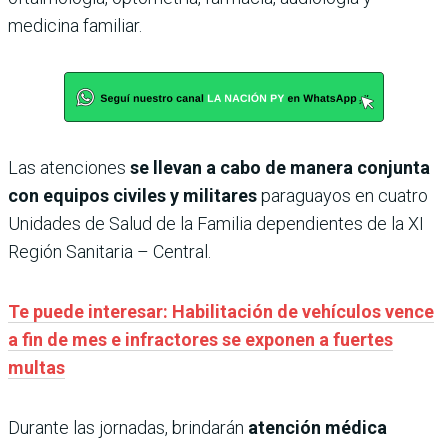
medicina familiar.
Las atenciones
se llevan a cabo de manera conjunta
con equipos civiles y militares
paraguayos en cuatro
Unidades de Salud de la Familia dependientes de la XI
Región Sanitaria – Central.
Te puede interesar: Habilitación de vehículos vence
a fin de mes e infractores se exponen a fuertes
multas
Durante las jornadas, brindarán
atención médica