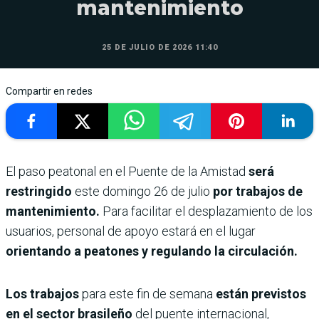
mantenimiento
25 DE JULIO DE 2026 11:40
Compartir en redes
El paso peatonal en el Puente de la Amistad
será
restringido
este domingo 26 de julio
por trabajos de
mantenimiento.
Para facilitar el desplazamiento de los
usuarios, personal de apoyo estará en el lugar
orientando a peatones y regulando la circulación.
Los trabajos
para este fin de semana
están previstos
en el sector brasileño
del puente internacional,