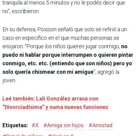
tranquila al menos 5 minutos y no le podés decir que
no”, escribieron.
En su defensa, Poisson señaló que solo se refirió a un
caso en específico en el que muchas personas se
enojaron. “Porque los niños quieren jugar conmigo,
no
puedo ni hablar porque interrumpen o quieren pintar
conmigo, etc. etc. (entiendo que son niños) pero yo
solo quería chismear con mi amigue
”, agregó la
joven.
Leé también: Lali González arrasa con
“Divorciadísima” y suma nuevas funciones
Etiquetas:
#
X
#
Amiga sin hijos
#
Amistad