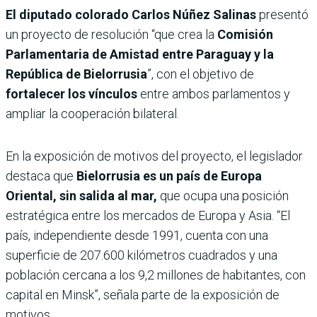
El diputado colorado Carlos Núñez Salinas
presentó
un proyecto de resolución “que crea la
Comisión
Parlamentaria de Amistad entre Paraguay y la
República de Bielorrusia
”, con el objetivo de
fortalecer los vínculos
entre ambos parlamentos y
ampliar la cooperación bilateral.
En la exposición de motivos del proyecto, el legislador
destaca que
Bielorrusia es un país de Europa
Oriental, sin salida al mar,
que ocupa una posición
estratégica entre los mercados de Europa y Asia. “El
país, independiente desde 1991, cuenta con una
superficie de 207.600 kilómetros cuadrados y una
población cercana a los 9,2 millones de habitantes, con
capital en Minsk”, señala parte de la exposición de
motivos.