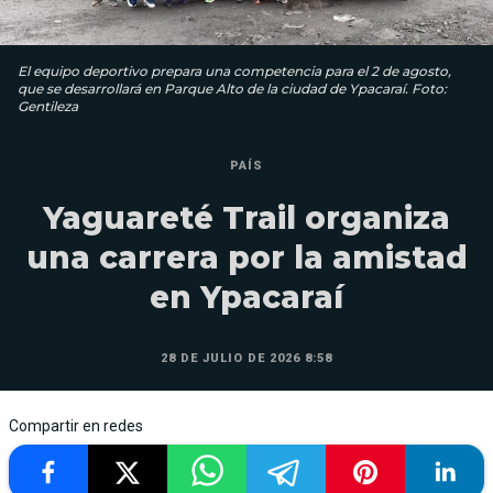
El equipo deportivo prepara una competencia para el 2 de agosto,
que se desarrollará en Parque Alto de la ciudad de Ypacaraí. Foto:
Gentileza
PAÍS
Yaguareté Trail organiza
una carrera por la amistad
en Ypacaraí
28 DE JULIO DE 2026 8:58
Compartir en redes