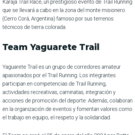
Karajá Trail Race, un prestigioso evento de Trail Running
que se llevará a cabo en la zona del monte misionero
(Cerro Corá, Argentina) famoso por sus terrenos
técnicos de tierra colorada.
Team Yaguarete Trail
Yaguarete Trail es un grupo de corredores amateur
apasionados por el Trail Running. Los integrantes
participan en competencias de Trail Running,
actividades recreativas, caminatas, integración y
acciones de promoción del deporte. Además, colaboran
en la organización de eventos y fomentan valores como
el trabajo en equipo, el respeto y la solidaridad.