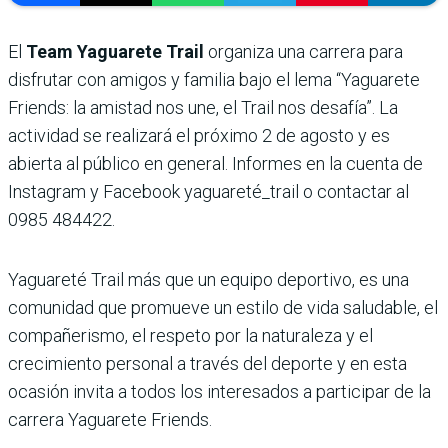
El
Team Yaguarete Trail
organiza una carrera para
disfrutar con amigos y familia bajo el lema “Yaguarete
Friends: la amistad nos une, el Trail nos desafía”. La
actividad se realizará el próximo 2 de agosto y es
abierta al público en general. Informes en la cuenta de
Instagram y Facebook yaguareté_trail o contactar al
0985 484422.
Yaguareté Trail más que un equipo deportivo, es una
comunidad que promueve un estilo de vida saludable, el
compañerismo, el respeto por la naturaleza y el
crecimiento personal a través del deporte y en esta
ocasión invita a todos los interesados a participar de la
carrera Yaguarete Friends.