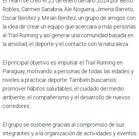
El Team se creó el 25 de enero del año 2024 por Betto
Robles, Carmen Sanabria, Ale Noguera, Jimena Barreto,
Oscar Benítez y Mirian Benítez, un grupo de amigos con
la idea de crear un equipo que acercara a más personas
al Trail Running y así generar una comunidad basada en
la amistad, el deporte y el contacto con la naturaleza.
El principal objetivo es impulsar el Trail Running en
Paraguay, motivando a personas de todas las edades y
niveles a practicar deporte. También buscamos
promover hábitos saludables, el cuidado del medio
ambiente, el compañerismo y el desarrollo de nuevos
corredores.
El grupo se sostiene gracias al compromiso de sus
integrantes y a la organización de actividades y eventos