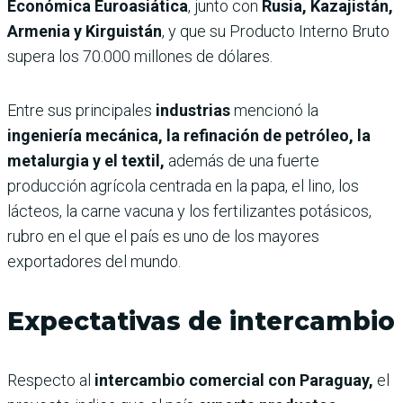
Económica Euroasiática
, junto con
Rusia, Kazajistán,
Armenia y Kirguistán
, y que su Producto Interno Bruto
supera los 70.000 millones de dólares.
Entre sus principales
industrias
mencionó la
ingeniería mecánica, la refinación de petróleo, la
metalurgia y el textil,
además de una fuerte
producción agrícola centrada en la papa, el lino, los
lácteos, la carne vacuna y los fertilizantes potásicos,
rubro en el que el país es uno de los mayores
exportadores del mundo.
Expectativas de intercambio
Respecto al
intercambio comercial con Paraguay,
el