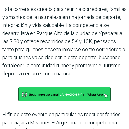
Esta carrera es creada para reunir a corredores, familias
y amantes de la naturaleza en una jornada de deporte,
integración y vida saludable. La competencia se
desarrollará en Parque Alto de la ciudad de Ypacaraí a
las 7:30 y ofrece recorridos de 5K y 10K, pensados
tanto para quienes desean iniciarse como corredores o
para quienes ya se dedican a este deporte, buscando
fortalecer la comunidad runner y promover el turismo
deportivo en un entorno natural.
El fin de este evento en particular es recaudar fondos
para viajar a Misiones – Argentina a la competencia