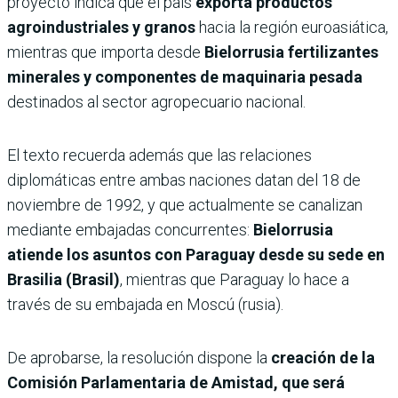
proyecto indica que el país
exporta productos
agroindustriales y granos
hacia la región euroasiática,
mientras que importa desde
Bielorrusia fertilizantes
minerales y componentes de maquinaria pesada
destinados al sector agropecuario nacional.
El texto recuerda además que las relaciones
diplomáticas entre ambas naciones datan del 18 de
noviembre de 1992, y que actualmente se canalizan
mediante embajadas concurrentes:
Bielorrusia
atiende los asuntos con Paraguay desde su sede en
Brasilia (Brasil)
, mientras que Paraguay lo hace a
través de su embajada en Moscú (rusia).
De aprobarse, la resolución dispone la
creación de la
Comisión Parlamentaria de Amistad, que será