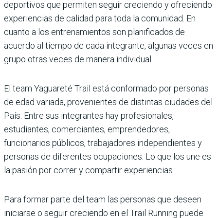
deportivos que permiten seguir creciendo y ofreciendo
experiencias de calidad para toda la comunidad. En
cuanto a los entrenamientos son planificados de
acuerdo al tiempo de cada integrante, algunas veces en
grupo otras veces de manera individual.
El team Yaguareté Trail está conformado por personas
de edad variada, provenientes de distintas ciudades del
País. Entre sus integrantes hay profesionales,
estudiantes, comerciantes, emprendedores,
funcionarios públicos, trabajadores independientes y
personas de diferentes ocupaciones. Lo que los une es
la pasión por correr y compartir experiencias.
Para formar parte del team las personas que deseen
iniciarse o seguir creciendo en el Trail Running puede