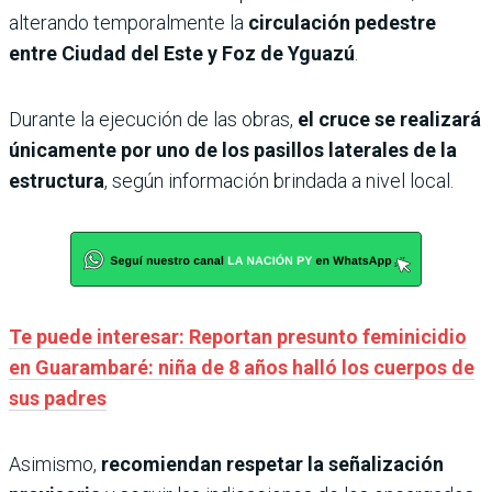
alterando temporalmente la
circulación pedestre
entre Ciudad del Este y Foz de Yguazú
.
Durante la ejecución de las obras,
el cruce se realizará
únicamente por uno de los pasillos laterales de la
estructura
, según información brindada a nivel local.
Te puede interesar: Reportan presunto feminicidio
en Guarambaré: niña de 8 años halló los cuerpos de
sus padres
Asimismo,
recomiendan respetar la señalización