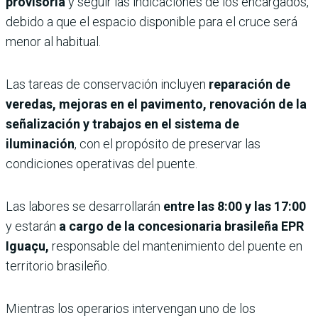
provisoria
y seguir las indicaciones de los encargados,
debido a que el espacio disponible para el cruce será
menor al habitual.
Las tareas de conservación incluyen
reparación de
veredas, mejoras en el pavimento, renovación de la
señalización y trabajos en el sistema de
iluminación
, con el propósito de preservar las
condiciones operativas del puente.
Las labores se desarrollarán
entre las 8:00 y las 17:00
y estarán
a cargo de la concesionaria brasileña EPR
Iguaçu,
responsable del mantenimiento del puente en
territorio brasileño.
Mientras los operarios intervengan uno de los