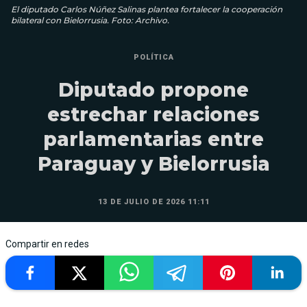
El diputado Carlos Núñez Salinas plantea fortalecer la cooperación
bilateral con Bielorrusia. Foto: Archivo.
POLÍTICA
Diputado propone
estrechar relaciones
parlamentarias entre
Paraguay y Bielorrusia
13 DE JULIO DE 2026 11:11
Compartir en redes