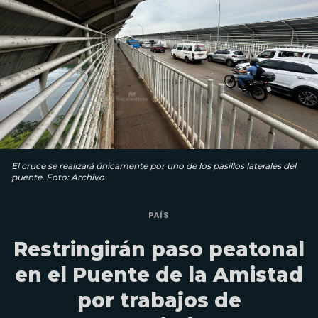
El cruce se realizará únicamente por uno de los pasillos laterales del
puente. Foto: Archivo
PAÍS
Restringirán paso peatonal
en el Puente de la Amistad
por trabajos de