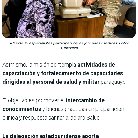
Más de 35 especialistas participan de las jornadas médicas. Foto:
Gentileza
Asimismo, la misión contempla
actividades de
capacitación y fortalecimiento de capacidades
dirigidas al personal de salud y militar
paraguayo.
El objetivo es promover el
intercambio de
conocimientos
y buenas prácticas en preparación
clínica y respuesta sanitaria, aclaró Salud.
La delegación estadounidense aporta