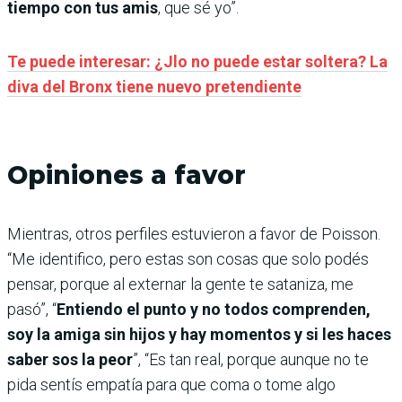
tiempo con tus amis
, que sé yo”.
Te puede interesar: ¿Jlo no puede estar soltera? La
diva del Bronx tiene nuevo pretendiente
Opiniones a favor
Mientras, otros perfiles estuvieron a favor de Poisson.
“Me identifico, pero estas son cosas que solo podés
pensar, porque al externar la gente te sataniza, me
pasó”, “
Entiendo el punto y no todos comprenden,
soy la amiga sin hijos y hay momentos y si les haces
saber sos la peor
”, “Es tan real, porque aunque no te
pida sentís empatía para que coma o tome algo